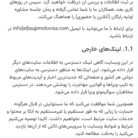
بر ثبت اطلاعات و بررسی آن دریافت خواهید کرد. سپس در روزهای
کاری بعد، همکاران ما با شما تماس گرفته و زمان جلسه مشاوره
اولیه رایگان (آنلاین یا حضوری) را هماهنگ می‌کنند.
برای ارتباط با ما می‌توانید با ایمیل info[at]sugimotovisa.com در
ارتباط باشید.
1.1. لینک‌های خارجی
در این وبسایت گاهی لینک دسترسی به اطلاعات سایت‌های دیگر
قرار داده می‌شود. این لینک‌ها به منظور دسترسی به سایت‌های
دولتی هر کشور و صفحاتی که جدیدترین اخبار و آپدیت‌های مربوط
به تایپ ویزاها و قوانین مهاجرت را پوشش می‌دهند، در دسترس
مخاطبان سوگیموتو ویزا قرار داده می‌شود.
همچنین شما موافقت می‌کنید که ما مسئولیتی در قبال هرگونه
خسارت یا زیانی که به طور مستقیم یا غیرمستقیم به اتکا بر محتوا و
خدمات سایت مرتبط است، نخواهیم داشت. اکیدا توصیه می‌کنیم
شرایط و ضوابط وبسایت یا سرویس‌های ثالثی که از آن‌ها بازدید
می‌کنید را به‌دقت مطالعه کنید.