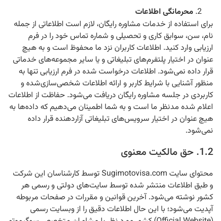
محرمانگی اطلاعات
برای استفاده از خدمات مشاوره رایگان، لازم است اطلاعاتی از جمله
نام، سن، سوابق کاری و تحصیلی و شماره تماس خود را در فرم
ارزیابی وارد کنید. اطلاعات کاربران نزد ما محفوظ است و به هیچ
عنوان در اختیار پلتفرم‌های تبلیغاتی و یا سایر مجموعه‌های خدماتی
قرار داده نمی‌شود. اطلاعات درخواست شده در فرم ارزیابی تنها به
منظور آشنایی با شرایط کاربر و ارائه اطلاعات شخصی‌سازی‌شده و
کاربردی در جلسه مشاوره رایگان دریافت می‌شود. حفاظت از اطلاعات
اعلام شده مدنظر ما است و به شما اطمینان می‌دهیم که داده‌ها به
هیچ عنوان در اختیار سرویس‌های تبلیغاتی آزاردهنده قرار داده
نمی‌شود.
1.2. حق مالکیت معنوی
محتوای سایت Sugimotovisa.com توسط کارشناسان این شرکت
و طبق اطلاعات منتشر شده توسط سایت‌های دولتی و رسمی هر
کشور نوشته می‌شود. آخرین قوانین و مقررات در صفحات مربوطه
آپدیت می‌شود؛ با این حال اطلاعات دقیق را از وبسایت رسمی