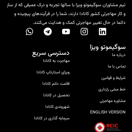
تیم مشاوران سوگیموتو ویزا با سالها تجربه و درک عمیقی که از ساز
و کار مهاجرتی کشور کانادا دارند، شما را در فرآیندهای پیچیده و
دائما در حال تغییر مهاجرتی کمک و هدایت می‌کنند.
سوگیموتو ویزا
دسترسی سریع
درباره ما
مهاجرت به کانادا
تماس با ما
ویزای استارتاپ کانادا
شرایط و قوانین
اقامت دائم کانادا
خط‌ مشی رازداری
تحصیل در کانادا
مشاوره مهاجرتی
شهروندی کانادا
ENGLISH VERSION
سرمایه گذاری در کانادا