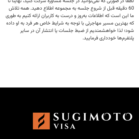
لطفا در صورتی که نمی‌توانید در جلسه مشاوره شرکت کنید، نهایتا تا
60 دقیقه قبل از شروع جلسه به مجموعه اطلاع دهید. همه تلاش
ما این است که اطلاعات به‌روز و درست به کاربران ارائه کنیم به طوری
که بهترین مسیر مهاجرتی با توجه به شرایط خاص هر فرد به او داده
شود؛ لذا خواهشمندیم از ضبط جلسات یا انتشار آن در سایر
پلتفرم‌ها خودداری فرمایید.