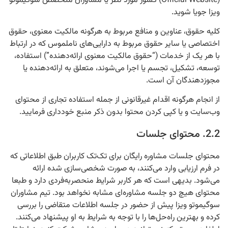
(Official Website) کشور مورد نظر یا مشاوران متخصص سوگیموتو
ویزا جویا شوید.
کلیه حقوق، عناوین و منافع مربوط به هرگونه مالکیت معنوی، حقوق
اختصاصی یا سایر حقوق مربوط به دارایی‌های ناملموس که در ارتباط
با هر یک از خدمات (“حقوق مالکیت معنوی ارائه‌دهنده”) استفاده،
توسعه، تشکیل، تجسم یا اجرا می‌شوند، متعلق به ارائه‌دهنده یا
مجوزدهندگان آن است.
از انجام هرگونه اقدام غیرقانونی از جمله استفاده تجاری از محتوای
وب‌سایت و یا کپی کردن محتوا بدون ذکر منبع خودداری فرمایید.
2.2. محتوای جلسات
محتوای جلسات مشاوره رایگان برای تک‌تک کاربران طبق اطلاعاتی که
در فرم ارزیابی وارد می‌کنند، به صورت شخصی‌سازی شده ارائه
می‌شود. بدیهی است که هر کاربر شرایط منحصربه‌فردی دارد و طبعا
محتوای هیچ دو جلسه مشاوره‌ای مشابه نخواهد بود. تیم مشاوران
سوگیموتو ویزا پیش از حضور در جلسه اطلاعات متقاضی را بررسی
کرده و بهترین راه‌حل‌ها را با توجه به شرایط به او پیشنهاد می‌کنند.