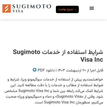
→ شروع مهاجرت
شرایط استفاده از خدمات
Sugimoto
Visa Inc
قابل اجرا از ۲۰ اردیبهشت ۱۴۰۳ | دانلود PDF
خواهشمندیم پیش از استفاده از خدمات سوگیموتو ویزا، شرایط و
ضوابط استفاده از مطالب و خدمات را با دقت مطالعه کنید. این
شرایط کمک می‌کند رابطه بین شما و Sugimoto Visa Inc مشخص
شود. وقتی از «Sugimoto Visa» و «ما» و «سوگیموتو ویزا» صحبت
می‌کنیم، منظورمان Sugimoto Visa Inc است.