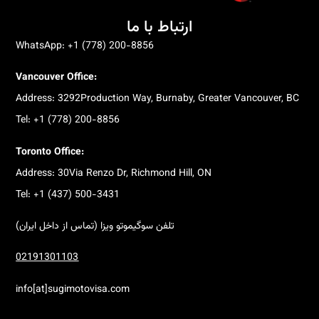
ارتباط با ما
WhatsApp: +1 (778) 200-8856
Vancouver Office:
Address: 3292Production Way, Burnaby, Greater Vancouver, BC
Tel: +1 (778) 200-8856
Toronto Office:
Address: 30Via Renzo Dr, Richmond Hill, ON
Tel: +1 (437) 500-3431
تلفن سوگیموتو ویزا (تماس از داخل ایران)
02191301103
info[at]sugimotovisa.com