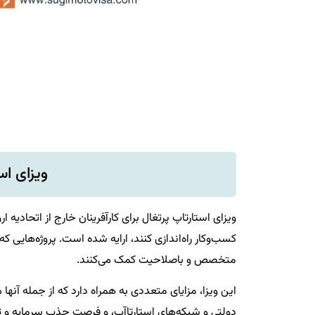
ویزای ا
ویزای استارتاپ پرتغال برای کارآفرینان خارج از اتحادیه ار
کسب‌وکار راه‌اندازی کنند، ارایه شده است. پروژه‌هایی که
متخصص و باصلاحیت کمک می‌کنند.
این ویزا، مزایای متعددی به همراه دارد که از جمله آنها
دولتی و شبکه‌های استارتا‌آپ، و فرصت جذب سرمایه و ت