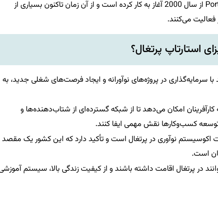
خوب است بدانید که اکوسیستم استارتاپی کشور Portugal از سال 2000 آغاز به کار کرده است و از آن زمان تاکنون بسیاری از
 فعالیت می‌کنند.
زای استارتاپ پرتغال؟
د با سرمایه‌گذاری در پروژه‌های نوآورانه و ایجاد فرصت‌های شغلی جدید، به
 کارآفرینان امکان می‌دهد تا از شبکه گسترده‌ای از شتاب‌دهنده‌ها و
و توسعه کسب‌وکارها نقش مهمی ایفا کنند.
 اکوسیستم نوآوری در پرتغال است و تأکید دارد که این کشور یک مقصد
هان است.
‌توانند در پرتغال اقامت داشته باشند و از کیفیت زندگی بالا، سیستم آموزشی