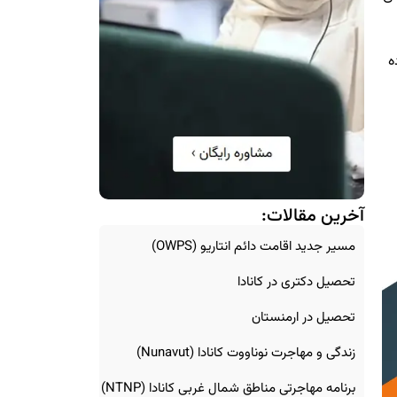
ه
آخرین مقالات:
مسیر جدید اقامت دائم انتاریو (OWPS)
تحصیل دکتری در کانادا
تحصیل در ارمنستان
زندگی و مهاجرت نوناووت کانادا (Nunavut)
برنامه مهاجرتی مناطق شمال غربی کانادا (NTNP)