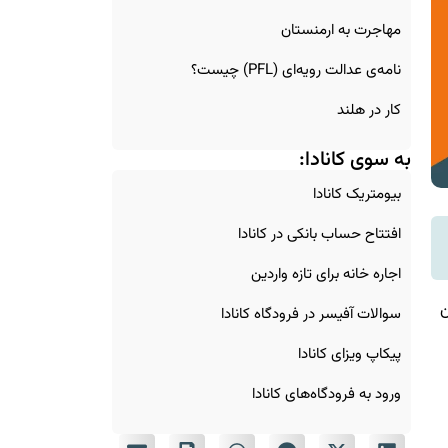
مهاجرت به ارمنستان
نامه‌ی عدالت رویه‌ای (PFL) چیست؟
کار در هلند
به سوی کانادا:
بیومتریک کانادا
افتتاح حساب بانکی در کانادا
اجاره خانه برای تازه‌ واردین
ن
سوالات آفیسر در فرودگاه کانادا
پیکاپ ویزای کانادا
ورود به فرودگاه‌های کانادا