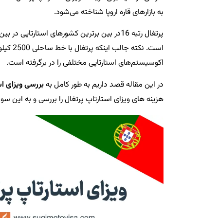
به بازارهای قاره اروپا شناخته می‌شود.
پرتغال رتبه 16در بین برترین کشورهای استارتا
است. نک
اکوسیستم‌های استارتاپی مختلفی را در برگرفته است.
در این مقاله قصد داریم به طور کامل به
بررسی ویزای اس
هزینه های ویزای استارتاپ پرتغال را بررسی و به این س