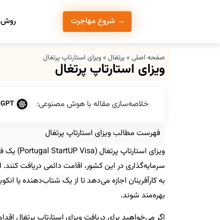
روش‌ه
→ شروع مهاجرت
صفحه اصلی
»
پرتغال
»
ویزای استارتاپ پرتغال
ویزای استارتاپ پرتغال
خلاصه‌سازی مقاله با هوش مصنوعی:
tGPT
فهرست مطالب ویزای استارتاپ پرتغال
ویزای استا
سرمایه‌گذاری در این کشور، اقامت دائمی دریافت کنند. 
به کارآفرینان اجازه می‌دهد تا از یک شتاب‌دهنده یا انکوب
بهره‌مند شوند.