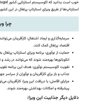
استارتاپ‌ها از طریق ویزای استارتاپ پرتغال در این کشور
چرا وی
سرمایه‌گذاری و ایجاد اشتغال: کارآفرینان می‌توانن
اقتصاد پرتغال کمک کنند.
حمایت از نوآوری: برنامه ویزای استارتاپ پرتغال به
انکوباتورها بهره‌مند شوند که می‌توانند در رشد 
تقویت اکوسیستم نوآوری: هدف این برنامه تقویت
جذاب و باز برای کارآفرینان و نوآوران از سراسر ج
مزایای اقامتی: با دریافت این ویزا، کارآفرینان می
پیشرفته و امکانات بهداشتی بهره‌مند شوند.
دلایل دیگر جذابیت این ویزا: