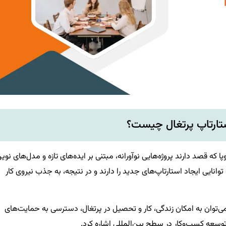
ستارتاپ پرتغال چیست؟
وپا که قصد دارند پروژه‌هایی نوآورانه، مبتنی بر ایده‌های تازه و مدل‌های نوی
 توانایی ایجاد استارتاپ‌های جدید را دارند و در نتیجه، به جذب نیروی کار
 می‌توان به امکان زندگی، کار و تحصیل در پرتغال، دسترسی به حمایت‌های
وسعه کسب‌وکار در سطح بین‌المللی اشاره کرد.