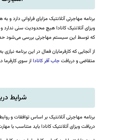
برنامه مهاجرتی آتلانتیک مزایای فراوانی دارد و ب
ویزای آتلانتیک کانادا هیچ محدودیت سنی ندارد و 
که توسط این سیستم مهاجرتی بررسی می‌شود حداق
از آنجایی که کارفرمایان فعال در این برنامه نیازی ب
متقاضی و دریافت
جاب آفر کانادا
از سوی کارفرما در
شرایط دریا
برنامه مهاجرتی آتلانتیک بر اساس توافقات و روابط
دریافت ویزای آتلانتیک کانادا باید متناسب با مهار