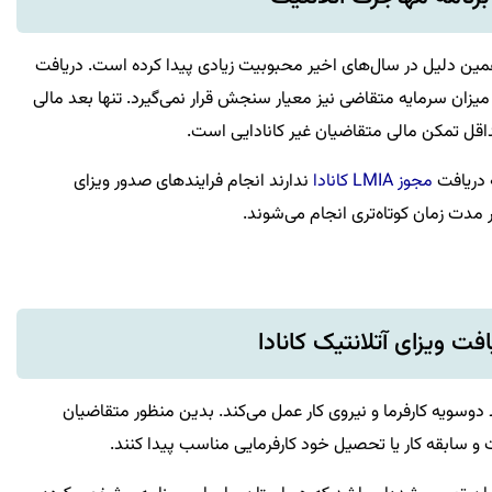
ه همین دلیل در سال‌های اخیر محبوبیت زیادی پیدا کرده است. دریافت
میزان سرمایه متقاضی نیز معیار سنجش قرار نمی‌گیرد. تنها بعد مالی
ل تمکن مالی متقاضیان غیر کانادایی است.
ه دریافت
مجوز LMIA کانادا
ندارند انجام فرایندهای صدور ویزای
 مدت زمان کوتاه‌تری انجام می‌شوند.
فت ویزای آتلانتیک کانادا
 دوسویه کارفرما و نیروی کار عمل می‌کند. بدین منظور متقاضیان
ت و سابقه کار یا تحصیل خود کارفرمایی مناسب پیدا کنند.