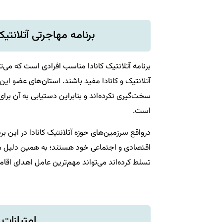
برنامه مهاجرتی آتلانت
برنامه آتلانتیک کانادا مناسب افرادی است که می‌
آتلانتیک و کانادا مفید باشند. استان‌های عضو این
سخت‌گیری نکرده‌اند و بنابراین دستیابی به آن برا
است.
درواقع سرزمین‌های حوزه آتلانتیک کانادا در این ب
اقتصادی و اجتماعی خود هستند؛ به همین دلیل می‌
تسلط کرده‌اند می‌تواند مهم‌ترین عامل اهدای اقام
امتیازات 