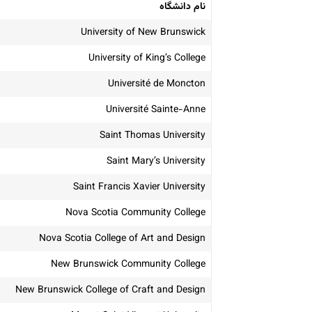
نام دانشگاه
University of New Brunswick
University of King’s College
Université de Moncton
Université Sainte-Anne
Saint Thomas University
Saint Mary’s University
Saint Francis Xavier University
Nova Scotia Community College
Nova Scotia College of Art and Design
New Brunswick Community College
New Brunswick College of Craft and Design