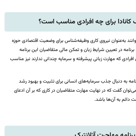
یک کانادا برای چه افرادی مناسب است؟
توانند به‌عنوان نیروی کاری وظیفه‌شناس برای وضعیت اقتصادی حوزه
 برنامه در تعیین شرایط زبان و تمکن مالی متقاضیان این برنامه
ی افرادی که مهارت زبانی پیشرفته و سرمایه چندانی ندارند نیز مناسب
رنامه به دنبال جذب سرمایه‌های انسانی برای تثبیت و بهبود رشد
توان گفت که در نهایت مهارت متقاضیان در کاری که بر آن ادعای
ت دائم به آن‌ها باشد.
برنامه مهاجرت آتلانتیک