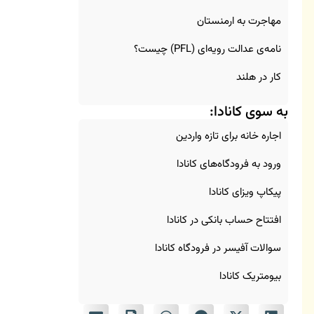
مهاجرت به ارمنستان
نامه‌ی عدالت رویه‌ای (PFL) چیست؟
کار در هلند
به سوی کانادا:
اجاره خانه برای تازه‌ واردین
ورود به فرودگاه‌های کانادا
پیکاپ ویزای کانادا
افتتاح حساب بانکی در کانادا
سوالات آفیسر در فرودگاه کانادا
بیومتریک کانادا