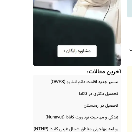
ن
آخرین مقالات:
مسیر جدید اقامت دائم انتاریو (OWPS)
تحصیل دکتری در کانادا
تحصیل در ارمنستان
زندگی و مهاجرت نوناووت کانادا (Nunavut)
برنامه مهاجرتی مناطق شمال غربی کانادا (NTNP)