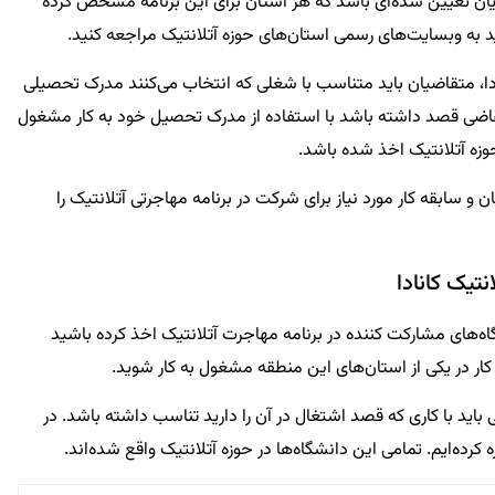
مایان تعیین شده‌ای باشد که هر استان برای این برنامه مشخص کرده
ید به وبسایت‌های رسمی استان‌های حوزه آتلانتیک مراجعه کنید.
نادا، متقاضیان باید متناسب با شغلی که انتخاب می‌کنند مدرک تحصیلی
متقاضی قصد داشته باشد با استفاده از مدرک تحصیل خود به کار مشغول
وزه آتلانتیک اخذ شده باشد.
و سابقه کار مورد نیاز برای شرکت در برنامه مهاجرتی آتلانتیک را
تیک کانادا
ه‌های مشارکت کننده در برنامه مهاجرت آتلانتیک اخذ کرده باشید
کار در یکی از استان‌های این منطقه مشغول به کار شوید.
ید با کاری که قصد اشتغال در آن را دارید تناسب داشته باشد. در
 کرده‌ایم. تمامی این دانشگاه‌ها در حوزه آتلانتیک واقع شده‌اند.