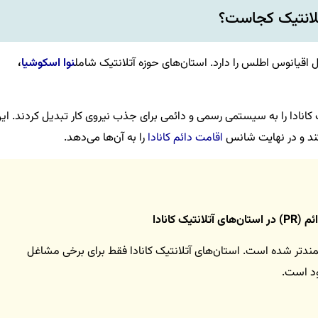
لانتیک کجاست؟
حل اقیانوس اطلس را دارد. استان‌های حوزه آتلانتیک شامل
نوا اسکوشیا
،
رنامه مهاجرتی آتلانتیک کانادا را به سیستمی رسمی و دائمی برای جذب نیروی کار تبدیل کردند. ای
اقامت دائم کانادا
را به آن‌ها می‌دهد.
۲۰، برنامه مهاجرت آتلانتیک (AIP) هدفمندتر شده است. استان‌های آتلانتیک کانادا فقط برای برخی مشاغل
ود است.