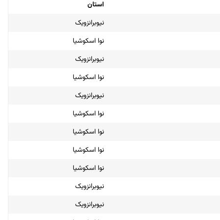
استان
نیوبرانزویک
نوا اسکوشیا
نیوبرانزویک
نوا اسکوشیا
نیوبرانزویک
نوا اسکوشیا
نوا اسکوشیا
نوا اسکوشیا
نوا اسکوشیا
نیوبرانزویک
نیوبرانزویک