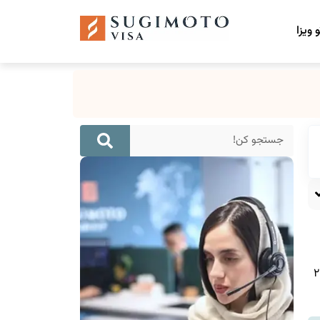
 ویزا
ود و از همان سال تا ابتدای سال ۲۰۲۲