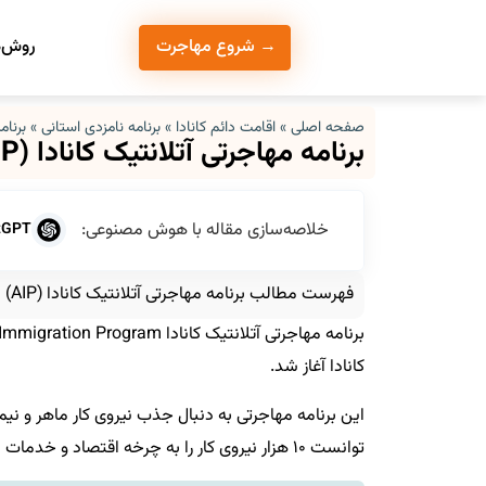
روش‌ه
→ شروع مهاجرت
صفحه اصلی
»
اقامت دائم کانادا
»
برنامه نامزدی استانی
»
برنامه
برنامه مهاجرتی آتلانتیک کانادا (AIP)
خلاصه‌سازی مقاله با هوش مصنوعی:
tGPT
فهرست مطالب برنامه مهاجرتی آتلانتیک کانادا (AIP)
کانادا آغاز شد.
توانست ۱۰ هزار نیروی کار را به چرخه اقتصاد و خدمات این منطقه وارد کند.