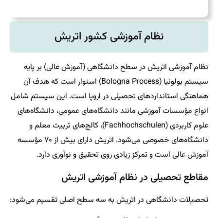
نظام آموزشی کشور اتریش
نظام آموزشی اتریش در سطح دانشگاهی (آموزش عالی) بر پایه
سیستم بولونیا (Bologna Process) استوار است که هدف آن
هماهنگی استانداردهای تحصیلی در اروپا است. این سیستم شامل
انواع مؤسسات آموزشی مانند دانشگاه‌های عمومی، دانشگاه‌های
علوم کاربردی (Fachhochschulen)، کالج‌های تربیت معلم و
دانشگاه‌های خصوصی می‌شود. اتریش دارای بیش از ۷۰ مؤسسه
آموزش عالی است و تمرکز زیادی روی تحقیق و نوآوری دارد.
مقاطع تحصیلی در نظام آموزشی اتریش
تحصیلات دانشگاهی در اتریش به سه سطح اصلی تقسیم می‌شود: