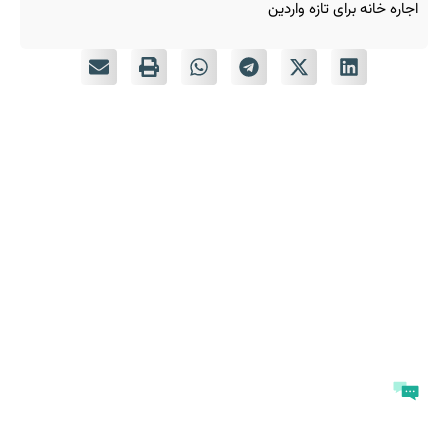
اجاره خانه برای تازه‌ واردین