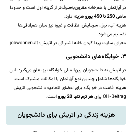
در آپارتمان با هم‌خانه مقرون‌به‌صرفه‌تر از گزینه اول است و حدودا
ماهی
250 تا 450 یورو
هزینه دارد.
هزینه آب، برق، سرمایش، نظافت و غیره نیز میان هم‌اتاقی‌ها
تقسیم می‌شود.
معرفی سایت پیدا کردن خانه اشتراکی در اتریش: jobwohnen.at
۳. خوابگاه‌های دانشجویی
در اتریش به دانشجویان بین‌المللی خوابگاه نیز تعلق می‎‌گیرد. این
خوابگاه‌ها شامل چندین نوع آپارتمان با امکانات مشترک است.
هزینه اقامت در خوابگاه برای اعضای اتحادیه دانشجویی اتریش
ÖH-Beitrag برای
هر ترم تنها 20 یورو
است.
هزینه زندگی در اتریش برای دانشجویان