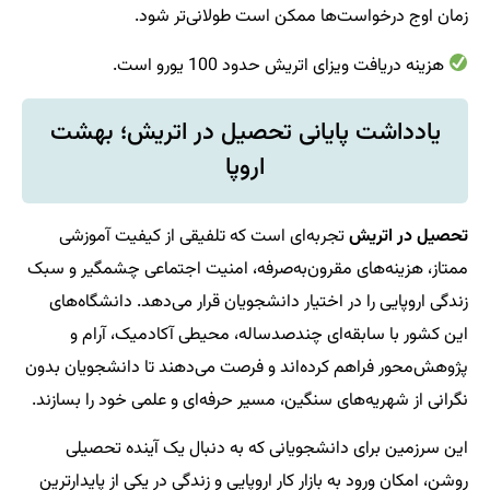
زمان اوج درخواست‌ها ممکن است طولانی‌تر شود.
هزینه دریافت ویزای اتریش حدود 100 یورو است.
یادداشت پایانی تحصیل در اتریش؛ بهشت
اروپا
تحصیل در اتریش
تجربه‌ای است که تلفیقی از کیفیت آموزشی
ممتاز، هزینه‌های مقرون‌به‌صرفه، امنیت اجتماعی چشمگیر و سبک
زندگی اروپایی را در اختیار دانشجویان قرار می‌دهد. دانشگاه‌های
این کشور با سابقه‌ای چندصدساله، محیطی آکادمیک، آرام و
پژوهش‌محور فراهم کرده‌اند و فرصت می‌دهند تا دانشجویان بدون
نگرانی از شهریه‌های سنگین، مسیر حرفه‌ای و علمی خود را بسازند.
این سرزمین برای دانشجویانی که به دنبال یک آینده تحصیلی
روشن، امکان ورود به بازار کار اروپایی و زندگی در یکی از پایدارترین