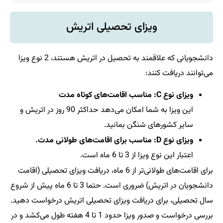
ویزای تحصیلی اتریش
دانشجویانی که علاقمند به تحصیل در اتریش هستند، 2 نوع ویزا
می‌توانند دریافت کنند:
ویزای نوع C: مناسب اقامت‌های کوتاه مدت
این ویزا به شما امکان می‌دهد حداکثر 90 روز در اتریش و
سایر کشورهای شنگن بمانید.
ویزای نوع D: مناسب برای اقامت‌های طولانی مدت.
اعتبار این نوع ویزا از 3 تا 6 ماه است.
برای اقامت‌های طولانی‌تر از 6 ماه، دریافت ویزای تحصیلی (اقامت
دانشجویان در اتریش) ضروری است. حتما 3 تا 6 ماه پیش از شروع
سال تحصیلی، برای دریافت ویزای تحصیلی اتریش درخواست دهید.
بررسی درخواست و صدور ویزا حدود 1 تا 4 هفته طول می‌کشد و در