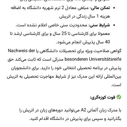
تمکن مالی
: مبلغی معادل 2 ترم شهریه دانشگاه به اضافه
هزینه 1 سال زندگی در اتریش
شرایط سنی
: محدودیت سنی خاصی اعلام نشده است.
معمولا برای کارشناسی تا 25 سال و برای کارشناسی ارشد تا
40 سال پذیرش انجام می‌شود.
گواهی صلاحیت ویژه برای تحصیلات دانشگاهی یا Nachweis der
besonderen Universitätsreife مدرکی است که ثابت می‌کند حق
پذیرش در برنامه تحصیلی انتخابی خود را دارید. برای دانشجویان
بین‌المللی ارائه این مدرک نیز از شرایط مهاجرت تحصیلی به اتریش
است.
فوت کوزه‌گری:
با مدرک زبان آلمانی A2 می‌توانید دوره‌های زبان در اتریش را
بگذرانید و سپس برای پذیرش در دانشگاه اقدام کنید.