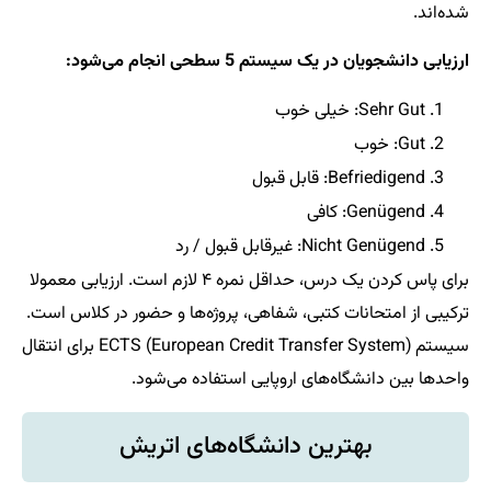
شده‌اند.
ارزیابی دانشجویان در یک سیستم 5 سطحی انجام می‌شود:
Sehr Gut: خیلی خوب
Gut: خوب
Befriedigend: قابل قبول
Genügend: کافی
Nicht Genügend: غیرقابل قبول / رد
برای پاس کردن یک درس، حداقل نمره ۴ لازم است. ارزیابی معمولا
ترکیبی از امتحانات کتبی، شفاهی، پروژه‌ها و حضور در کلاس است.
سیستم ECTS (European Credit Transfer System) برای انتقال
واحدها بین دانشگاه‌های اروپایی استفاده می‌شود.
بهترین دانشگاه‌های اتریش