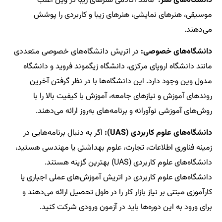
دانشگاه‌های هنر:
مانند آکادمی هنرهای زیبا در وین اغلب
موسیقی، هنرهای نمایشی، هنرهای زیبا و کاربردی را پوشش
می‌دهند.
دانشگاه‌های خصوصی:
در اتریش دانشگاه‌های خصوصی متعددی
مانند دانشگاه اروپای مرکزی، دانشگاه زیگموند فروید و دانشگاه
مدول وین وجود دارد. این دانشگاه‌ها با در نظر گرفتن آخرین
روندهای آموزش و نیازهای جامعه، آموزش با کیفیت بالا را با
روش‌های آموزشی نوآورانه و برنامه‌های به‌روز ارائه می‌دهند.
دانشگاه‌های علوم کاربردی (UAS):
اگر به دنبال برنامه‌هایی در
زمینه فناوری اطلاعات، تجارت، علوم بهداشتی یا مهندسی هستید،
دانشگاه‌های علوم کاربردی (UAS) بهترین گزینه هستند.
دانشگاه‌های علوم کاربردی در اتریش آموزش‌های عملی اجباری یا
کارآموزی مبتنی بر نیاز بازار کار را در طول تحصیل ارائه می‌دهند و
برای ورود به این دوره‌ها باید در آزمون ورودی شرکت کنید.