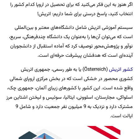
اگر هنوز به این فکر می‌کنید که برای تحصیل در اروپا کدام کشور را
انتخاب کنید، پاسخ درستی برای شما داریم: اتریش!
سیستم آموزشی اتریش شامل دانشگاه‌های معتبر و بین‌المللی
است که می‌توان آن‌ها را به‌عنوان یک دانشگاه چندفرهنگی، سریع،
نوآور و پژوهش‌محور توصیف کرد که آماده استقبال از دانشجویان
آینده‌ای است که هدفشان پیشرفت حرفه‌ای است.
کشور اتریش
(Österreich) یا به طور رسمی، جمهوری اتریش
کشوری محصور در خشکی است که در بخش مرکزی اروپای شمالی
واقع شده است. این کشور با کشورهای زیبای آلمان، جمهوری چک،
اسلواکی، مجارستان، اسلوونی، ایتالیا، سوئیس و لیختن اشتاین مرز
مشترک دارد و نزدیک به 9 میلیون نفر جمعیت دارد و شامل 9
ایالت است.