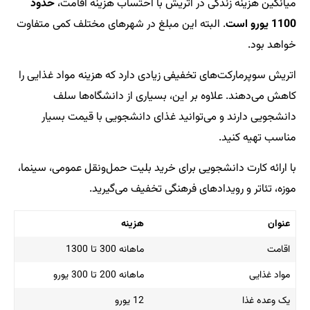
میانگین هزینه زندگی در اتریش با احتساب هزینه اقامت،
حدود
1100 یورو است
. البته این مبلغ در شهرهای مختلف کمی متفاوت
خواهد بود.
اتریش سوپرمارکت‌های تخفیفی زیادی دارد که هزینه مواد غذایی را
کاهش می‌دهند. علاوه بر این، بسیاری از دانشگاه‌ها سلف
دانشجویی دارند و می‌توانید غذای دانشجویی با قیمت بسیار
مناسب تهیه کنید.
با ارائه کارت دانشجویی برای خرید بلیت حمل‌ونقل عمومی، سینما،
موزه، تئاتر و رویدادهای فرهنگی تخفیف می‌گیرید.
عنوان
هزینه
اقامت
ماهانه 300 تا 1300
مواد غذایی
ماهانه 200 تا 300 یورو
یک وعده غذا
12 یورو