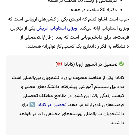
کارشناسی و ارشد: 20 ساعت در هفته
دکترا: 30 ساعت در هفته
خوب است اشاره کنیم که اتریش یکی از کشورهای اروپایی است که
ویزای استارتاپ ارائه می‌کند.
ویزای استارتاپ اتریش
یکی از بهترین
فرصت‌ها برای دانشجویانی است که بعد از فارغ‌التحصیلی از
دانشگاه، به فکر راه‌اندازی یک کسب‌وکار نوآورانه هستند.
تحصیل در آنسوی اروپا (کانادا
)
کانادا یکی از مقاصد محبوب برای دانشجویان بین‌المللی است
به دلیل سیستم آموزشی پیشرفته، دانشگاه‌های معتبر و
کیفیت زندگی بالا. این کشور در مقاطع مختلف تحصیلی
فرصت‌های زیادی ارائه می‌دهد.
تحصیل در کانادا
↖ برای
دانشجویان بین‌المللی بورسیه‌های مختلفی را در بر خواهد
داشت.