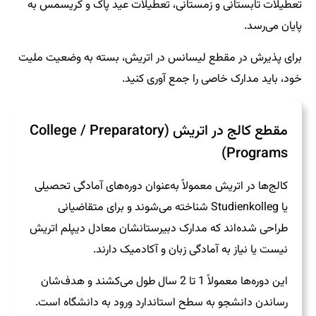
تعطیلات تابستانی و زمستانی، تعطیلات عید پاک و کریسمس به
پایان می‌رسد.
برای پذیرش در مقطع لیسانس در اتریش، بسته به وضعیت ملیت
خود، باید مدارک خاصی را جمع آوری کنید.
مقطع کالج در اتریش (College / Preparatory
Programs)
کالج‌ها در اتریش معمولاً به‌عنوان دوره‌های آمادگی تحصیلی
یا Studienkolleg شناخته می‌شوند و برای متقاضیانی
طراحی شده‌اند که مدارک دبیرستانشان معادل دیپلم اتریش
نیست یا نیاز به آمادگی زبان و آکادمیک دارند.
این دوره‌ها معمولاً 1 تا 2 سال طول می‌کشند و هدف‌شان
رساندن دانشجو به سطح استاندارد ورود به دانشگاه است.