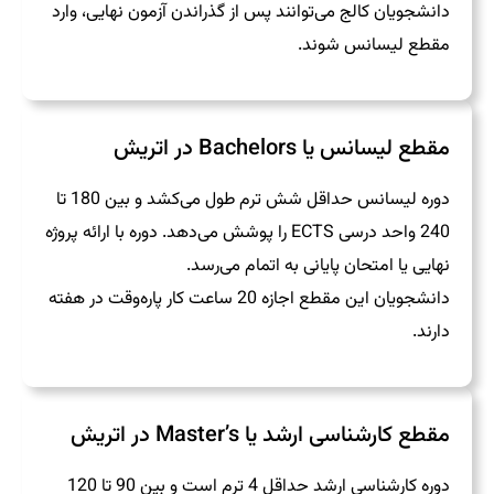
دانشجویان کالج می‌توانند پس از گذراندن آزمون نهایی، وارد
مقطع لیسانس شوند.
مقطع لیسانس یا Bachelors در اتریش
دوره لیسانس حداقل شش ترم طول می‌کشد و بین 180 تا
240 واحد درسی ECTS را پوشش می‌دهد. دوره با ارائه پروژه
نهایی یا امتحان پایانی به اتمام می‌رسد.
دانشجویان این مقطع اجازه 20 ساعت کار پاره‌وقت در هفته
دارند.
مقطع کارشناسی ارشد یا Master’s در اتریش
دوره کارشناسی ارشد حداقل 4 ترم است و بین 90 تا 120