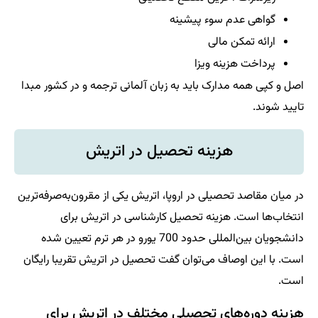
گواهی عدم سوء پیشینه
ارائه تمکن مالی
پرداخت هزینه ویزا
اصل و کپی همه مدارک باید به زبان آلمانی ترجمه و در کشور مبدا
تایید شوند.
هزینه تحصیل در اتریش
در میان مقاصد تحصیلی در اروپا، اتریش یکی از مقرون‌به‌صرفه‌ترین
انتخاب‌ها است. هزینه تحصیل کارشناسی در اتریش برای
دانشجویان بین‌المللی حدود 700 یورو در هر ترم تعیین شده
است. با این اوصاف می‌توان گفت تحصیل در اتریش تقریبا رایگان
است.
هزینه دوره‌های تحصیلی مختلف در اتریش برای