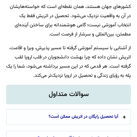
کشورهای جهان هستند، همان نقطه‌ای است که خواسته‌هایشان
در آن به واقعیت نزدیک می‌شود. تحصیل در اتریش فقط یک
انتخاب آموزشی نیست؛ گامی هوشمندانه برای ساختن آینده‌ای
مطمئن، بین‌المللی و سرشار از فرصت است.
از آشنایی با سیستم آموزشی گرفته تا مسیر پذیرش، ویزا و اقامت،
اتریش نشان داده که چرا بهشت دانشجویان در قلب اروپا لقب
گرفته است. هر قدمی که در این مسیر برداشته می‌شود، شما را یک
پله به رؤیای زندگی و تحصیل در اروپا نزدیک‌تر می‌کند.
سوالات متداول
آیا تحصیل رایگان در اتریش ممکن است؟