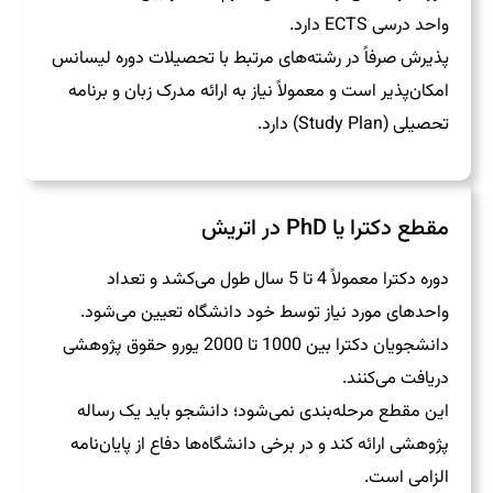
واحد درسی ECTS دارد.
پذیرش صرفاً در رشته‌های مرتبط با تحصیلات دوره لیسانس
امکان‌پذیر است و معمولاً نیاز به ارائه مدرک زبان و برنامه
تحصیلی (Study Plan) دارد.
مقطع دکترا یا PhD در اتریش
دوره دکترا معمولاً 4 تا 5 سال طول می‌کشد و تعداد
واحدهای مورد نیاز توسط خود دانشگاه تعیین می‌شود.
دانشجویان دکترا بین 1000 تا 2000 یورو حقوق پژوهشی
دریافت می‌کنند.
این مقطع مرحله‌بندی نمی‌شود؛ دانشجو باید یک رساله
پژوهشی ارائه کند و در برخی دانشگاه‌ها دفاع از پایان‌نامه
الزامی است.