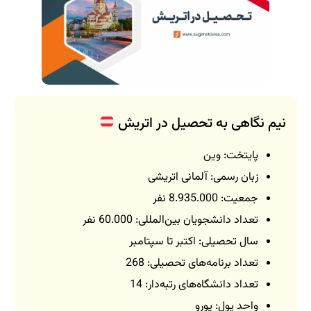
نیم نگاهی به تحصیل در اتریش
پایتخت: وین
زبان رسمی: آلمانی اتریشی
جمعیت: 8.935.000 نفر
تعداد دانشجویان بین‌المللی: 60.000 نفر
سال تحصیلی: اکتبر تا سپتامبر
تعداد برنامه‌های تحصیلی: 268
تعداد دانشگاه‌های رتبه‌دار: 14
واحد پول: یورو