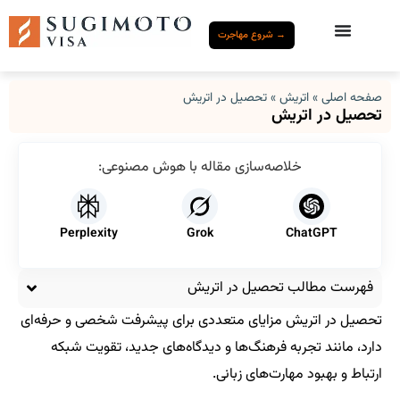
→ شروع مهاجرت
صفحه اصلی
»
اتریش
»
تحصیل در اتریش
تحصیل در اتریش
خلاصه‌سازی مقاله با هوش مصنوعی:
Perplexity
Grok
ChatGPT
فهرست مطالب تحصیل در اتریش
تحصیل در اتریش مزایای متعددی برای پیشرفت شخصی و حرفه‌ای
دارد، مانند تجربه فرهنگ‌ها و دیدگاه‌های جدید، تقویت شبکه
ارتباط و بهبود مهارت‌های زبانی.