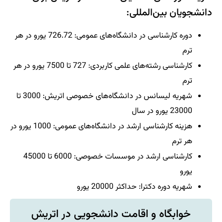
دانشجویان بین‌المللی:
دوره کارشناسی در دانشگاه‌های عمومی: 726.72 یورو در هر
ترم
کارشناسی رشته‌های علمی کاربردی: 727 تا 7500 یورو در هر
ترم
شهریه لیسانس در دانشگاه‌های خصوصی اتریش: 3000 تا
23000 یورو در سال
هزینه کارشناسی ارشد در دانشگاه‌های عمومی: 1000 یورو در
هر ترم
کارشناسی ارشد در موسسات خصوصی: 6000 تا 45000
یورو
شهریه دوره دکترا: حداکثر 20000 یورو
خوابگاه و اقامت دانشجویی در اتریش