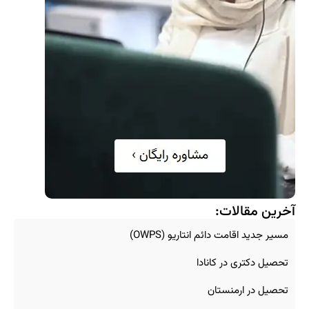
آخرین مقالات:
مسیر جدید اقامت دائم انتاریو (OWPS)
تحصیل دکتری در کانادا
تحصیل در ارمنستان