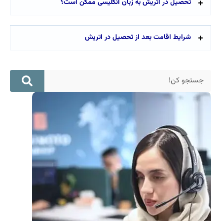
تحصیل در اتریش به زبان انگلیسی ممکن است؟
شرایط اقامت بعد از تحصیل در اتریش