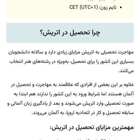
تایم زون: (CET (UTC+1
چرا تحصیل در اتریش؟
مهاجرت تحصیلی به اتریش مزایای زیادی دارد و سالانه دانشجویان
بسیاری این کشور را برای تحصیل، به‌ویژه در رشته‌های هنر انتخاب
می‌کنند.
علاوه بر این بعضی از افرادی که علاقمند به مهاجرت و
تحصیل در
آلمان
هستند اما شرایط ورود به این کشور را ندارند هم ابتدا به
صورت تحصیلی وارد اتریش می‌شوند و بعد از یادگیری زبان آلمانی و
سابقه تحصیل و کار در اتحادیه اروپا، به آلمان می‌روند.
مهمترین مزایای تحصیل در اتریش: