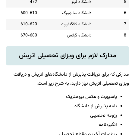
5
دانشگاه لینز
472
6
دانشگاه سالزبورگ
600-610
7
دانشگاه کلاگنفورت
610-620
8
دانشگاه گراتس
670-680
مدارک لازم برای ویزای تحصیلی اتریش
مدارکی که برای دریافت پذیرش از دانشگاه‌های اتریش و دریافت
ویزای تحصیلی اتریش نیاز دارید، به شرح زیر است:
پاسپورت و عکس بیومتریک
نامه پذیرش از دانشگاه
رزومه تحصیلی
انگیزه‌نامه
ریزنمرات آخرین مقطع تحصیلی