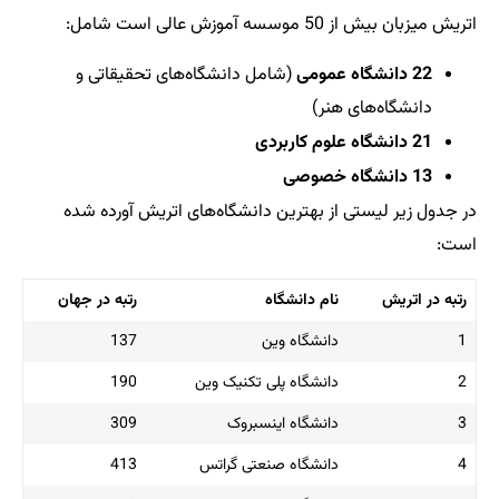
اتریش میزبان بیش از 50 موسسه آموزش عالی است شامل:
22 دانشگاه عمومی
(شامل دانشگاه‌های تحقیقاتی و
دانشگاه‌های هنر)
21 دانشگاه علوم کاربردی
13 دانشگاه خصوصی
در جدول زیر لیستی از بهترین دانشگاه‌های اتریش آورده شده
است:
رتبه در اتریش
نام دانشگاه
رتبه در جهان
1
دانشگاه وین
137
2
دانشگاه پلی تکنیک وین
190
3
دانشگاه اینسبروک
309
4
دانشگاه صنعتی گراتس
413