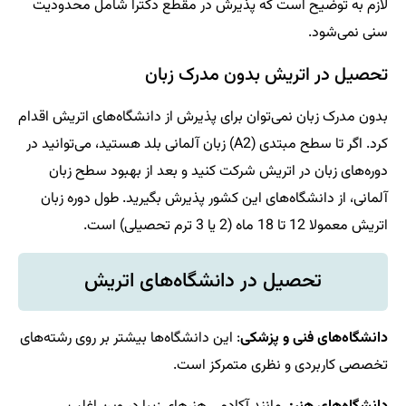
لازم به توضیح است که پذیرش در مقطع دکترا شامل محدودیت
سنی نمی‌شود.
تحصیل در اتریش بدون مدرک زبان
بدون مدرک زبان نمی‌توان برای پذیرش از دانشگاه‌های اتریش اقدام
کرد. اگر تا سطح مبتدی (A2) زبان آلمانی بلد هستید، می‌توانید در
دوره‌های زبان در اتریش شرکت کنید و بعد از بهبود سطح زبان
آلمانی، از دانشگاه‌های این کشور پذیرش بگیرید. طول دوره زبان
اتریش معمولا 12 تا 18 ماه (2 یا 3 ترم تحصیلی) است.
تحصیل در دانشگاه‌های اتریش
دانشگاه‌های فنی و پزشکی
: این دانشگاه‌ها بیشتر بر روی رشته‌های
تخصصی کاربردی و نظری متمرکز است.