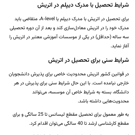
شرایط تحصیل با مدرک دیپلم در اتریش
برای تحصیل در اتریش با مدرک دیپلم یا A-level، متقاضی باید
مدرک خود را در اتریش معادل‌سازی کند و بعد از آن دوره تحصیلی
سه ساله (حداقل) در یکی از موسسات آموزشی معتبر در اتریش را
آغاز نماید.
شرایط سنی برای تحصیل در اتریش
در قوانین کشور اتریش محدودیت خاصی برای پذیرش دانشجویان
خارجی نیامده است. با این حال شرایط سنی برای پذیرش در هر
دانشگاه، بسته به شرایط خاص آن موسسه، می‌تواند
محدویت‌هایی داشته باشد.
به طور معمول برای تحصیل مقطع لیسانس تا 25 سالگی و برای
مقطع کارشناسی ارشد تا 40 سالگی می‌توان اقدام کرد.