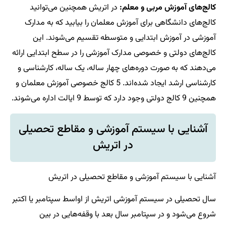
کالج‌های آموزش مربی و معلم:
در اتریش همچنین می‌توانید
کالج‌های دانشگاهی برای آموزش معلمان را بیابید که به مدارک
آموزشی در آموزش ابتدایی و متوسطه تقسیم می‌شوند. این
کالج‌های دولتی و خصوصی مدارک آموزشی را در سطح ابتدایی ارائه
می‌دهند که به صورت دوره‌های چهار ساله، یک ساله، کارشناسی و
کارشناسی ارشد ایجاد شده‌اند. 5 کالج خصوصی آموزش معلمان و
همچنین 9 کالج دولتی وجود دارد که توسط 9 ایالت اداره می‌شوند.
آشنایی با سیستم آموزشی و مقاطع تحصیلی
در اتریش
آشنایی با سیستم آموزشی و مقاطع تحصیلی در اتریش
سال تحصیلی در سیستم آموزشی اتریش از اواسط سپتامبر یا اکتبر
شروع می‌شود و در سپتامبر سال بعد با وقفه‌هایی در بین