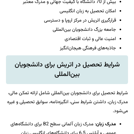
بیش از 70 دانشگاه با کیفیت جهانی و مدرک معتبر
امکان تحصیل به زبان انگلیسی
قرارگیری اتریش در مرکز اروپا و دسترسی
جامعه بزرگ دانشجویان بین‌المللی
امنیت عالی و ثبات اقتصادی
جاذبه‌های فرهنگی هیجان‌انگیز
شرایط تحصیل در اتریش برای دانشجویان
بین‌المللی
شرایط تحصیل برای دانشجویان بین‌المللی شامل ارائه تمکن مالی،
مدرک زبان، داشتن شرایط سنی، انگیزه‌نامه، سوابق تحصیلی و غیره
می‌شود.
مدرک زبان
: مدرک زبان آلمانی سطح B2 برای دانشگاه‌های
عمومی و آیلتس 6.5 برای دانشگاه‌های انگلیسی زبان