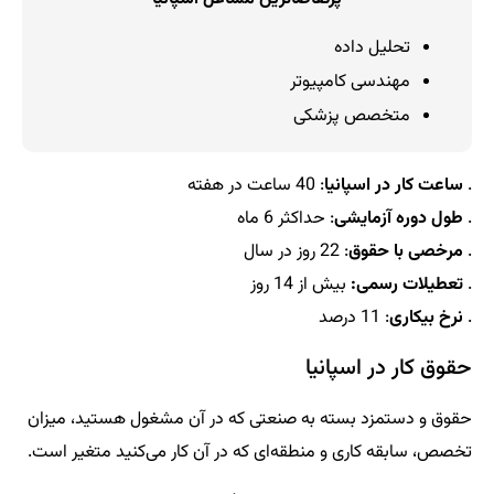
تحلیل داده
مهندسی کامپیوتر
متخصص پزشکی
.
ساعت کار در اسپانیا
: 40 ساعت در هفته
.
طول دوره آزمایشی
: حداکثر 6 ماه
.
مرخصی با حقوق
: 22 روز در سال
.
تعطیلات رسمی:
بیش از 14 روز
.
نرخ بیکاری
: 11 درصد
حقوق کار در اسپانیا
حقوق و دستمزد بسته به صنعتی که در آن مشغول هستید، میزان
تخصص، سابقه کاری و منطقه‌ای که در آن کار می‌کنید متغیر است.