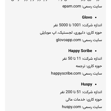
سایت رسمی: epam.com
Glovo
اندازه شرکت: 1001 تا 5000 نفر
حوزه کاری: دلیوری، لجستیک، اپ موبایلی
سایت رسمی: glovoapp.com
Happy Scribe
اندازه شرکت: 11 تا 50 نفر
حوزه کاری: ترجمه
سایت رسمی: happyscribe.com
Huspy
اندازه شرکت: 51 تا 200 نفر
حوزه کاری: خدمات مالی
سایت رسمی: huspy.com