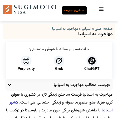
→ شروع مهاجرت
صفحه اصلی
»
اسپانیا
»
مهاجرت به اسپانیا
مهاجرت به اسپانیا
خلاصه‌سازی مقاله با هوش مصنوعی:
Perplexity
Grok
ChatGPT
فهرست مطالب مهاجرت به اسپانیا
مهاجرت به اسپانیا فرصت ساختن زندگی تازه در کشوری با هوای
گرم، هزینه‌های مقرون‌به‌صرفه و زندگی اجتماعی غنی است.
کشور
اسپانیا
با داشتن شهرهای بزرگی چون مادرید و بارسلونا در ترکیب با