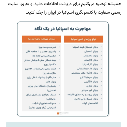
همیشه توصیه می‌کنیم برای دریافت اطلاعات دقیق و به‌روز، سایت
رسمی سفارت یا کنسولگری اسپانیا در ایران را چک کنید.