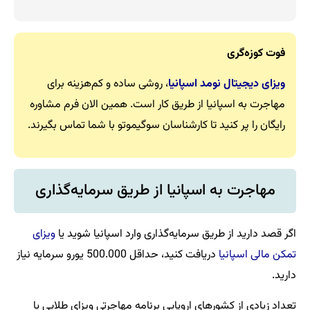
فوت کوزه‌گری
ویزای دیجیتال نومد
اسپانیا
، روشی ساده و کم‌هزینه برای
مهاجرت به اسپانیا از طریق کار است. همین الان فرم مشاوره
رایگان را پر کنید تا کارشناسان سوگیموتو با شما تماس بگیرند.
مهاجرت به اسپانیا از طریق سرمایه‌گذاری
اگر قصد دارید از طریق سرمایه‌گذاری وارد اسپانیا شوید یا
ویزای
تمکن مالی اسپانیا
دریافت کنید، حداقل 500.000 یورو سرمایه نیاز
دارید.
تعداد زیادی از کشورهای اروپایی برنامه مهاجرتی ویزای طلایی یا