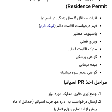
Residence Permit)
اثبات حداقل 5 سال زندگی در اسپانیا
فرم درخواست اقامت دائم (
لینک فرم
)
پاسپورت معتبر
ویزای فعلی
مدرک اقامت فعلی
گواهی پزشکی
بیمه درمانی
گواهی عدم سوء پیشینه
مراحل اخذ PR اسپانیا
جمع‌آوری دقیق مدارک مورد نیاز
ارسال درخواست به اداره مهاجرت اسپانیا (حداقل 3 ماه
پیش از انقضای ویزای فعلی)