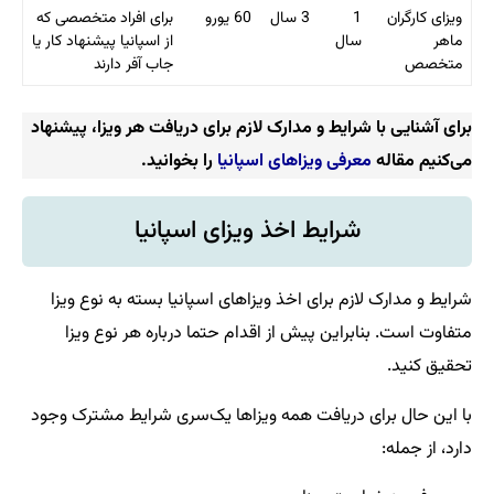
ویزای کارگران
1
3 سال
60 یورو
برای افراد متخصصی که
ماهر
سال
از اسپانیا پیشنهاد کار یا
متخصص
جاب آفر دارند
برای آشنایی با شرایط و مدارک لازم برای دریافت هر ویزا، پیشنهاد
می‌کنیم مقاله
معرفی ویزاهای اسپانیا
را بخوانید.
شرایط اخذ ویزای اسپانیا
شرایط و مدارک لازم برای اخذ ویزاهای اسپانیا بسته به نوع ویزا
متفاوت است. بنابراین پیش از اقدام حتما درباره هر نوع ویزا
تحقیق کنید.
با این حال برای دریافت همه ویزاها یک‌سری شرایط مشترک وجود
دارد، از جمله: