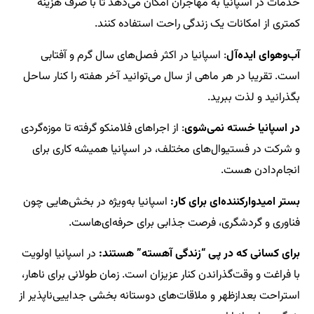
خدمات در اسپانیا به مهاجران امکان می‌دهد تا با صرف هزینه
کمتری از امکانات یک زندگی راحت استفاده کنند.
آب‌وهوای ایده‌آل
: اسپانیا در اکثر فصل‌های سال گرم و آفتابی
است. تقریبا در هر ماهی از سال می‌توانید آخر هفته را کنار ساحل
بگذرانید و لذت ببرید.
در اسپانیا خسته نمی‌شوی
: از اجراهای فلامنکو گرفته تا موزه‌گردی
و شرکت در فستیوال‌های مختلف، در اسپانیا همیشه کاری برای
انجام‌دادن هست.
بستر امیدوارکننده‌ای برای کار:
اسپانیا به‌ویژه در بخش‌هایی چون
فناوری و گردشگری، فرصت جذابی برای حرفه‌ای‌هاست.
برای کسانی که در پی “زندگی آهسته” هستند:
در اسپانیا اولویت
با فراغت و وقت‌گذراندن کنار عزیزان است. زمان طولانی برای ناهار،
استراحت بعدازظهر و ملاقات‌های دوستانه بخشی جداییی‌ناپذیر از