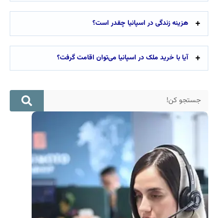
هزینه زندگی در اسپانیا چقدر است؟
آیا با خرید ملک در اسپانیا می‌توان اقامت گرفت؟