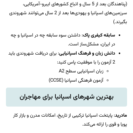
(پناهندگان بعد از 5 سال و اتباع کشورهای ایبرو-آمریکایی،
سرزمین‌های اسپانیا و یهودی‌ها بعد از 2 سال می‌توانند شهروندی
بگیرند.)
سابقه کیفری پاک
: داشتن سوء سابقه چه در اسپانیا و چه
در ایران، مشکل‌ساز است.
دانش زبان و فرهنگ اسپانیایی
: برای دریافت شهروندی باید
2 آزمون را با موفقیت پاس کنید:
زبان اسپانیایی سطح A2
آزمون فرهنگی اسپانیا (CCSE)
بهترین شهرهای اسپانیا برای مهاجران
مادرید
: پایتخت اسپانیا ترکیبی از تاریخ، امکانات مدرن و بازار کار
پویا و قوی را ارائه می‌کند.