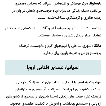
بارسلونا
: مرکز فرهنگی و اقتصادی اسپانیا که به‌دلیل معماری
بی‌نظیر، سبک زندگی مدیترانه‌ای و فرصت‌های شغلی فراوان در
زمینه فناوری و گردشگری شناخته‌شده است.
والنسیا:
شهری مقرون‌به‌صرفه، آرام و آفتابی برای کسانی که به‌دنبال
تعادلی میان زندگی شهری و ساحلی هستند.
مالاگا:
شهری ساحلی با آب‌وهوای گرم و دلچسب، فرهنگ
پرجنب‌وجوش و هزینه پایین برای زندگی.
اسپانیا، نیمه‌ی آفتابی اروپا
مهاجرت به اسپانیا
فرصتی بی‌نظیر برای تجربه زندگی در یکی از
زیباترین کشورهای اروپاست. اسپانیا با آب‌وهوای مدیترانه‌ای،
فرهنگ غنی، هزینه‌های زندگی نسبتاً پایین‌تر از بسیاری از کشورهای
اروپایی و سیستم بهداشت و آموزش با کیفیت مقصدی محبوب