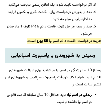
اگر درخواست تایید شود، یک اعلان رسمی دریافت می‌کنید
بعد از پذیرش درخواست برای انگشت‌نگاری و تکمیل فرایند
به اداره پلیس مراجعه کنید
بعد از همه مراحل کارت اقامت دائم یا PR ظرف 1 ماه صادر
می‌شود
هزینه درخواست اقامت دائم اسپانیا
80 یورو
است.
رسیدن به شهروندی یا پاسپورت اسپانیایی
بعد از 10 سال زندگی در اسپانیا می‌توانید برای دریافت شهروندی
اقدام کنید. شرایط کلی دریافت پاسپورت اسپانیایی و شهروندی این
کشور عبارت است از:
زندگی در اسپانیا:
باید حداقل 10 سال سابقه اقامت قانونی
در اسپانیا داشته باشید.