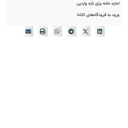
اجاره خانه برای تازه‌ واردین
ورود به فرودگاه‌های کانادا