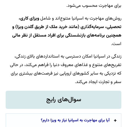
برای مهاجرت محسوب می‌شود.
روش‌های مهاجرت به اسپانیا متنوع‌اند و شامل
ویزای کاری،
تحصیلی، سرمایه‌گذاری (مانند خرید ملک از طریق گلدن ویزا) و
همچنین برنامه‌های بازنشستگی برای افراد مستقل از نظر مالی
است.
زندگی در اسپانیا امکان دسترسی به استانداردهای بالای زندگی،
تفریح‌های متنوع و غذاهای معروف دنیا را فراهم می‌کند، در حالی
که نزدیکی به سایر کشورهای اروپایی نیز فرصت‌های بیشتری برای
سفر و تجارت ایجاد می‌کند.
سوال‌های رایج
آیا برای مهاجرت به اسپانیا نیاز به ویزا دارم؟