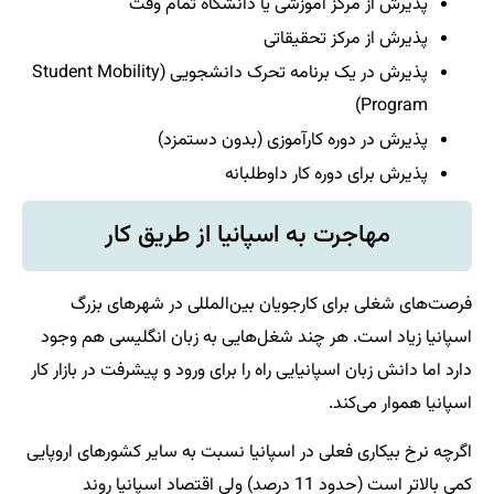
پذیرش از مرکز آموزشی یا دانشگاه تمام وقت
پذیرش از مرکز تحقیقاتی
پذیرش در یک برنامه تحرک دانشجویی (Student Mobility
Program)
پذیرش در دوره کارآموزی (بدون دستمزد)
پذیرش برای دوره کار داوطلبانه
مهاجرت به اسپانیا از طریق کار
فرصت‌های شغلی برای کارجویان بین‌المللی در شهرهای بزرگ
اسپانیا زیاد است. هر چند شغل‌هایی به زبان انگلیسی هم وجود
دارد اما دانش زبان اسپانیایی راه را برای ورود و پیشرفت در بازار کار
اسپانیا هموار می‌کند.
اگرچه نرخ بیکاری فعلی در اسپانیا نسبت به سایر کشورهای اروپایی
کمی بالاتر است (حدود 11 درصد) ولی اقتصاد اسپانیا روند