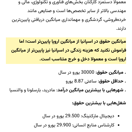
معمولا دستمزد کارکنان بخش‌های فناوری و تکنولوژی، مالی و
مهندسی بالاتر از سایر تخصص‌ها است و صنایعی مانند
خرده‌فروشی، گردشگری و مهمانداری میانگین دریافتی پایین‌ترین
دارند.
میانگین حقوق در اسپانیا از میانگین اروپا پایین‌تر است؛ اما
فراموش نکنید که هزینه زندگی در اسپانیا نیز پایین‌تر از میانگین
اروپا است و معمولا دخل و خرج متناسب است.
. میانگین حقوق
: 30000 یورو در سال
. حداقل حقوق
: ساعتی 8.87 یورو
. شهرهایی با بیشترین میانگین درآمد
: مادرید، بارسلونا و والنسیا
شغل‌هایی با بیشترین حقوق:
دیجیتال مارکتینگ: 29.500 یورو در سال
کارشناس منابع انسانی: 29.900 یورو در سال