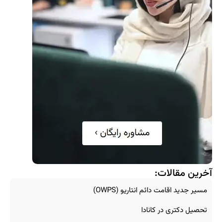
آخرین مقالات:
مسیر جدید اقامت دائم انتاریو (OWPS)
تحصیل دکتری در کانادا