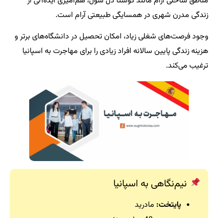
مناطق ساحلی آرام مانند کوستا دل سول، هم‌آمیزی ایده‌آلی از
زندگی مدرن شهری در همسایگی طبیعتی آرام است.
وجود فرصت‌های شغلی زیاد، امکان تحصیل در دانشگاه‌های برتر و
هزینه زندگی پایین سالانه افراد زیادی را برای مهاجرت به اسپانیا
ترغیب می‌کند.
نیم‌نگاهی به اسپانیا
پایتخت:
مادرید