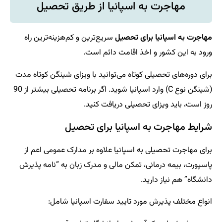
مهاجرت به اسپانیا از طریق تحصیل
مهاجرت به اسپانیا برای تحصیل
سریع‌ترین و کم‌هزینه‌ترین راه
ورود به این کشور و اخذ اقامت دائم است.
برای دوره‌های تحصیلی کوتاه می‌توانید با ویزای شینگن کوتاه مدت
(شینگن نوع C) وارد اسپانیا شوید. اگر برنامه تحصیلی بیشتر از 90
روز است، باید ویزای تحصیلی دریافت کنید.
شرایط مهاجرت به اسپانیا برای تحصیل
برای مهاجرت تحصیلی به اسپانیا علاوه بر مدارک عمومی اعم از
پاسپورت، بیمه درمانی، تمکن مالی و مدرک زبان به “نامه پذیرش
دانشگاه” هم نیاز دارید.
انواع مختلف پذیرش مورد تایید سفارت اسپانیا شامل: