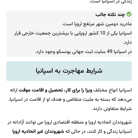
زندگی در اسپانیا است.
چند نکته جالب
مادرید دومین شهر مرتفع اروپا است.
اسپانیا یکی از 10 کشور اروپایی با بیشترین جمعیت خارجی قرار
دارد.
در اسپانیا 49 سایت ثبت جهانی یونسکو وجود دارد.
شرایط مهاجرت به اسپانیا
اسپانیا انواع مختلف
ویزا را برای کار، تحصیل و اقامت موقت
ارائه
می‌دهد که بسته به ملیت متقاضی و هدف او از اقامت در اسپانیا،
شرایط متفاوتی دارند.
شهروندان اتحادیه اروپا و منطقه اقتصادی اروپا می توانند آزادانه در
اسپانیا زندگی و کار کنند، در حالی که
شهروندان غیر اتحادیه اروپا