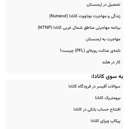
تحصیل در ارمنستان
زندگی و مهاجرت نوناووت کانادا (Nunavut)
برنامه مهاجرتی مناطق شمال غربی کانادا (NTNP)
مهاجرت به ارمنستان
نامه‌ی عدالت رویه‌ای (PFL) چیست؟
کار در هلند
به سوی کانادا:
سوالات آفیسر در فرودگاه کانادا
بیومتریک کانادا
افتتاح حساب بانکی در کانادا
پیکاپ ویزای کانادا