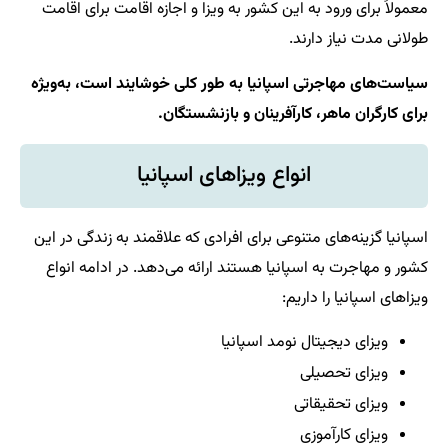
معمولاً برای ورود به این کشور به ویزا و اجازه اقامت برای اقامت
طولانی مدت نیاز دارند.
سیاست‌های مهاجرتی اسپانیا به طور کلی خوشایند است، به‌ویژه
برای کارگران ماهر، کارآفرینان و بازنشستگان.
انواع ویزاهای اسپانیا
اسپانیا گزینه‌های متنوعی برای افرادی که علاقمند به زندگی در این
کشور و مهاجرت به اسپانیا هستند ارائه می‌دهد. در ادامه انواع
ویزاهای اسپانیا را داریم:
ویزای دیجیتال نومد اسپانیا
ویزای تحصیلی
ویزای تحقیقاتی
ویزای کارآموزی