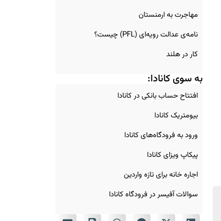
مهاجرت به ارمنستان
نامه‌ی عدالت رویه‌ای (PFL) چیست؟
کار در هلند
به سوی کانادا:
افتتاح حساب بانکی در کانادا
بیومتریک کانادا
ورود به فرودگاه‌های کانادا
پیکاپ ویزای کانادا
اجاره خانه برای تازه‌ واردین
سوالات آفیسر در فرودگاه کانادا