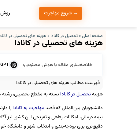
روش‌ه
→ شروع مهاجرت
صفحه اصلی
»
تحصیل در کانادا
»
هزینه های تحصیلی در کانادا
هزینه های تحصیلی در کانادا
خلاصه‌سازی مقاله با هوش مصنوعی:
tGPT
فهرست مطالب هزینه های تحصیلی در کانادا
هزینه
تحصیل در کانادا
بسته به مقطع تحصیلی، رشته مور
دانشجویان بین‌المللی که قصد
مهاجرت به کانادا
را دارن
بیمه درمانی، امکانات رفاهی و تفریحی این کشور نیز آگاه 
دقیق‌تری برای بودجه‌بندی و انتخاب شهر و دانشگاه خو