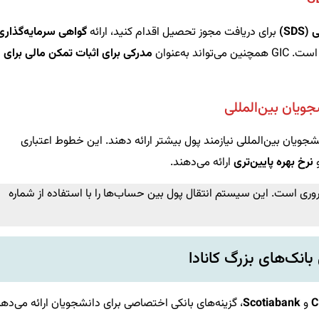
SD)
برای دریافت مجوز تحصیل اقدام کنید، ارائه
گواهی سرمایه‌گذاری
د به‌عنوان
مدرکی برای اثبات تمکن مالی برای
جویان بین‌المللی
ویان بین‌المللی نیازمند پول بیشتر ارائه دهند. این خطوط اعتباری
و
نرخ بهره پایین‌تری
ارائه می‌دهند.
وری است. این سیستم انتقال پول بین حساب‌ها را با استفاده از شماره
بانک‌های بزرگ کانادا
C
و
Scotiabank
، گزینه‌های بانکی اختصاصی برای دانشجویان ارائه می‌دهن