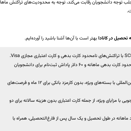
ی جلب توجه دانشجویان رقابت می‌کند، توجه به محدودیت‌های تراکنش ماهان
.
 تحصیل در کانادا
بهتر است با آن‌ها آشنا باشید را آورده‌ایم.
: بدون هزینه ماهانه، تراکنش‌های نامحدود کارت بدهی ماهانه و ۶۰ دلار پاداش ثبت‌نام برای دانشجویان
: برنامه تازه‌واردان برای دانشجویان بین‌المللی با بسته‌های ویژه، بدون کارمزد بانکی برای ۱۲ ماه و فرصت‌های
 با مزایای ویژه، از جمله کارت اعتباری بدون هزینه سالانه برای دو
ماهانه در طول تحصیل و یک سال پس از فارغ‌التحصیلی، همراه با