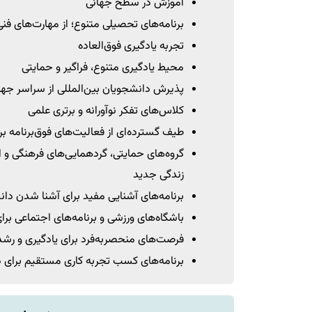
آموزش در سطح جهانی
برنامه‌های تحصیلی متنوع؛ از مهارت‌های فن
تجربه یادگیری فوق‌العاده
محیط یادگیری متنوع، فراگیر و حمایتی
پذیرش دانشجویان بین‌المللی از سراسر جه
کلاس‌های تفکر نوآورانه و برتری علمی
طیف گسترده‌ای از فعالیت‌های فوق‌برنامه بر
گروه‌های حمایتی، گردهمایی‌های فرهنگی و ا
زندگی جدید
برنامه‌های آشنایی مفید برای آشنا شدن دان
باشگاه‌های ورزشی و برنامه‌های اجتماعی بر
فرصت‌های منحصربه‌فرد برای یادگیری و رشد
برنامه‌های کسب تجربه کاری مستقیم برای 