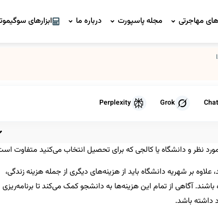
ای مهاجرتی
مجله پاسپورت
درباره ما
ابزارهای سوگیموتو
Perplexity
Grok
Cha
د نظر و دانشگاه یا کالجی که برای تحصیل انتخاب می‌کنید متفاوت است
د، علاوه بر شهریه دانشگاه باید از هزینه‌های دیگری از جمله هزینه زندگی،
باشند. آگاهی از تمام این هزینه‌ها به دانشجو کمک می‌کند تا برنامه‌ریزی
د داشته باشد.