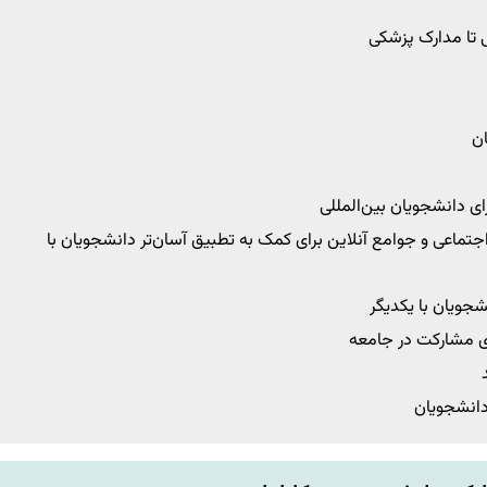
ی تا مدارک پزشکی
ان
ای دانشجویان بین‌المللی
جتماعی و جوامع آنلاین برای کمک به تطبیق آسان‌تر دانشجویان با
شجویان با یکدیگر
ای مشارکت در جامعه
دانشجویان