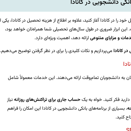
کی دانشجویی در کانادا
 را در کانادا آغاز کنید، علاوه بر اطلاع از هزینه تحصیل در کانادا، یکی از
این ابزار ضروری در طول سال‌های تحصیلی شما همراه‌تان خواهد بود،
مات و مزایای متنوعی
ارائه دهد، اهمیت ویژه‌ای دارد.
ر کانادا
می‌پردازیم و نکات کلیدی را برای در نظر گرفتن توضیح می‌دهیم.
ادا
ایگان به دانشجویان تمام‌وقت ارائه می‌دهند. این خدمات معمولاً شامل
دارید فکر کنید. خواه به یک
حساب جاری برای تراکنش‌های روزانه
نیاز
ه
، بسیاری از برنامه‌های بانکی دانشجویی در کانادا این امکان را فراهم
اح کنید.