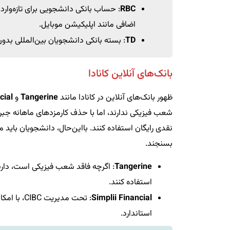
RBC
: حساب بانکی دانشجویی برای تازه‌واردا
اضافی مانند اپلیکیشن موبایل.
TD
: بسته بانکی دانشجویان بین‌المللی بدون
بانک‌های آنلاین کانادا
ظهور بانک‌های آنلاین در کانادا مانند
Tangerine
و
cial
نقدی رایگان استفاده کنند. بااین‌حال، دانشجویان باید م
بسنجند.
Tangerine
استفاده کنند.
Simplii Financial
استاندارد.