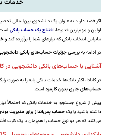
خدمات بان
اگر قصد دارید به عنوان یک دانشجوی بین‌المللی تحصیل خود
اولین و مهم‌ترین قدم‌ها،
افتتاح یک حساب بانکی
است. 
بنابراین انتخاب بانکی که نیازهای شما را برآورده کند و
خد
در ادامه به
بررسی جزئیات حساب‌های بانکی دانشجویی د
آشنایی با حساب‌های بانکی دانشجویی در کان
در کانادا، اکثر بانک‌ها خدمات بانکی پایه را به صورت ر
حساب‌های جاری بدون کارمزد
است.
پیش از شروع جستجو، به خدمات بانکی که احتمالاً نیاز 
داشته باشید یا یک
حساب پس‌انداز برای مدیریت بودج
می‌کنند که هر دو نوع حساب را هم‌زمان با یک کارت افتت
بانکداری دانشجویی و مجوزهای تحصیلی SDS