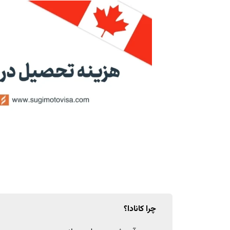
چرا کانادا؟