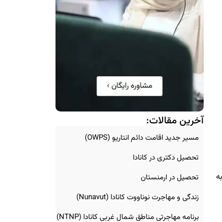
آخرین مقالات:
مسیر جدید اقامت دائم انتاریو (OWPS)
تحصیل دکتری در کانادا
ه
تحصیل در ارمنستان
زندگی و مهاجرت نوناووت کانادا (Nunavut)
برنامه مهاجرتی مناطق شمال غربی کانادا (NTNP)