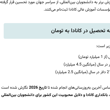
وزش برتر به دانشجویان بین‌المللی، از سراسر جهان مورد تحسین قرار گرفته
 تحصیل در کانادا به تومان
زیر است:
ساس آخرین به‌روزرسانی‌های انجام شده تا
تاریخ 2026
نگارش شده است ب
 بانکداری کانادا و دلایل محبوبیت این کشور برای دانشجویان بین‌المللی