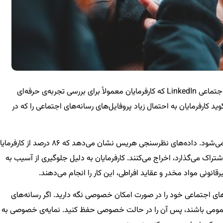
نکته جالب این است که این بررسی‌ها فقط برای شبکه اجتماعی LinkedIn که کارفرمایان معمولاً برای بررسی تجربه‌ی حرفه‌ای
 کارفرمایان به احتمال زیاد پروفایل‌های رسانه‌های اجتماعی را که در
نظارت بر رسانه‌های اجتماعی پس از استخدام متوقف نمی‌شود. داده‌های نظرسنجی هریس نشان می‌دهد که ۸۶ درصد از 
تراک می‌گذارد، اخراج می‌کنند. کارفرمایان به دلیل جلوگیری از آسیب به
ونی مواد مخدر و عقاید افراطی، این کار را انجام می‌دهند.
های اجتماعی خود را در صورت امکان خصوصی نگه دارید. اگر رسانه‌های
 عمومی باشند، پس آن را در حالت خصوصی حفظ کنید. نمایه‌ی خصوصی به