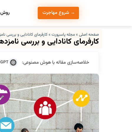
روش‌ه
→ شروع مهاجرت
صفحه اصلی
»
مجله پاسپورت
»
کارفرمای کانادایی و بررسی نا
کارفرمای کانادایی و بررسی نامزد
خلاصه‌سازی مقاله با هوش مصنوعی:
tGPT