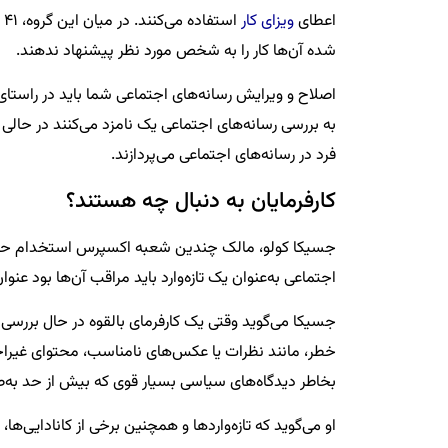
اعطای
ویزای کار
ا
شده آن‌ها کار را به شخص مورد نظر پیشنهاد ندهند.
اصلاح و ویرایش رسانه‌های اجتماعی شما باید در راستای
به بررسی رسانه‌های اجتماعی یک نامزد می‌کنند در حالی
فرد در رسانه‌های اجتماعی می‌پردازند.
کارفرمایان به دنبال چه هستند؟
جسیکا کولو، مالک چندین شعبه اکسپرس استخدام حرفه‌ای
اجتماعی به‌عنوان یک تازه‌وارد باید مراقب آن‌ها بود عنوا
جسیکا می‌گوید وقتی یک کارفرمای بالقوه در حال بررسی 
خطر، مانند نظرات یا عکس‌های نامناسب، محتوای غیراخلا
بخاطر دیدگاه‌های سیاسی بسیار قوی که بیش از حد به‌ص
او می‌گوید که تازه‌واردها و همچنین برخی از کانادایی‌