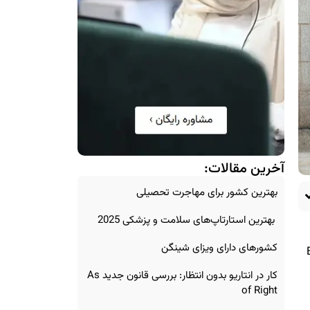
آخرین مقالات:
بهترین کشور برای مهاجرت تحصیلی
بهترین استارتاپ‌های سلامت و پزشکی 2025
کشورهای دارای ویزای شینگن
Exp
کار در انتاریو بدون انتظار: بررسی قانون جدید As
of Right