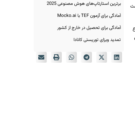
برترین استارتاپ‌های هوش مصنوعی 2025
اعث
آمادگی برای آزمون TEF با Mocko.ai
آمادگی برای تحصیل در خارج از کشور
ع
تمدید ویزای توریستی کانادا