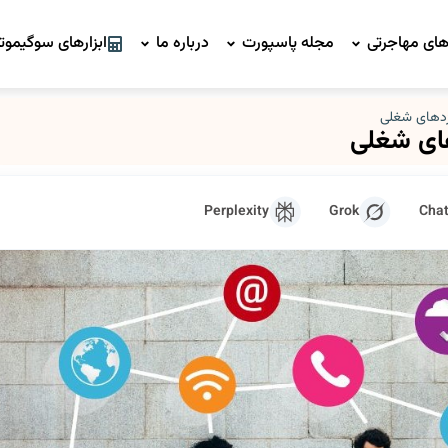
ای مهاجرتی
مجله پاسپورت
درباره ما
ابزارهای سوگیموتو
مزدهای شغلی
های شغلی
Perplexity
Grok
Cha