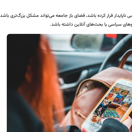
اپایدار فرار کرده باشد، فضای باز جامعه می‌تواند مشکل بزرگ‌تری باشد 
های سیاسی یا بحث‌های آنلاین داشته باشد.