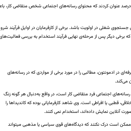
ستفاده می‌کنند. در میان این گروه، ۴۱ درصد عنوان کردند که محتوای رسانه‌های اجتماعی شخص متقاضی کار، ب
 جستجوی شغلی در اولویت باشد. برخی از کارفرمایان در اوایل فرآیند شرو
 که برخی دیگر پس از مرحله‌ی نهایی فرآیند استخدام به بررسی فعالیت‌های
 در ادمونتون، مطالبی را در مورد برخی از مواردی که در رسانه‌های
ن می‌کند.
رسانه‌های اجتماعی فرد متقاضی کار است، در واقع به‌دنبال هر گونه زنگ
قی، قطبی یا افراطی است. وی شاهد کارفرمایانی بوده که کاندیداها را
ورت آنلاین نمایش داده‌اند، استخدام نمی کنند.
ها، ممکن است درک نکنند که دیدگاه‌های قوی سیاسی یا مذهبی میتواند