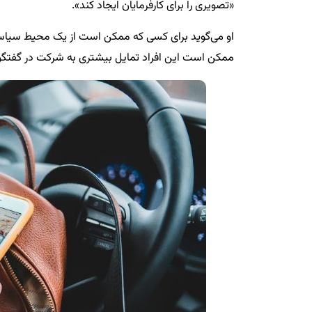
«تصویری را برای کارفرمایان ایجاد کند».
او می‌گوید برای کسی که ممکن است از یک محیط سیاسی ن
ممکن است این افراد تمایل بیشتری به شرکت در گفتگو