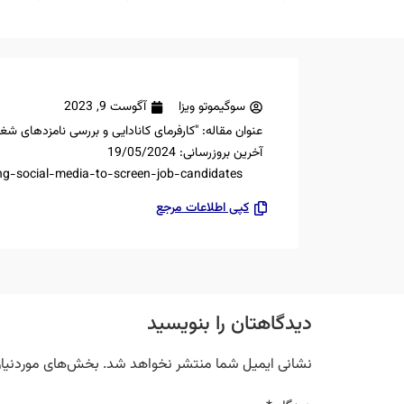
سوگیموتو ویزا
آگوست 9, 2023
عنوان مقاله: "کارفرمای کانادایی و بررسی نامزدهای شغ
آخرین بروزرسانی: 19/05/2024
g-social-media-to-screen-job-candidates/
کپی اطلاعات مرجع
دیدگاهتان را بنویسید
نشانی ایمیل شما منتشر نخواهد شد.
بخش‌های موردنیاز