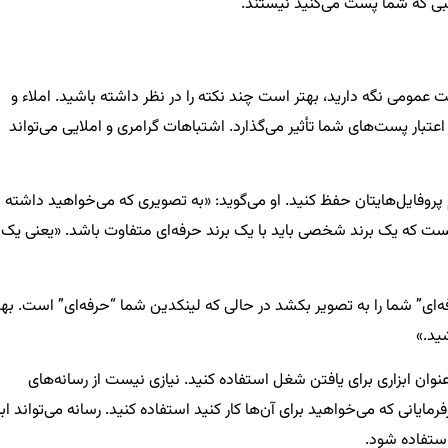
لبی که شما پست می‌کنید نیستند.
 عمومی نگه دارید، بهتر است چند نکته را در نظر داشته باشید. املاء و
عتبار پست‌های شما تأثیر می‌گذارد. اشتباهات گرامری و املایی می‌تواند
روفایل‌هایتان حفظ کنید. او می‌گوید: «به تصویری که می‌خواهید داشته
نیست که یک برند شخصی باید با یک برند حرفه‌ای متفاوت باشد. «یعنی یک
‌ای” شما را به‌ تصویر بکشد در حالی که لینکدین شما “حرفه‌ای” است. بهت
ید.»
عنوان ابزاری برای یافتن شغل استفاده کنید. نیازی نیست از رسانه‌های
رمایانی که می‌خواهید برای آن‌ها کار کنید استفاده کنید. رسانه می‌تواند ابز
استفاده شود.