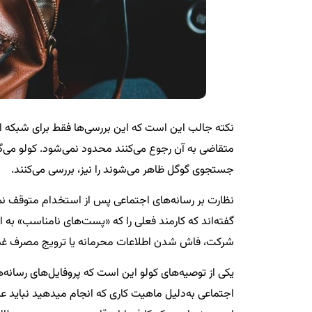
متقاضی به آن رجوع می‌کنند محدود نمی‌شود. کولو می‌گوید
جستجوی گوگل ظاهر می‌شوند را نیز، بررسی می‌کنند.
گفته‌اند که کارمند فعلی را که «پست‌های نامناسب» به اش
شرکت، فاش شدن اطلاعات محرمانه یا ترویج مصرف غیرقان
یکی از توصیه‌های کولو این است که پروفایل‌های رسانه‌
اجتماعی به‌دلیل ماهیت کاری که انجام میدهید نباید