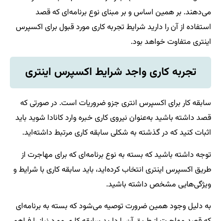
می‌دهند. بر همین اساس و بر مبنای نوع برنامه‌ای که قصد
استفاده از آن را دارید شرایط تجربه کاری مورد قبول برای اکسپرس
اینتری متفاوت خواهد بود.
تجربه کاری واجد شرایط اکسپرس اینتری
سابقه کار برای اکسپرس انتری جزو ضروریات است. در صورتی که
قصد داشته باشید به‌عنوان نیروی کاری خبره وارد کانادا شوید باید
اثبات کنید که در گذشته به شکلی سابقه کاری مرتبط داشته‌اید.
توجه داشته باشید که بسته به نوع برنامه‌ای که برای مهاجرت از
طریق اکسپرس اینتری انتخاب کرده‌اید، باید سابقه کاری با شرایط و
ویژگی‌هایی مشخص داشته باشید.
به دلیل وجود همین ضرورت توصیه می‌شود که بسته به برنامه‌‌ای