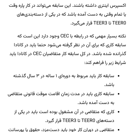
اکسپرس اینتری داشته باشند. این سابقه می‌تواند در کار پاره وقت
یا تمام وقتی به دست آمده باشد که در یکی از دسته‌بندی‌های
TEER0 تا TEER3 قرار می‌گیرد.
نکته بسیار مهمی که در رابطه با CEC وجود دارد این است که
سابقه کاری که برای آن در نظر گرفته می‌شود حتما باید در کانادا
گذرانده شده باشد. در کل سابقه کار متقاضیان CEC در کانادا باید
شرایط زیر را فراهم کند:
سابقه کار باید مربوط به دوره‌ای ۱ ساله در ۳ سال گذشته
باشد.
سابقه کاری باید در مدت زمان اقامت موقت قانونی متقاضی
به دست آمده باشد.
کاری که متقاضی در آن مشغول بوده است باید در یکی از
دسته‌های TEER0 تا TEER3 قرار گیرد.
متقاضی در دوران کار خود باید دست‌مزد، حقوق یا پورسانت