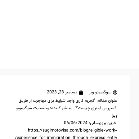
سوگیموتو ویزا
دسامبر 23, 2023
عنوان مقاله: "تجربه کاری واجد شرایط برای مهاجرت از طریق
اکسپرس اینتری چیست؟". منتشر کننده: وب‌سایت سوگیموتو
ویزا
آخرین بروزرسانی: 06/06/2024
https://sugimotovisa.com/blog/eligible-work-
experience-for-immigration-through-express-entry/