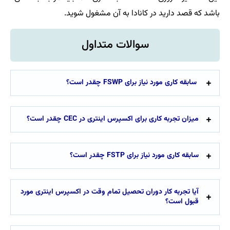
باشد که قصد دارید در کانادا به آن مشغول شوید.
سوالات متداول
سابقه کاری مورد نیاز برای FSWP چقدر است؟
میزان تجربه کاری برای اکسپرس اینتری در CEC چقدر است؟
سابقه کاری مورد نیاز برای FSTP چقدر است؟
آیا تجربه کار دوران تحصیل تمام وقت در اکسپرس اینتری مورد
قبول است؟