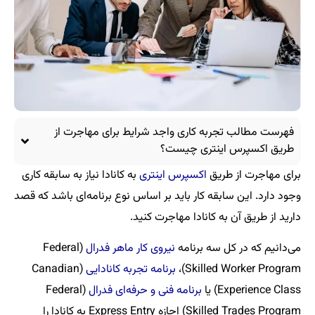
فهرست مطالب تجربه کاری واجد شرایط برای مهاجرت از
طریق اکسپرس اینتری چیست؟
برای مهاجرت از طریق
اکسپرس اینتری
به کانادا نیاز به سابقه کاری
وجود دارد. این سابقه کار باید بر اساس نوع برنامه‌ای باشد که قصد
دارید از طریق آن به کانادا مهاجرت کنید.
می‌دانیم که در کل سه برنامه
نیروی کار ماهر فدرال
(Federal
Skilled Worker Program)،
برنامه تجربه کانادایی
(Canadian
Experience Class) یا
برنامه فنی و حرفه‌ای فدرال
(Federal
Skilled Trades Program) اجازه Express Entry به کانادا را