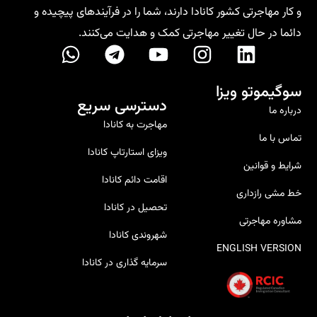
و کار مهاجرتی کشور کانادا دارند، شما را در فرآیندهای پیچیده و
دائما در حال تغییر مهاجرتی کمک و هدایت می‌کنند.
سوگیموتو ویزا
دسترسی سریع
درباره ما
مهاجرت به کانادا
تماس با ما
ویزای استارتاپ کانادا
شرایط و قوانین
اقامت دائم کانادا
خط‌ مشی رازداری
تحصیل در کانادا
مشاوره مهاجرتی
شهروندی کانادا
ENGLISH VERSION
سرمایه گذاری در کانادا