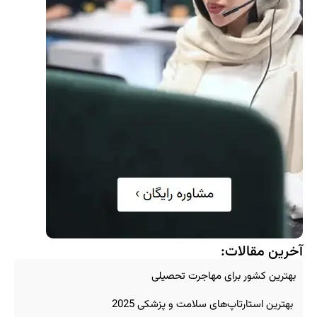
آخرین مقالات:
بهترین کشور برای مهاجرت تحصیلی
بهترین استارتاپ‌های سلامت و پزشکی 2025