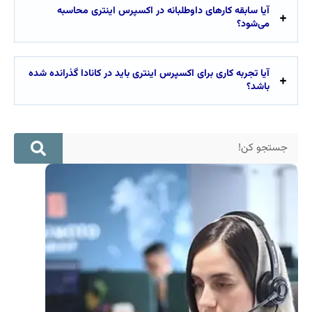
آیا سابقه کارهای داوطلبانه در اکسپرس اینتری محاسبه
می‌شود؟
آیا تجربه کاری برای اکسپرس اینتری باید در کانادا گذرانده شده
باشد؟