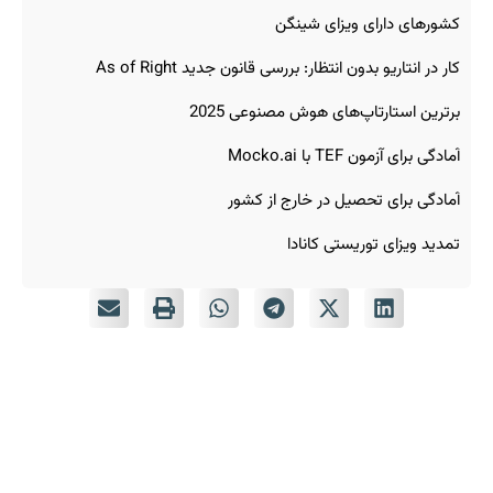
کشورهای دارای ویزای شینگن
کار در انتاریو بدون انتظار: بررسی قانون جدید As of Right
برترین استارتاپ‌های هوش مصنوعی 2025
آمادگی برای آزمون TEF با Mocko.ai
آمادگی برای تحصیل در خارج از کشور
تمدید ویزای توریستی کانادا