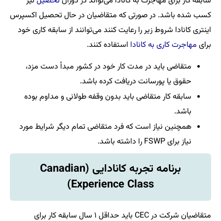
سابقه کار برای مهاجرت به کانادا می‌تواند در دوران
تحصیل
نیز
کسب شده باشد. در صورتی که متقاضیان در حال تحصیل اکسپرس
اینتری کانادا شروط زیر را رعایت کنند می‌توانند از سابقه کاری خود
برای
مهاجرت کاری به کانادا
استفاده کنند.
متقاضی باید در مدت کار خود در کشور مبدأ دست‌ مزد،
حقوق یا پورسانت دریافت کرده باشد.
سابقه کار متقاضی باید بدون وقفه طولانی و مداوم بوده
باشد.
همچنین نیاز است که فرد متقاضی تمام دیگر شرایط مورد
نیاز برای FSWP‌ را داشته باشد.
برنامه تجربه کانادایی (Canadian
Experience Class)
متقاضیان شرکت در CEC باید حداقل ۱ سال سابقه کار برای