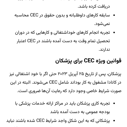
دریافت کرده باشد.
سابقه کارهای داوطلبانه و بدون حقوق در CEC محاسبه
نمی‌شود.
تجربه انجام کارهای خوداشتغالی و کارهایی که در دوران
تحصیل تمام وقت به دست آمده باشند در CEC اعتبار
ندارند.
قوانین ویژه CEC برای پزشکان
پزشکان، پس از تاریخ ۲۵ آپریل ۲۰۲۳ حتی اگر با خود اشتغالی نیز
در کانادا مشغول به کار بود‌اند شامل CEC می‌شوند. البته در این
صورت شرایط خاصی وجود دارد که رعایت آن‌ها ضروری است.
تجربه کاری پزشکان باید در مراکز ارائه خدمات پزشکی با
بودجه عمومی به دست آمده باشد
پزشکانی که به این شکل واجد شرایط CEC شده باشند نباید