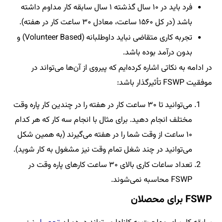
فرد باید در ۱۰ سال گذشته ۱ سال سابقه کار مداوم داشته
باشد (در کل ۱۵۶۰ ساعت، معادل ۳۰ ساعت کار در هفته).
تجربه کاری متقاضی نباید داوطلبانه (Volunteer Based) و
بدون درآمد بوده باشد.
در ادامه به نکاتی اشاره کرده‌ایم که پیروی از آن‌ها می‌تواند در
موفقیت FSWP تأثیرگذار باشد:
می‌توانید تا ۳۰ ساعت کار در هفته را در چندین کار پاره وقت
مختلف انجام دهید. برای مثال با انجام سه کار که هر کدام
۱۰ ساعت از وقت شما را در هفته می‌گیرند (به همین شکل
می‌توانید در چند شغل تمام وقت نیز مشغول به کار شوید).
تعداد ساعات کاری بالای ۳۰ ساعت کارهای پاره‌ وقت در
FSWP محاسبه نمی‌شوند.
FSWP برای محصلان