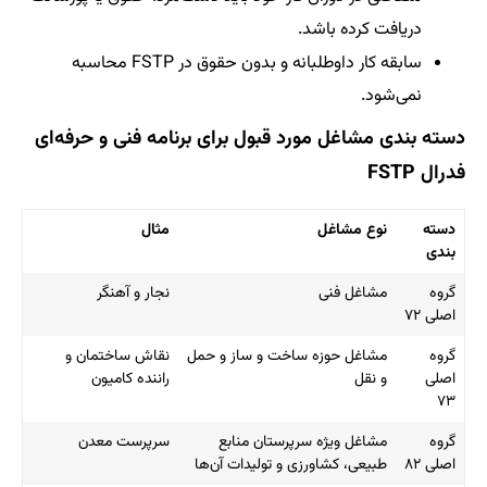
دریافت کرده باشد.
سابقه کار داوطلبانه و بدون حقوق در FSTP محاسبه
نمی‌شود.
دسته بندی مشاغل مورد قبول برای برنامه فنی و حرفه‌ای
فدرال FSTP
دسته
نوع مشاغل
مثال
بندی
گروه
مشاغل فنی
نجار و آهنگر
اصلی ۷۲
گروه
مشاغل حوزه ساخت‌ و ساز و حمل
نقاش ساختمان و
اصلی
و نقل
راننده کامیون
۷۳
گروه
مشاغل ویژه سرپرستان منابع
سرپرست معدن
اصلی ۸۲
طبیعی، کشاورزی و تولیدات آن‌ها