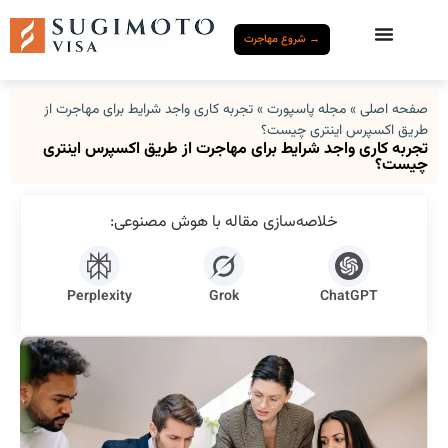
→ شروع مهاجرت
صفحه اصلی
»
مجله پاسپورت
»
تجربه کاری واجد شرایط برای مهاجرت از
طریق اکسپرس اینتری چیست؟
تجربه کاری واجد شرایط برای مهاجرت از طریق اکسپرس اینتری
چیست؟
خلاصه‌سازی مقاله با هوش مصنوعی:
Perplexity
Grok
ChatGPT