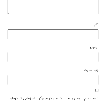
نام
ایمیل
وب‌ سایت
ذخیره نام، ایمیل و وبسایت من در مرورگر برای زمانی که دوباره