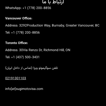
ارتباط با ما
WhatsApp: +1 (778) 200-8856
Vancouver Office:
Address: 3292Production Way, Burnaby, Greater Vancouver, BC
Tel: +1 (778) 200-8856
Toronto Office:
Address: 30Via Renzo Dr, Richmond Hill, ON
Tel: +1 (437) 500-3431
تلفن سوگیموتو ویزا (تماس از داخل ایران)
02191301103
info[at]sugimotovisa.com