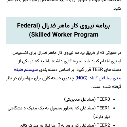
که قصد مهاجرت از طریق آن را دارید سابقه کاری مورد نیاز را فراهم
کنید.
برنامه نیروی کار ماهر فدرال (Federal
Skilled Worker Program)
در صورتی که از طریق برنامه نیروی کار ماهر فدرال برای اکسپرس
اینتری اقدام کنید باید تجربه کاری داشته باشید که در یکی از
دسته‌های TEER قرار گیرد. بر اساس دسته‌بندی
سیستم طبقه
بندی مشاغل کانادا (NOC)
چندین دسته کاری برای مهاجران در نظر
گرفته شده است.
TEER0 (مشاغل مدیریتی)
TEER1 (مشاغلی که به‌طور معمول به یک مدرک دانشگاهی
نیاز دارند)
TEER2 (مشاغلی که ورود به آن‌ها نیاز به مدرک کالج