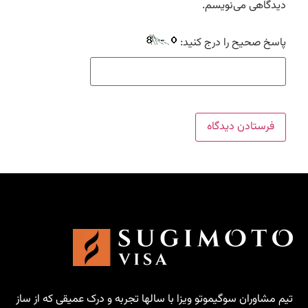
دیدگاهی می‌نویسم.
پاسخ صحیح را درج کنید:
تیم مشاوران سوگیموتو ویزا با سالها تجربه و درک عمیقی که از ساز