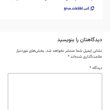
کپی اطلاعات مرجع
دیدگاهتان را بنویسید
نشانی ایمیل شما منتشر نخواهد شد.
بخش‌های موردنیاز
علامت‌گذاری شده‌اند
*
دیدگاه
*