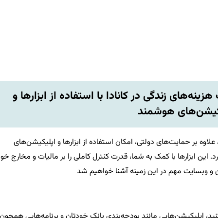
زینه‌های زندگی در کانادا با استفاده از ابزارها و
کیشن‌های هوشمند
لاوه بر حمایت‌های دولتی، امکان استفاده از ابزارها و اپلیکیشن‌های
 این ابزارها با کمک به شما، قدرت کنترل کاملی را بر مالیات و مخارج خو
یشن و وبسایت مهم در این زمینه آشنا خواهیم شد
 کنید، اپلیکیشن‌هایی مانند بودجه‌بندی بانک خودتان و برنامه‌هایی همچون