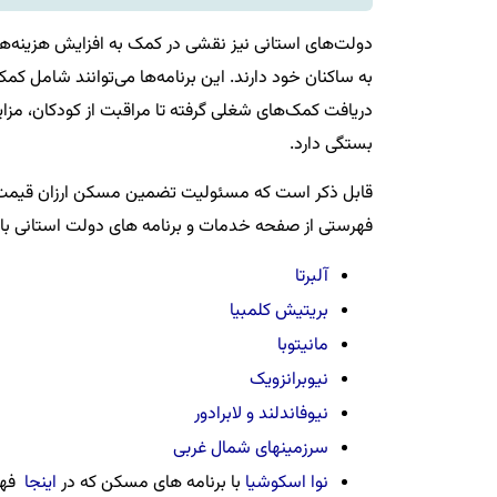
دولت‌های استانی نیز نقشی در کمک به افزایش هزینه‌های 
به ساکنان خود دارند. این برنامه‌ها می‌توانند شامل ک
دریافت کمک‌های شغلی گرفته تا مراقبت از کودکان، مزایا
بستگی دارد.
قابل ذکر است که مسئولیت تضمین مسکن ارزان قیمت و
فهرستی از صفحه خدمات و برنامه های دولت استانی با 
آلبرتا
بریتیش کلمبیا
مانیتوبا
نیوبرانزویک
نیوفاندلند و لابرادور
سرزمینهای شمال غربی
نوا اسکوشیا
با برنامه های مسکن که در
اینجا
فهر