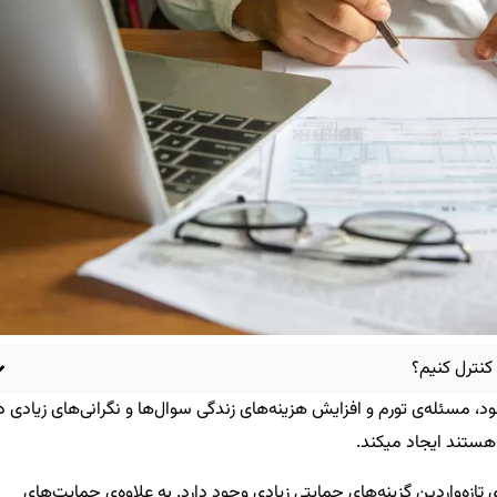
کنترل کنیم؟
د، مسئله‌ی تورم و افزایش هزینه‌های زندگی سوال‌ها و نگرانی‌های زیادی د
د هستند ایجاد میکند.
 تازه‌واردین گزینه‌های حمایتی زیادی وجود دارد. به علاوه‌ی حمایت‌های