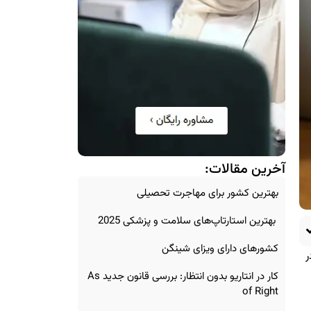
آخرین مقالات:
بهترین کشور برای مهاجرت تحصیلی
بهترین استارتاپ‌های سلامت و پزشکی 2025
کشورهای دارای ویزای شینگن
ر
کار در انتاریو بدون انتظار: بررسی قانون جدید As
of Right