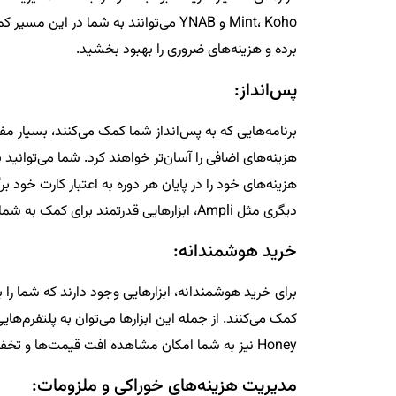
Mint، Koho و YNAB می‌توانند به شما در ا
برده و هزینه‌های ضروری را بهبود بخشید.
پس‌انداز:
برنامه‌هایی که به پس‌انداز شما کمک می‌کنند، بسیار م
هزینه‌های اضافی را آسان‌تر خواهند کرد. شما می‌توانید 
دیگری مثل Ampli، ابزارهایی قدرتمند برای کمک به شما در این حوزه هستند.
خرید هوشمندانه:
برای خرید هوشمندانه، ابزارهایی وجود دارند که شما را
Honey نیز به شما امکان مشاهده افت قیمت‌ها و تخفیف‌های آنلاین را می‌دهند.
مدیریت هزینه‌های خوراکی و ملزومات: