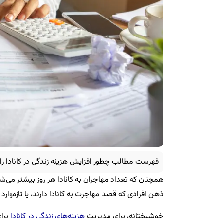
فهرست مطالب چطور افزایش هزینه زندگی در کانادا را 
همچنان که تعداد مهاجران به کانادا هر روز بیشتر می‌شو
ذهن افرادی که قصد مهاجرت به کانادا دارند، یا تازه‌وار
خوشبختانه، برای مدیریت
هزینه‌های زندگی در کانادا
برای