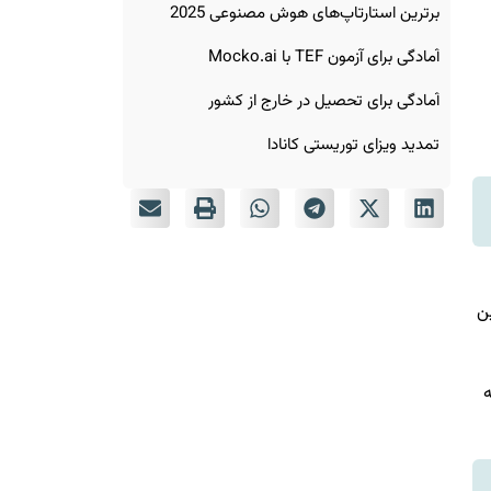
برترین استارتاپ‌های هوش مصنوعی 2025
آمادگی برای آزمون TEF با Mocko.ai
آمادگی برای تحصیل در خارج از کشور
تمدید ویزای توریستی کانادا
 Statistics Canada بیشترین
ه