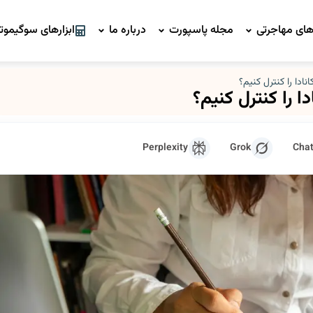
ای مهاجرتی
مجله پاسپورت
درباره ما
ابزارهای سوگیموتو
نادا را کنترل کنیم؟
ا را کنترل کنیم؟
Perplexity
Grok
Cha