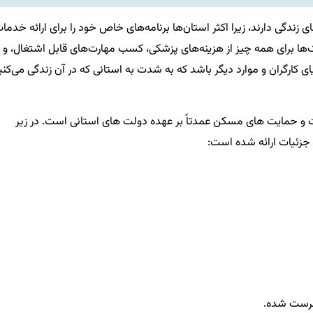
زندگی دارند، زیرا اکثر استان‌ها برنامه‌های خاص خود را برای ارائه خدما
مک‌ها برای همه چیز از هزینه‌های پزشکی، کسب مهارت‌های قابل اشتغال، و
ی کارگران و موارد دیگر باشد که به شدت به استانی که در آن زندگی می‌کنی
 حمایت های مسکن عمدتاً بر عهده دولت های استانی است. در زیر
جزئیات ارائه شده است:
ست شده.