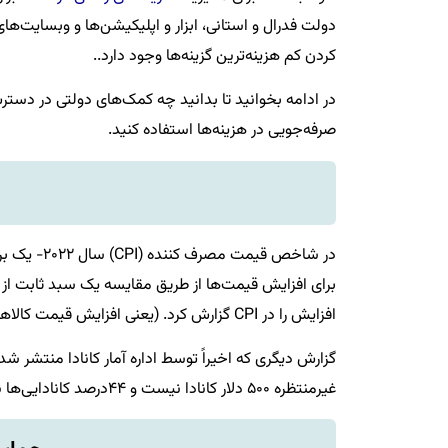
دولت فدرال و استانی، ابزار و اپلیکیشن‌ها و وبسایت‌ه
کردن کم هزینه‌ترین گزینه‌ها وجود دارد..
در ادامه بخوانید تا بدانید چه کمک‌های دولتی در دسترس
صرفه‌جویی در هزینه‌ها استفاده کنید.
در شاخص قی
افزایش را در CPI گزارش کرد. (یعنی افزایش قیمت کالاها و خدمات در کانادا) از سال ۱۹۸۲.
گزارش دیگری که اخیراً توسط اداره آمار کانادا منتشر شد،
غیرمنتظره ۵۰۰ دلار کانادا نیست و ۴۴درصد کانادایی‌ها نگرانی‌های زیادی در مورد افزایش قیمت مواد غذایی و بنزین دارند.