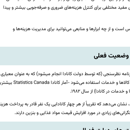
ای مفید مختلفی برای کنترل هزینه‌های ضروری و صرفه‌جویی بیشتر و پیدا
 است و از چه ابزارها و منابعی می‌توانید برای مدیریت هزینه‌ها و
وضعیت فعلی
مت مصرف کننده (CPI) سال ۲۰۲۲- یک برنامه نظرسنجی (که توسط دولت کانادا انجام میشود) که به عنوان معیاری
برای افزایش قیمت‌ها از طریق مقایسه یک سبد ثابت از کالاها و خدمات استفاده می‌شود -آمار کانادا
 نشان می‌دهد که تقریباً از هر چهار کانادایی یک نفر قادر به پرداخت هزین