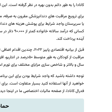
کانادا را به طور دائم بدون بهره در نظر گرفته است. ای
آینده پرداخت کند.
قبل از بیانیه اقتصادی پاییز
سال و بالاتر و شاخص سازی مزایای مختلف برای تورم ا
توجه داشته باشید که واجد شرایط بودن برای این برنا
خواهید از آنها استفاده کنید بسیار متفاوت است. برای ا
فدرال کانادا، از صفحه مالیات اختصاصی ما در اینجا دید
حمای