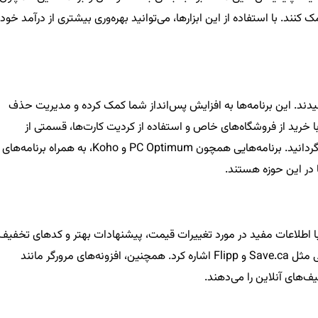
ین مسیر کمک کنند. با استفاده از این ابزارها، می‌توانید بهره‌وری بیشتری از درآمد خود
فیدند. این برنامه‌ها به افزایش پس‌انداز شما کمک کرده و مدیریت حذف
با خرید از فروشگاه‌های خاص و استفاده از کردیت کارت‌ها، قسمتی از
هزینه‌های خود را در پایان هر دوره به اعتبار کارت خود برگردانید. برنامه‌هایی همچون PC Optimum و Koho، به همراه برنامه‌های
 با اطلاعات مفید در مورد تغییرات قیمت، پیشنهادات بهتر و کدهای تخفیف
کمک می‌کنند. از جمله این ابزارها می‌توان به پلتفرم‌هایی مثل Save.ca و Flipp اشاره کرد. همچنین، افزونه‌های مرورگر مانند