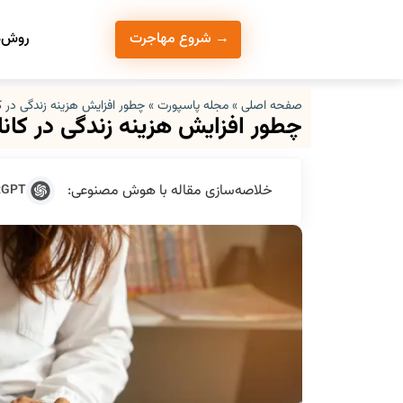
روش‌ه
→ شروع مهاجرت
صفحه اصلی
»
مجله پاسپورت
»
چطور افزایش هزینه زندگی در کا
چطور افزایش هزینه زندگی در کاناد
خلاصه‌سازی مقاله با هوش مصنوعی:
tGPT