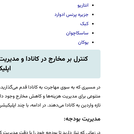
انتاریو
جزیره پرنس ادوارد
کبک
ساسکاچوان
یوکان
کنترل بر مخارج در کانادا و مدیریت ه
اپلی
در مسیری که به سوی مهاجرت به کانادا قدم می‌گذارید، ع
متنوعی برای مدیریت هزینه‌ها و کاهش مخارج وجود دارد.
تازه واردین به کانادا می‌دهند. در ادامه، با چند اپلیک
مدیریت بودجه:
در زمانی که نیاز دارید تا بودجه خود را با دقت مدیریت