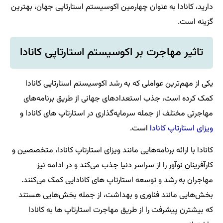
دارید، کانادا به عنوان چهارمین اکوسیستم استارتاپی جهان، بهترین
گزینه است.
تاثیر مهاجرت بر اکوسیستم استارتاپی کانادا
یکی از مهم‌ترین عواملی که به رشد اکوسیستم استارتاپی کانادا
کمک کرده است، جذب استعدادهای جهانی از طریق برنامه‌های
مهاجرتی مختلف از جمله سرمایه‌گذاری در استارتاپ های کانادا و
ویزای استارتاپ کانادا
است.
کانادا با ارائه برنامه‌هایی مانند ویزای استارتاپ کانادا، متخصصین و
کارآفرینان نوآور را از سراسر دنیا جذب می‌کند و در ادامه نیز
مهاجران به رشد و توسعه استارتاپ های کانادایی کمک می‌کنند.
بخش‌هایی مانند فناوری و بهداشت، از جمله بخش‌هایی هستند
که بیشترن پیشرفت را از طریق مهاجرت استارتاپ ها به کانادا