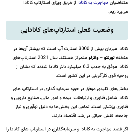
متقاضیان
مهاجرت به کانادا
از طریق ویزای استارتاپ کانادا
می‌پردازیم.
وضعیت فعلی استارتاپ‌های کانادایی
کانادا میزبان بیش از 3000 استارت آپ است که بیشتر آن‌ها در
منطقه
تورنتو – واترلو
متمرکز هستند. سال 2021 استارتاپ‌های
کانادا موفق به جذب 6.3 میلیلارد دلار کانادا شدند که نشان از
روحیه قوی کارآفرینی در این کشور است.
بخش‌های کلیدی موفق در حوزه سرمایه گذاری در استارتاپ های
کانادا شامل فناوری و ارتباطات، بیمه و امور مالی، صنایع دارویی و
فناوری پزشکی است. تمامی این بخش‌ها به دلیل نوآوری و نیاز
جامعه، نقش حیاتی در رشد اقتصاد دارند.
اگر قصد مهاجرت به کانادا و سرمایه‌گذاری در استارتاپ های کانادا را