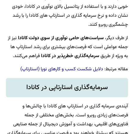
خوبی دارند و با استفاده از پتانسیل بالای نوآوری در کانادا، خودی
نشان داده و نرخ سرمایه گذاری در استارتاپ های کانادا را با رشد
چشمگیری روبرو کنند.
از طرف دیگر،
سیاست‌های حامی نوآوری از سوی دولت کانادا
نیز از
جمله عواملی است که فرصت‌های بیشتری برای رشد استارتاپ‌ ها
به ویژه از طریق
سرمایه‌گذاری خطرپذیر در کانادا
فراهم می‌کنند.
مقاله مرتبط:
دلایل شکست کسب و کارهای نوپا (استارتاپ‌)
سرمایه‌گذاری استارتاپی در کانادا
آینده‌ی سرمایه‌ گذاری در استارتاپ های کانادا با چالش‌ها و
فرصت‌های زیادی روبرو است. بخش‌های مختلفی از جمله
فناوری‌های اقلیمی، بهداشت و آموزش دیجیتال از جمله صنایعی
هستند که پیشتاز خواهند بود و فرصت مناسبی برای سرمایه‌گذاری