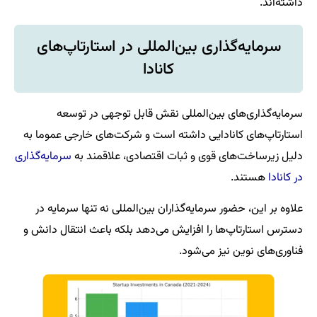
داشته‌اند.
سرمایه‌گذاری بین‌المللی در استارتاپ‌های
کانادا
سرمایه‌گذاری‌های بین‌المللی نقش قابل توجهی در توسعه
استارتاپ‌های کانادایی داشته است و شرکت‌های خارجی عموما به
دلیل زیرساخت‌های قوی و ثبات اقتصادی، علاقمند به
سرمایه‌گذاری
در کانادا
هستند.
علاوه بر این، حضور سرمایه‌گذاران بین‌المللی نه تنها سرمایه در
دسترس استارتاپ‌ها را افزایش می‌دهد بلکه باعث انتقال دانش و
فناوری‌های نوین نیز می‌شود.