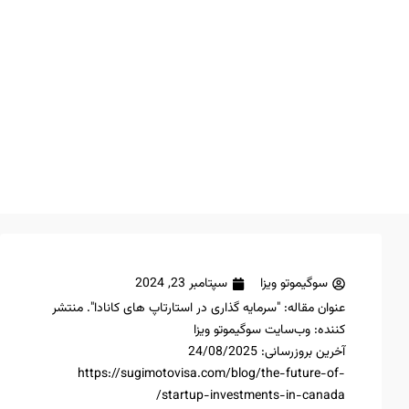
سوگیموتو ویزا
سپتامبر 23, 2024
عنوان مقاله: "سرمایه‌ گذاری‌ در استارتاپ های کانادا". منتشر
کننده: وب‌سایت سوگیموتو ویزا
آخرین بروزرسانی: 24/08/2025
https://sugimotovisa.com/blog/the-future-of-
startup-investments-in-canada/