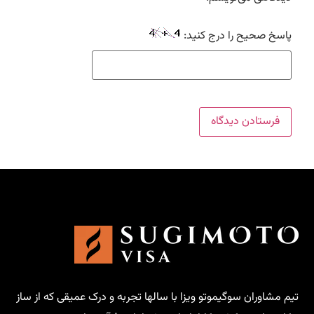
پاسخ صحیح را درج کنید:
تیم مشاوران سوگیموتو ویزا با سالها تجربه و درک عمیقی که از ساز