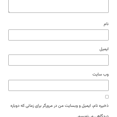
نام
ایمیل
وب‌ سایت
ذخیره نام، ایمیل و وبسایت من در مرورگر برای زمانی که دوباره
دیدگاهی می‌نویسم.