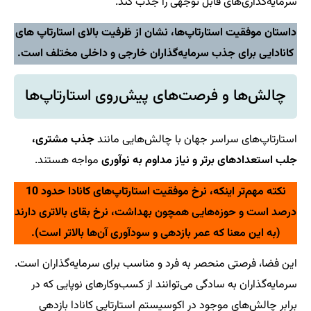
سرمایه‌گذاری‌های قابل توجهی را جذب کند.
داستان موفقیت استارتاپ‌ها، نشان از ظرفیت بالای استارتاپ های
کانادایی برای جذب سرمایه‌گذاران خارجی و داخلی مختلف است.
چالش‌ها و فرصت‌های پیش‌روی استارتاپ‌ها
استارتاپ‌های سراسر جهان با چالش‌هایی مانند
جذب مشتری،
جلب استعدادهای برتر و نیاز مداوم به نوآوری
مواجه هستند.
نکته مهم‌تر اینکه، نرخ موفقیت استارتاپ‌های کانادا حدود 10
درصد است و حوزه‌هایی همچون بهداشت، نرخ بقای بالاتری دارند
(به این معنا که عمر بازدهی و سودآوری آن‌ها بالاتر است).
این فضا، فرصتی منحصر به فرد و مناسب برای سرمایه‌گذاران است.
سرمایه‌گذاران به سادگی می‌توانند از کسب‌وکارهای نوپایی که در
برابر چالش‌های موجود در اکوسیستم استارتاپی کانادا بازدهی