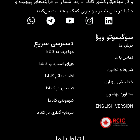
و کار مهاجرتی کشور کانادا دارند، شما را در فرآیندهای پیچیده و
دائما در حال تغییر مهاجرتی کمک و هدایت می‌کنند.
سوگیموتو ویزا
دسترسی سریع
درباره ما
مهاجرت به کانادا
تماس با ما
ویزای استارتاپ کانادا
شرایط و قوانین
اقامت دائم کانادا
خط‌ مشی رازداری
تحصیل در کانادا
مشاوره مهاجرتی
شهروندی کانادا
ENGLISH VERSION
سرمایه گذاری در کانادا
ارتباط با ما