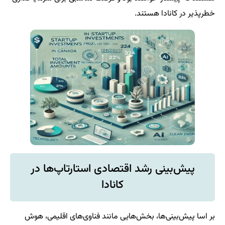
خطرپذیر در کانادا هستند.
پیش‌بینی رشد اقتصادی استارتاپ‌ها در
کانادا
بر اسا پیش‌بینی‌ها، بخش‌هایی مانند فناوی‌های اقلیمی، هوش