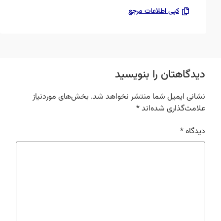
کپی اطلاعات مرجع
دیدگاهتان را بنویسید
نشانی ایمیل شما منتشر نخواهد شد.
بخش‌های موردنیاز
علامت‌گذاری شده‌اند
*
دیدگاه
*