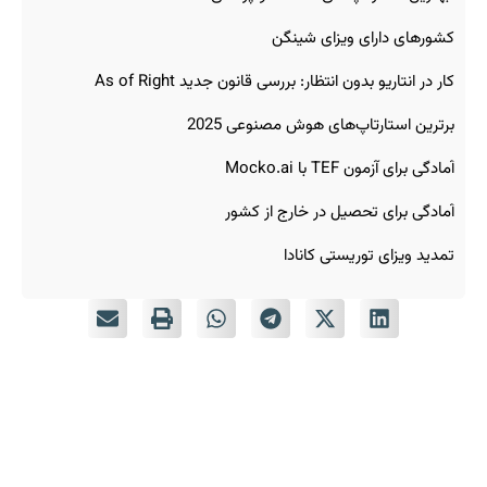
کشورهای دارای ویزای شینگن
کار در انتاریو بدون انتظار: بررسی قانون جدید As of Right
برترین استارتاپ‌های هوش مصنوعی 2025
آمادگی برای آزمون TEF با Mocko.ai
آمادگی برای تحصیل در خارج از کشور
تمدید ویزای توریستی کانادا