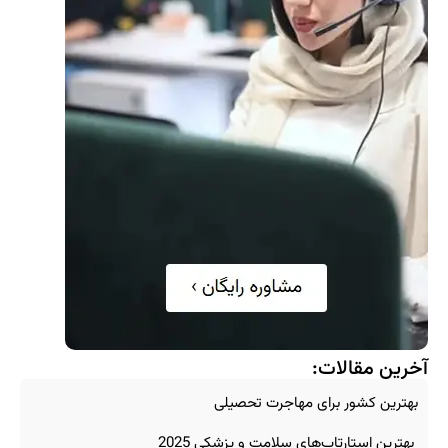
آخرین مقالات:
بهترین کشور برای مهاجرت تحصیلی
بهترین استارتاپ‌های سلامت و پزشکی 2025