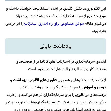
این تکنولوژی‌ها نقش کلیدی در آینده استارتاپ‌ها خواهند داشت و
موج جدیدی از سرمایه گذارها را جذب خواهند کرد. پیشنهاد
می‌کنیم مقاله
هوش مصنوعی برای راه اندازی استارتاپ
را نیز بررسی
بفرمایید.
یادداشت پایانی
آینده‌ی سرمایه‌گذاری در استارتاپ های کانادا پر از فرصت‌های
مختلف کاربردی و البته چالش‌های خاص خود است.
از یک طرف، بخش‌هایی همچون
فناوری‌های اقلیمی، بهداشت و
درمان و آموزش
با سرعتی چشمگیر در حال رشد هستند و
فرصت‌های بی‌نظیری را برای سرمایه‌گذاران فراهم می‌کنند و از طرف
دیگر، چالش‌هایی از جمله کاهش سرمایه‌گذاری‌های خطرپذیر و نیاز
مداوم به ظهور استارتاپ‌های جدید و پویا همچنان وجود دارد.