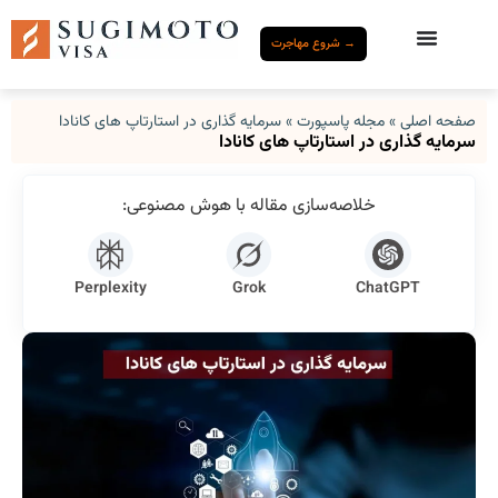
→ شروع مهاجرت
صفحه اصلی
»
مجله پاسپورت
»
سرمایه‌ گذاری‌ در استارتاپ های کانادا
سرمایه‌ گذاری‌ در استارتاپ های کانادا
خلاصه‌سازی مقاله با هوش مصنوعی:
Perplexity
Grok
ChatGPT