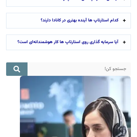
کدام استارتاپ ها آینده بهتری در کانادا دارند؟
آیا سرمایه گذاری روی استارتاپ ها کار هوشمندانه‌ای است؟