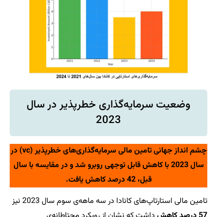
وضعیت سرمایه‌گذاری خطرپذیر در سال
2023
چشم انداز جهانی تامین مالی سرمایه‌گذاری‌های خطرپذیر (vc) در
سال 2023 با کاهش قابل توجهی روبرو شد و در مقایسه با سال
قبل، 42 درصد کاهش یافت.
تامین مالی استارتاپ‌های کانادا در سه ماهه‌ی سوم سال 2023 نیز
57 درصد کاهش
داشت که نشان از رویکرد محتاطانه‌ی