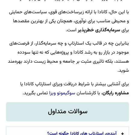
با این حال، کانادا با ارائه زیرساخت‌های قوی، سیاست‌های حمایتی
و محیطی مناسب برای نوآوری، همچنان یکی از بهترین مقصدها
برای
سرمایه‌گذاری خطرپذیر
است.
بنابراین چه در قالب یک استارتاپ و چه سرمایه‌گذار، از فرصت‌های
موجود در بازار رو به رشد کانادا و پروژه‌هایی که نه تنها سودده
هستند، بلکه تاثیری مثبت بر جامعه و محیط زیست دارند بهره‌مند
شوید.
برای آشنایی بیشتر با شرایط دریافت ویزای استارتاپ کانادا یا
مشاوره رایگان
، با کارشناسان
سوگیموتو ویزا
تماس بگیرید.
سوالات متداول
آینده‌ی استارتاپ های کانادا چگونه است؟