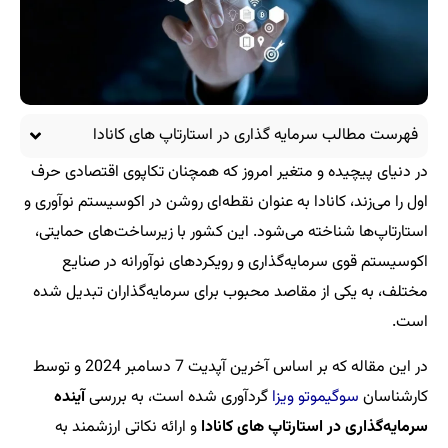
فهرست مطالب سرمایه‌ گذاری‌ در استارتاپ های کانادا
در دنیای پیچیده و متغیر امروز که همچنان تکاپوی اقتصادی حرف
اول را می‌زند، کانادا به عنوان نقطه‌ای روشن در اکوسیستم نوآوری و
استارتاپ‌ها شناخته می‌شود. این کشور با زیرساخت‌های حمایتی،
اکوسیستم قوی سرمایه‌گذاری و رویکردهای نوآورانه در صنایع
مختلف، به یکی از مقاصد محبوب برای سرمایه‌گذاران تبدیل شده
است.
در این مقاله که بر اساس آخرین آپدیت 7 دسامبر 2024 و توسط
کارشناسان
سوگیموتو ویزا
گردآوری شده است، به بررسی
آینده
سرمایه‌گذاری در استارتاپ‌ های کانادا
و ارائه نکاتی ارزشمند به