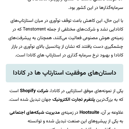
سرمایه‌گذارها در این کشور بود.
با این حال، این کاهش باعث توقف نوآوری در میان استارتاپ‌های
کانادایی نشد و شرکت‌های مختلفی از جمله Tenstorrent که در
زمینه‌ی هوش مصنوعی فعالیت می‌کنند، همچنان به پیشرفت‌های
چشمگیری دست یافتند که نشان از پتانسیل بالای نوآوری در بازار
کانادا و بهبود نرخ سرمایه گذاری در استارتاپ های کانادا است.
داستان‌های موفقیت استارتاپ ها در کانادا
یکی از نمونه‌های موفق استارتاپی در کانادا،
شرکت Shopify
است
که به بزرگ‌ترین
پلتفرم تجارت الکترونیک
جهان تبدیل شده است.
علاوعه بر آن،
Hootsuite
در زمینه‌ی
مدیریت شبکه‌های اجتماعی
به یکی از پیشروهای این صنعت تبدیل شده و توانسته