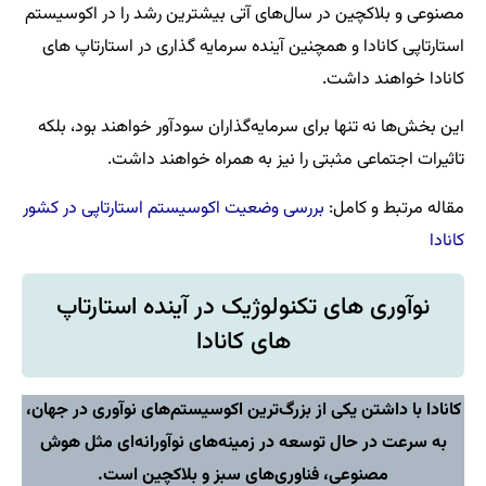
مصنوعی و بلاکچین در سال‌های آتی بیشترین رشد را در اکوسیستم
استارتاپی کانادا و همچنین آینده سرمایه گذاری در استارتاپ های
کانادا خواهند داشت.
این بخش‌ها نه تنها برای سرمایه‌گذاران سودآور خواهند بود، بلکه
تاثیرات اجتماعی مثبتی را نیز به همراه خواهند داشت.
مقاله مرتبط و کامل:
بررسی وضعیت اکوسیستم استارتاپی در کشور
کانادا
نوآوری های تکنولوژیک در آینده استارتاپ
های کانادا
کانادا با داشتن یکی از بزرگ‌ترین اکوسیستم‌های نوآوری در جهان،
به سرعت در حال توسعه در زمینه‌های نوآورانه‌ای مثل هوش
مصنوعی، فناوری‌های سبز و بلاکچین است.