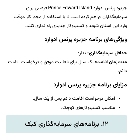
جزیره پرنس ادوارد Prince Edward Island فرصتی برای
سرمایه‌گذاران فراهم کرده است تا با استفاده از مجوز کار موقت
وارد این استان شوند و کسب‌وکار جدیدی راه‌اندازی کنند.
ویژگی‌های برنامه جزیره پرنس ادوارد
حداقل سرمایه‌گذاری:
ندارد.
مدت‌زمان اقامت:
یک سال برای فعالیت موفق و درخواست اقامت
دائم.
مزایای برنامه جزیره پرنس ادوارد
امکان درخواست اقامت دائم پس از یک سال.
مناسب کسب‌وکارهای کوچک.
۱۲. برنامه‌های سرمایه‌گذاری کبک