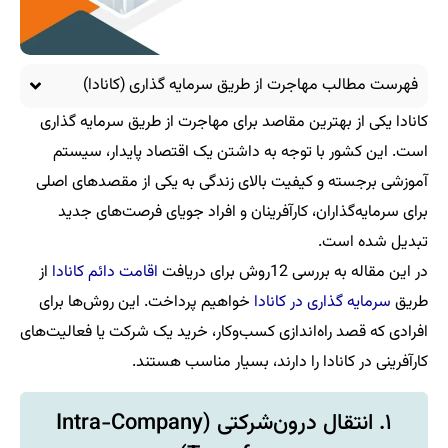
فهرست مطالب مهاجرت از طریق سرمایه‌ گذاری (کانادا)
کانادا یکی از بهترین مقاصد برای مهاجرت از طریق سرمایه‌ گذاری
است. این کشور با توجه به داشتن یک اقتصاد پایدار، سیستم
آموزشی برجسته و کیفیت بالای زندگی به یکی از مقصدهای اصلی
برای سرمایه‌گذاران، کارآفرینان و افراد جویای فرصت‌های جدید
تبدیل شده است.
در این مقاله به بررسی 12روش برای دریافت
اقامت دائم کانادا
از
طریق
سرمایه‌ گذاری در کانادا
خواهیم پرداخت. این روش‌ها برای
افرادی که قصد راه‌اندازی کسب‌وکار، خرید یک شرکت یا فعالیت‌های
کارآفرینی در کانادا را دارند، بسیار مناسب هستند.
۱. انتقال درون‌شرکتی (Intra-Company