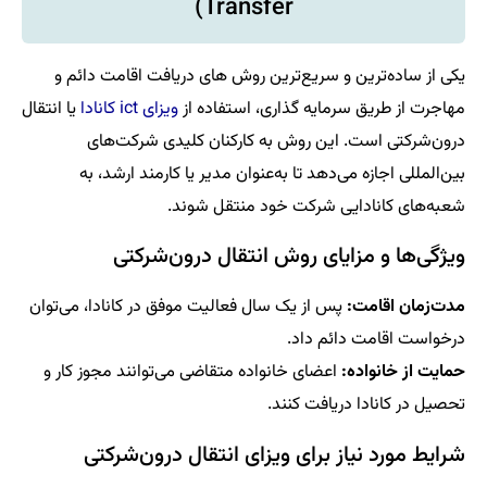
Transfer)
یکی از ساده‌ترین و سریع‌ترین روش های دریافت اقامت دائم و
مهاجرت از طریق سرمایه‌ گذاری، استفاده از
ویزای ict کانادا
یا انتقال
درون‌شرکتی است. این روش به کارکنان کلیدی شرکت‌های
بین‌المللی اجازه می‌دهد تا به‌عنوان مدیر یا کارمند ارشد، به
شعبه‌های کانادایی شرکت خود منتقل شوند.
ویژگی‌ها و مزایای روش انتقال درون‌شرکتی
مدت‌زمان اقامت:
پس از یک سال فعالیت موفق در کانادا، می‌توان
درخواست اقامت دائم داد.
حمایت از خانواده:
اعضای خانواده متقاضی می‌توانند مجوز کار و
تحصیل در کانادا دریافت کنند.
شرایط مورد نیاز برای ویزای انتقال درون‌شرکتی