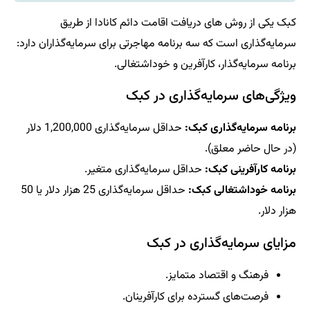
کبک یکی از روش های دریافت اقامت دائم کانادا از طریق
سرمایه‌گذاری است که سه برنامه مهاجرتی برای سرمایه‌گذاران دارد:
برنامه سرمایه‌گذار، کارآفرین و خوداشتغالی.
ویژگی‌های سرمایه‌گذاری در کبک
برنامه سرمایه‌گذاری کبک:
حداقل سرمایه‌گذاری 1,200,000 دلار
(در حال حاضر معلق).
برنامه کارآفرینی کبک:
حداقل سرمایه‌گذاری متغیر.
برنامه خوداشتغالی کبک:
حداقل سرمایه‌گذاری 25 هزار دلار یا 50
هزار دلار.
مزایای سرمایه‌گذاری در کبک
فرهنگ و اقتصاد متمایز.
فرصت‌های گسترده برای کارآفرینان.