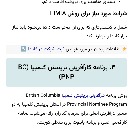
بستری مناسب برای دریافت اقامت دائم.
شرایط مورد نیاز برای روش LIMIA
شغل یا کسب‌وکاری که برای آن درخواست داده می‌شود باید نیاز
بازار کانادا را برطرف کند.
اطلاعات بیشتر در مورد قوانین
ثبت شرکت در کانادا
↖
۴. برنامه کارآفرینی بریتیش کلمبیا (BC
PNP)
روش برنامه
کارآفرینی بریتیش کلمبیا
British Columbia
Provincial Nominee Program در استان بریتیش کلمبیا به دو
مسیر کارآفرینی اصلی برای سرمایه‌گذاران ارائه می‌شود: برنامه
کارآفرینی اصلی و برنامه پایلوت برای مناطق کوچک.