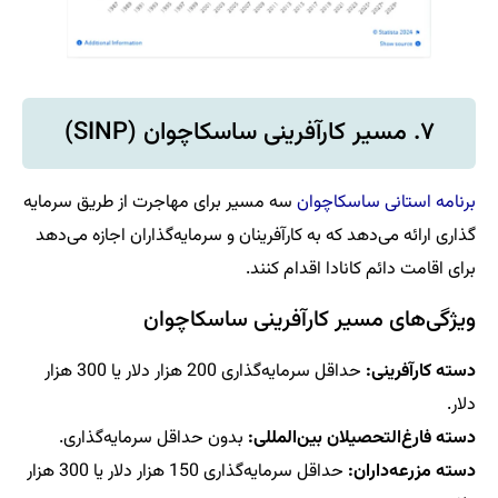
۷. مسیر کارآفرینی ساسکاچوان (SINP)
برنامه استانی ساسکاچوان
سه مسیر برای مهاجرت از طریق سرمایه‌
گذاری ارائه می‌دهد که به کارآفرینان و سرمایه‌گذاران اجازه می‌دهد
برای اقامت دائم کانادا اقدام کنند.
ویژگی‌های مسیر کارآفرینی ساسکاچوان
دسته کارآفرینی:
حداقل سرمایه‌گذاری 200 هزار دلار یا 300 هزار
دلار.
دسته فارغ‌التحصیلان بین‌المللی:
بدون حداقل سرمایه‌گذاری.
دسته مزرعه‌داران:
حداقل سرمایه‌گذاری 150 هزار دلار یا 300 هزار