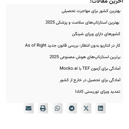
آخرین مقالات:
بهترین کشور برای مهاجرت تحصیلی
بهترین استارتاپ‌های سلامت و پزشکی 2025
کشورهای دارای ویزای شینگن
کار در انتاریو بدون انتظار: بررسی قانون جدید As of Right
برترین استارتاپ‌های هوش مصنوعی 2025
آمادگی برای آزمون TEF با Mocko.ai
آمادگی برای تحصیل در خارج از کشور
تمدید ویزای توریستی کانادا