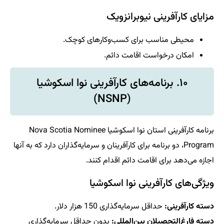
مزایای کارآفرینی نیوبرانزویک
محیطی مناسب برای کسب‌وکارهای کوچک.
امکان درخواست اقامت دائم.
۱۰. برنامه‌های کارآفرینی نوا اسکوشیا
(NSNP)
برنامه کارآفرینی استان نوا اسکوشیا Nova Scotia Nominee
Program، دو برنامه برای کارآفرینان و سرمایه‌گذاران دارد که به آنها
اجازه می‌دهد برای اقامت دائم اقدام کنند.
ویژگی‌های کارآفرینی نوا اسکوشیا
دسته کارآفرینی:
حداقل سرمایه‌گذاری 150 هزار دلار.
دسته فارغ‌التحصیلان بین‌المللی:
بدون حداقل سرمایه‌گذاری