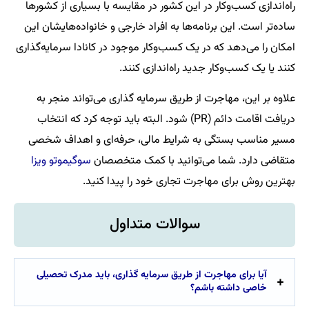
راه‌اندازی کسب‌وکار در این کشور در مقایسه با بسیاری از کشورها
ساده‌تر است. این برنامه‌ها به افراد خارجی و خانواده‌هایشان این
امکان را می‌دهد که در یک کسب‌وکار موجود در کانادا سرمایه‌گذاری
کنند یا یک کسب‌وکار جدید راه‌اندازی کنند.
علاوه بر این، مهاجرت از طریق سرمایه‌ گذاری می‌تواند منجر به
دریافت اقامت دائم (PR) شود. البته باید توجه کرد که انتخاب
مسیر مناسب بستگی به شرایط مالی، حرفه‌ای و اهداف شخصی
متقاضی دارد. شما می‌توانید با کمک متخصصان
سوگیموتو ویزا
بهترین روش برای مهاجرت تجاری خود را پیدا کنید.
سوالات متداول
آیا برای مهاجرت از طریق سرمایه‌ گذاری، باید مدرک تحصیلی
خاصی داشته باشم؟