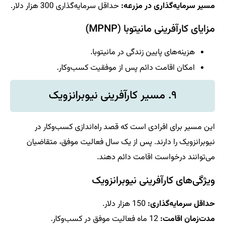
مسیر سرمایه‌گذاری در مزرعه:
حداقل سرمایه‌گذاری 300 هزار دلار.
مزایای کارآفرینی مانیتوبا (MPNP)
هزینه‌های پایین زندگی در مانیتوبا.
امکان اقامت دائم پس از موفقیت کسب‌وکار.
۹. مسیر کارآفرینی نیوبرانزویک
این مسیر برای افرادی است که قصد راه‌اندازی کسب‌وکار در
نیوبرانزویک را دارند. پس از یک سال فعالیت موفق، متقاضیان
می‌توانند درخواست اقامت دائم دهند.
ویژگی‌های کارآفرینی نیوبرانزویک
حداقل سرمایه‌گذاری:
150 هزار دلار.
مدت‌زمان اقامت:
12 ماه فعالیت موفق در کسب‌وکار.