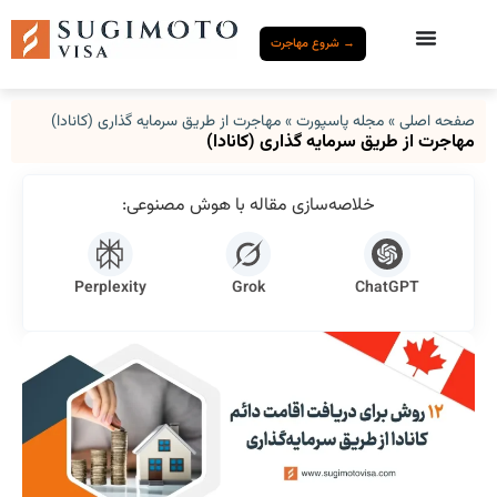
→ شروع مهاجرت
صفحه اصلی
»
مجله پاسپورت
»
مهاجرت از طریق سرمایه‌ گذاری (کانادا)
مهاجرت از طریق سرمایه‌ گذاری (کانادا)
خلاصه‌سازی مقاله با هوش مصنوعی:
Perplexity
Grok
ChatGPT