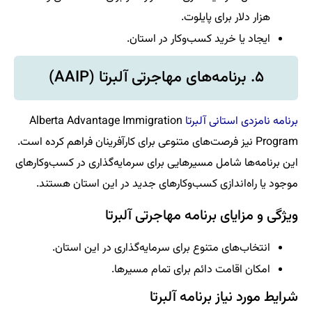
هزار دلار برای پایلوت.
ایجاد یا خرید کسب‌وکار در استان.
۵. برنامه‌های مهاجرتی آلبرتا (AAIP)
برنامه نامزدی استانی آلبرتا
Alberta Advantage Immigration
Program نیز فرصت‌های متنوعی برای کارآفرینان فراهم کرده است.
این برنامه‌ها شامل مسیرهایی برای سرمایه‌گذاری در کسب‌وکارهای
موجود یا راه‌اندازی کسب‌وکارهای جدید در این استان هستند.
ویژگی و مزایای برنامه مهاجرتی آلبرتا
انتخاب‌های متنوع برای سرمایه‌گذاری در این استان.
امکان اقامت دائم برای تمام مسیرها.
شرایط مورد نیاز برنامه آلبرتا