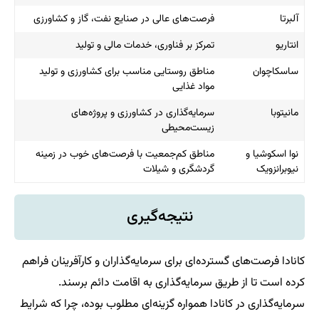
آلبرتا
فرصت‌های عالی در صنایع نفت، گاز و کشاورزی
انتاریو
تمرکز بر فناوری، خدمات مالی و تولید
ساسکاچوان
مناطق روستایی مناسب برای کشاورزی و تولید
مواد غذایی
مانیتوبا
سرمایه‌گذاری در کشاورزی و پروژه‌های
زیست‌محیطی
نوا اسکوشیا و
مناطق کم‌جمعیت با فرصت‌های خوب در زمینه
نیوبرانزویک
گردشگری و شیلات
نتیجه‌گیری
کانادا فرصت‌های گسترده‌ای برای سرمایه‌گذاران و کارآفرینان فراهم
کرده است تا از طریق سرمایه‌گذاری به اقامت دائم برسند.
سرمایه‌گذاری در کانادا همواره گزینه‌ای مطلوب بوده، چرا که شرایط