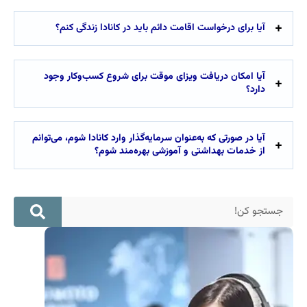
آیا برای درخواست اقامت دائم باید در کانادا زندگی کنم؟
آیا امکان دریافت ویزای موقت برای شروع کسب‌وکار وجود
دارد؟
آیا در صورتی که به‌عنوان سرمایه‌گذار وارد کانادا شوم، می‌توانم
از خدمات بهداشتی و آموزشی بهره‌مند شوم؟