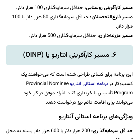
مسیر کارآفرینی روستایی:
حداقل سرمایه‌گذاری 100 هزار دلار.
مسیر فارغ‌التحصیلان:
حداقل سرمایه‌گذاری 50 هزار دلار یا 100
هزار دلار.
مسیر مزرعه‌داران:
حداقل سرمایه‌گذاری 500 هزار دلار.
۶. مسیر کارآفرینی انتاریو یا (OINP)
این برنامه برای کسانی طراحی شده است که می‌خواهند یک
کسب‌وکار در
برنامه استانی انتاریو
Provincial Nominee
Program تأسیس یا خریداری کنند. افراد موفق در کار خود
می‌توانند برای اقامت دائم نیز درخواست دهند.
ویژگی‌های برنامه استانی آنتاریو
حداقل سرمایه‌گذاری:
200 هزار دلار یا 600 هزار دلار بسته به محل