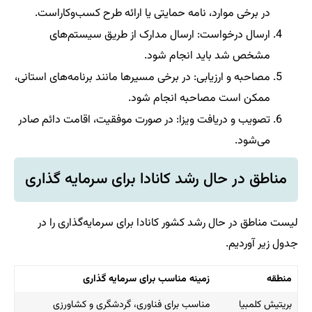
در برخی موارد، نامه حمایتی یا ارائه طرح کسب‌وکاراست.
ارسال درخواست: ارسال مدارک از طریق سیستم‌های
مشخص شد باید انجام شود.
مصاحبه و ارزیابی: در برخی مسیرها مانند برنامه‌های استانی،
ممکن است مصاحبه انجام شود.
تصویب و دریافت ویزا: در صورت موفقیت، اقامت دائم صادر
می‌شود.
مناطق در حال رشد کانادا برای سرمایه‌ گذاری
لیست مناطق در حال رشد کشور کانادا برای سرمایه‌گذاری را در
جدول زیر آوردیم.
منطقه
زمینه مناسب برای سرمایه گذاری
بریتیش کلمبیا
مناسب برای فناوری، گردشگری و کشاورزی