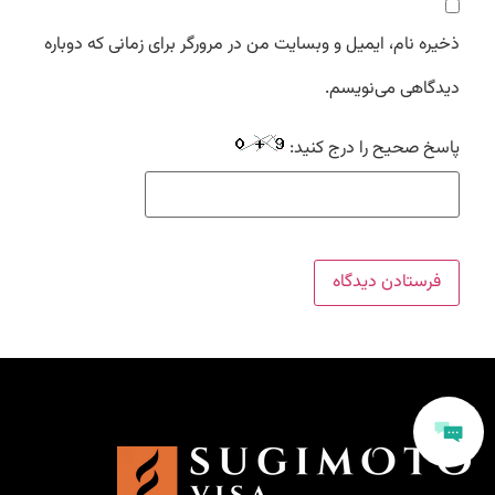
ذخیره نام، ایمیل و وبسایت من در مرورگر برای زمانی که دوباره
دیدگاهی می‌نویسم.
پاسخ صحیح را درج کنید: