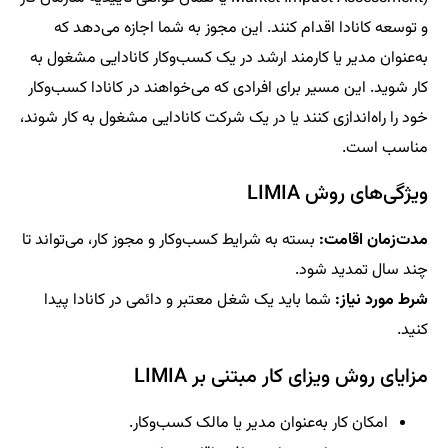
و توسعه کانادا اقدام کنند. این مجوز به شما اجازه می‌دهد که
به‌عنوان مدیر یا کارمند ارشد در یک کسب‌وکار کانادایی مشغول به
کار شوید. این مسیر برای افرادی که می‌خواهند در کانادا کسب‌وکار
خود را راه‌اندازی کنند یا در یک شرکت کانادایی مشغول به کار شوند،
مناسب است.
ویژگی‌های روش LIMIA
مدت‌زمان اقامت:
بسته به شرایط کسب‌وکار و مجوز کار، می‌تواند تا
چند سال تمدید شود.
شرط مورد نیاز:
شما باید یک شغل معتبر و دائمی در کانادا پیدا
کنید.
مزایای روش ویزای کار مبتنی بر LIMIA
امکان کار به‌عنوان مدیر یا مالک کسب‌وکار.