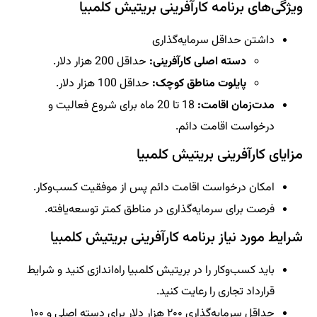
ویژگی‌های برنامه کارآفرینی بریتیش کلمبیا
داشتن حداقل سرمایه‌گذاری
دسته اصلی کارآفرینی:
حداقل 200 هزار دلار.
پایلوت مناطق کوچک:
حداقل 100 هزار دلار.
مدت‌زمان اقامت:
18 تا 20 ماه برای شروع فعالیت و
درخواست اقامت دائم.
مزایای کارآفرینی بریتیش کلمبیا
امکان درخواست اقامت دائم پس از موفقیت کسب‌وکار.
فرصت برای سرمایه‌گذاری در مناطق کمتر توسعه‌یافته.
شرایط مورد نیاز برنامه کارآفرینی بریتیش کلمبیا
باید کسب‌وکار را در بریتیش کلمبیا راه‌اندازی کنید و شرایط
قرارداد تجاری را رعایت کنید.
حداقل سرمایه‌گذاری ۲۰۰ هزار دلار برای دسته اصلی و ۱۰۰