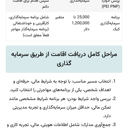
پرنس ادوارد
سرمایه‌گذاری
سپس اقدام برای اقامت
(PEI PNP)
دائم
برنامه
25,000 تا
متغیر
شامل برنامه سرمایه‌گذاری،
سرمایه‌گذاری
1,200,000
کارآفرینی و خوداشتغالی
کبک
دلار
(برنامه سرمایه‌گذار مهاجر
فعلاً معلق است)
مراحل کامل دریافت اقامت از طریق سرمایه‌
گذاری
انتخاب مسیر مناسب: با توجه به شرایط مالی، حرفه‌ای و
اهداف شخصی، یکی از برنامه‌های مهاجرتی را انتخاب کنید.
بررسی واجد شرایط بودن: هر برنامه شرایط مشخصی مانند
تمکن مالی، حداقل میزان سرمایه‌گذاری و تجربه مدیریتی
دارد.
جمع‌آوری مدارک: شامل اطلاعات هویتی، مالی، تجربه کاری و