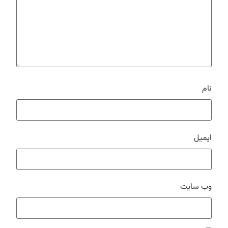
نام
ایمیل
وب‌ سایت