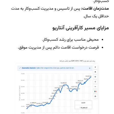
کسب‌وکار.
مدت‌زمان اقامت:
پس از تاسیس و مدیریت کسب‌وکار به مدت
حداقل یک سال.
مزایای مسیر کارآفرینی آنتاریو
محیطی مناسب برای رشد کسب‌وکار.
فرصت درخواست اقامت دائم پس از مدیریت موفق.