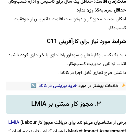
مدت‌زمان اقامت:
حداقل یک سال برای تأسیس و اداره کسب‌وکار.
حداقل سرمایه‌گذاری:
ندارد.
امکان تمدید مجوز کار و درخواست اقامت دائم پس از موفقیت
کسب‌وکار.
شرایط مورد نیاز برای کارآفرینی C11
باید یک کسب‌وکار فعال و سودآور راه‌اندازی یا خریداری کرده باشید.
اثبات توانایی مدیریت کسب‌وکار.
داشتن طرح تجاری قابل اجرا در کانادا.
اطلاعات بیشتر در مورد
خرید بیزینس در کانادا
↖
۳. مجوز کار مبتنی بر LMIA
برخی از متقاضیان می‌توانند برای دریافت مجوز کار
(Labour
LMIA
Market Impact Assessment) یا همان گواهی تاییدیه سازمان کار