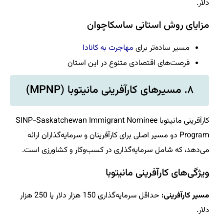
دلار.
مزایای روش استانی ساسکاچوان
مسیر ساده‌تر برای
مهاجرت به کانادا
فرصت‌های اقتصادی متنوع در این استان
۸. مسیرهای کارآفرینی مانیتوبا (MPNP)
کارآفرینی مانیتوبا SINP-Saskatchewan Immigrant Nominee
Program دو مسیر اصلی برای کارآفرینان و سرمایه‌گذاران ارائه
می‌دهد، که شامل سرمایه‌گذاری در کسب‌وکار و کشاورزی است.
ویژگی‌های کارآفرینی مانیتوبا
مسیر کارآفرینی:
حداقل سرمایه‌گذاری 150 هزار دلار یا 250 هزار
دلار.