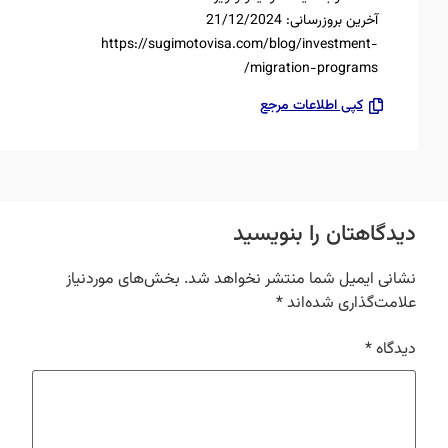
آخرین بروزرسانی: 21/12/2024
https://sugimotovisa.com/blog/investment-
migration-programs/
کپی اطلاعات مرجع
دیدگاهتان را بنویسید
نشانی ایمیل شما منتشر نخواهد شد.
بخش‌های موردنیاز
علامت‌گذاری شده‌اند
*
دیدگاه
*