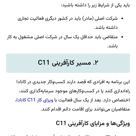
باید یکی از شرایط زیر را داشته باشید:
شرکت اصلی (مادر) باید در کشور دیگری فعالیت تجاری
داشته باشد.
متقاضی باید حداقل یک سال در شرکت اصلی مشغول به کار
باشد.
۲. مسیر کارآفرینی C11
این برنامه به افرادی که قصد دارند کسب‌وکار جدیدی در کانادا
راه‌اندازی کنند یا در کسب‌وکارهای موجود سرمایه‌گذاری کنند،
اختصاص دارد. بعد از یک سال فعالیت با
ویزای کار C11 کانادا
،
متقاضیان می‌توانند برای اقامت دائم اقدام کنند.
ویژگی‌ها و مزایای کارآفرینی C11