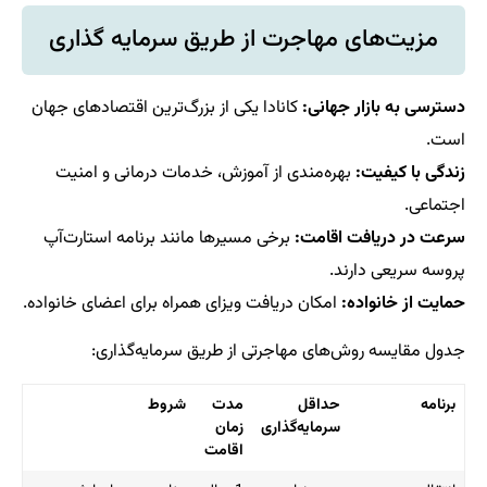
مزیت‌های مهاجرت از طریق سرمایه‌ گذاری
دسترسی به بازار جهانی:
کانادا یکی از بزرگ‌ترین اقتصادهای جهان
است.
زندگی با کیفیت:
بهره‌مندی از آموزش، خدمات درمانی و امنیت
اجتماعی.
سرعت در دریافت اقامت:
برخی مسیرها مانند برنامه استارت‌آپ
پروسه سریعی دارند.
حمایت از خانواده:
امکان دریافت ویزای همراه برای اعضای خانواده.
جدول مقایسه روش‌های مهاجرتی از طریق سرمایه‌گذاری:
برنامه
حداقل
مدت
شروط
سرمایه‌گذاری
زمان
اقامت