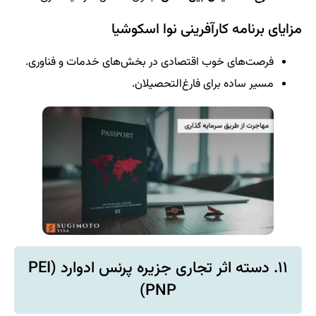
مزایای برنامه کارآفرینی نوا اسکوشیا
فرصت‌های خوب اقتصادی در بخش‌های خدمات و فناوری.
مسیر ساده برای فارغ‌التحصیلان.
۱۱. دسته اثر تجاری جزیره پرنس ادوارد (PEI
PNP)