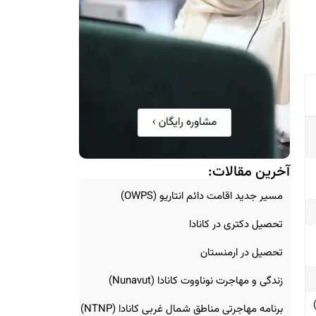
آخرین مقالات:
مسیر جدید اقامت دائم انتاریو (OWPS)
تحصیل دکتری در کانادا
تحصیل در ارمنستان
زندگی و مهاجرت نوناووت کانادا (Nunavut)
برنامه مهاجرتی مناطق شمال غربی کانادا (NTNP)