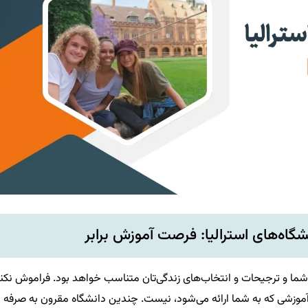
شگاه‌های استرالیا: فرصت آموزش برابر
 شما و ترجیحات و انتخاب‌های زندگی‌تان متناسب خواهد بود. فراموش نکن
وزشی که به شما ارائه می‌شود، نیست. چندین دانشگاه مقرون به صرفه د