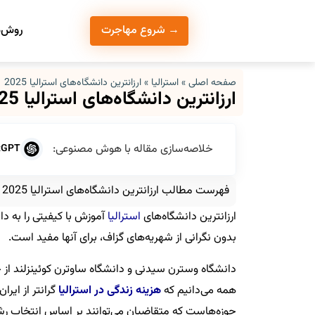
روش‌ه
→ شروع مهاجرت
صفحه اصلی
»
استرالیا
»
ارزانترین دانشگاه‌های استرالیا 2025
ارزانترین دانشگاه‌های استرالیا 2025
خلاصه‌سازی مقاله با هوش مصنوعی:
tGPT
فهرست مطالب ارزانترین دانشگاه‌های استرالیا 2025
ارزانترین دانشگاه‌های
استرالیا
آموزش با کیفیتی را به دا
بدون نگرانی از شهریه‌های گزاف، برای آنها مفید است.
دانشگاه وسترن سیدنی و دانشگاه ساوترن کوئینزلند از جم
همه می‌دانیم که
هزینه زندگی در استرالیا
گرانتر از ایر
حوزه‌هاست که متقاضیان می‌توانند بر اساس انتخاب رش