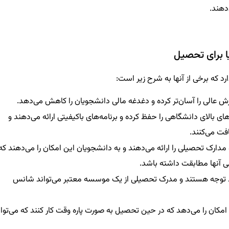
‌دهند.
یا برای تحصیل
رد که برخی از آنها به شرح زیر است:
ش عالی را آسان‌تر کرده و دغدغه مالی دانشجویان را کاهش می‌دهد.
ای بالای دانشگاهی را حفظ کرده و برنامه‌های باکیفیتی ارائه می‌دهند و
ت می‌کنند.
 مدارک تحصیلی را ارائه می‌دهند و به دانشجویان این امکان را می‌دهند که
غلی آنها مطابقت داشته باشد.
ورد توجه هستند و مدرک تحصیلی از یک موسسه معتبر می‌تواند شانس
 امکان را می‌دهد که در حین تحصیل به صورت پاره وقت کار کنند که می‌توان