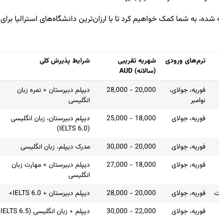
ده، به شما کمک خواهیم کرد تا با ارزان‌ترین دانشگاه‌های استرالیا برای
ترم‌های ورودی
شهریه تقریبی
شرایط پذیرش کلی
(سالانه) AUD
ترم‌های ورودی
شهریه تقریبی
شرایط پذیرش کلی
فوریه، جولای،
20,000 - 28,000
دیپلم دبیرستان + نمره زبان
(سالانه) AUD
نوامبر
انگلیسی
فوریه، جولای
18,000 - 25,000
دیپلم دبیرستان، زبان انگلیسی
(IELTS 6.0)
فوریه، جولای
20,000 - 30,000
مدرک دیپلم، زبان انگلیسی
فوریه، جولای
18,000 - 27,000
دیپلم دبیرستان + مهارت زبان
انگلیسی
ت
فوریه، جولای
20,000 - 28,000
دیپلم دبیرستان + IELTS 6.0+
فوریه، جولای
22,000 - 30,000
دیپلم + زبان انگلیسی (IELTS 6.5)