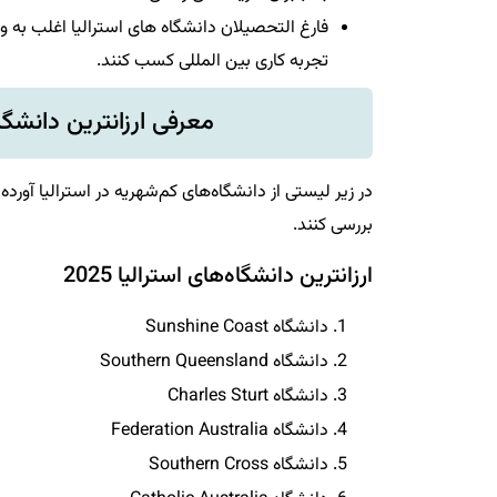
فارغ التحصیلان دانشگاه های استرالیا اغلب به وی
تجربه کاری بین المللی کسب کنند.
معرفی ارزانترین دانشگا
در زیر لیستی از دانشگاه‌های کم‌شهریه در استرالیا آورد
بررسی کنند.
ارزانترین دانشگاه‌های استرالیا 2025
دانشگاه Sunshine Coast
دانشگاه Southern Queensland
دانشگاه Charles Sturt
دانشگاه Federation Australia
دانشگاه Southern Cross