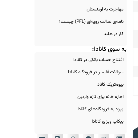
مهاجرت به ارمنستان
نامه‌ی عدالت رویه‌ای (PFL) چیست؟
کار در هلند
I
به سوی کانادا:
افتتاح حساب بانکی در کانادا
سوالات آفیسر در فرودگاه کانادا
بیومتریک کانادا
اجاره خانه برای تازه‌ واردین
ورود به فرودگاه‌های کانادا
پیکاپ ویزای کانادا