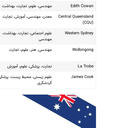
Edith Cowan
مهندسی، علوم، تجارت، بهداشت
Central Queensland
معدن، مهندسی، آموزش، تجارت
(CQU)
Western Sydney
علوم اجتماعی، تجارت، بهداشت،
مهندسی
Wollongong
مهندسی، هنر، علوم، تجارت
La Trobe
تجارت، پزشکی، علوم، آموزش
James Cook
علوم زیستی، محیط زیست، پزشکی
گردشگری