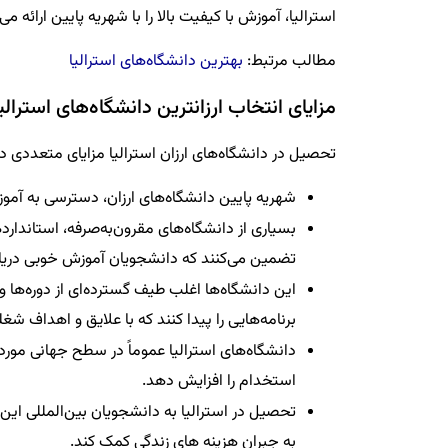
استرالیا، آموزش با کیفیت بالا را با شهریه پایین ارائه می
مطالب مرتبط:
بهترین دانشگاه‌های استرالیا
مزایای انتخاب ارزانترین دانشگاه‌های استرال
تحصیل در دانشگاه‌های ارزان استرالیا مزایای متعددی دا
شهریه پایین دانشگاه‌های ارزان، دسترسی به آموز
بسیاری از دانشگاه‌های مقرون‌به‌صرفه، استاندارده
تضمین می‌کنند که دانشجویان آموزش خوبی دریاف
این دانشگاه‌ها اغلب طیف گسترده‌ای از دوره‌ها و
برنامه‌هایی را پیدا کنند که با علایق و اهداف ش
دانشگاه‌های استرالیا عموماً در سطح جهانی م
استخدام را افزایش دهد.
تحصیل در استرالیا به دانشجویان بین‌المللی این
به جبران هزینه‌ های زندگی کمک کند.