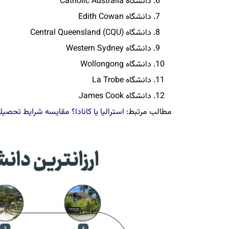
دانشگاه Catholic Australia
دانشگاه Edith Cowan
دانشگاه Central Queensland (CQU)
دانشگاه Western Sydney
دانشگاه Wollongong
دانشگاه La Trobe
دانشگاه James Cook
مطالب مرتبط:
استرالیا یا کانادا؟ مقایسه شرایط تحصی