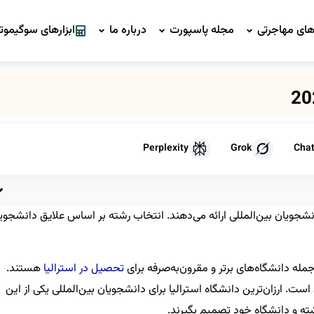
ای مهاجرتی
مجله پاسپورت
درباره ما
ابزارهای سوگیموتو
Perplexity
Grok
Cha
نشجویان بین‌المللی ارائه می‌دهند. انتخاب رشته بر اساس علایق دانشجوی
له دانشگاه‌های برتر و مقرون‌به‌صرفه برای
تحصیل در استرالیا
هستند.
ان است. ارزان‌ترین دانشگاه استرالیا برای دانشجویان بین‌المللی یکی از این
ته و دانشگاه خود تصمیم بگیرند.