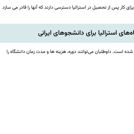
زای کار پس از تحصیل در استرالیا دسترسی دارند که آنها را قادر می سازد
ه‌های استرالیا برای دانشجوهای ایرانی
ه شده است. داوطلبان می‌توانند دوره، هزینه‌ ها و مدت زمان دانشگاه را