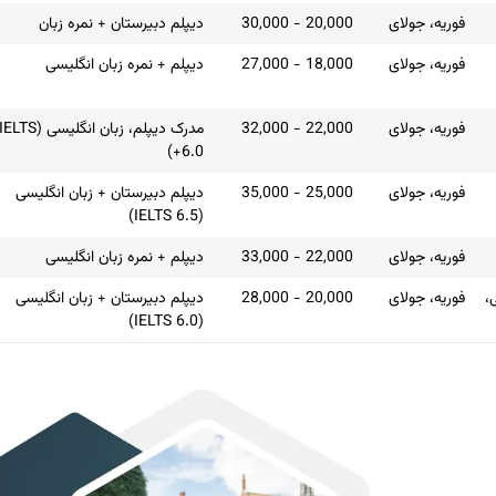
فوریه، جولای
20,000 - 30,000
دیپلم دبیرستان + نمره زبان
فوریه، جولای
18,000 - 27,000
دیپلم + نمره زبان انگلیسی
فوریه، جولای
22,000 - 32,000
مدرک دیپلم، زبان انگلیسی (ELTS
6.0+)
فوریه، جولای
25,000 - 35,000
دیپلم دبیرستان + زبان انگلیسی
(IELTS 6.5)
فوریه، جولای
22,000 - 33,000
دیپلم + نمره زبان انگلیسی
،
فوریه، جولای
20,000 - 28,000
دیپلم دبیرستان + زبان انگلیسی
(IELTS 6.0)