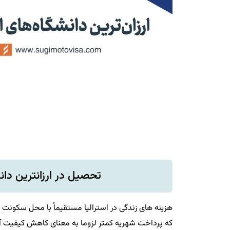
تحصیل در ارزانترین دان
هزینه‌ های زندگی در استرالیا مستقیماً با محل سکونت
که پرداخت شهریه کمتر لزوما به معنای کاهش کیفیت آم