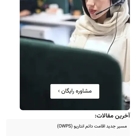
آخرین مقالات:
مسیر جدید اقامت دائم انتاریو (OWPS)