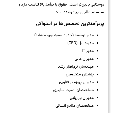
روستایی پایین‌تر است. حقوق با درآمد بالا تناسب دارد و
سیستم مالیاتی پیشرونده است.
پردرآمدترین تخصص‌ها در اسلواکی
مدیر توسعه (حدود ۵,۰۰۰ یورو ماهانه)
مدیرعامل (CEO)
مدیر IT
مدیران مالی
مهندسان نرم‌افزار ارشد
پزشکان متخصص
مدیران پروژه در فناوری
متخصصان امنیت سایبری
مدیران بازاریابی
متخصصان منابع انسانی