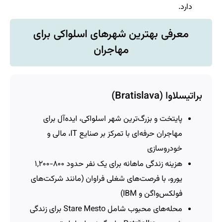
دارد.
معرفی بهترین شهرهای اسلواکی برای
مهاجران
براتیسلاوا (Bratislava)
پایتخت و بزرگ‌ترین شهر اسلواکی، ایده‌آل برای
مهاجران حرفه‌ای با تمرکز بر صنایع IT، مالی و
خودروسازی
هزینه زندگی ماهانه برای یک نفر حدود ۸۰۰-۱,۲۰۰
یورو، با فرصت‌های شغلی فراوان (مانند شرکت‌های
فولکس‌واگن و IBM)
محله‌های محبوب شامل Stare Mesto برای زندگی