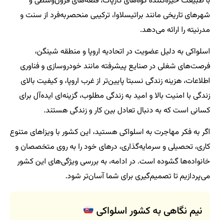
با طبیعت خیره‌کننده کوه‌های کارپات، قلعه‌های قرون‌وسطی و
شهرهای تاریخی مانند براتیسلاوا، ترکیبی منحصربه‌فرد از سنت و
مدرنیته را ارائه می‌دهد.
اسلواکی به دلیل عضویت در اتحادیه اروپا و منطقه شینگن،
فرصت‌های شغلی در صنایع پیشرفته مانند خودروسازی و فناوری
اطلاعات، هزینه زندگی نسبتا پایین‌تر از غرب اروپا، و کیفیت بالای
زندگی با امنیت بالا و امید به زندگی مطلوب، گزینه‌ای ایده‌آل برای
کسانی است که به دنبال تعادل بین کار و زندگی هستند.
اگر به فکر مهاجرت به اسلواکی هستید، این کشور با ویزاهای متنوع
کاری، تحصیلی و سرمایه‌گذاری، درهای خود را به روی متخصصان و
خانواده‌ها گشوده است. در ادامه، به بررسی ویژگی‌های این کشور
می‌پردازیم تا تصمیم‌گیری برای شما آسان‌تر شود.
نیم نگاهی به کشور اسلواکی