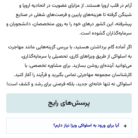
آرام در قلب اروپا هستند. از مزایای عضویت در اتحادیه اروپا و
شینگن گرفته تا هزینه‌های پایین و فرصت‌های شغلی در صنایع
پیشرفته، این کشور درهای خود را به روی متخصصان، دانشجویان و
سرمایه‌گذاران گشوده است.
اگر آماده گام برداشتن هستید، با بررسی گزینه‌هایی مانند مهاجرت
به اسلواکی از طریق ویزاهای کاری، تحصیلی یا سرمایه‌گذاری،
می‌توانید آینده‌ای روشن بسازید. برای مشاوره تخصصی، با
کارشناسان مجموعه مهاجرتی تماس بگیرید و فرآیند را آغاز کنید.
اسلواکی نه تنها خانه‌ای جدید، بلکه فرصتی برای رشد و کشف است!
پرسش‌های رایج
آیا برای ورود به اسلواکی ویزا نیاز دارم؟