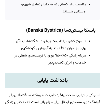
مناسب برای کسانی که به دنبال تعادل شهری-
روستایی هستند
بانسکا بیستریتسا (Banská Bystrica)
در مرکز کشور، با طبیعت زیبا و دانشگاه‌ها، ایده‌آل
برای مهاجران علاقه‌مند به آموزش و گردشگری
هزینه زندگی ۶۵۰-۹۵۰ یورو، با فرصت‌های شغلی در
خدمات و انرژی تجدیدپذیر
یادداشت پایانی
اسلواکی با ترکیب منحصربه‌فرد طبیعت خیره‌کننده، اقتصاد پویا و
فرهنگ غنی، مقصدی ایدئال برای مهاجرانی است که به دنبال زندگی