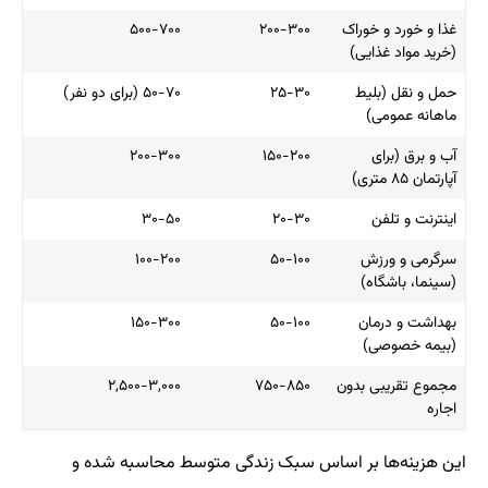
غذا و خورد و خوراک
۲۰۰-۳۰۰
۵۰۰-۷۰۰
(خرید مواد غذایی)
حمل و نقل (بلیط
۲۵-۳۰
۵۰-۷۰ (برای دو نفر)
ماهانه عمومی)
آب و برق (برای
۱۵۰-۲۰۰
۲۰۰-۳۰۰
آپارتمان ۸۵ متری)
اینترنت و تلفن
۲۰-۳۰
۳۰-۵۰
سرگرمی و ورزش
۵۰-۱۰۰
۱۰۰-۲۰۰
(سینما، باشگاه)
بهداشت و درمان
۵۰-۱۰۰
۱۵۰-۳۰۰
(بیمه خصوصی)
مجموع تقریبی بدون
۷۵۰-۸۵۰
۲,۵۰۰-۳,۰۰۰
اجاره
این هزینه‌ها بر اساس سبک زندگی متوسط محاسبه شده و