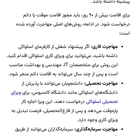
پیشینه داشته باشد.
برای اقامت بیش از ۹۰ روز، باید مجوز اقامت موقت یا دائم
درخواست شود. در ادامه، روش‌های اصلی مهاجرت آورده شده
است:
مهاجرت کاری:
اگر پیشنهاد شغلی از کارفرمای اسلواکی
داشته باشید، می‌توانید برای ویزای کاری اسلواکی اقدام کنید.
این روش برای متخصصان IT، مهندسی و بهداشت مناسب
است و پس از چند سال می‌تواند به اقامت دائم منجر شود.
مهاجرت تحصیلی:
دانشجویان می‌توانند با پذیرش از
دانشگاه‌های اسلواکی مانند دانشگاه کامنیوس، برای
ویزای
تحصیلی اسلواکی
درخواست دهند. این ویزا اجازه کار
پاره‌وقت می‌دهد و پس از فارغ‌التحصیلی، فرصت تبدیل به
ویزای کاری وجود دارد.
مهاجرت سرمایه‌گذاری:
سرمایه‌گذاران می‌توانند از طریق