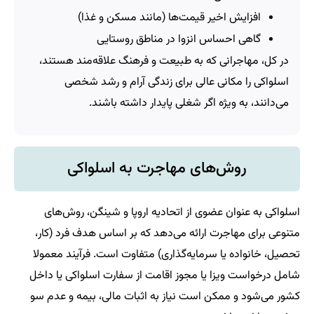
افزایش اخیر قیمت‌ها (مانند مسکن و غذا)
گاهی احساس انزوا در مناطق روستایی
در کل، مهاجرانی که به طبیعت و فرهنگ علاقه‌مند هستند،
اسلواکی را مکانی عالی برای زندگی آرام و رشد شخصی
می‌دانند، به ویژه اگر شغلی پایدار داشته باشند.
روش‌های مهاجرت به اسلواکی
اسلواکی به عنوان عضوی از اتحادیه اروپا و شینگن، روش‌های
متنوعی برای مهاجرت ارائه می‌دهد که بر اساس هدف فرد (کار،
تحصیل، خانواده یا سرمایه‌گذاری) متفاوت است. فرآیند معمولا
شامل درخواست ویزا یا مجوز اقامت از سفارت اسلواکی یا داخل
کشور می‌شود و ممکن است نیاز به اثبات مالی، بیمه و عدم سو