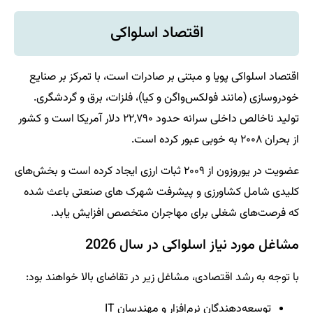
اقتصاد اسلواکی
اقتصاد اسلواکی پویا و مبتنی بر صادرات است، با تمرکز بر صنایع
خودروسازی (مانند فولکس‌واگن و کیا)، فلزات، برق و گردشگری.
تولید ناخالص داخلی سرانه حدود ۲۲,۷۹۰ دلار آمریکا است و کشور
از بحران ۲۰۰۸ به خوبی عبور کرده است.
عضویت در یوروزون از ۲۰۰۹ ثبات ارزی ایجاد کرده است و بخش‌های
کلیدی شامل کشاورزی و پیشرفت شهرک های صنعتی باعث شده
که فرصت‌های شغلی برای مهاجران متخصص افزایش یابد.
مشاغل مورد نیاز اسلواکی در سال 2026
با توجه به رشد اقتصادی، مشاغل زیر در تقاضای بالا خواهند بود:
توسعه‌دهندگان نرم‌افزار و مهندسان IT