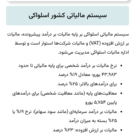
سیستم مالیاتی کشور اسلواکی
سیستم مالیاتی اسلواکی بر پایه مالیات بر درآمد پیشرونده، مالیات
بر ارزش افزوده (VAT) و مالیات شرکت‌ها استوار است و توسط
اداره مالیات اسلواکی مدیریت می‌شود.
نرخ مالیات بر درآمد شخصی برای پایه مالیاتی تا حدود
۴۳,۹۸۳ یورو: معادل ۱۹% درصد
برای درآمدهای بالاتر: ۲۵% درصد
معافیت‌های پایه (مانند معافیت شخصی) برای درآمدهای
پایین ۵,۷۵۴ یورو
مالیات بر درآمد سرمایه‌ای (مانند سود سهام): نرخ ۱۹% یا
۲۵% بسته به میزان درآمد
مالیات بر ارزش افزوده: ۲۳% درصد