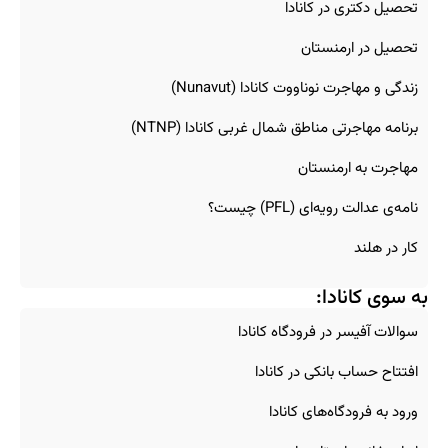
تحصیل دکتری در کانادا
تحصیل در ارمنستان
زندگی و مهاجرت نوناووت کانادا (Nunavut)
برنامه مهاجرتی مناطق شمال غربی کانادا (NTNP)
مهاجرت به ارمنستان
نامه‌ی عدالت رویه‌ای (PFL) چیست؟
کار در هلند
به سوی کانادا:
سوالات آفیسر در فرودگاه کانادا
افتتاح حساب بانکی در کانادا
ورود به فرودگاه‌های کانادا