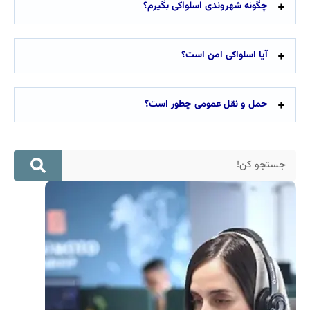
چگونه شهروندی اسلواکی بگیرم؟
آیا اسلواکی امن است؟
حمل و نقل عمومی چطور است؟