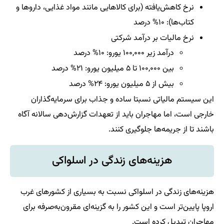
نرخ کاهش‌یافته (برای کالاهایی مانند مواد غذایی، داروها و
کتاب‌ها): ۱۰% درصد
نرخ مالیات بر درآمد شرکتی
درآمد زیر ۱۰۰,۰۰۰ یورو: ۱۰% درصد
بین ۱۰۰,۰۰۰ تا ۵ میلیون یورو: ۲۱% درصد
بیش از ۵ میلیون یورو: ۲۴% درصد
این سیستم مالیاتی نسبتا ساده و جذاب برای سرمایه‌گذاران
خارجی است، اما مهاجران باید از تعهدات گزارش‌دهی سالانه آگاه
باشند تا از جریمه‌ها جلوگیری کنند.
هزینه‌های زندگی در اسلواکی
هزینه‌های زندگی در اسلواکی نسبت به بسیاری از کشورهای غرب
اروپا پایین‌تر است و این کشور را به گزینه‌ای مقرون‌به‌صرفه برای
مهاجران تبدیل کرده است.