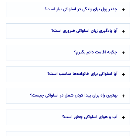
چقدر پول برای زندگی در اسلواکی نیاز است؟
آیا یادگیری زبان اسلواکی ضروری است؟
چگونه اقامت دائم بگیرم؟
آیا اسلواکی برای خانواده‌ها مناسب است؟
بهترین راه برای پیدا کردن شغل در اسلواکی چیست؟
آب و هوای اسلواکی چطور است؟