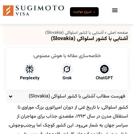
→ شروع مهاجرت
صفحه اصلی
»
آشنایی با کشور اسلواکی (Slovakia)
آشنایی با کشور اسلواکی (Slovakia)
خلاصه‌سازی مقاله با هوش مصنوعی:
Perplexity
Grok
ChatGPT
فهرست مطالب آشنایی با کشور اسلواکی (Slovakia)
کشور اسلواکی، با تاریخ غنی از دوران امپراتوری بزرگ موراوی تا
استقلال مدرن در سال ۱۹۹۳، مقصدی جذاب برای مهاجران از
سراسر جهان به شمار می‌رود. این کشور کوچک اما پرجنب‌وجوش،