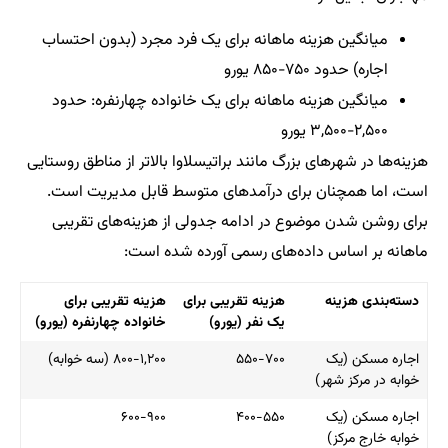
میانگین هزینه ماهانه برای یک فرد مجرد (بدون احتساب
اجاره) حدود ۷۵۰-۸۵۰ یورو
میانگین هزینه ماهانه برای یک خانواده چهارنفره: حدود
۲,۵۰۰-۳,۵۰۰ یورو
هزینه‌ها در شهرهای بزرگ مانند براتیسلاوا بالاتر از مناطق روستایی
است، اما همچنان برای درآمدهای متوسط قابل مدیریت است.
برای روشن شدن موضوع در ادامه جدولی از هزینه‌های تقریبی
ماهانه بر اساس داده‌های رسمی آورده شده است:
دسته‌بندی هزینه
هزینه تقریبی برای
هزینه تقریبی برای
یک نفر (یورو)
خانواده چهارنفره (یورو)
اجاره مسکن (یک
۵۵۰-۷۰۰
۸۰۰-۱,۲۰۰ (سه خوابه)
خوابه در مرکز شهر)
اجاره مسکن (یک
۴۰۰-۵۵۰
۶۰۰-۹۰۰
خوابه خارج مرکز)