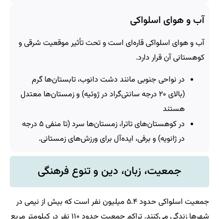
آب و هوای اسلواکی
آب و هوای اسلواکی قاره‌ای است و تحت تأثیر موقعیت شرقی و
کوهستانی آن قرار دارد.
در نواحی جنوبی مانند دشت دانوب، تابستان‌ها گرم
(بالای ۲۰ درجه سانتی‌گراد در ژوئیه) و زمستان‌ها معتدل
هستند
در کوهستان‌های تاترا، زمستان‌ها سرد (تا منفی ۵ درجه
در ژانویه) و برفی، ایده‌آل برای ورزش‌های زمستانی.
جمعیت، زبان، دین و تنوع فرهنگی
جمعیت اسلواکی حدود ۵.۴ میلیون نفر است که بیش از نیمی در
شهرها زندگی می‌کنند. تراکم جمعیت حدود ۱۱۰ نفر در کیلومتر مربع