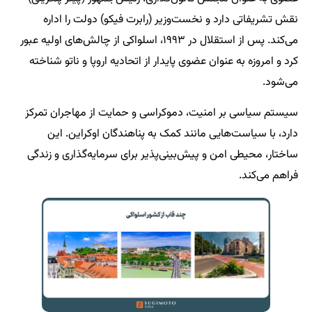
نقش تشریفاتی دارد و نخست‌وزیر (رابرت فیکو) دولت را اداره
می‌کند. پس از استقلال در ۱۹۹۳، اسلواکی از چالش‌های اولیه عبور
کرد و امروزه به عنوان عضوی پایدار از اتحادیه اروپا و ناتو شناخته
می‌شود.
سیستم سیاسی بر امنیت، دموکراسی و حمایت از مهاجران تمرکز
دارد، با سیاست‌هایی مانند کمک به پناهندگان اوکراین. این
ساختار، محیطی امن و پیش‌بینی‌پذیر برای سرمایه‌گذاری و زندگی
فراهم می‌کند.