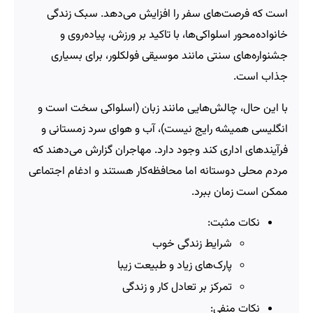
است که فرصت‌های سفر را افزایش می‌دهد. سبک زندگی
خانواده‌محور اسلواکی‌ها، با تاکید بر ورزش، پیاده‌روی و
جشنواره‌های سنتی مانند موسیقی فولکلور، برای بسیاری
جذاب است.
با این حال، چالش‌هایی مانند زبان (اسلواکی سخت است و
انگلیسی همیشه رایج نیست)، آب و هوای سرد زمستانی و
فرآیندهای اداری کند وجود دارد. مهاجران گزارش می‌دهند که
مردم محلی دوستانه اما محافظه‌کار هستند و ادغام اجتماعی
ممکن است زمان ببرد.
نکات مثبت:
شرایط زندگی خوب
پارک‌های زیاد و طبیعت زیبا
تمرکز بر تعادل کار و زندگی
نکات منفی: