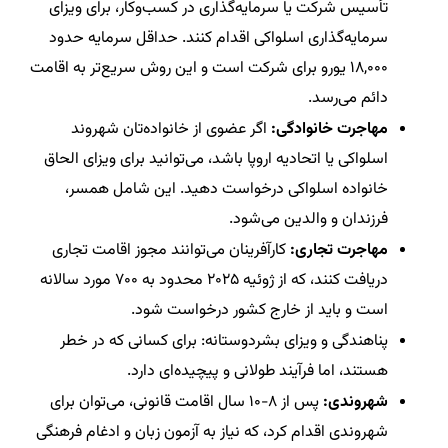
تأسیس شرکت یا سرمایه‌گذاری در کسب‌وکار، برای ویزای
سرمایه‌گذاری اسلواکی اقدام کنند. حداقل سرمایه حدود
۱۸,۰۰۰ یورو برای شرکت است و این روش سریع‌تر به اقامت
دائم می‌رسد.
مهاجرت خانوادگی:
اگر عضوی از خانواده‌تان شهروند
اسلواکی یا اتحادیه اروپا باشد، می‌توانید برای ویزای الحاق
خانواده اسلواکی درخواست دهید. این شامل همسر،
فرزندان و والدین می‌شود.
مهاجرت تجاری:
کارآفرینان می‌توانند مجوز اقامت تجاری
دریافت کنند، که از ژوئیه ۲۰۲۵ محدود به ۷۰۰ مورد سالانه
است و باید از خارج کشور درخواست شود.
پناهندگی و ویزای بشردوستانه: برای کسانی که در خطر
هستند، اما فرآیند طولانی و پیچیده‌ای دارد.
شهروندی:
پس از ۸-۱۰ سال اقامت قانونی، می‌توان برای
شهروندی اقدام کرد، که نیاز به آزمون زبان و ادغام فرهنگی