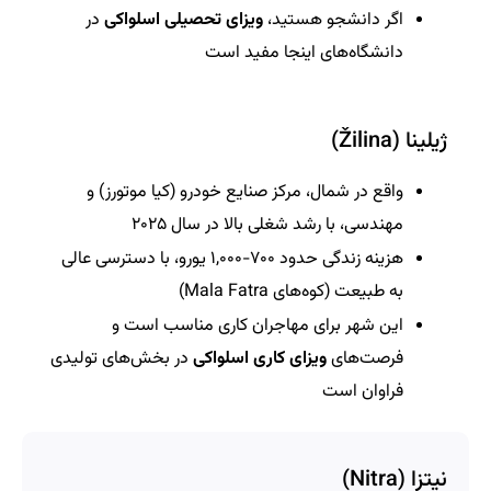
اگر دانشجو هستید،
ویزای تحصیلی اسلواکی
در
دانشگاه‌های اینجا مفید است
ژیلینا (Žilina)
واقع در شمال، مرکز صنایع خودرو (کیا موتورز) و
مهندسی، با رشد شغلی بالا در سال ۲۰۲۵
هزینه زندگی حدود ۷۰۰-۱,۰۰۰ یورو، با دسترسی عالی
به طبیعت (کوه‌های Mala Fatra)
این شهر برای مهاجران کاری مناسب است و
فرصت‌های
ویزای کاری اسلواکی
در بخش‌های تولیدی
فراوان است
نیتزا (Nitra)