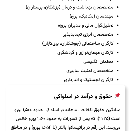
متخصصان بهداشت و درمان (پزشکان، پرستاران)
مهندسان (مکانیک، برق)
تحلیل‌گران مالی و مدیران پروژه
متخصصان انرژی تجدیدپذیر
کارگران ساختمانی (جوشکاران، برق‌کاران)
کارکنان مهمان‌نوازی و گردشگری
معلمان انگلیسی
متخصصان امنیت سایبری
کارگران لجستیک و انبارداری
حقوق و درآمد در اسلواکی
میانگین حقوق ناخالص ماهانه در اسلواکی حدود ۱,۵۰۰ یورو
است (۲۰۲۵)، که پس از کسورات به حدود ۱,۱۶۰ یورو خالص
می‌رسد. این رقم در براتیسلاوا بالاتر (تا ۱,۶۵۴ یورو) و در مناطق