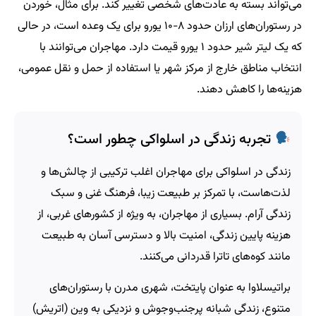
می‌تواند بسته به عادت‌های شخصی تغییر کند. برای مثال، خوردن
در رستوران‌های ارزان حدود ۸-۱۰ یورو برای یک وعده است، در حالی
که یک لیتر شیر حدود ۱ یورو قیمت دارد. مهاجران می‌توانند با
انتخاب مناطق خارج از مرکز شهر یا استفاده از حمل و نقل عمومی،
هزینه‌ها را کاهش دهند.
تجربه زندگی در اسلواکی چطور است؟
زندگی در اسلواکی برای مهاجران اغلب ترکیبی از چالش‌ها و
لذت‌هاست، با تمرکز بر طبیعت زیبا، فرهنگ غنی و سبک
زندگی آرام. بسیاری از مهاجران، به ویژه از کشورهای غربی، از
هزینه پایین زندگی، امنیت بالا و دسترسی آسان به طبیعت
مانند کوه‌های تاترا قدردانی می‌کنند.
براتیسلاوا به عنوان پایتخت، شهری مدرن با رستوران‌های
متنوع، زندگی شبانه پرجنب‌وجوش و نزدیکی به وین (اتریش)