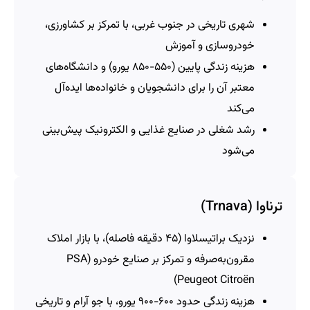
شهری تاریخی در جنوب غربی، با تمرکز بر کشاورزی،
خودروسازی و آموزش
هزینه زندگی پایین (۵۵۰-۸۵۰ یورو) و دانشگاه‌های
معتبر آن را برای دانشجویان و خانواده‌ها ایده‌آل
می‌کند
رشد شغلی در صنایع غذایی و الکترونیک پیش‌بینی
می‌شود
ترناوا (Trnava)
نزدیک براتیسلاوا (۴۵ دقیقه فاصله)، با بازار املاک
مقرون‌به‌صرفه و تمرکز بر صنایع خودرو (PSA
Peugeot Citroën)
هزینه زندگی حدود ۶۰۰-۹۰۰ یورو، با جو آرام و تاریخی