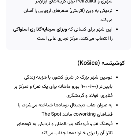
شهری و Petržalka برای گزینه‌های ارزان‌تر
نزدیکی به وین (اتریش) سفرهای اروپایی را آسان
می‌کند
این شهر برای کسانی که
ویزای سرمایه‌گذاری اسلواکی
را انتخاب می‌کنند، مرکز تجاری عالی است
کوشیتسه (Košice)
دومین شهر بزرگ در شرق کشور، با هزینه زندگی
پایین‌تر (۶۰۰-۹۰۰ یورو ماهانه برای یک نفر) و تمرکز بر
فناوری، فولاد و گردشگری
به عنوان هاب دیجیتال نومادها شناخته می‌شود، با
فضاهای coworking مانند The Spot
فرهنگ غنی، فرودگاه بین‌المللی و نزدیکی به کوه‌های
تاترا آن را برای خانواده‌ها جذاب می‌کند