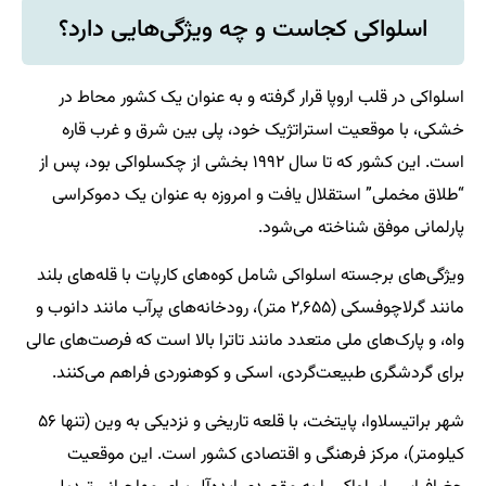
اسلواکی کجاست و چه ویژگی‌هایی دارد؟
اسلواکی در قلب اروپا قرار گرفته و به عنوان یک کشور محاط در
خشکی، با موقعیت استراتژیک خود، پلی بین شرق و غرب قاره
است. این کشور که تا سال ۱۹۹۲ بخشی از چکسلواکی بود، پس از
“طلاق مخملی” استقلال یافت و امروزه به عنوان یک دموکراسی
پارلمانی موفق شناخته می‌شود.
ویژگی‌های برجسته اسلواکی شامل کوه‌های کارپات با قله‌های بلند
مانند گرلاچوفسکی (۲,۶۵۵ متر)، رودخانه‌های پرآب مانند دانوب و
واه، و پارک‌های ملی متعدد مانند تاترا بالا است که فرصت‌های عالی
برای گردشگری طبیعت‌گردی، اسکی و کوهنوردی فراهم می‌کنند.
شهر براتیسلاوا، پایتخت، با قلعه تاریخی و نزدیکی به وین (تنها ۵۶
کیلومتر)، مرکز فرهنگی و اقتصادی کشور است. این موقعیت