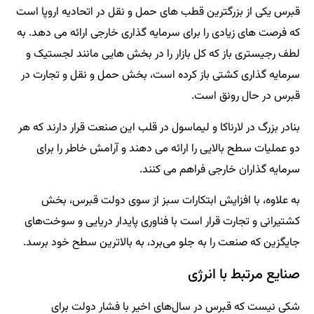
قبرس یکی از بزرگترین قطب های حمل و نقل در اتحادیه اروپا است
که فرصت های زیادی را برای سرمایه گذاری خارجی ارائه می دهد. به
لطف رجیستری باز که کل بازار را در بخش هایی مانند لجستیک و
سرمایه گذاری کشتی باز کرده است، بخش حمل و نقل و تجارت در
قبرس در حال رونق است.
بنادر بزرگ در لارناکا و لیماسول در قلب این صنعت قرار دارند که هر
دو عملیات سطح بالایی را ارائه می دهند و آرامش خاطر را برای
سرمایه گذاران خارجی فراهم می کنند.
به علاوه، با افزایش ابتکارات سبز از سوی دولت قبرس، بخش
کشتیرانی و تجارت قرار است با فناوری پایدار دریایی و سوخت‌های
جایگزین که صنعت را به جلو می‌برد، به بالاترین سطح خود برسد.
صنایع مرتبط با انرژی
شکی نیست که قبرس در سال‌های اخیر با فشار دولت برای