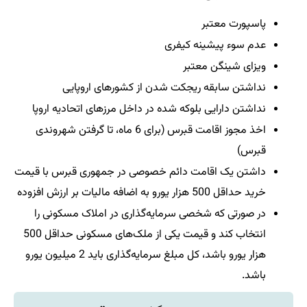
پاسپورت معتبر
عدم سوء پیشینه کیفری
ویزای شینگن معتبر
نداشتن سابقه ریجکت شدن از کشورهای اروپایی
نداشتن دارایی بلوکه شده در داخل مرزهای اتحادیه اروپا
اخذ مجوز اقامت قبرس (برای 6 ماه، تا گرفتن شهروندی
قبرس)
داشتن یک اقامت دائم خصوصی در جمهوری قبرس با قیمت
خرید حداقل 500 هزار یورو به اضافه مالیات بر ارزش افزوده
در صورتی که شخصی سرمایه‌گذاری در املاک مسکونی را
انتخاب کند و قیمت یکی از ملک‌های مسکونی حداقل 500
هزار یورو باشد، کل مبلغ سرمایه‌گذاری باید 2 میلیون یورو
باشد.