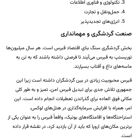
تکنولوژی و فناوری اطلاعات
حمل‌ونقل و تجارت
انرژی‌های تجدیدپذیر
صنعت گردشگری و مهمانداری
بخش گردشگری سنگ بنای اقتصاد قبرس است. هر سال میلیون‌ها
توریستپ به قبرس می‌آیند تا فرصتی داشته باشند که به تن به
ماسه‌های داغ و آفتاب بسپارند.
قبرس محبوبیت زیادی در بین گردشگران داشته است زیرا این
جمهوری تلاش جدی برای تبدیل قبرس امن، تمیز و به طور کلی
مکانی فوق العاده برای گذراندن تعطیلات انجام داده است. این
امر، همراه با افزایش سرمایه‌گذاری در هتل‌های لوکس،
استراحتگاه‌ها و اقامتگاه‌های بوتیک، واقعاً قبرس را به عنوان یکی از
برترین مکان‌های اروپا که باید از آن بازدید کرد، در نقشه قرار داده
است.