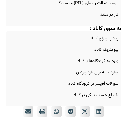
نامه‌ی عدالت رویه‌ای (PFL) چیست؟
کار در هلند
به سوی کانادا:
پیکاپ ویزای کانادا
بیومتریک کانادا
ورود به فرودگاه‌های کانادا
اجاره خانه برای تازه‌ واردین
سوالات آفیسر در فرودگاه کانادا
افتتاح حساب بانکی در کانادا