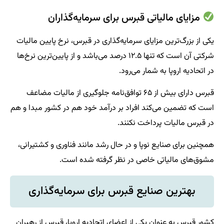
مزایای مالیاتی قبرس برای سرمایه‌گذاران
یکی از بزرگ‌ترین مزایای سرمایه‌گذاری در قبرس، نرخ پایین مالیات
شرکتی آن است که تنها ۱۲.۵ درصد می‌باشد و از پایین‌ترین نرخ‌ها
در اتحادیه اروپا به شمار می‌رود.
قبرس دارای بیش از ۶۵ توافق‌نامه جلوگیری از مالیات مضاعف
است که تضمین می‌کند افراد بر درآمد خود هم در کشور مبدا و هم
در قبرس مالیات پرداخت نکنند.
همچنین برای صنایع نوپا و در حال رشد مانند فناوری و کشتیرانی،
مشوق‌های مالیاتی خاصی در نظر گرفته شده است.
بهترین صنایع قبرس برای سرمایه‌گذاری
کشور قبرس به عنوان یکی از اعضای اتحادیه اروپا، قبرس از رهبران