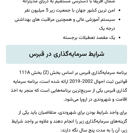
شمال آفریقا با دسترسی مستقیم به دریای مدیترانه
امن ترین کشور جهان با جمعیت زیر 5 میلیون نفر
سیستم آموزشی عالی و همچنین مراقبت های بهداشتی
درجه یک
یک مقصد تعطیلات برجسته
شرایط سرمایه‌گذاری در قبرس
برنامه سرمایه‌گذاری قبرس بر اساس بخش (2) بخش 111A
قوانین ثبت احوال 2002-2019 ارائه شده است، برنامه سرمایه
گذاری قبرس یکی از سریع‌ترین برنامه‌هایی است که منجر به اخذ
اقامت و شهروندی در اروپا می‌شود.
برای واجد شرایط بودن برای شهروندی، متقاضیان باید یکی از
گزینه‌های سرمایه‌گذاری زیر را انجام دهند و علاوه بر واجد شرایط
زیر، آن را به مدت پنج سال نگه دارند: