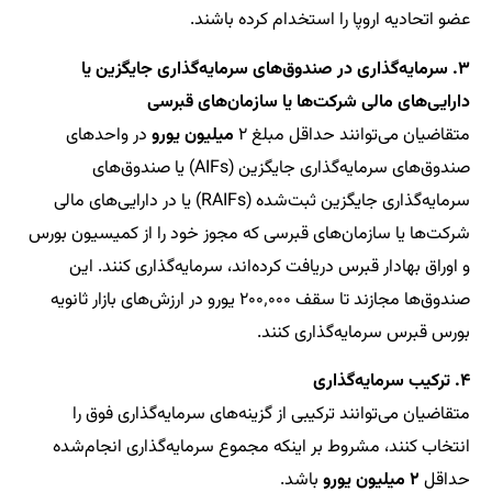
عضو اتحادیه اروپا را استخدام کرده باشند.
۳. سرمایه‌گذاری در صندوق‌های سرمایه‌گذاری جایگزین یا
دارایی‌های مالی شرکت‌ها یا سازمان‌های قبرسی
متقاضیان می‌توانند حداقل مبلغ ۲
میلیون یورو
در واحدهای
صندوق‌های سرمایه‌گذاری جایگزین (AIFs) یا صندوق‌های
سرمایه‌گذاری جایگزین ثبت‌شده (RAIFs) یا در دارایی‌های مالی
شرکت‌ها یا سازمان‌های قبرسی که مجوز خود را از کمیسیون بورس
و اوراق بهادار قبرس دریافت کرده‌اند، سرمایه‌گذاری کنند. این
صندوق‌ها مجازند تا سقف ۲۰۰٬۰۰۰ یورو در ارزش‌های بازار ثانویه
بورس قبرس سرمایه‌گذاری کنند.
۴. ترکیب سرمایه‌گذاری
متقاضیان می‌توانند ترکیبی از گزینه‌های سرمایه‌گذاری فوق را
انتخاب کنند، مشروط بر اینکه مجموع سرمایه‌گذاری انجام‌شده
حداقل
۲ میلیون یورو
باشد.