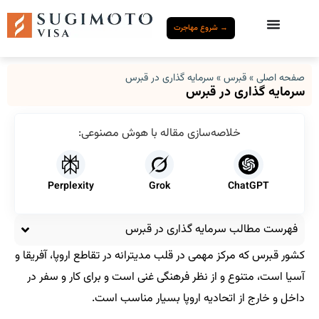
→ شروع مهاجرت
صفحه اصلی
»
قبرس
»
سرمایه‌ گذاری در قبرس
سرمایه‌ گذاری در قبرس
خلاصه‌سازی مقاله با هوش مصنوعی:
Perplexity
Grok
ChatGPT
فهرست مطالب سرمایه‌ گذاری در قبرس
کشور قبرس که مرکز مهمی در قلب مدیترانه در تقاطع اروپا، آفریقا و
آسیا است، متنوع و از نظر فرهنگی غنی است و برای کار و سفر در
داخل و خارج از اتحادیه اروپا بسیار مناسب است.