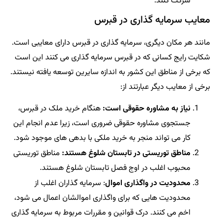
شرکت کنند.
معایب سرمایه گذاری در قبرس
مانند هر مکان دیگری، سرمایه گذاری در قبرس دارای معایبی است.
شکایت رایج کسانی که در قبرس سرمایه گذاری می کنند این است
که برخی از مناطق این کشور به اندازه سایرین توسعه یافته نیستند.
برخی از معایب دیگر عبارتند از:
نیاز به مشاوره حقوقی است:
هنگام خرید ملک در قبرس،
جستجوی مشاوره حقوقی ضروری است، زیرا عدم انجام این
کار می تواند منجر به خرید ملکی با بدهی های موجود شود.
مناطق توریستی در تابستان شلوغ هستند:
مناطق توریستی
محبوب اغلب در اوج فصل تابستان شلوغ هستند.
محدودیت در واگذاری اموال
: سرمایه گذاران اغلب از
محدودیت هایی که برای واگذاری اموالشان اعمال می شود،
اخم می کنند. درک قوانین و مقررات مربوط به سرمایه گذاری