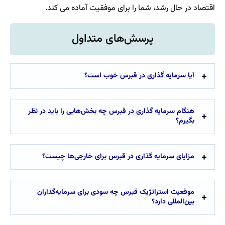
اقتصاد در حال رشد، شما را برای موفقیت آماده می کند.
پرسش‌های متداول
آیا سرمایه گذاری در قبرس خوب است؟
هنگام سرمایه گذاری در قبرس چه بخش‌هایی را باید در نظر
بگیرم؟
مزایای سرمایه گذاری در قبرس برای خارجی‌ها چیست؟
موقعیت استراتژیک قبرس چه سودی برای سرمایه‌گذاران
بین‌المللی دارد؟