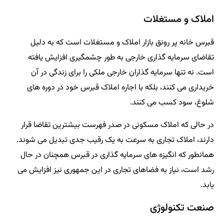
املاک و مستغلات
قبرس خانه پر رونق بازار املاک و مستغلات است که به دلیل
تقاضای سرمایه گذاری خارجی به طور چشمگیری افزایش یافته
است. نه تنها سرمایه گذاران خارجی ملکی را برای زندگی در آن
خریداری می کنند، بلکه با اجاره املاک قبرس خود در دوره های
شلوغ، سود کسب می کنند.
در حالی که املاک مسکونی در صدر فهرست بیشترین تقاضا قرار
دارند، املاک تجاری به سرعت به یک رقیب جدی تبدیل می شوند.
همانطور که انگیزه های سرمایه گذاری در قبرس همچنان در حال
رشد است، نیاز به فضاهای تجاری در این جمهوری نیز افزایش می
یابد.
صنعت تکنولوژی