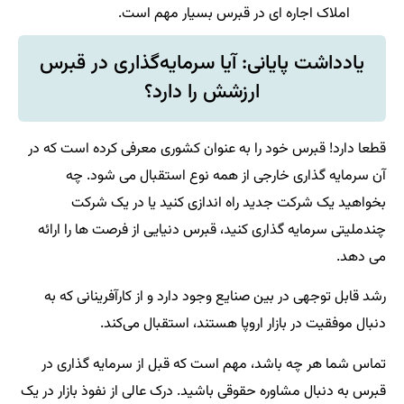
املاک اجاره ای در قبرس بسیار مهم است.
یادداشت پایانی: آیا سرمایه‌گذاری در قبرس
ارزشش را دارد؟
قطعا دارد! قبرس خود را به عنوان کشوری معرفی کرده است که در
آن سرمایه گذاری خارجی از همه نوع استقبال می شود. چه
بخواهید یک شرکت جدید راه اندازی کنید یا در یک شرکت
چندملیتی سرمایه گذاری کنید، قبرس دنیایی از فرصت ها را ارائه
می دهد.
رشد قابل توجهی در بین صنایع وجود دارد و از کارآفرینانی که به
دنبال موفقیت در بازار اروپا هستند، استقبال می‌کند.
تماس شما هر چه باشد، مهم است که قبل از سرمایه گذاری در
قبرس به دنبال مشاوره حقوقی باشید. درک عالی از نفوذ بازار در یک