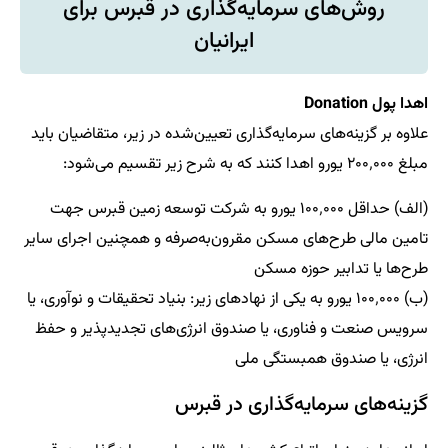
روش‌های سرمایه‌گذاری در قبرس برای
ایرانیان
اهدا پول Donation
علاوه بر گزینه‌های سرمایه‌گذاری تعیین‌شده در زیر، متقاضیان باید
مبلغ ۲۰۰٬۰۰۰ یورو اهدا کنند که به شرح زیر تقسیم می‌شود:
(الف) حداقل ۱۰۰٬۰۰۰ یورو به شرکت توسعه زمین قبرس جهت
تامین مالی طرح‌های مسکن مقرون‌به‌صرفه و همچنین اجرای سایر
طرح‌ها یا تدابیر حوزه مسکن
(ب) ۱۰۰٬۰۰۰ یورو به یکی از نهادهای زیر: بنیاد تحقیقات و نوآوری، یا
سرویس صنعت و فناوری، یا صندوق انرژی‌های تجدیدپذیر و حفظ
انرژی، یا صندوق همبستگی ملی
گزینه‌های سرمایه‌گذاری در قبرس