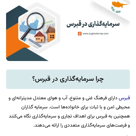
چرا سرمایه‌گذاری در قبرس؟
قبرس
دارای فرهنگ غنی و متنوع، آب و هوای معتدل مدیترانه‌ای و
محیطی امن و با ثبات برای خانواده‌ها است. سرمایه گذاران
همچنین به قبرس برای اهداف تجاری و سرمایه‌گذاری نگاه می‌کنند
و فرصت‌های سرمایه‌گذاری متعددی را ارائه می‌دهند.