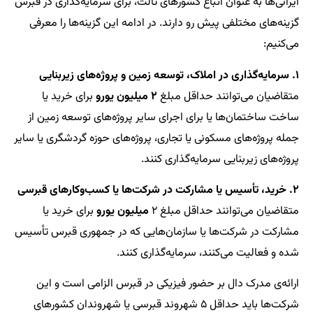
ایرانی‌ها به عنوان اتباع کشورهای ثالث، برای سرمایه‌گذاری در قبرس
گزینه‌های مختلفی پیش رو دارند. در ادامه این گزینه‌ها را معرفی
می‌کنیم:
۱. سرمایه‌گذاری در املاک، توسعه زمین و پروژه‌های زیربنایی
متقاضیان می‌توانند حداقل مبلغ
۲ میلیون یورو
برای خرید یا
ساخت ساختمان‌ها یا برای اجرای سایر پروژه‌های توسعه زمین از
جمله پروژه‌های مسکونی یا تجاری، پروژه‌های حوزه گردشگری یا سایر
پروژه‌های زیربنایی سرمایه‌گذاری کنند.
۲. خرید، تأسیس یا مشارکت در شرکت‌ها یا کسب‌وکارهای قبرسی
متقاضیان می‌توانند حداقل مبلغ ۲
میلیون یورو
برای خرید یا
مشارکت در شرکت‌ها یا سازمان‌هایی که در جمهوری قبرس تأسیس
شده و فعالیت می‌کنند، سرمایه‌گذاری کنند.
ارائه‌ی مدرک دال بر حضور فیزیکی در قبرس الزامی است و این
شرکت‌ها باید حداقل ۵ شهروند قبرسی یا شهروندان کشورهای