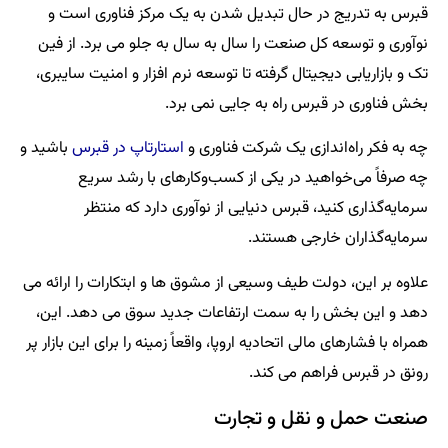
قبرس به تدریج در حال تبدیل شدن به یک مرکز فناوری است و
نوآوری و توسعه کل صنعت را سال به سال به جلو می برد. از فین
تک و بازاریابی دیجیتال گرفته تا توسعه نرم افزار و امنیت سایبری،
بخش فناوری در قبرس راه به جایی نمی برد.
چه به فکر راه‌اندازی یک شرکت فناوری و
استارتاپ در قبرس
باشید و
چه صرفاً می‌خواهید در یکی از کسب‌وکارهای با رشد سریع
سرمایه‌گذاری کنید، قبرس دنیایی از نوآوری دارد که منتظر
سرمایه‌گذاران خارجی هستند.
علاوه بر این، دولت طیف وسیعی از مشوق ها و ابتکارات را ارائه می
دهد و این بخش را به سمت ارتفاعات جدید سوق می دهد. این،
همراه با فشارهای مالی اتحادیه اروپا، واقعاً زمینه را برای این بازار پر
رونق در قبرس فراهم می کند.
صنعت حمل و نقل و تجارت