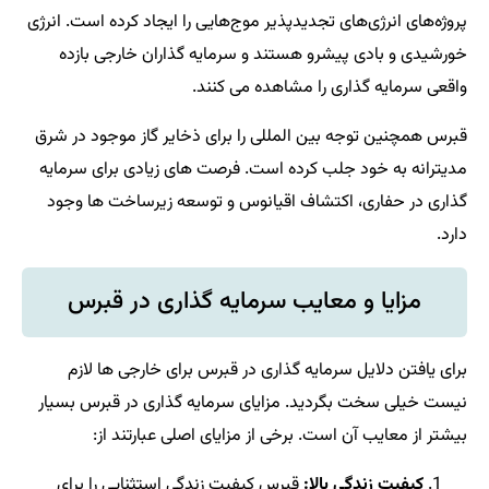
پروژه‌های انرژی‌های تجدیدپذیر موج‌هایی را ایجاد کرده است. انرژی
خورشیدی و بادی پیشرو هستند و سرمایه گذاران خارجی بازده
واقعی سرمایه گذاری را مشاهده می کنند.
قبرس همچنین توجه بین المللی را برای ذخایر گاز موجود در شرق
مدیترانه به خود جلب کرده است. فرصت های زیادی برای سرمایه
گذاری در حفاری، اکتشاف اقیانوس و توسعه زیرساخت ها وجود
دارد.
مزایا و معایب سرمایه گذاری در قبرس
برای یافتن دلایل سرمایه گذاری در قبرس برای خارجی ها لازم
نیست خیلی سخت بگردید. مزایای سرمایه گذاری در قبرس بسیار
بیشتر از معایب آن است. برخی از مزایای اصلی عبارتند از:
کیفیت زندگی بالا:
قبرس کیفیت زندگی استثنایی را برای