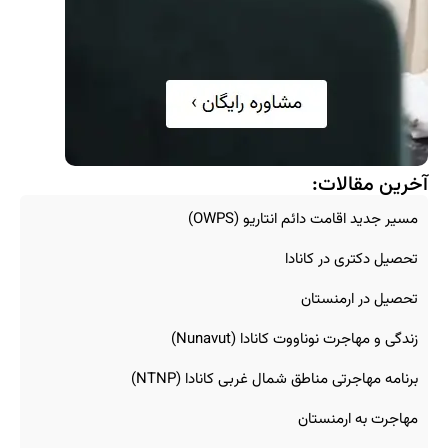
آخرین مقالات:
مسیر جدید اقامت دائم انتاریو (OWPS)
تحصیل دکتری در کانادا
تحصیل در ارمنستان
زندگی و مهاجرت نوناووت کانادا (Nunavut)
برنامه مهاجرتی مناطق شمال غربی کانادا (NTNP)
مهاجرت به ارمنستان