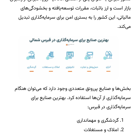
بازار است و ارز باثبات، مقررات توسعه‌یافته و بخشودگی‌های
مالیاتی، این کشور را به بستری امن برای سرمایه‌گذاری تبدیل
می‌کند.
بخش‌ها و صنایع پررونق متعددی وجود دارد که می‌توان هنگام
سرمایه‌گذاری از آن‌ها استفاده کرد. بهترین صنایع برای
سرمایه‌گذاری در قبرس:
گردشگری و مهمانداری
املاک و مستغلات