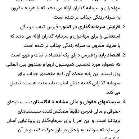
مهاجران و سرمایه گذاران ارائه می دهد که با هزینه مقرون
به صرفه زندگی جذاب تر شده است.
افزایش سرمایه گذاری در کشور:
قبرس کیفیت زندگی
استثنایی را برای مهاجران و سرمایه گذاران ارائه می دهد که
با هزینه مقرون به صرفه زندگی جذاب تر شده است.
اقتصاد پایدار:
قبرس دارای یک اقتصاد با ثبات و قوی است
که همواره مورد تحسین کمیسیون اروپا و صندوق بین المللی
پول است. این پایه محکم آن را به مقصدی جذاب برای
سرمایه گذارانی که به دنبال امنیت بلندمدت هستند تبدیل
می کند.
سیستمهای حقوقی و مالی مشابه با انگلستان:
سیستم‌های
حقوقی و مالی قبرس دقیقاً منعکس‌کننده سیستم‌های
بریتانیا است، و این امر را برای سرمایه‌گذاران بریتانیایی آسان
می‌سازد که بتوانند به راحتی در بازار حرکت کنند و در آن