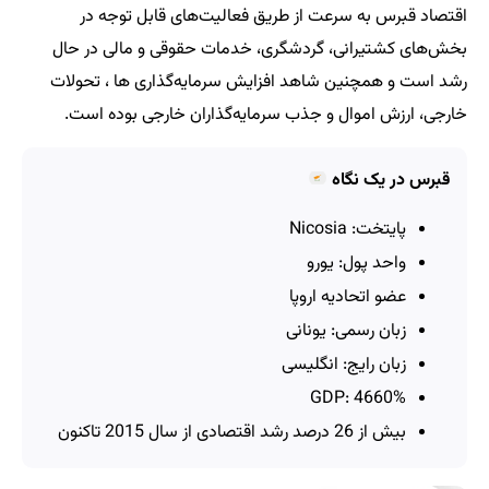
اقتصاد قبرس به سرعت از طریق فعالیت‌های قابل توجه در
بخش‌های کشتیرانی، گردشگری، خدمات حقوقی و مالی در حال
رشد است و همچنین شاهد افزایش سرمایه‌گذاری‌ ها ، تحولات
خارجی، ارزش اموال و جذب سرمایه‌گذاران خارجی بوده است.
قبرس در یک نگاه
پایتخت: Nicosia
واحد پول: یورو
عضو اتحادیه اروپا
زبان رسمی: یونانی
زبان رایج: انگلیسی
4660% :GDP
بیش از 26 درصد رشد اقتصادی از سال 2015 تاکنون