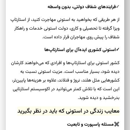
✓
فرایندهای شفاف دولتی، بدون واسطه
از هر طریقی که بخواهید به استونی مهاجرت کنید، از استارتاپ
ویزا گرفته تا تحصیلی و کاری، دولت استونی خدمات و راهکار
شفاف را پیش روی مهاجران قرار داده است.
✓استونی کشوری ایده‌آل برای استارتاپ‌ها
کشور استونی برای استارتاپ‌ها و افرادی که می‌خواهند کارشان
دیده شود، بسیار مناسب است. مزیت استونی نسبت به
کشورهایی مثل هلند، نروژ و فنلاند، علاوه بر هزینه‌ها پایین‌تر،
این است که با تلاش کمتر می‌توانید در اکوسیستم استارتاپی
بدرخشید و دیده شوید.
معایب زندگی در استونی که باید در نظر بگیرید
✖مسئله پاسپورت و تابعیت