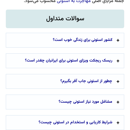
جمله مزایای اصلی
مهاجرت به استونی
محسوب می‌شود.
سوالات متداول
کشور استونی برای زندگی خوب است؟
ریسک ریجکت ویزای استونی برای ایرانیان چقدر است؟
چطور از استونی جاب آفر بگیرم؟
مشاغل مورد نیاز استونی چیست؟
شرایط کاریابی و استخدام در استونی چیست؟