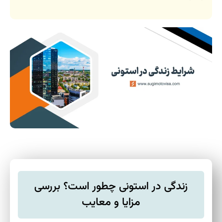
زندگی در استونی چطور است؟ بررسی
مزایا و معایب