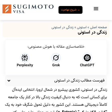
→ شروع مهاجرت
صفحه اصلی
»
استونی
»
زندگی در استونی
زندگی در استونی
خلاصه‌سازی مقاله با هوش مصنوعی:
Perplexity
Grok
ChatGPT
فهرست مطالب زندگی در استونی
زندگی در استونی، کشوری پیشرو در شمال اروپا، انتخابی ایده‌آل
برای کسانی است که به دنبال کیفیت زندگی بالا در کنار یک جامعه
کاملاً دیجیتالی هستند. این کشور به دلیل تحول شگرف خود به یک