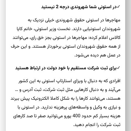
✓
در استونی شما شهروندی درجه 2 نیستید
مهاجرها در استونی حقوق شهروندی خیلی نزدیک به
شهروندان استونیایی دارند. نخست وزیر استونی، خانم کایا
کالاس اعلام کرده: مهاجرها در استونی بجز خق رای، می‌توانند
از همه حقوق شهروندان استونی برخوردار هستند. و این حرف
در عمل هم دیده می‌شود.
✓
برای ثبت شرکت مستقیم با خود دولت در ارتباط هستید
افرادی که به دنبال با ویزای استارتاپ استونی به این کشور
می‌آیند و به دنبال کارهایی مثل ثبت شرکت، ثبت آدرس و …
هستند، می‌توانند کارها را به شکل کاملا الکترونیک پیش ببرند
و نیازی به وکیل و واسطه‌های پرهزینه ندارید. در استونی با
هزینه بسیار کم حدود 400 یورو می‌توانید صفر تا صد کارهای
ثبت شرکت را انجام دهید.