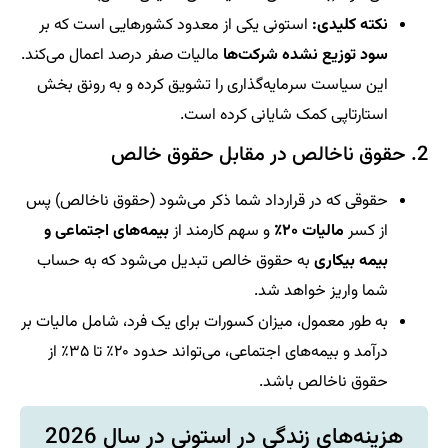
نکته کلیدی:
استونی یکی از معدود کشورهایی است که بر
سود توزیع نشده شرکت‌ها
مالیات صفر درصد اعمال می‌کند.
این سیاست سرمایه‌گذاری را تشویق کرده و به رونق بخش
استارتاپی کمک شایانی کرده است.
2. حقوق ناخالص در مقابل حقوق خالص
حقوقی که در قرارداد شما ذکر می‌شود (حقوق ناخالص) پس
از کسر
مالیات ۲۰٪
و سهم کارمند از
بیمه‌های اجتماعی و
بیمه بیکاری
به حقوق خالص تبدیل می‌شود که به حساب
شما واریز خواهد شد.
به طور معمول، میزان کسورات برای یک فرد، شامل مالیات بر
درآمد و بیمه‌های اجتماعی، می‌تواند حدود ۲۰٪ تا ۳۵٪ از
حقوق ناخالص باشد.
هزینه‌های زندگی در استونی در سال 2026