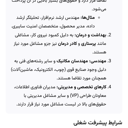
تقاضا قرار دارد و حقوق‌های بسیار بالایی در آن پرداخت
می‌شود.
مثال‌ها:
مهندس ارشد نرم‌افزار، تحلیلگر ارشد
داده، مدیر محصول، متخصصان امنیت سایبری.
بهداشت و درمان:
به دلیل کمبود نیروی کار، مشاغلی
مانند
پرستاری
و
کادر درمان
نیز جزو مشاغل مورد نیاز
هستند.
مهندسی:
مهندسان مکانیک
و سایر رشته‌های فنی به
دلیل وجود صنایع قوی (چوب، الکترونیک، ماشین‌آلات)
همچنان مورد تقاضا هستند.
کارهای تخصصی و مدیریتی:
مدیران فناوری اطلاعات،
معاونان طراحی (VP) و سایر مشاغل مدیریتی با
حقوق‌های بالا در لیست مشاغل مورد نیاز قرار دارند.
شرایط پیشرفت شغلی