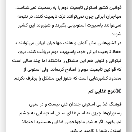
قوانین کشور استونی تابعیت دوم را به رسمیت نمی‌شناسد.
مهاجران ایرانی چون نمی‌توانند ترک تابعیت کنند، در نتیحه
نمی‌توانند پاسپورت استونیایی بگیرند و شهروند این کشور
شوند.
در کشورهایی مثل آلمان و هلند، مهاجران ایرانی می‌توانند با
حفظ تابعیت ایرانی خود، پاسپورت دوم دریافت کنند. نروژ،
لیتوانی و لتونی هم این مشکل را داشتند اما چند سالی است
که قوانین تابعیت دوم را اصلاح کرده‌اند. ولی استونی از
معدود کشورهایی است که هنوز این مشکل را برطرف نکرده.
✖
تنوع غذایی کم
فرهنگ غذایی استونی چندان غنی نیست و در منوی
رستوران‌ها چیزی به اسم غذای سنتی استونیایی به چشم
نمی‌خورد. اگر عاشق ماجواجویی غذایی هستنید احتمالا
استونی شما را ناامید می‌کند.