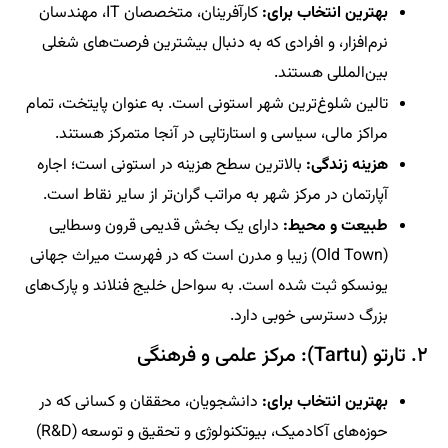
بهترین انتخاب برای:
کارآفرینان، متخصصان IT، مهندسان
نرم‌افزار، و افرادی که به دنبال بیشترین فرصت‌های شغلی
بین‌المللی هستند.
تالین شلوغ‌ترین شهر استونی است. به عنوان پایتخت، تمام
مراکز مالی، سیاسی و استارتاپی در آنجا متمرکز هستند.
هزینه زندگی:
بالاترین سطح هزینه در استونی است؛ اجاره
آپارتمان در مرکز شهر به مراتب گران‌تر از سایر نقاط است.
طبیعت و محیط:
دارای یک بخش قدیمی قرون وسطایی
(Old Town) زیبا و مدرن است که در فهرست میراث جهانی
یونسکو ثبت شده است. به سواحل خلیج فنلاند و پارک‌های
بزرگ دسترسی خوبی دارد.
۲. تارتو (Tartu): مرکز علمی و فرهنگی
بهترین انتخاب برای:
دانشجویان، محققان و کسانی که در
حوزه‌های آکادمیک، بیوتکنولوژی و تحقیق و توسعه (R&D)