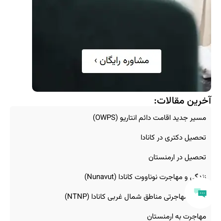
آخرین مقالات:
مسیر جدید اقامت دائم انتاریو (OWPS)
تحصیل دکتری در کانادا
تحصیل در ارمنستان
زندگی و مهاجرت نوناووت کانادا (Nunavut)
برنامه مهاجرتی مناطق شمال غربی کانادا (NTNP)
مهاجرت به ارمنستان