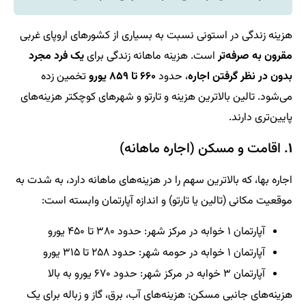
هزینه زندگی در استونی نسبت به بسیاری از کشورهای اروپای غربی
مقرون به صرفه‌تر
است. هزینه ماهانه زندگی برای
یک فرد مجرد
بدون در نظر گرفتن اجاره
، حدود
۶۶۰ تا ۸۵۹ یورو
تخمین زده
می‌شود. تالین بالاترین هزینه و تارتو و شهرهای کوچکتر هزینه‌های
پایین‌تری دارند.
۱
. اقامت و مسکن (اجاره ماهانه)
اجاره بها، که بالاترین سهم را در هزینه‌های ماهانه دارد، به شدت به
موقعیت مکانی (تالین یا تارتو) و اندازه آپارتمان وابسته است:
آپارتمان ۱ خوابه در مرکز شهر: حدود ۳۸۰ تا ۴۵۰ یورو
آپارتمان ۱ خوابه در حومه شهر: حدود ۲۵۸ تا ۳۱۵ یورو
آپارتمان ۳ خوابه در مرکز شهر: حدود ۶۷۰ یورو به بالا
هزینه‌های جانبی مسکن: هزینه‌های آب، برق، گاز و زباله برای یک