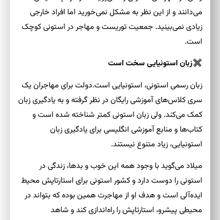
می‌دانند و از این نظر به مشکل نمی‌خورید اما افراد خارجی
زیادی نمی‌بینید. جمعیت توریست و مهاجر در استونی کوچک
است.
✖
زبان استونیایی سخت است
زبان رسمی استونی، استونیایی است.دولت برای مهاجران یک
سری کلاس‌های آموزشی رایگان در نظر گرفته و به یادگیری زبان
کمک می‌کند. ولی زبان استونی کمتر شناخته شده است و
کتاب‌ها و منابع آموزشی انگلیسی برای یادگیری زبان
استونیایی، زیاد متنوع نیستند.
میلاد می‌گوید با وجود همه این خوب و بدها، زندگی در
استونی را دوست دارد و کشور استونی برای استارتاپش محیط
ایده‌آلی است و هدف او از مهاجرت همین بوده که بتواند در
محیطی پیشرو، استارتاپش را راه‌اندازی کند و شاهد