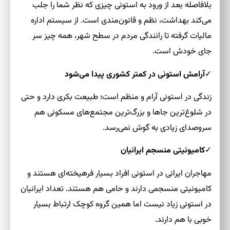
بلافاصله بعد از ورود به استونی چیزی که نظر شما را جلب
می‌کند بهداشت، نظم و قانون‌مندی است. از سیستم اداره
مالیات گرفته تا رانندگی مردم در سطح شهر، همه چیز سر
جای خودش است.
✓
آرامش استونی در کمتر کشوری پیدا می‌شود
زندگی در استونی آرام و منظم است؛ طبیعت بکری دارد و حتی
در شلوغ‌ترین جاها و بزرگ‌ترین مجتمع‌های مسکونی هم
سروصدای زیادی به گوش نمی‌رسد.
✓
کامیونیتی منسجم ایرانیان
مهاجران ایرانی در استونی افراد بسیار فرهیخته‌ای هستند و
کامیونیتی منسجمی دارند و حامی هم هستند. تعداد ایرانیان
در استونی زیاد نیست اما همین گروه کوچک ارتباط بسیار
خوبی با هم دارند.