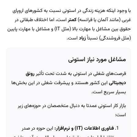
با وجود اینکه هزینه زندگی در استونی نسبت به کشورهای اروپای
غربی (مانند آلمان یا فرانسه)
کمتر
است، اما اختلاف طبقاتی در
حقوق بین مشاغل با مهارت بالا (مثل IT) و مشاغل با مهارت پایین
(مثل فروشندگی) نسبتاً
زیاد
است.
مشاغل مورد نیاز استونی
فرصت‌های شغلی در استونی به شدت تحت تأثیر
رونق
دیجیتالی
این کشور هستند و پیشرفت شغلی در این بخش‌ها
بسیار سریع است.
بازار کار استونی عمدتا به دنبال متخصصان در حوزه‌های زیر
است:
فناوری اطلاعات (IT) و نرم‌افزار:
این حوزه در صدر