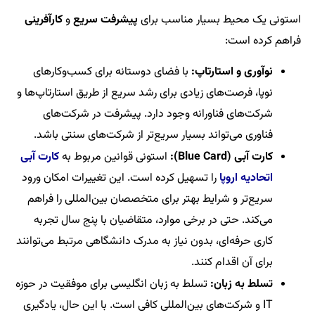
استونی یک محیط بسیار مناسب برای
پیشرفت سریع
و
کارآفرینی
فراهم کرده است:
نوآوری و استارتاپ:
با فضای دوستانه برای کسب‌وکارهای
نوپا، فرصت‌های زیادی برای رشد سریع از طریق استارتاپ‌ها و
شرکت‌های فناورانه وجود دارد. پیشرفت در شرکت‌های
فناوری می‌تواند بسیار سریع‌تر از شرکت‌های سنتی باشد.
کارت آبی (Blue Card):
استونی قوانین مربوط به
کارت آبی
اتحادیه اروپا
را تسهیل کرده است. این تغییرات امکان ورود
سریع‌تر و شرایط بهتر برای متخصصان بین‌المللی را فراهم
می‌کند. حتی در برخی موارد، متقاضیان با پنج سال تجربه
کاری حرفه‌ای، بدون نیاز به مدرک دانشگاهی مرتبط می‌توانند
برای آن اقدام کنند.
تسلط به زبان:
تسلط به زبان انگلیسی برای موفقیت در حوزه
IT و شرکت‌های بین‌المللی کافی است. با این حال، یادگیری