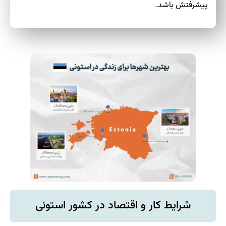
پیشرفتش باشد.
شرایط کار و اقتصاد در کشور استونی