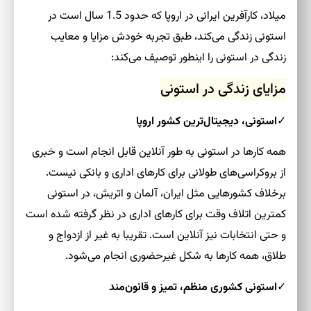
میلاد، کارآفرین ایرانی در اروپا که حدود 1.5 سال است در
استونی زندگی می‌کند، طبق تجربه خودش مزایا و معایب
زندگی در استونی را اینطور توصیف می‌کند:
مزایای زندگی در استونی
✓
استونی، دیجیتال‌ترین کشور اروپا
همه کارها در استونی به طور آنلاین قابل انجام است و خبری
از بروکراسی‌های طولانی برای کارهای اداری و بانکی نیست.
برخلاف کشورهایی مثل ایران، آلمان و اتریش، در استونی
کمترین اتلاف وقت برای کارهای اداری در نظر گرفته شده است
و حتی انتخابات نیز آنلاین است. تقریبا به غیر از ازدواج و
طلاق، همه کارها به شکل غیرحضوری انجام می‌شود.
✓
استونی کشوری منظم، تمیز و قانون‌مند