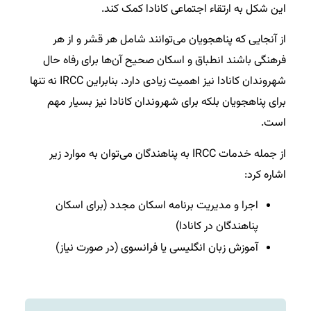
این شکل به ارتقاء اجتماعی کانادا کمک کند.
از آنجایی که پناهجویان می‌توانند شامل هر قشر و از هر
فرهنگی باشند انطباق و اسکان صحیح آن‌ها برای رفاه حال
شهروندان کانادا نیز اهمیت زیادی دارد. بنابراین IRCC نه تنها
برای پناهجویان بلکه برای شهروندان کانادا نیز بسیار مهم
است.
از جمله خدمات IRCC به پناهندگان می‌توان به موارد زیر
اشاره کرد:
اجرا و مدیریت برنامه اسکان مجدد (برای اسکان
پناهندگان در کانادا)
آموزش زبان انگلیسی یا فرانسوی (در صورت نیاز)