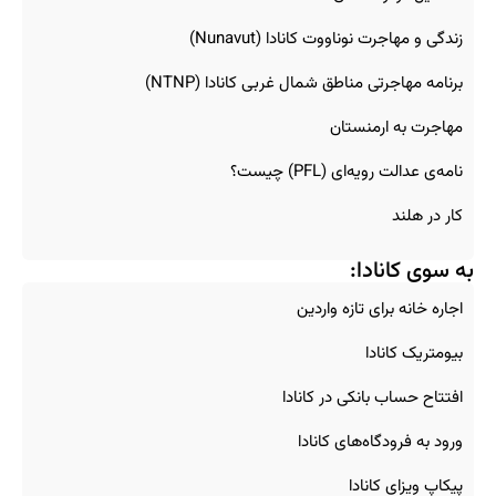
زندگی و مهاجرت نوناووت کانادا (Nunavut)
برنامه مهاجرتی مناطق شمال غربی کانادا (NTNP)
مهاجرت به ارمنستان
نامه‌ی عدالت رویه‌ای (PFL) چیست؟
کار در هلند
به سوی کانادا:
اجاره خانه برای تازه‌ واردین
بیومتریک کانادا
افتتاح حساب بانکی در کانادا
ورود به فرودگاه‌های کانادا
پیکاپ ویزای کانادا