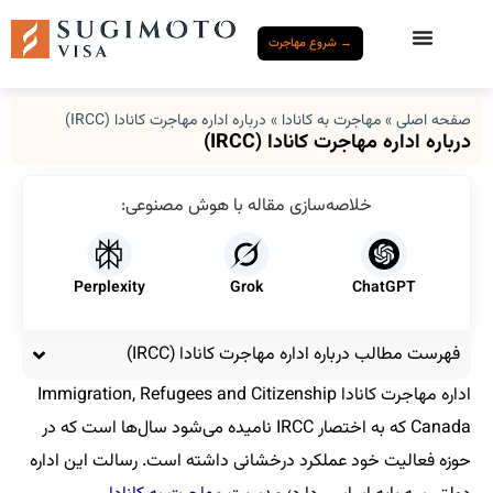
→ شروع مهاجرت
صفحه اصلی
»
مهاجرت به کانادا
»
درباره اداره مهاجرت کانادا (IRCC)
درباره اداره مهاجرت کانادا (IRCC)
خلاصه‌سازی مقاله با هوش مصنوعی:
Perplexity
Grok
ChatGPT
فهرست مطالب درباره اداره مهاجرت کانادا (IRCC)
اداره مهاجرت کانادا Immigration, Refugees and Citizenship
Canada که به اختصار IRCC نامیده می‌شود سال‌ها است که در
حوزه فعالیت خود عملکرد درخشانی داشته است. رسالت این اداره