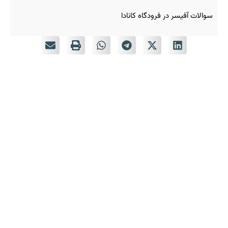
سوالات آفیسر در فرودگاه کانادا