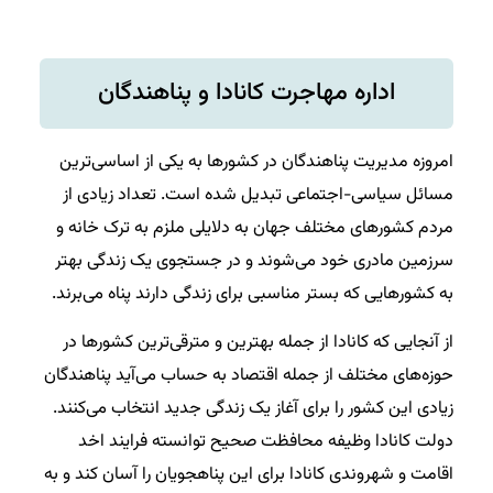
اداره مهاجرت کانادا و پناهندگان
امروزه مدیریت پناهندگان در کشورها به یکی از اساسی‌ترین
مسائل سیاسی-اجتماعی تبدیل شده است. تعداد زیادی از
مردم کشورهای مختلف جهان به دلایلی ملزم به ترک خانه و
سرزمین مادری خود می‌شوند و در جستجوی یک زندگی بهتر
به کشورهایی که بستر مناسبی برای زندگی دارند پناه می‌برند.
از آنجایی که کانادا از جمله بهترین و مترقی‌ترین کشورها در
حوزه‌های مختلف از جمله اقتصاد به حساب می‌آید پناهندگان
زیادی این کشور را برای آغاز یک زندگی جدید انتخاب می‌کنند.
دولت کانادا وظیفه محافظت صحیح توانسته فرایند اخد
اقامت و شهروندی کانادا برای این پناهجویان را آسان کند و به