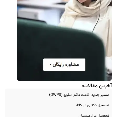
آخرین مقالات:
مسیر جدید اقامت دائم انتاریو (OWPS)
تحصیل دکتری در کانادا
تحصیل در ارمنستان