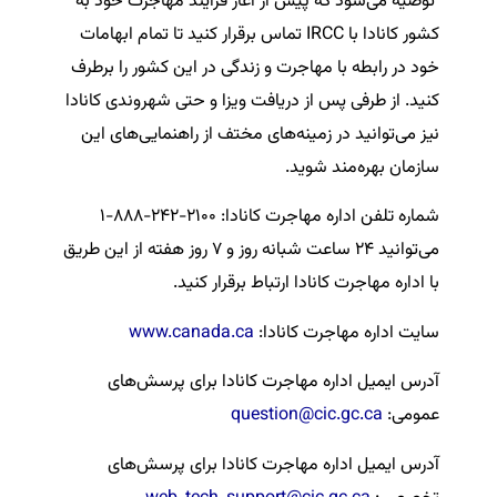
توصیه می‌شود که پیش از آغاز فرایند مهاجرت خود به
کشور کانادا با IRCC تماس‌ برقرار کنید تا تمام ابهامات
خود در رابطه با مهاجرت و زندگی در این کشور را برطرف
کنید. از طرفی پس از دریافت ویزا و حتی شهروندی کانادا
نیز می‌توانید در زمینه‌های مختف از راهنمایی‌های این
سازمان بهره‌مند شوید.
شماره تلفن اداره مهاجرت کانادا: ۲۱۰۰-۲۴۲-۸۸۸-۱
می‌توانید ۲۴ ساعت شبانه روز و ۷ روز هفته از این طریق
با اداره مهاجرت کانادا ارتباط برقرار کنید.
سایت اداره مهاجرت کانادا:
www.canada.ca
آدرس ایمیل اداره مهاجرت کانادا برای پرسش‌های
عمومی:
question@cic.gc.ca
آدرس ایمیل اداره مهاجرت کانادا برای پرسش‌های