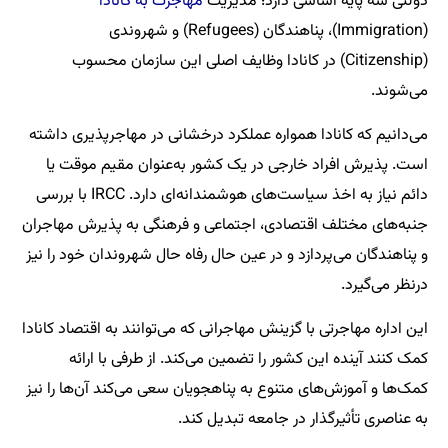
دولتی سه پایه اساسی دارد؛ مدیریت
مهاجرت به کانادا
(Immigration)، پناهندگان (Refugees) و شهروندی
(Citizenship) در کانادا وظایف اصلی این سازمان محسوب
می‌شوند.
می‌دانیم که کانادا همواره عملکرد درخشانی در مهاجرپذیری داشته
است. پذیرش افراد خارجی در یک کشور به‌عنوان مقیم موقت یا
دائم نیاز به اخذ سیاست‌های هوشمندانه‌ای دارد. IRCC با بررسی
جنبه‌های مختلف اقتصادی، اجتماعی و فرهنگی به پذیرش مهاجران
و پناهندگان می‌پردازد و در عین حال رفاه حال شهروندان خود را نیز
درنظر می‌گیرد.
این اداره مهاجرتی با گزینش مهاجرانی که می‌توانند به اقتصاد کانادا
کمک کنند آینده این کشور را تضمین می‌کند. از طرفی با ارائه
کمک‌ها و آموزش‌های متنوع به پناهجویان سعی می‌کند آن‌ها را نیز
به عناصری تأثیرگذار در جامعه تبدیل کند.