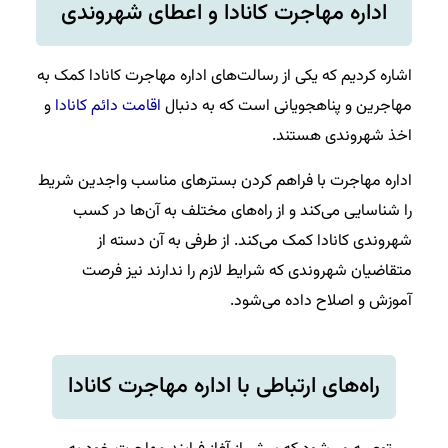
اداره مهاجرت کانادا و اعطای شهروندی
اشاره کردیم که یکی از رسالت‌های اداره مهاجرت کانادا کمک به
مهاجرین و پناهجویانی است که به دنبال
اقامت دائم کانادا
و
اخذ شهروندی هستند.
اداره مهاجرت با فراهم کردن بسترهای مناسب واجدین شریط
را شناسایی می‌کند و از راه‌های مختلف به آن‌ها در کسب
شهروندی کانادا کمک می‌کند. از طرفی به آن دسته از
متقاضیان شهروندی که شرایط لازم را ندارند نیز فرصت
آموزش و اصلاح داده می‌شود.
راه‌های ارتباطی با اداره مهاجرت کانادا