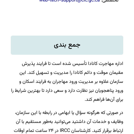
تخصصی:
web-tech-support@cic.gc.ca
جمع بندی
اداره مهاجرت کانادا تأسیس شده است تا فرایند پذیرش
مقیمان موقت و دائم کانادا را مدیریت و تسهیل کند. این
سازمان علاوه بر مدیریت ورود مهاجران به فرایند اسکان و
ورود پناهجویان نیز نظارت دارد و سعی دارد تا بهترین شرایط را
برای آن‌ها فراهم کند.
در صورتی که هرگونه سؤال یا ابهامی در رابطه با این سازمان،
وظایف و خدمات آن داشتید می‌توانید به‌طور مستقیم با آن
ارتباط برقرار کنید. کارشناسان IRCC در ۲۴ ساعت تمام اوقات