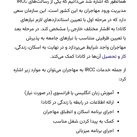
همانطور که اشاره شد می‌د‌انیم که یکی از رسالت‌های IRCC
مدیریت ورود مهاجران به این کشور است. این سازمان سعی
دارد که در مرحله اول با تعیین استانداردهای لازم نیازهای
کانادا به اقشار مختلف خارجی را مشخص کند. در مرحله بعد
با تعیین ظرفیتی متناسب‌ با نیازهای جامعه به پذیرش
مهاجران واجد شرایط می‌پردازد و در نهایت به اسکان، زندگی،
کار
و
تحصیل
آن‌ها در کانادا کمک می‌کند.
از جمله خدمات IRCC به مهاجران می‌توان به موارد زیر اشاره
کرد:
آموزش زبان انگلیسی یا فرانسوی (در صورت نیاز)
ارائه اطلاعات در رابطه با زندگی در کانادا
اجرای برنامه اسکان و انطباق مهاجران
کمک به پیدا کردن شغل مناسب
اجرای برنامه میزبانی