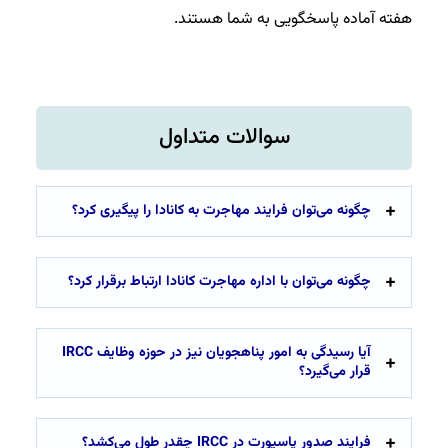
هفته آماده پاسخگویی به شما هستند.
سوالات متداول
چگونه می‌توان فرایند مهاجرت به کانادا را پیگیری کرد؟
چگونه می‌توان با اداره مهاجرت کانادا ارتباط برقرار کرد؟
آیا رسیدگی به امور پناهجویان نیز در حوزه وظایف IRCC
قرار می‌گیرد؟
فرایند صدور پاسپورت در IRCC چقدر طول می‌کشد؟