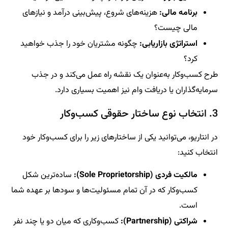
برنامه مالی:
هزینه‌های شروع، پیش‌بینی درآمد و نیازهای
مالی چیست؟
استراتژی بازاریابی:
چگونه مشتریان خود را جذب خواهید
کرد؟
طرح کسب‌وکار به‌عنوان یک نقشه راه عمل می‌کند و در جذب
سرمایه‌گذاران یا دریافت وام نیز اهمیت بسیاری دارد.
3. انتخاب نوع ساختار حقوقی کسب‌وکار
در انتاریو، می‌توانید یکی از ساختارهای زیر را برای کسب‌وکار خود
انتخاب کنید:
مالکیت فردی (Sole Proprietorship):
ساده‌ترین شکل
کسب‌وکار که در آن تمام مسئولیت‌ها و سودها بر عهده شما
است.
شراکتی (Partnership):
کسب‌وکاری که میان دو یا چند نفر