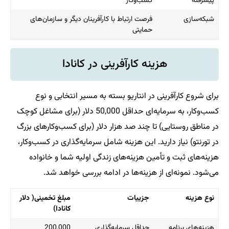
پیشرفته
کسب‌وکار
شبکه‌سازی
فرصت ارتباط با کارآفرینان دیگر و سازمان‌های
حمایتی
هزینه کارآفرینی در کانادا
برای شروع کارآفرینی در انتاریو بسته به مسیر انتخابی و نوع
کسب‌وکار، به سرمایه‌ای حداقل 50,000 دلار (برای مشاغل کوچک
در مناطق روستایی) تا چند صد هزار دلار (برای کسب‌وکارهای بزرگ
در تورنتو) نیاز دارید. این هزینه شامل سرمایه‌گذاری در کسب‌وکار،
هزینه‌های ثبت و تأمین هزینه‌های زندگی اولیه شما و خانواده
می‌شود. نمونه‌ای از هزینه‌ها در ادامه بررسی خواهد شد.
نوع هزینه
جزییات
مبلغ تخمینی( دلار
کانادا)
هزینه‌های برنامه
حداقل سرمایه‌گذاری
200,000