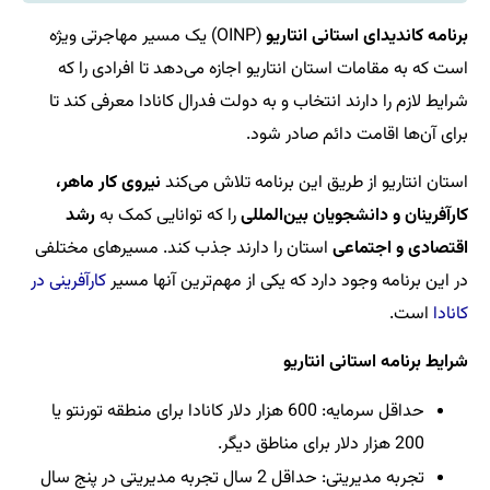
برنامه کاندیدای استانی انتاریو
(OINP) یک مسیر مهاجرتی ویژه
است که به مقامات استان انتاریو اجازه می‌دهد تا افرادی را که
شرایط لازم را دارند انتخاب و به دولت فدرال کانادا معرفی کند تا
برای آن‌ها اقامت دائم صادر شود.
استان انتاریو از طریق این برنامه تلاش می‌کند
نیروی کار ماهر،
کارآفرینان و دانشجویان بین‌المللی
را که توانایی کمک به
رشد
اقتصادی و اجتماعی
استان را دارند جذب کند. مسیرهای مختلفی
در این برنامه وجود دارد که یکی از مهم‌ترین آنها مسیر
کارآفرینی در
کانادا
است.
شرایط برنامه استانی انتاریو
حداقل سرمایه: 600 هزار دلار کانادا برای منطقه تورنتو یا
200 هزار دلار برای مناطق دیگر.
تجربه مدیریتی: حداقل 2 سال تجربه مدیریتی در پنج سال