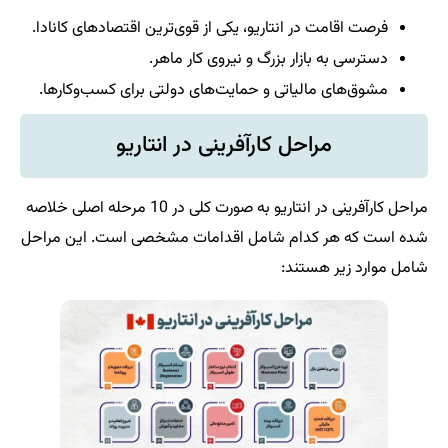
فرصت اقامت در انتاریو، یکی از قوی‌ترین اقتصادهای کانادا.
دسترسی به بازار بزرگ و نیروی کار ماهر.
مشوق‌های مالیاتی و حمایت‌های دولتی برای کسب‌وکارها.
مراحل کارآفرینی در انتاریو
مراحل کارآفرینی در انتاریو به صورت کلی در 10 مرحله اصلی خلاصه
شده است که هر کدام شامل اقدامات مشخصی است. این مراحل
شامل موارد زیر هستند: