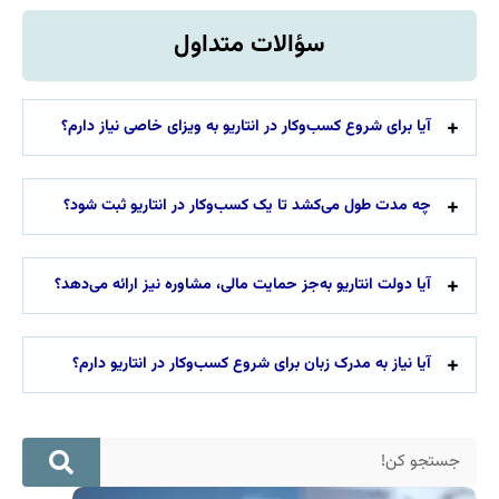
سؤالات متداول
آیا برای شروع کسب‌وکار در انتاریو به ویزای خاصی نیاز دارم؟
چه مدت طول می‌کشد تا یک کسب‌وکار در انتاریو ثبت شود؟
آیا دولت انتاریو به‌جز حمایت مالی، مشاوره نیز ارائه می‌دهد؟
آیا نیاز به مدرک زبان برای شروع کسب‌وکار در انتاریو دارم؟