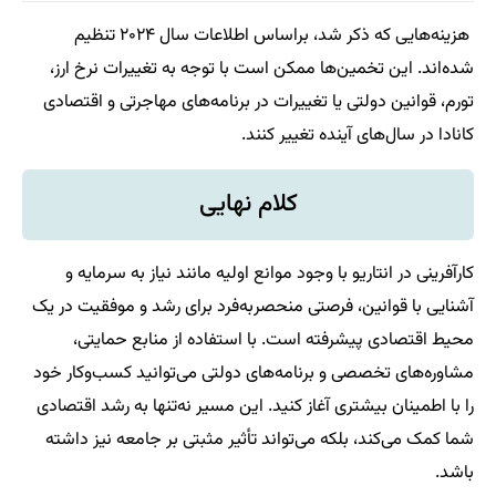
هزینه‌هایی که ذکر شد، براساس اطلاعات سال ۲۰۲۴ تنظیم
شده‌اند. این تخمین‌ها ممکن است با توجه به تغییرات نرخ ارز،
تورم، قوانین دولتی یا تغییرات در برنامه‌های مهاجرتی و اقتصادی
کانادا در سال‌های آینده تغییر کنند.
کلام نهایی
کارآفرینی در انتاریو با وجود موانع اولیه مانند نیاز به سرمایه و
آشنایی با قوانین، فرصتی منحصربه‌فرد برای رشد و موفقیت در یک
محیط اقتصادی پیشرفته است. با استفاده از منابع حمایتی،
مشاوره‌های تخصصی و برنامه‌های دولتی می‌توانید کسب‌وکار خود
را با اطمینان بیشتری آغاز کنید. این مسیر نه‌تنها به رشد اقتصادی
شما کمک می‌کند، بلکه می‌تواند تأثیر مثبتی بر جامعه نیز داشته
باشد.