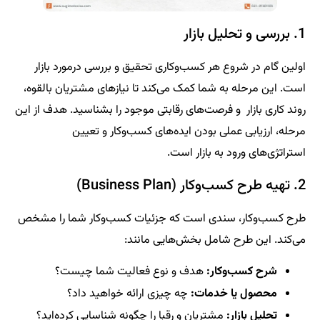
1. بررسی و تحلیل بازار
اولین گام در شروع هر کسب‌وکاری تحقیق و بررسی درمورد بازار
است. این مرحله به شما کمک می‌کند تا نیازهای مشتریان بالقوه،
روند کاری بازار و فرصت‌های رقابتی موجود را بشناسید. هدف از این
مرحله، ارزیابی عملی بودن ایده‌های کسب‌وکار و تعیین
استراتژی‌های ورود به بازار است.
2. تهیه طرح کسب‌وکار (Business Plan)
طرح کسب‌وکار، سندی است که جزئیات کسب‌وکار شما را مشخص
می‌کند. این طرح شامل بخش‌هایی مانند:
شرح کسب‌وکار:
هدف و نوع فعالیت شما چیست؟
محصول یا خدمات:
چه چیزی ارائه خواهید داد؟
تحلیل بازار:
مشتریان و رقبا را چگونه شناسایی کرده‌اید؟