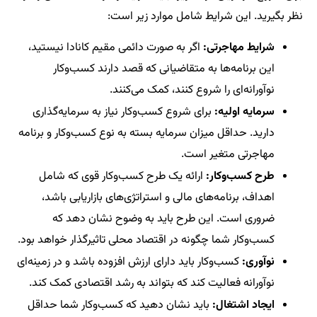
نظر بگیرید. این شرایط شامل موارد زیر است:
شرایط مهاجرتی:
اگر به صورت دائمی مقیم کانادا نیستید،
این برنامه‌ها به متقاضیانی که قصد دارند کسب‌وکار
نوآورانه‌ای را شروع کنند، کمک می‌کنند.
سرمایه اولیه:
برای شروع کسب‌وکار نیاز به سرمایه‌گذاری
دارید. حداقل میزان سرمایه بسته به نوع کسب‌وکار و برنامه
مهاجرتی متغیر است.
طرح کسب‌وکار:
ارائه یک طرح کسب‌وکار قوی که شامل
اهداف، برنامه‌های مالی و استراتژی‌های بازاریابی باشد،
ضروری است. این طرح باید به وضوح نشان دهد که
کسب‌وکار شما چگونه در اقتصاد محلی تاثیرگذار خواهد بود.
نوآوری:
کسب‌وکار باید دارای ارزش افزوده باشد و در زمینه‌ای
نوآورانه فعالیت کند که بتواند به رشد اقتصادی کمک کند.
ایجاد اشتغال:
باید نشان دهید که کسب‌وکار شما حداقل