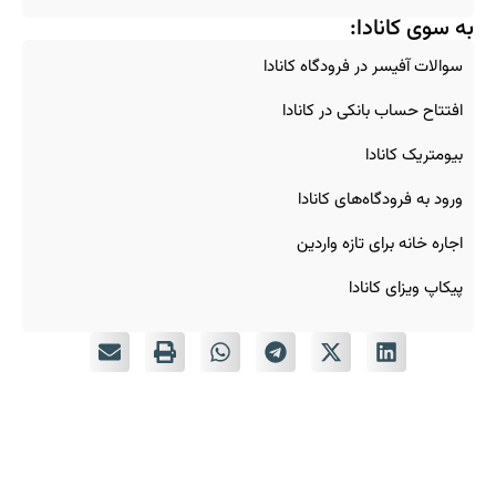
به سوی کانادا:
سوالات آفیسر در فرودگاه کانادا
افتتاح حساب بانکی در کانادا
بیومتریک کانادا
ورود به فرودگاه‌های کانادا
اجاره خانه برای تازه‌ واردین
پیکاپ ویزای کانادا