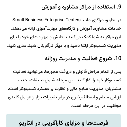
9. استفاده از مراکز مشاوره و آموزش
در انتاریو، مراکزی مانند Small Business Enterprise Centers
خدمات مشاوره، آموزش و کارگاه‌های مهارت‌آموزی ارائه می‌دهند.
این مراکز به شما کمک می‌کنند تا دانش و مهارت‌های خود را برای
مدیریت کسب‌وکار ارتقا دهید و با دیگر کارآفرینان شبکه‌سازی کنید.
10. شروع فعالیت و مدیریت روزانه
پس از اتمام مراحل قانونی و دریافت مجوزها، می‌توانید فعالیت
کسب‌وکار خود را آغاز کنید. این مرحله شامل تبلیغات، جذب
مشتریان، مدیریت منابع مالی و نظارت بر عملکرد کسب‌وکار است.
ارزیابی منظم و انعطاف‌پذیری در برابر تغییرات بازار از عوامل کلیدی
موفقیت در این مرحله است.
فرصت‌ها و مزایای کارآفرینی در انتاریو