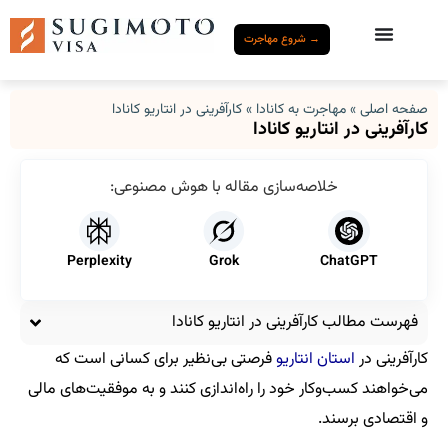
→ شروع مهاجرت
صفحه اصلی
»
مهاجرت به کانادا
»
کارآفرینی در انتاریو کانادا
کارآفرینی در انتاریو کانادا
خلاصه‌سازی مقاله با هوش مصنوعی:
Perplexity
Grok
ChatGPT
فهرست مطالب کارآفرینی در انتاریو کانادا
کارآفرینی در
استان انتاریو
فرصتی بی‌نظیر برای کسانی است که
می‌خواهند کسب‌وکار خود را راه‌اندازی کنند و به موفقیت‌های مالی
و اقتصادی برسند.