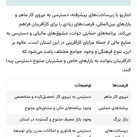
انتاریو با زیرساخت‌های پیشرفته، دسترسی به نیروی کار ماهر و
بازارهای بین‌المللی، فرصت‌های زیادی را برای کارآفرینان فراهم
می‌کند. برنامه‌های حمایتی دولت، مشوق‌های مالیاتی و دسترسی به
منابع مالی از جمله مزایای کارآفرینی در این استان است. علاوه بر
این، تنوع فرهنگی و وجود جوامع مختلف باعث می‌شود که
کارآفرینان بتوانند به بازارهای خاص و مشتریان متنوع دسترسی پیدا
کنند.
فرصت‌ها
توضیحات
نیروی کار ماهر
دسترسی به نیروی کار تحصیل‌کرده و متخصص
برنامه‌های حمایتی
وجود برنامه‌های مالی و مشاوره‌ای متنوع
بازار بزرگ
وجود بازار مصرف متنوع و گسترده در استان
زیرساخت‌های
دسترسی به فناوری و امکانات مدرن برای توسعه