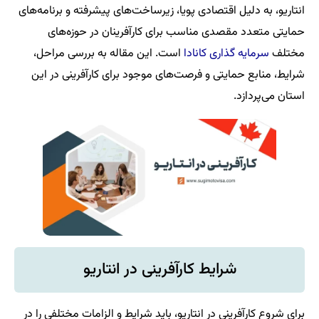
انتاریو، به دلیل اقتصادی پویا، زیرساخت‌های پیشرفته و برنامه‌های
حمایتی متعدد مقصدی مناسب برای کارآفرینان در حوزه‌های
مختلف
سرمایه گذاری کانادا
است. این مقاله به بررسی مراحل،
شرایط، منابع حمایتی و فرصت‌های موجود برای کارآفرینی در این
استان می‌پردازد.
شرایط کارآفرینی در انتاریو
برای شروع کارآفرینی در انتاریو، باید شرایط و الزامات مختلفی را در