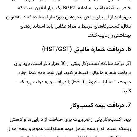
خاصی داشته باشید. سامانه BizPal یک ابزار آنلاین است که
می‌توانید از آن برای یافتن مجوزهای موردنیاز استفاده کنید. به‌عنوان
مثال، کسب‌وکارهای مرتبط با مواد غذایی باید استانداردهای
بهداشتی را رعایت کنند.
6. دریافت شماره مالیاتی (HST/GST)
اگر درآمد سالانه کسب‌وکار بیش از 30 هزار دلار است، باید برای
دریافت شماره مالیاتی، ثبت‌نام کنید. این شماره به شما اجازه
می‌دهد تا مالیات فروش (HST) را دریافت و به دولت پرداخت
کنید.
7. دریافت بیمه کسب‌وکار
بیمه کسب‌وکار یکی از ضروریات برای حفاظت از دارایی‌ها و کاهش
ریسک است. انواع بیمه شامل بیمه مسئولیت عمومی، بیمه اموال