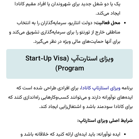
یک یا دو شغل جدید برای شهروندان یا افراد مقیم کانادا
ایجاد می‌کند.
محل فعالیت:
دولت انتاریو، سرمایه‌گذاران را به انتخاب
مناطقی خارج از تورنتو را برای سرمایه‌گذاری تشویق می‌کند و
برای آنها حمایت‌های مالی ویژه در نظر می‌گیرد.
ویزای استارت‌آپ (Start-Up Visa
Program)
برنامه
ویزای استارتاپ کانادا
، برای افرادی طراحی شده است که
ایده‌های نوآورانه دارند و می‌توانند کسب‌وکارهایی راه‌اندازی کنند که
برای کانادا سودمند باشد و اشتغال‌زایی ایجاد کند.
شرایط اصلی ویزای استارتاپ:
ایده نوآورانه: باید ایده‌ای ارائه کنید که خلاقانه باشد و