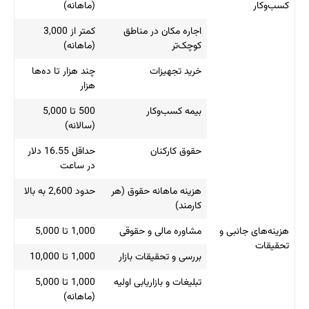
کسب‌وکار
(ماهانه)
اجاره مکان در مناطق
کمتر از 3,000
کوچک‌تر
(ماهانه)
خرید تجهیزات
چند هزار تا ده‌ها
هزار
بیمه کسب‌وکار
500 تا 5,000
(سالانه)
حقوق کارکنان
حداقل 16.55 دلار
در ساعت
هزینه ماهانه حقوق (هر
حدود 2,600 به بالا
کارمند)
هزینه‌های جانبی و
مشاوره مالی و حقوقی
1,000 تا 5,000
تحقیقات
بررسی و تحقیقات بازار
1,000 تا 10,000
تبلیغات و بازاریابی اولیه
1,000 تا 5,000
(ماهانه)