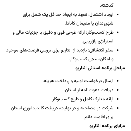
گذشته.
ایجاد اشتغال: تعهد به ایجاد حداقل یک شغل برای
شهروندان یا مقیمان کانادا.
طرح کسب‌وکار: ارائه طرحی قوی و دقیق با جزئیات مالی و
استراتژی بازاریابی.
سفر اکتشافی: بازدید از انتاریو برای بررسی فرصت‌های موجود
و امکان‌سنجی کسب‌وکار.
مراحل برنامه استانی انتاریو
ارسال درخواست اولیه و پرداخت هزینه.
دریافت دعوت‌نامه از استان.
ارائه مدارک کامل و طرح کسب‌وکار.
شرکت در مصاحبه و در نهایت، دریافت کاندیداتوری استان
برای اقامت دائم.
مزایای برنامه انتاریو