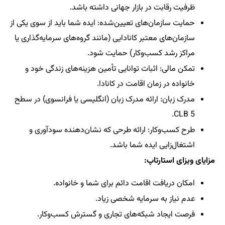
ظرفیت رقابت در بازار جهانی داشته باشد.
حمایت سازمان‌های تعیین‌شده: ایده شما باید از سوی یکی از
سازمان‌های معتبر کانادایی (مانند گروه‌های سرمایه‌گذاری یا
مراکز رشد کسب‌وکار) حمایت شود.
تمکن مالی: اثبات توانایی تأمین هزینه‌های زندگی خود و
خانواده در زمان اقامت در کانادا.
مدرک زبان: ارائه مدرک زبان (انگلیسی یا فرانسوی) در سطح
CLB 5.
طرح کسب‌وکار: ارائه طرحی که نشان‌دهنده سودآوری و
اشتغال‌زایی ایده شما باشد.
مزایای ویزای استارتاپ:
امکان دریافت اقامت دائم برای شما و خانواده.
عدم نیاز به سرمایه شخصی زیاد.
فرصت ایجاد شبکه‌های تجاری و گسترش کسب‌وکار.