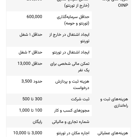
OINP
(خارج از تورنتو)
حداقل سرمایه‌گذاری
600,000
(تورنتو و حومه)
ایجاد اشتغال در خارج از
حداقل ۱ شغل
تورنتو
ایجاد اشتغال در تورنتو
حداقل ۲ شغل
تمکن مالی شخصی برای
حداقل 13,000
یک نفر
هزینه ثبت و پردازش
حدود 3,500
درخواست
هزینه‌های ثبت و
ثبت شرکت
300 تا 500
راه‌اندازی
مجوزهای کسب و کار
100 تا 1,000
شماره تجاری و مالیاتی
رایگان
هزینه‌های عملیاتی
اجاره مکان در تورنتو
3,000 تا 10,000