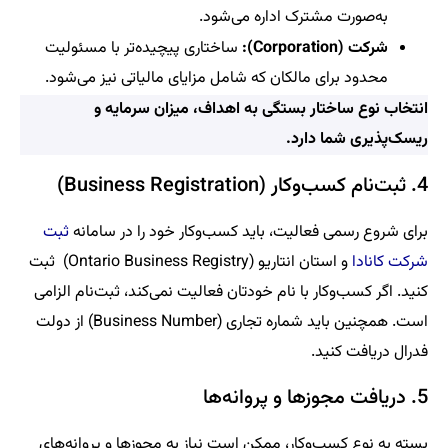
به‌صورت مشترک اداره می‌شود.
شرکت (Corporation):
ساختاری پیچیده‌تر با مسئولیت
محدود برای مالکان که شامل مزایای مالیاتی نیز می‌شود.
انتخاب نوع ساختار بستگی به اهداف، میزان سرمایه و
ریسک‌پذیری شما دارد.
4. ثبت‌نام کسب‌وکار (Business Registration)
برای شروع رسمی فعالیت، باید کسب‌وکار خود را در سامانه
ثبت
شرکت کانادا
و استان انتاریو (Ontario Business Registry) ثبت
کنید. اگر کسب‌وکار با نام خودتان فعالیت نمی‌کند، ثبت‌نام الزامی
است. همچنین باید شماره تجاری (Business Number) از دولت
فدرال دریافت کنید.
5. دریافت مجوزها و پروانه‌ها
بسته به نوع کسب‌وکار، ممکن است نیاز به مجوزها و پروانه‌های