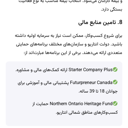
و بیمه کارکنان می‌شود. انتخاب بیمه مناسب به نوع فعالیت
بستگی دارد.
8. تامین منابع مالی
برای شروع کسب‌وکار، ممکن است نیاز به سرمایه اولیه داشته
باشید. دولت انتاریو و سازمان‌های مختلف برنامه‌های حمایتی
متعددی ارائه می‌دهند. برخی از این برنامه‌ها عبارت‌اند از:
Starter Company Plus ارائه کمک‌های مالی و مشاوره.
Futurpreneur Canada پشتیبانی مالی و آموزشی برای
جوانان 18 تا 39 ساله.
Northern Ontario Heritage Fund حمایت از
کسب‌وکارهای مناطق شمالی انتاریو.