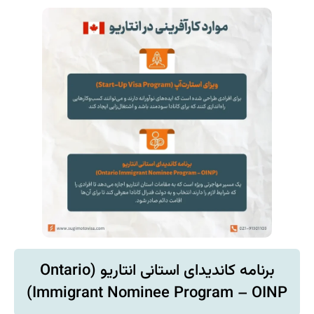
برنامه کاندیدای استانی انتاریو (Ontario
Immigrant Nominee Program – OINP)