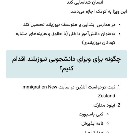
انسان شناسایی کند
این ویزا به کودک اجازه می‌دهد:
در مدارس ابتدایی یا متوسطه نیوزیلند تحصیل کند
به‌عنوان دانش‌آموز داخلی (با حقوق و هزینه‌های مشابه
کودکان نیوزیلندی)
چگونه برای ویزای دانشجویی نیوزیلند اقدام
کنیم؟
ثبت درخواست آنلاین در سایت Immigration New
Zealand
آپلود مدارک:
کپی پاسپورت
نامه پذیرش
مدارک مالی