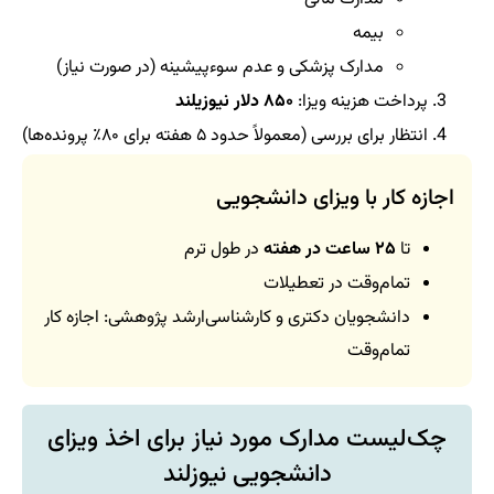
بیمه
مدارک پزشکی و عدم سوءپیشینه (در صورت نیاز)
پرداخت هزینه ویزا:
۸۵۰ دلار نیوزیلند
انتظار برای بررسی (معمولاً حدود ۵ هفته برای ۸۰٪ پرونده‌ها)
اجازه کار با ویزای دانشجویی
تا
۲۵ ساعت در هفته
در طول ترم
تمام‌وقت در تعطیلات
دانشجویان دکتری و کارشناسی‌ارشد پژوهشی: اجازه کار
تمام‌وقت
چک‌لیست مدارک مورد نیاز برای اخذ ویزای
دانشجویی نیوزلند