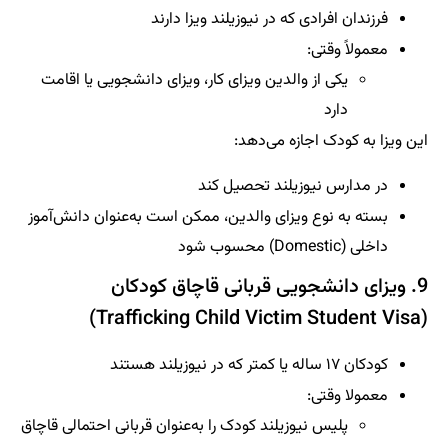
فرزندان افرادی که در نیوزیلند ویزا دارند
معمولاً وقتی:
یکی از والدین ویزای کار، ویزای دانشجویی یا اقامت
دارد
این ویزا به کودک اجازه می‌دهد:
در مدارس نیوزیلند تحصیل کند
بسته به نوع ویزای والدین، ممکن است به‌عنوان دانش‌آموز
داخلی (Domestic) محسوب شود
9. ویزای دانشجویی قربانی قاچاق کودکان
(Trafficking Child Victim Student Visa)
کودکان ۱۷ ساله یا کمتر که در نیوزیلند هستند
معمولا وقتی:
پلیس نیوزیلند کودک را به‌عنوان قربانی احتمالی قاچاق