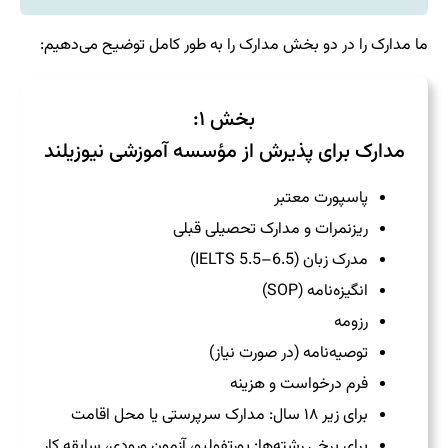
ما مدارک را در دو بخش مدارک را به طور کامل توضیح می‌دهیم:
بخش ۱:
مدارک برای پذیرش از مؤسسه آموزشی نیوزیلند
پاسپورت معتبر
ریزنمرات و مدارک تحصیلی قبلی
مدرک زبان (IELTS 5.5–6.5)
انگیزه‌نامه (SOP)
رزومه
توصیه‌نامه (در صورت نیاز)
فرم درخواست و هزینه
برای زیر ۱۸ سال: مدارک سرپرستی یا محل اقامت
برای برخی رشته‌ها: پورتفولیو، آزمون ورودی، سابقه کار