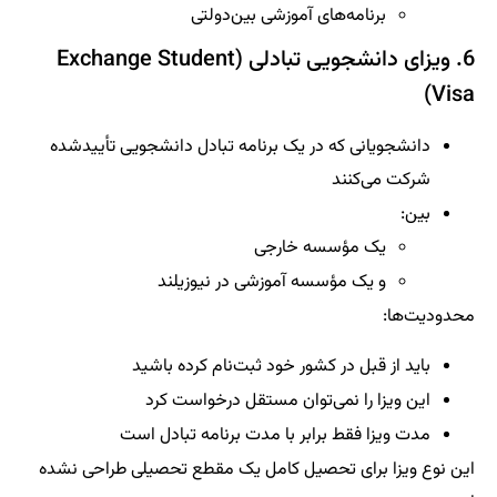
برنامه‌های آموزشی بین‌دولتی
6. ویزای دانشجویی تبادلی (Exchange Student
Visa)
دانشجویانی که در یک برنامه تبادل دانشجویی تأییدشده
شرکت می‌کنند
بین:
یک مؤسسه خارجی
و یک مؤسسه آموزشی در نیوزیلند
محدودیت‌ها:
باید از قبل در کشور خود ثبت‌نام کرده باشید
این ویزا را نمی‌توان مستقل درخواست کرد
مدت ویزا فقط برابر با مدت برنامه تبادل است
این نوع ویزا برای تحصیل کامل یک مقطع تحصیلی طراحی نشده