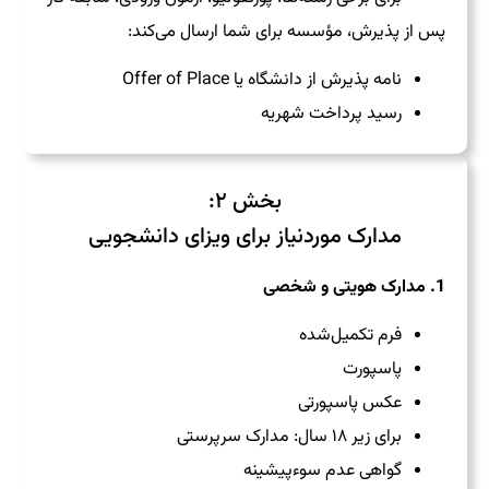
پس از پذیرش، مؤسسه برای شما ارسال می‌کند:
نامه پذیرش از دانشگاه یا Offer of Place
رسید پرداخت شهریه
بخش ۲:
مدارک موردنیاز برای ویزای دانشجویی
1. مدارک هویتی و شخصی
فرم تکمیل‌شده
پاسپورت
عکس پاسپورتی
برای زیر ۱۸ سال: مدارک سرپرستی
گواهی عدم سوءپیشینه