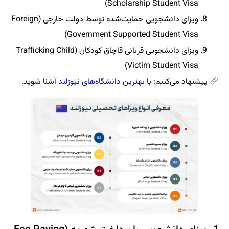
Scholarship Student Visa)
ویزای دانشجویی حمایت‌شده توسط دولت خارجی (Foreign
Government Supported Student Visa)
ویزای دانشجویی قربانی قاچاق کودکان (Trafficking Child
Victim Student Visa)
پیشنهاد می‌کنیم: با
بهترین دانشگاه‌های نیوزلند
آشنا شوید.