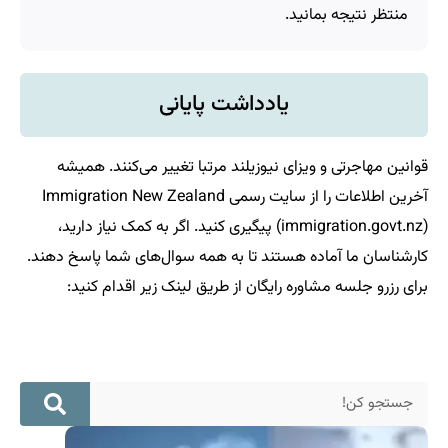
منتظر نتیجه بمانید.
یادداشت پایانی
قوانین مهاجرتی و ویزای نیوزیلند مرتبا تغییر می‌کنند. همیشه
آخرین اطلاعات را از سایت رسمی Immigration New Zealand
(immigration.govt.nz) پیگیری کنید. اگر به کمک نیاز دارید،
کارشناسان ما آماده هستند تا به همه سوال‌های شما پاسخ دهند.
برای رزرو جلسه مشاوره رایگان از طریق لینک زیر اقدام کنید:
رزرو مشاوره رایگان