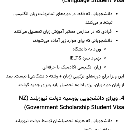
Language Student Visa)
دانشجویانی که فقط در دوره‌های تمام‌وقت زبان انگلیسی
ثبت‌نام می‌کنند
افرادی که در مدارس معتبر آموزش زبان تحصیل می‌کنند
دانشجویانی که برای موارد زیر آماده می‌شوند:
ورود به دانشگاه
بهبود نمره IELTS
زبان انگلیسی آکادمیک یا حرفه‌ای
این ویزا برای دوره‌های ترکیبی (زبان + رشته دانشگاهی) نیست. بعد
از پایان دوره زبان، برای ادامه تحصیل باید ویزای جدید گرفت.
4. ویزای دانشجویی بورسیه دولت نیوزیلند (NZ
Government Scholarship Student Visa)
دانشجویانی که هزینه تحصیلشان توسط دولت نیوزیلند
پرداخت می‌شود