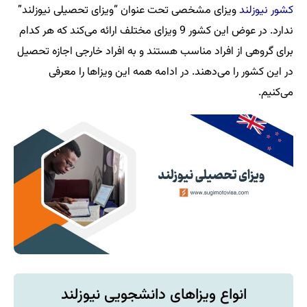
کشور نیوزلند
ویزای مشخصی تحت عنوان “ویزای تحصیلی نیوزلند”
ندارد. در عوض این کشور 9 ویزای مختلف ارائه می‌کند که هر کدام
برای گروهی از افراد مناسب هستند و به افراد خارجی اجازه تحصیل
در این کشور را می‌دهند. در ادامه همه این ویزاها را معرفی
می‌کنیم.
انواع ویزاهای دانشجویی نیوزلند