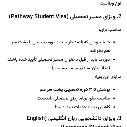
نوع ویزاست.
2. ویزای مسیر تحصیلی (Pathway Student Visa)
مناسب برای:
دانشجویانی که قصد دارند چند دوره تحصیلی را پشت سر
هم بخوانند
دوره‌ها باید از قبل به‌عنوان مسیر تحصیلی تأیید شده باشند
(مثلاً: زبان → دیپلم → لیسانس)
مزایای این ویزا:
پوشش تا
۳ دوره تحصیلی پشت سر هم
مناسب برای برنامه‌ریزی تحصیلی بلندمدت
کاهش تعداد دفعات تمدید ویزا
3. ویزای دانشجویی زبان انگلیسی (English