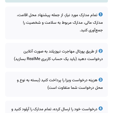
تمام مدارک مورد نیاز، از جمله پیشنهاد محل اقامت،
مدارک مالی، مدارک مربوط به سلامت و شخصیت را
جمع‌آوری کنید.
از طریق پورتال مهاجرت نیوزیلند به صورت آنلاین
درخواست دهید (باید یک حساب کاربری RealMe بسازید)
هزینه درخواست ویزا را پرداخت کنید (بسته به نوع و
محل درخواست شما متفاوت است)
درخواست خود را ارسال کرده، تمام مدارک را آپلود کنید و