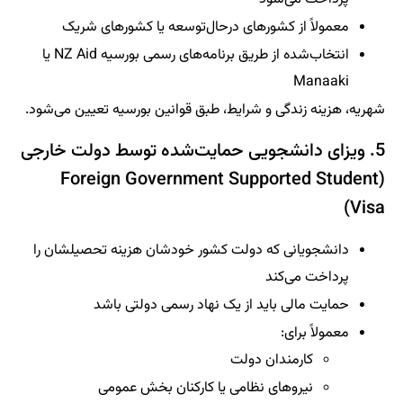
معمولاً از کشورهای درحال‌توسعه یا کشورهای شریک
انتخاب‌شده از طریق برنامه‌های رسمی بورسیه NZ Aid یا
Manaaki
شهریه، هزینه زندگی و شرایط، طبق قوانین بورسیه تعیین می‌شود.
5. ویزای دانشجویی حمایت‌شده توسط دولت خارجی
(Foreign Government Supported Student
Visa)
دانشجویانی که دولت کشور خودشان هزینه تحصیلشان را
پرداخت می‌کند
حمایت مالی باید از یک نهاد رسمی دولتی باشد
معمولاً برای:
کارمندان دولت
نیروهای نظامی یا کارکنان بخش عمومی