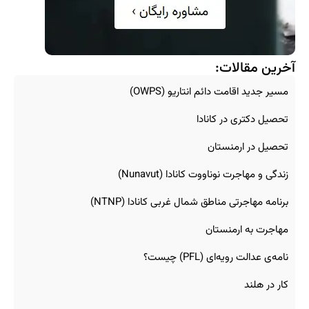
آخرین مقالات:
مسیر جدید اقامت دائم انتاریو (OWPS)
تحصیل دکتری در کانادا
تحصیل در ارمنستان
زندگی و مهاجرت نوناووت کانادا (Nunavut)
برنامه مهاجرتی مناطق شمال غربی کانادا (NTNP)
مهاجرت به ارمنستان
نامه‌ی عدالت رویه‌ای (PFL) چیست؟
کار در هلند