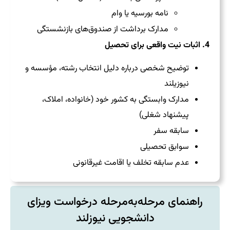
نامه بورسیه یا وام
مدارک برداشت از صندوق‌های بازنشستگی
4. اثبات نیت واقعی برای تحصیل
توضیح شخصی درباره دلیل انتخاب رشته، مؤسسه و
نیوزیلند
مدارک وابستگی به کشور خود (خانواده، املاک،
پیشنهاد شغلی)
سابقه سفر
سوابق تحصیلی
عدم سابقه تخلف یا اقامت غیرقانونی
راهنمای مرحله‌به‌مرحله درخواست ویزای
دانشجویی نیوزلند