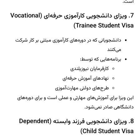
است.
7. ویزای دانشجویی کارآموزی حرفه‌ای (Vocational
Trainee Student Visa)
دانشجویانی که در دوره‌های کارآموزی مبتنی بر کار شرکت
می‌کنند
برنامه‌هایی که توسط:
کارفرمایان نیوزیلندی
نهادهای آموزش حرفه‌ای
طرح‌های دولتی مهارت‌آموزی
این ویزا برای آموزش‌های مهارتی و عملی است و برای دوره‌های
دانشگاهی صادر نمی‌شود.
8. ویزای دانشجویی فرزند وابسته (Dependent
Child Student Visa)