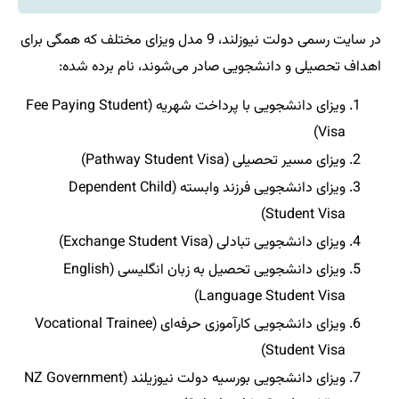
در سایت رسمی دولت نیوزلند، 9 مدل ویزای مختلف که همگی برای
اهداف تحصیلی و دانشجویی صادر می‌شوند، نام برده شده:
ویزای دانشجویی با پرداخت شهریه (Fee Paying Student
Visa)
ویزای مسیر تحصیلی (Pathway Student Visa)
ویزای دانشجویی فرزند وابسته (Dependent Child
Student Visa)
ویزای دانشجویی تبادلی (Exchange Student Visa)
ویزای دانشجویی تحصیل به زبان انگلیسی (English
Language Student Visa)
ویزای دانشجویی کارآموزی حرفه‌ای (Vocational Trainee
Student Visa)
ویزای دانشجویی بورسیه دولت نیوزیلند (NZ Government