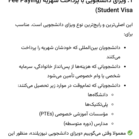
1. ویزای دانشجویی با پرداخت شهریه (Fee Paying
Student Visa)
این اصلی‌ترین و رایج‌ترین نوع ویزای دانشجویی است. مناسب
برای:
دانشجویان بین‌المللی که خودشان شهریه را پرداخت
می‌کنند
دانشجویانی که هزینه‌ها از پس‌انداز خانوادگی، سرمایه
شخصی یا وام خصوصی تأمین می‌شود
دانشجویانی که تمام‌وقت در موارد زیر تحصیل می‌کنند:
دانشگاه‌ها
پلی‌تکنیک‌ها
مؤسسات آموزشی خصوصی (PTEs)
مدارس (دوره متوسطه)
معمولا وقتی می‌گوییم «ویزای دانشجویی نیوزیلند»، منظور این