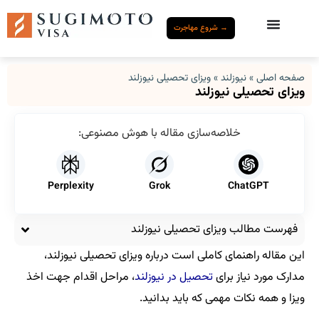
→ شروع مهاجرت
صفحه اصلی
»
نیوزلند
»
ویزای تحصیلی نیوزلند
ویزای تحصیلی نیوزلند
خلاصه‌سازی مقاله با هوش مصنوعی:
Perplexity
Grok
ChatGPT
فهرست مطالب ویزای تحصیلی نیوزلند
این مقاله راهنمای کاملی است درباره ویزای تحصیلی نیوزلند،
مدارک مورد نیاز برای
تحصیل در نیوزلند
، مراحل اقدام جهت اخذ
ویزا و همه نکات مهمی که باید بدانید.