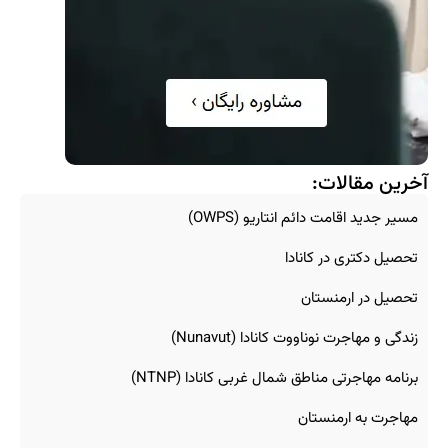
آخرین مقالات:
مسیر جدید اقامت دائم انتاریو (OWPS)
تحصیل دکتری در کانادا
تحصیل در ارمنستان
زندگی و مهاجرت نوناووت کانادا (Nunavut)
برنامه مهاجرتی مناطق شمال غربی کانادا (NTNP)
مهاجرت به ارمنستان