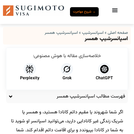
→ شروع مهاجرت
صفحه اصلی
»
اسپانسرشیپ
»
اسپانسرشیپ همسر
اسپانسرشیپ همسر
خلاصه‌سازی مقاله با هوش مصنوعی:
Perplexity
Grok
ChatGPT
فهرست مطالب اسپانسرشیپ همسر
اگر شما شهروند یا مقیم دائم کانادا هستید، و همسر یا
شریک زندگی غیر کانادایی دارید، می‌توانید اسپانسر او شوید تا
به شما در کانادا بپیوندد و برای اقامت دائم اقدام کند. شما