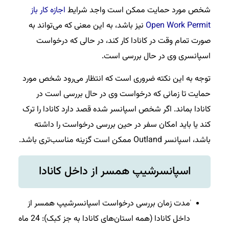
شخص مورد حمایت ممکن است واجد شرایط
اجازه کار باز
Open Work Permit
نیز باشد، به این معنی که می‌تواند به
صورت تمام وقت در کانادا کار کند، در حالی که درخواست
اسپانسری وی در حال بررسی است.
توجه به این نکته ضروری است که انتظار می‌رود شخص مورد
حمایت تا زمانی که درخواست وی در حال بررسی است در
کانادا بماند. اگر شخص اسپانسر شده قصد دارد کانادا را ترک
کند یا باید امکان سفر در حین بررسی درخواست را داشته
باشد، اسپانسر Outland ممکن است گزینه مناسب‌تری باشد.
اسپانسرشیپ همسر از داخل کانادا
ٰمدت زمان بررسی درخواست اسپانسرشیپ همسر از
داخل کانادا (همه استان‌های کانادا به جز کبک): 24 ماه