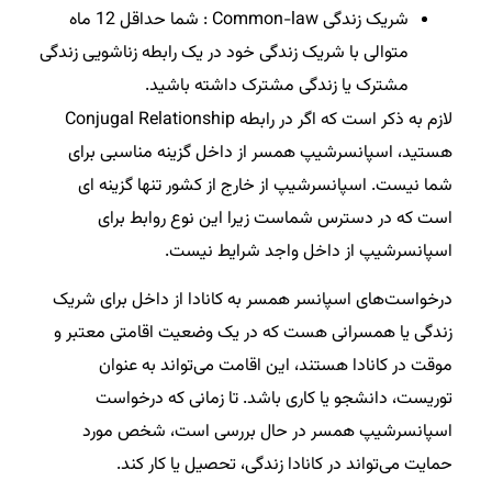
شریک زندگی Common-law : شما حداقل 12 ماه
متوالی با شریک زندگی خود در یک رابطه زناشویی زندگی
مشترک یا زندگی مشترک داشته باشید.
لازم به ذکر است که اگر در رابطه Conjugal Relationship
هستید، اسپانسرشیپ همسر از داخل گزینه مناسبی برای
شما نیست. اسپانسرشیپ از خارج از کشور تنها گزینه ای
است که در دسترس شماست زیرا این نوع روابط برای
اسپانسرشیپ از داخل واجد شرایط نیست.
درخواست‌های اسپانسر همسر به کانادا از داخل برای شریک
زندگی یا همسرانی هست که در یک وضعیت اقامتی معتبر و
موقت در کانادا هستند، این اقامت می‌تواند به عنوان
توریست، دانشجو یا کاری باشد. تا زمانی که درخواست
اسپانسرشیپ همسر در حال بررسی است، شخص مورد
حمایت می‌تواند در کانادا زندگی، تحصیل یا کار کند.