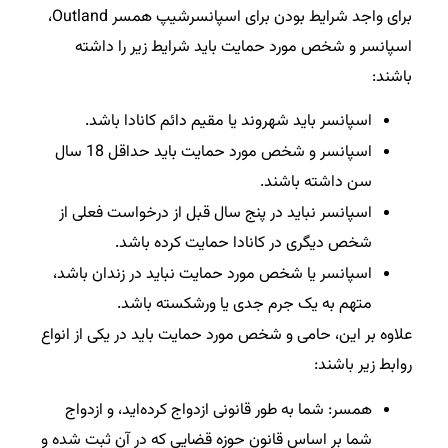
برای واجد شرایط بودن برای اسپانسرشیپ همسر Outland،
اسپانسر و شخص مورد حمایت باید شرایط زیر را داشته
باشند:
اسپانسر باید شهروند یا مقیم دائم کانادا باشد.
اسپانسر و شخص مورد حمایت باید حداقل 18 سال
سن داشته باشند.
اسپانسر نباید در پنج سال قبل از درخواست فعلی از
شخص دیگری در کانادا حمایت کرده باشد.
اسپانسر یا شخص مورد حمایت نباید در زندان باشد،
متهم به یک جرم جدی یا ورشکسته باشد.
علاوه بر این، حامی و شخص مورد حمایت باید در یکی از انواع
روابط زیر باشند:
همسر: شما به طور قانونی ازدواج کرده‌اید، و ازدواج
شما بر اساس قانون حوزه قضایی که در آن ثبت شده و