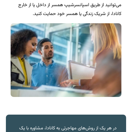
می‌توانید از طریق اسپانسرشیپ همسر از داخل یا از خارج
کانادا، از شریک زندگی یا همسر خود حمایت کنید.
در هر یک از روش‌های مهاجرتی به کانادا، مشاوره با یک