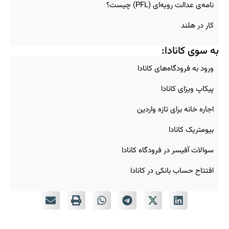
نامه‌ی عدالت رویه‌ای (PFL) چیست؟
کار در هلند
به سوی کانادا:
ورود به فرودگاه‌های کانادا
پیکاپ ویزای کانادا
اجاره خانه برای تازه‌ واردین
بیومتریک کانادا
سوالات آفیسر در فرودگاه کانادا
افتتاح حساب بانکی در کانادا