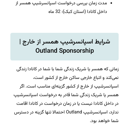
مدت زمان بررسی درخواست اسپانسرشیپ همسر از
داخل کانادا (استان کبک): 32 ماه
شرایط اسپانسرشیپ همسر از خارج |
Outland Sponsorship
زمانی که همسر یا شریک زندگی شما با شما در کانادا زندگی
نمی‌کند و اتباع خارجی ساکن خارج از کشور است،
اسپانسرشیپ از خارج از کشور گزینه‌ای مناسب است. اگر
همسر یا شریک زندگی شما قادر به درخواست اسپانسرشیپ
در داخل کانادا نیست یا در زمان درخواست در کانادا اقامت
ندارد، اسپانسرشیپ Outland احتمالا تنها گزینه در دسترس
شما خواهد بود.