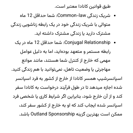
طبق قوانین کانادا معتبر است.
شریک زندگی Common-law: شما حداقل 12 ماه
متوالی با شریک زندگی خود در یک رابطه زناشویی زندگی
مشترک دارید یا زندگی مشترک داشته اید.
Conjugal Relationship: شما حداقل 12 ماه در یک
رابطه مستمر و متعهد بوده‌اید، اما به دلیل عوامل
مهمی که خارج از کنترل شما هستند، مانند موانع
مهاجرتی یا وضعیت تاهل، نمی‌توانید با هم زندگی کنید.
اسپانسرشیپ همسر کانادا از خارج از کشور به فرد اسپانسر
شده اجازه میدهد تا در طول فرآیند درخواست به کانادا سفر
کند و از آن خارج شود، بنابراین اگر شرایط کاری یا شخصی فرد
اسپانسر شده ایجاب کند که او به خارج از کشور سفر کند،
ممکن است بهترین گزینه Outland Sponsorship باشد.