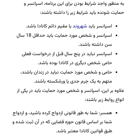
به منظور واجد شرایط بودن برای این برنامه، اسپانسر و
حمایت شونده باید شرایط زیر را داشته باشند:
اسپانسر باید
شهروند
یا مقیم دائم کانادا باشد.
اسپانسر و شخص مورد حمایت باید حداقل 18 سال
سن داشته باشند.
اسپانسر نباید در پنج سال قبل از درخواست فعلی
حامی شخص دیگری در کانادا بوده باشد.
حامی و شخص مورد حمایت نباید در زندان باشند،
متهم به یک جرم جدی یا ورشکسته باشند.
علاوه بر این، اسپانسر و شخص مورد حمایت باید در یکی از
انواع روابط زیر باشند:
همسر: شما به طور قانونی ازدواج کرده باشید، و ازدواج
شما بر اساس قانون حوزه قضایی که در آن ثبت شده و
طبق قوانین کانادا معتبر باشد.