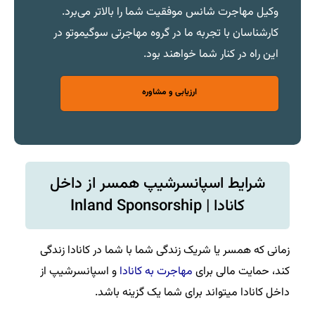
وکیل مهاجرت شانس موفقیت شما را بالاتر می‌برد.
کارشناسان با تجربه ما در گروه مهاجرتی سوگیموتو در
این راه در کنار شما خواهند بود.​
ارزیابی و مشاوره
شرایط اسپانسرشیپ همسر از داخل
کانادا | Inland Sponsorship
زمانی که همسر یا شریک زندگی شما با شما در کانادا زندگی
کند، حمایت مالی برای
مهاجرت به کانادا
و اسپانسرشیپ از
داخل کانادا میتواند برای شما یک گزینه باشد.