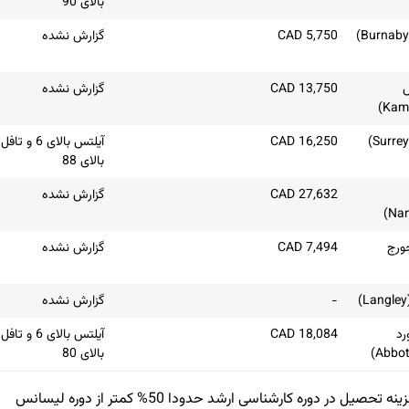
بالای 90
CAD 5,750
گزارش نشده
CAD 13,750
گزارش نشده
CAD 16,250
آیلتس بالای 6 و تافل
بالای 88
CAD 27,632
گزارش نشده
ورج
CAD 7,494
گزارش نشده
-
گزارش نشده
رد
18,084 CAD
آیلتس بالای 6 و تافل
بالای 80
نکته: شهریه‌های ذکر شده برای دوره کارشناسی است. هزینه تحصیل در دوره کارشناسی ارشد حدودا 50% کمتر از دوره لیسانس