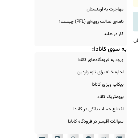
مهاجرت به ارمنستان
نامه‌ی عدالت رویه‌ای (PFL) چیست؟
کار در هلند
ان
به سوی کانادا:
ورود به فرودگاه‌های کانادا
اجاره خانه برای تازه‌ واردین
پیکاپ ویزای کانادا
بیومتریک کانادا
افتتاح حساب بانکی در کانادا
سوالات آفیسر در فرودگاه کانادا