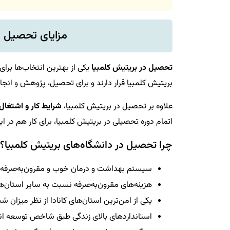
مزایای تحصیل د
تحصیل در بریتیش کلمبیا
یکی از بهترین انتخاب‌ها برا
بریتیش کلمبیا قرار دارند و برای تحصیل، پژوهش و انج
علاوه بر تحصیل در بریتیش کلمبیا،
شرایط کار و اشتغال
اتمام دوره تحصیلی در بریتیش کلمبیا، برای کار هم در ا
چرا تحصیل در دانشگاه‌های بریتیش کلمبیا؟
سیستم بهداشت و درمان خوب و مقرون‌به‌صرفه ن
هزینه‌های مقرون‌به‌صرفه نسبت به سایر استان‌ها
یکی از امن‌ترین استان‌های کانادا از نظر میزان 
استانداردهای بالای زندگی طبق شاخص توسعه ان