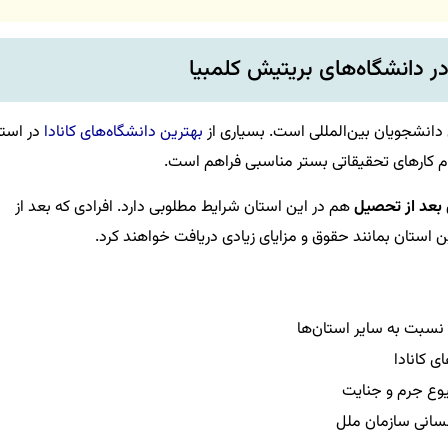
ر دانشگاه‌های بریتیش کلمبیا
ی دانشجویان بین‌المللی است. بسیاری از
بهترین دانشگاه‌های کانادا
در است
ام کارهای تحقیقاتی بستر مناسبی فراهم است.
 بعد از تحصیل
هم در این استان شرایط مطلوبی دارد. افرادی که بعد از
ین استان بمانند حقوق و مزایای زیادی دریافت خواهند کرد.
سبت به سایر استان‌‌ها
ی کانادا
شیوع جرم و جنایت
سانی سازمان ملل