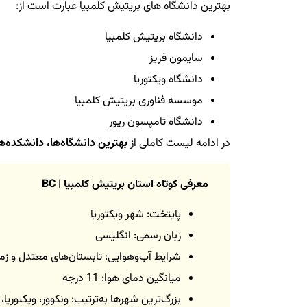
بهترین دانشگاه های بریتیش کلمبیا عبارت است از:
دانشگاه بریتیش کلمبیا
سایمون فریز
دانشگاه ویکتوریا
موسسه فناوری بریتیش کلمبیا
دانشگاه تامپسون ریور
در ادامه لیست کاملی از
بهترین دانشگاه‌ها، دانشکده‌ه
معرفی کوتاه استان بریتیش کلمبیا | BC
پایتخت: شهر ویکتوریا
زبان رسمی: انگلیسی
شرایط آب‌وهوایی: تابستان‌های معتدل و زمستان‌های ابری و
میانگین دمای هوا: 11 درجه
بزرگ‌ترین شهرها به‌ترتیب: ونکوور، ویکتوریا، 