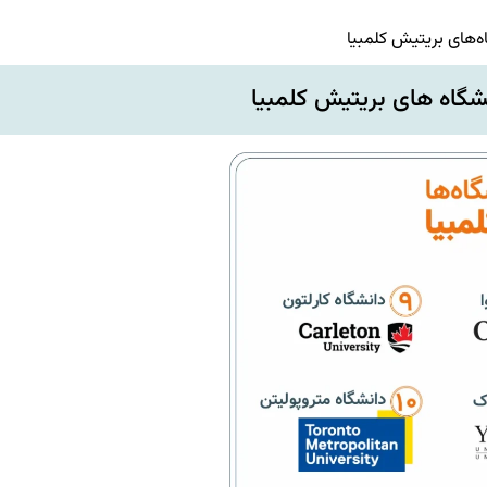
‌های بریتیش کلمبیا
شگاه های بریتیش کلمبیا