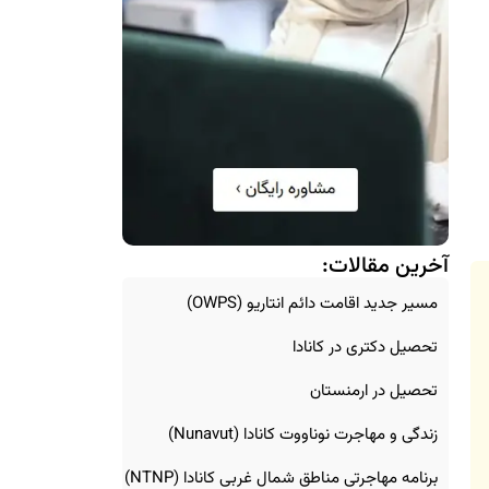
آخرین مقالات:
مسیر جدید اقامت دائم انتاریو (OWPS)
تحصیل دکتری در کانادا
تحصیل در ارمنستان
زندگی و مهاجرت نوناووت کانادا (Nunavut)
برنامه مهاجرتی مناطق شمال غربی کانادا (NTNP)