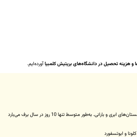
ا و هزینه تحصیل در دانشگاه‌های بریتیش کلمبیا
آورده‌ایم.
 بارانی. به‌طور متوسط تنها 10 روز در سال برف می‌بارد
کلونا و ابوتسفورد