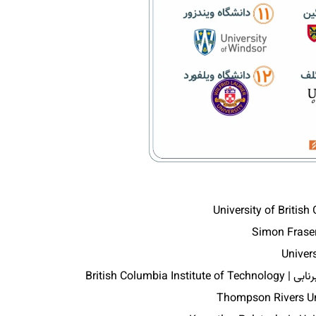
British Colu