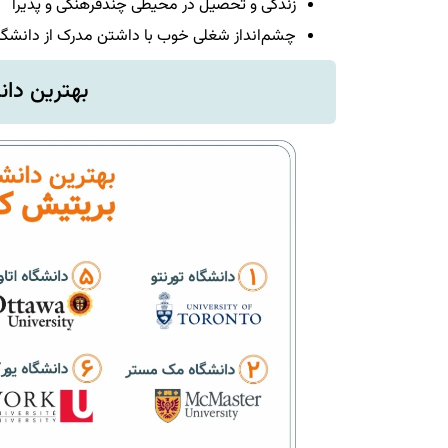
زندگی و تحصیل در محیطی چندفرهنگی و پذیرا
چشم‌انداز شغلی خوب با داشتن مدرک از دانشگاه
بهترین دان