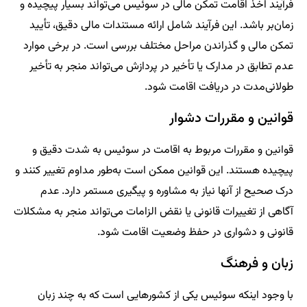
فرآیند اخذ اقامت تمکن مالی در سوئیس می‌تواند بسیار پیچیده و
زمان‌بر باشد. این فرآیند شامل ارائه مستندات مالی دقیق، تأیید
تمکن مالی و گذراندن مراحل مختلف بررسی است. در برخی موارد
عدم تطابق در مدارک یا تأخیر در پردازش می‌تواند منجر به تأخیر
طولانی‌مدت در دریافت اقامت شود.
قوانین و مقررات دشوار
قوانین و مقررات مربوط به اقامت در سوئیس به شدت دقیق و
پیچیده هستند. این قوانین ممکن است به‌طور مداوم تغییر کنند و
درک صحیح از آنها نیاز به مشاوره و پیگیری مستمر دارد. عدم
آگاهی از تغییرات قانونی یا نقض الزامات می‌تواند منجر به مشکلات
قانونی و دشواری در حفظ وضعیت اقامت شود.
زبان و فرهنگ
با وجود اینکه سوئیس یکی از کشورهایی است که به چند زبان