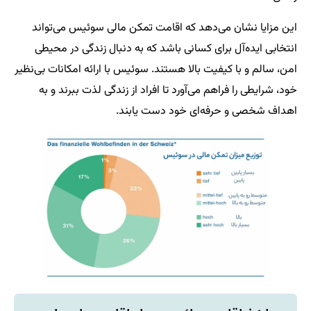
این مزایا نشان می‌دهد که اقامت تمکن مالی سوئیس می‌تواند
انتخابی ایده‌آل برای کسانی باشد که به دنبال زندگی در محیطی
امن، سالم و با کیفیت بالا هستند. سوئیس با ارائه امکانات بی‌نظیر
خود، شرایطی را فراهم می‌آورد تا افراد از زندگی لذت ببرند و به
اهداف شخصی و حرفه‌ای خود دست یابند.