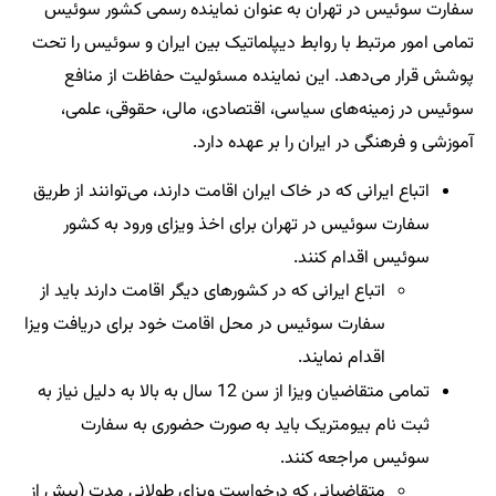
سفارت سوئیس در تهران به عنوان نماینده رسمی کشور سوئیس
تمامی امور مرتبط با روابط دیپلماتیک بین ایران و سوئیس را تحت
پوشش قرار می‌دهد. این نماینده مسئولیت حفاظت از منافع
سوئیس در زمینه‌های سیاسی، اقتصادی، مالی، حقوقی، علمی،
آموزشی و فرهنگی در ایران را بر عهده دارد.
اتباع ایرانی که در خاک ایران اقامت دارند، می‌توانند از طریق
سفارت سوئیس در تهران برای اخذ ویزای ورود به کشور
سوئیس اقدام کنند.
اتباع ایرانی که در کشورهای دیگر اقامت دارند باید از
سفارت سوئیس در محل اقامت خود برای دریافت ویزا
اقدام نمایند.
تمامی متقاضیان ویزا از سن 12 سال به بالا به دلیل نیاز به
ثبت نام بیومتریک باید به صورت حضوری به سفارت
سوئیس مراجعه کنند.
متقاضیانی که درخواست ویزای طولانی مدت (بیش از