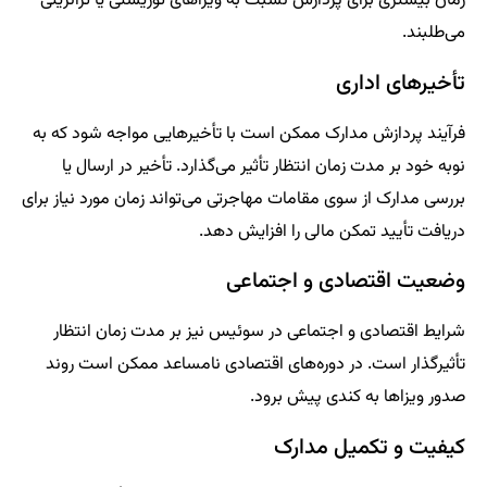
زمان بیشتری برای پردازش نسبت به ویزاهای توریستی یا ترانزیتی
می‌طلبند.
تأخیرهای اداری
فرآیند پردازش مدارک ممکن است با تأخیرهایی مواجه شود که به
نوبه خود بر مدت زمان انتظار تأثیر می‌گذارد. تأخیر در ارسال یا
بررسی مدارک از سوی مقامات مهاجرتی می‌تواند زمان مورد نیاز برای
دریافت تأیید تمکن مالی را افزایش دهد.
وضعیت اقتصادی و اجتماعی
شرایط اقتصادی و اجتماعی در سوئیس نیز بر مدت زمان انتظار
تأثیرگذار است. در دوره‌های اقتصادی نامساعد ممکن است روند
صدور ویزاها به کندی پیش برود.
کیفیت و تکمیل مدارک