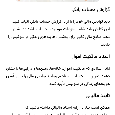
گزارش حساب بانکی
باید توانایی مالی خود را با ارائه گزارش حساب بانکی اثبات کنید.
این گزارش باید شامل جزئیات موجودی حساب باشد که نشان
دهد منابع مالی کافی برای پوشش هزینه‌های زندگی در سوئیس را
دارید.
اسناد مالکیت اموال
ارائه اسنادی که مالکیت اموال، خانه‌ها، زمین‌ها و دارایی‌ها را نشان
دهند، ضروری است. این اسناد می‌توانند توانایی مالی را برای تأمین
هزینه‌های زندگی در سوئیس تأیید کنند.
تایید مالیاتی
ممکن است نیاز به ارائه اسناد مالیاتی داشته باشید که