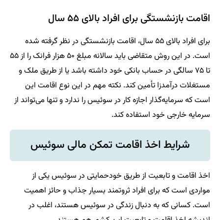
اقامت بازنشستگی برای افراد بالای ۵۵ سال
برای افراد بالای ۵۵ سال، اقامت بازنشستگی در نظر گرفته شده
است. در این روش متقاضی باید سالانه مبلغ ۵۰ هزار فرانک را از ۵۵
تا ۷۵ سالگی در حساب بانکی خود داشته باشد یا از طریق ملک و
مستغلات درآمدزا تأمین کند. نکته مهم در این نوع اقامت این
است که سرمایه‌گذار اجازه کار در سوئیس را ندارد و تنها می‌تواند از
سرمایه خارجی خود استفاده کند.
شرایط اخذ اقامت تمکن مالی سوئیس
اخذ اقامت و تابعیت از طریق خودحمایتی در سوئیس یکی از
مواردی است که برای افراد ثروتمند بسیار جذاب و حائز اهمیت
است. کسانی که به دنبال زندگی در سوئیس هستند، اغلب در