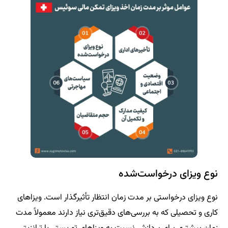
نوع ویزای درخواست‌شده
نوع ویزای درخواستی بر مدت زمان انتظار تأثیرگذار است. ویزاهای
کاری و تحصیلی که به بررسی‌های دقیق‌تری نیاز دارند معمولاً مدت