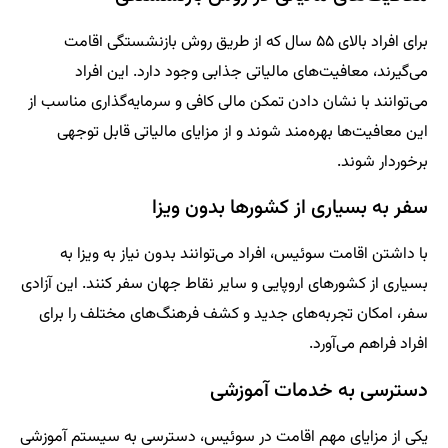
برای افراد بالای ۵۵ سال که از طریق روش بازنشستگی اقامت
می‌گیرند، معافیت‌های مالیاتی جذابی وجود دارد. این افراد
می‌توانند با نشان دادن تمکن مالی کافی و سرمایه‌گذاری مناسب از
این معافیت‌ها بهره‌مند شوند و از مزایای مالیاتی قابل توجهی
برخوردار شوند.
سفر به بسیاری از کشورها بدون ویزا
با داشتن اقامت سوئیس، افراد می‌توانند بدون نیاز به ویزا به
بسیاری از کشورهای اروپایی و سایر نقاط جهان سفر کنند. این آزادی
سفر، امکان تجربه‌های جدید و کشف فرهنگ‌های مختلف را برای
افراد فراهم می‌آورد.
دسترسی به خدمات آموزشی
یکی از مزایای مهم اقامت در سوئیس، دسترسی به سیستم آموزشی