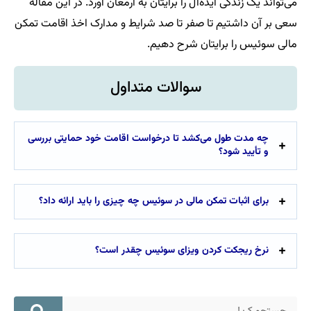
می‌تواند یک زندگی ایده‌آل را برایتان به ارمغان آورد. در این مقاله
سعی بر آن داشتیم تا صفر تا صد شرایط و مدارک اخذ اقامت تمکن
مالی سوئیس را برایتان شرح دهیم.
سوالات متداول
چه مدت طول می‌کشد تا درخواست اقامت خود حمایتی بررسی
و تأیید شود؟
برای اثبات تمکن مالی در سوئیس چه چیزی را باید ارائه داد؟
نرخ ریجکت کردن ویزای سوئیس چقدر است؟