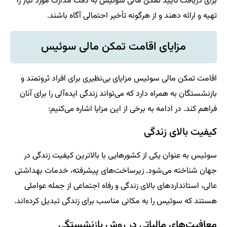
برای دریافت تأیید تمکن مالی سوئیس به دقت مدارک مورد نیاز را
تهیه و ارائه دهند و از هرگونه تأخیر احتمالی آگاه باشند.
مزایای اقامت تمکن مالی سوئیس
اقامت تمکن مالی سوئیس مزایای بی‌نظیری برای افراد ثروتمند و
بازنشستگان به همراه دارد که می‌تواند زندگی ایده‌آلی را برای آنان
فراهم کند. در ادامه به برخی از این مزایا اشاره می‌کنیم:
کیفیت بالای زندگی
سوئیس به عنوان یکی از کشورهایی با بالاترین کیفیت زندگی در
جهان شناخته می‌شود. زیرساخت‌های پیشرفته، خدمات بهداشتی
عالی، استانداردهای بالای زندگی و رفاه اجتماعی از جمله عواملی
هستند که سوئیس را به مکانی مناسب برای زندگی تبدیل کرده‌اند.
معافیت‌های مالیاتی در روش بازنشستگی