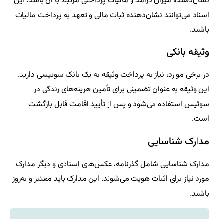
نشان‌دهنده میزان درآمد و مالیات پرداختی مرتبط با آن باشد. این
اسناد می‌توانند نشان‌دهنده ثبات مالی و تعهد به پرداخت مالیات
باشند.
وثیقه بانکی
در برخی موارد، نیاز به پرداخت وثیقه به یک بانک سوئیسی دارید.
این وثیقه به عنوان تضمینی برای تأمین هزینه‌های زندگی در
سوئیس استفاده می‌شود و پس از تأیید اقامت قابل بازگشت
است.
مدارک شناسایی
مدارک شناسایی شامل گذرنامه، عکس‌های اسنادی و دیگر مدارک
مورد نیاز برای اثبات هویت می‌شوند. این مدارک باید معتبر و به‌روز
باشند.