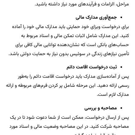
مراحل، الزامات و فرآیندهای مورد نیاز داشته باشید.
جمع‌آوری مدارک مالی
برای درخواست ویزای خود حمایتی باید مدارک مالی خود را آماده
کنید. این مدارک شامل اثبات تمکن مالی و اسناد مربوط به
حساب‌های بانکی است که نشان‌دهنده توانایی مالی کافی برای
تأمین نیازهای زندگی در سوئیس بدون نیاز به حمایت دولتی باشد.
ثبت درخواست اقامت دائم
پس از آماده‌سازی مدارک باید درخواست اقامت دائم را به‌طور
رسمی ارائه دهید. این مرحله شامل پر کردن فرم‌های مربوطه و ارائه
مدارک لازم است.
مصاحبه و بررسی
پس از ارسال درخواست، ممکن است از شما دعوت شود تا در یک
مصاحبه شرکت کنید. در این مصاحبه وضعیت مالی و اسناد مورد