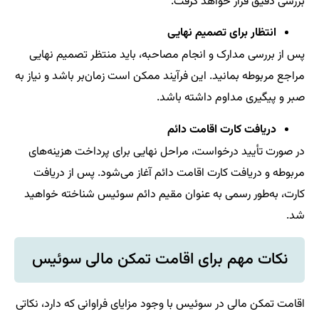
بررسی دقیق قرار خواهد گرفت.
انتظار برای تصمیم نهایی
پس از بررسی مدارک و انجام مصاحبه، باید منتظر تصمیم نهایی
مراجع مربوطه بمانید. این فرآیند ممکن است زمان‌بر باشد و نیاز به
صبر و پیگیری مداوم داشته باشد.
دریافت کارت اقامت دائم
در صورت تأیید درخواست، مراحل نهایی برای پرداخت هزینه‌های
مربوطه و دریافت کارت اقامت دائم آغاز می‌شود. پس از دریافت
کارت، به‌طور رسمی به عنوان مقیم دائم سوئیس شناخته خواهید
شد.
نکات مهم برای اقامت تمکن مالی سوئیس
اقامت تمکن مالی در سوئیس با وجود مزایای فراوانی که دارد، نکاتی