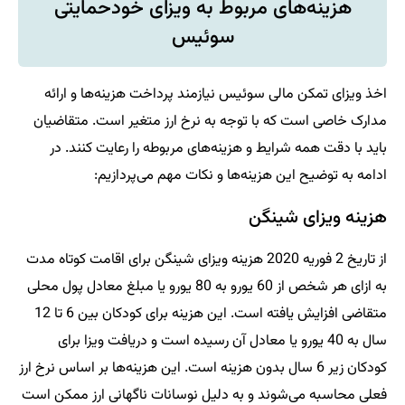
هزینه‌های مربوط به ویزای خودحمایتی
سوئیس
اخذ ویزای تمکن مالی سوئیس نیازمند پرداخت هزینه‌ها و ارائه
مدارک خاصی است که با توجه به نرخ ارز متغیر است. متقاضیان
باید با دقت همه شرایط و هزینه‌های مربوطه را رعایت کنند. در
ادامه به توضیح این هزینه‌ها و نکات مهم می‌پردازیم:
هزینه ویزای شینگن
از تاریخ 2 فوریه 2020 هزینه ویزای شینگن برای اقامت کوتاه مدت
به ازای هر شخص از 60 یورو به 80 یورو یا مبلغ معادل پول محلی
متقاضی افزایش یافته است. این هزینه برای کودکان بین 6 تا 12
سال به 40 یورو یا معادل آن رسیده است و دریافت ویزا برای
کودکان زیر 6 سال بدون هزینه است. این هزینه‌ها بر اساس نرخ ارز
فعلی محاسبه می‌شوند و به دلیل نوسانات ناگهانی ارز ممکن است