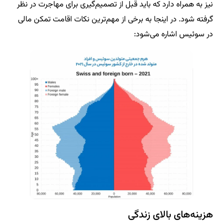
نیز به همراه دارد که باید قبل از تصمیم‌گیری برای مهاجرت در نظر
گرفته شود. در اینجا به برخی از مهم‌ترین نکات اقامت تمکن مالی
در سوئیس اشاره می‌شود:
هزینه‌های بالای زندگی