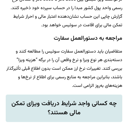
رسمی واحد پول کشور مبدا را در حساب سپرده خود ذخیره کنند.
گزارش چاپی این حساب نشان‌دهنده اعتبار مالی و احراز شرایط
تمکن مالی برای اقامت در سوئیس خواهد بود.
مراجعه به دستورالعمل سفارت
متقاضیان باید دستورالعمل سفارت سوئیس را مطالعه کنند و
دسته‌بندی هر نوع ویزا و نرخ واقعی آن را در برگه “هزینه ویزا”
بررسی کنند. تغییرات نرخ ارز ممکن است بدون اطلاع قبلی تأثیرگذار
باشند، بنابراین مراجعه به منابع رسمی برای اطلاع از نرخ‌ها و
هزینه‌های به‌روز الزامی است.
چه کسانی واجد شرایط دریافت ویزای تمکن
مالی هستند؟