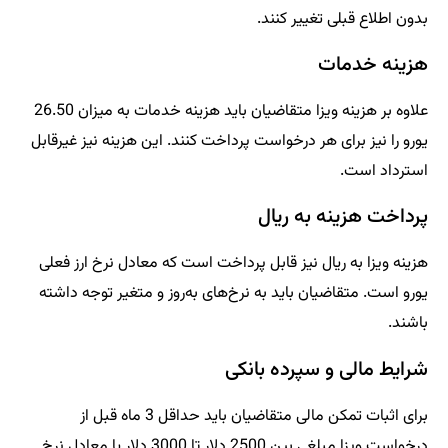
بدون اطلاع قبلی تغییر کنند.
هزینه خدمات
علاوه بر هزینه ویزا متقاضیان باید هزینه خدمات به میزان 26.50
یورو را نیز برای هر درخواست پرداخت کنند. این هزینه نیز غیرقابل
استرداد است.
پرداخت هزینه به ریال
هزینه ویزا به ریال نیز قابل پرداخت است که معادل نرخ ارز فعلی
یورو است. متقاضیان باید به نرخ‌های به‌روز و متغیر توجه داشته
باشند.
شرایط مالی و سپرده بانکی
برای اثبات تمکن مالی متقاضیان باید حداقل 3 ماه قبل از
درخواست ویزا مبلغی بین 2500 دلار تا 3000 دلار یا معادل نرخ