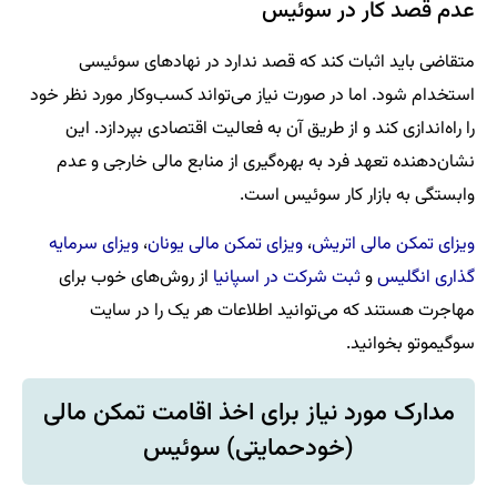
عدم قصد کار در سوئیس
متقاضی باید اثبات کند که قصد ندارد در نهادهای سوئیسی
استخدام شود. اما در صورت نیاز می‌تواند کسب‌وکار مورد نظر خود
را راه‌اندازی کند و از طریق آن به فعالیت اقتصادی بپردازد. این
نشان‌دهنده تعهد فرد به بهره‌گیری از منابع مالی خارجی و عدم
وابستگی به بازار کار سوئیس است.
ویزای تمکن مالی اتریش
،
ویزای تمکن مالی یونان
،
ویزای سرمایه
گذاری انگلیس
و
ثبت شرکت در اسپانیا
از روش‌های خوب برای
مهاجرت هستند که می‌توانید اطلاعات هر یک را در سایت
سوگیموتو بخوانید.
مدارک مورد نیاز برای اخذ اقامت تمکن مالی
(خودحمایتی) سوئیس