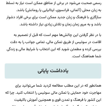
رسمی صحبت می‌شود در برخی از مناطق ممکن است نیاز به تسلط
به زبان محلی (آلمانی، فرانسوی، ایتالیایی یا رومانش) باشد.
سازگاری با فرهنگ و زبان جدید ممکن است برای برخی افراد دشوار
باشد و به مرور زمان زمان و تلاش زیادی نیاز داشته باشد.
با در نظر گرفتن این چالش‌ها مهم است که قبل از تصمیم به
اقامت در سوئیس از طریق تمکن مالی، تمامی جوانب را به دقت
بررسی کرده و مطمئن شوید که این انتخاب با شرایط مالی و زندگی
شما هماهنگ است.
یادداشت پایانی
همانطور که در این مطلب مطالعه کردید شما می‌توانید برای
مهاجرت خود حمایتی یا تمکن مالی سوئیس را انتخاب کنید. چرا که
این کشور با فرهنگ و تمدن قوی و همچنین آموزش باکیفیت