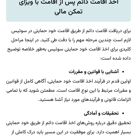
اخذ اقامت دائم پس از اقامت با ویزای
تمکن مالی
برای دریافت اقامت دائم از طریق اقامت خود حمایتی در سوئیس
لازم است چندین مرحله مهم را با دقت طی کنید. در اینجا مراحل
کلیدی برای اخذ اقامت خود حمایتی سوئیس به‌طور خلاصه توضیح
داده شده است:
آشنایی با قوانین و مقررات
اولین قدم در فرآیند اخذ اقامت خود حمایتی، آگاهی کامل از قوانین
و مقررات مرتبط با این نوع اقامت است. مطمئن شوید که با تمامی
الزامات قانونی و فرآیندهای مورد نیاز آشنا هستید.
تحقیقات و آمادگی
تحقیق دقیق درباره روش‌های اخذ اقامت دائم از طریق خود حمایتی
بسیار اهمیت دارد. برای موفقیت در این مسیر باید درک کاملی از