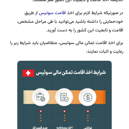
اندیشه اخذ اقامت و تابعیت این کشور هم هستند.
در صورتیکه شرایط لازم برای اخذ
اقامت سوئیس
از طریق
خودحمایتی را داشته باشید می‌توانید با طی مراحل مشخص،
اقامت و تابعیت این کشور را به دست آورید.
برای اخذ اقامت تمکن مالی سوئیس، متقاضیان باید شرایط زیر را
رعایت و اثبات نمایند: