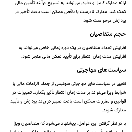
ارائه مدارک کامل و دقیق می‌تواند به تسریع فرآیند تأمین مالی
کمک کند. مدارک نادرست یا ناقص ممکن است باعث تأخیر در
پردازش درخواست شود.
حجم متقاضیان
افزایش تعداد متقاضیان در یک دوره زمانی خاص می‌تواند به
افزایش مدت زمان انتظار برای تأیید تمکن مالی منجر شود.
سیاست‌های مهاجرتی
تغییر در سیاست‌های مهاجرتی سوئیس از جمله الزامات مالی یا
شرایط ویزا می‌تواند بر مدت زمان انتظار تأثیر بگذارد. تغییرات در
قوانین و مقررات ممکن است باعث تغییر در روند پردازش و تأیید
مدارک شوند.
با در نظر گرفتن این عوامل، پیشنهاد می‌شود که متقاضیان ویزا