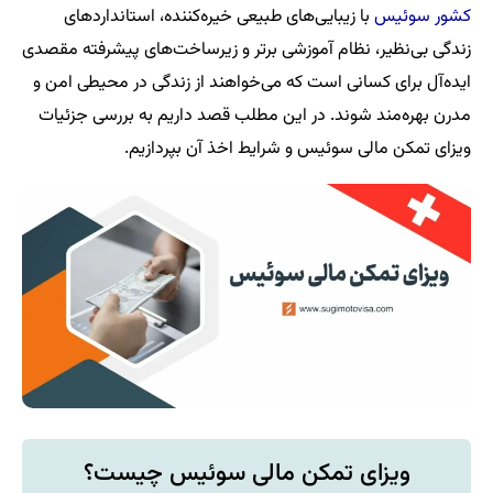
کشور سوئیس
با زیبایی‌های طبیعی خیره‌کننده، استانداردهای
زندگی بی‌نظیر، نظام آموزشی برتر و زیرساخت‌های پیشرفته مقصدی
ایده‌آل برای کسانی است که می‌خواهند از زندگی در محیطی امن و
مدرن بهره‌مند شوند. در این مطلب قصد داریم به بررسی جزئیات
ویزای تمکن مالی سوئیس و شرایط اخذ آن بپردازیم.
ویزای تمکن مالی سوئیس چیست؟