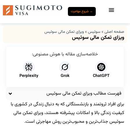
→ شروع مهاجرت
صفحه اصلی
»
سوئیس
»
ویزای تمکن مالی سوئیس
ویزای تمکن مالی سوئیس
خلاصه‌سازی مقاله با هوش مصنوعی:
Perplexity
Grok
ChatGPT
فهرست مطالب ویزای تمکن مالی سوئیس
برای افراد ثروتمند و بازنشستگانی که به دنبال زندگی در کشوری با
کیفیت زندگی بالا و امکانات پیشرفته هستند، ویزای تمکن مالی
سوئیس جذاب‌ترین و محبوب‌ترین روش مهاجرتی است.