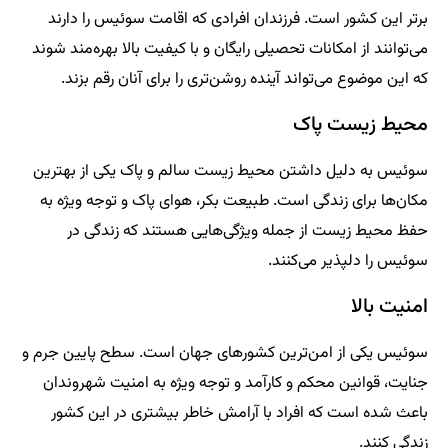
برتر این کشور است. فرزندان افرادی که اقامت سوئیس را دارند
می‌توانند از امکانات تحصیلی رایگان و با کیفیت بالا بهره‌مند شوند
که این موضوع می‌تواند آینده روشن‌تری را برای آنان رقم بزند.
محیط زیست پاک
سوئیس به دلیل داشتن محیط زیست سالم و پاک یکی از بهترین
مکان‌ها برای زندگی است. طبیعت بکر، هوای پاک و توجه ویژه به
حفظ محیط زیست از جمله ویژگی‌هایی هستند که زندگی در
سوئیس را دلپذیر می‌کنند.
امنیت بالا
سوئیس یکی از امن‌ترین کشورهای جهان است. سطح پایین جرم و
جنایت، قوانین محکم و کارآمد و توجه ویژه به امنیت شهروندان
باعث شده است که افراد با آرامش خاطر بیشتری در این کشور
زندگی کنند.