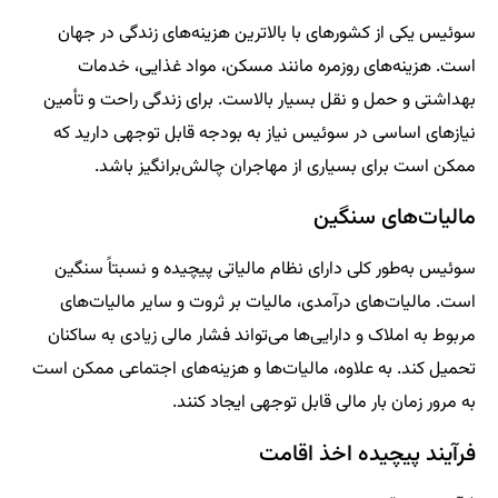
سوئیس یکی از کشورهای با بالاترین هزینه‌های زندگی در جهان
است. هزینه‌های روزمره مانند مسکن، مواد غذایی، خدمات
بهداشتی و حمل و نقل بسیار بالاست. برای زندگی راحت و تأمین
نیازهای اساسی در سوئیس نیاز به بودجه قابل توجهی دارید که
ممکن است برای بسیاری از مهاجران چالش‌برانگیز باشد.
مالیات‌های سنگین
سوئیس به‌طور کلی دارای نظام مالیاتی پیچیده و نسبتاً سنگین
است. مالیات‌های درآمدی، مالیات بر ثروت و سایر مالیات‌های
مربوط به املاک و دارایی‌ها می‌تواند فشار مالی زیادی به ساکنان
تحمیل کند. به علاوه، مالیات‌ها و هزینه‌های اجتماعی ممکن است
به مرور زمان بار مالی قابل توجهی ایجاد کنند.
فرآیند پیچیده اخذ اقامت