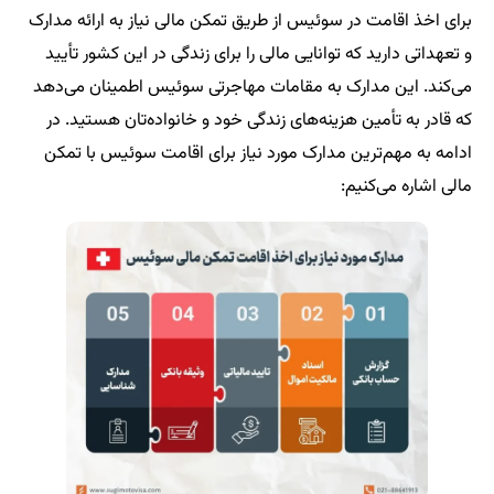
برای اخذ اقامت در سوئیس از طریق تمکن مالی نیاز به ارائه مدارک
و تعهداتی دارید که توانایی مالی را برای زندگی در این کشور تأیید
می‌کند. این مدارک به مقامات مهاجرتی سوئیس اطمینان می‌دهد
که قادر به تأمین هزینه‌های زندگی خود و خانواده‌تان هستید. در
ادامه به مهم‌ترین مدارک مورد نیاز برای اقامت سوئیس با تمکن
مالی اشاره می‌کنیم: