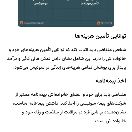
توانایی تأمین هزینه‌ها
شخص متقاضی باید اثبات کند که توانایی تأمین هزینه‌های خود و
خانواده‌اش را دارد. این شامل نشان دادن تمکن مالی کافی و درآمد
پایدار برای پوشش تمامی هزینه‌های زندگی در سوئیس می‌شود.
اخذ بیمه‌نامه
متقاضی باید برای خود و اعضای خانواده‌اش بیمه‌نامه معتبر از
شرکت‌های بیمه سوئیسی را اخذ کند. داشتن بیمه‌نامه مناسب،
نشان‌دهنده توانایی فرد در مراقبت از سلامت و رفاه خود و
خانواده‌اش است.