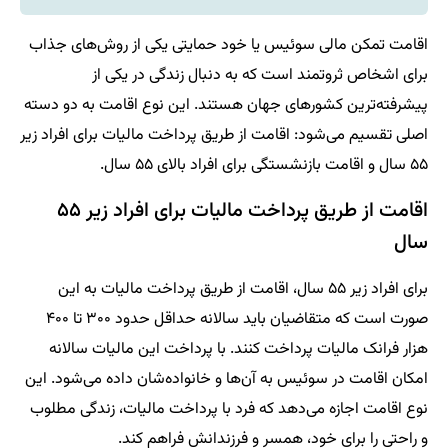
اقامت تمکن مالی سوئیس یا خود حمایتی یکی از روش‌های جذاب
برای اشخاص ثروتمند است که به دنبال زندگی در یکی از
پیشرفته‌ترین کشورهای جهان هستند. این نوع اقامت به دو دسته
اصلی تقسیم می‌شود: اقامت از طریق پرداخت مالیات برای افراد زیر
۵۵ سال و اقامت بازنشستگی برای افراد بالای ۵۵ سال.
اقامت از طریق پرداخت مالیات برای افراد زیر ۵۵
سال
برای افراد زیر ۵۵ سال، اقامت از طریق پرداخت مالیات به این
صورت است که متقاضیان باید سالانه حداقل حدود ۳۰۰ تا ۴۰۰
هزار فرانک مالیات پرداخت کنند. با پرداخت این مالیات سالانه
امکان اقامت در سوئیس به آن‌ها و خانواده‌شان داده می‌شود. این
نوع اقامت اجازه می‌دهد که فرد با پرداخت مالیات، زندگی مطلوب
و راحتی را برای خود، همسر و فرزندانش فراهم کند.