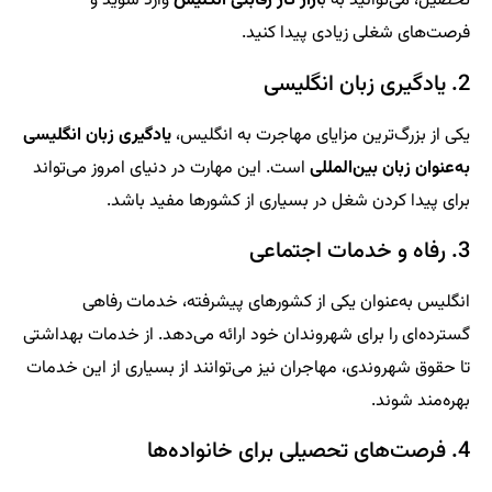
تحصیل، می‌توانید به ب
ازار کار رقابتی انگلیس
وارد شوید و
فرصت‌های شغلی زیادی پیدا کنید.
2. یادگیری زبان انگلیسی
یکی از بزرگ‌ترین مزایای مهاجرت به انگلیس،
یادگیری زبان انگلیسی
به‌عنوان زبان بین‌المللی
است. این مهارت در دنیای امروز می‌تواند
برای پیدا کردن شغل در بسیاری از کشورها مفید باشد.
3. رفاه و خدمات اجتماعی
انگلیس به‌عنوان یکی از کشورهای پیشرفته، خدمات رفاهی
گسترده‌ای را برای شهروندان خود ارائه می‌دهد. از خدمات بهداشتی
تا حقوق شهروندی، مهاجران نیز می‌توانند از بسیاری از این خدمات
بهره‌مند شوند.
4. فرصت‌های تحصیلی برای خانواده‌ها