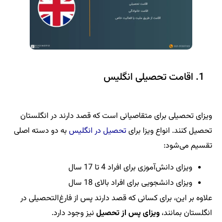
1. اقامت تحصیلی انگلیس
ویزای تحصیلی برای متقاصیانی است که قصد دارند در انگلستان
تحصیل کنند. انواع ویزا برای
تحصیل در انگلیس
به دو دسته اصلی
تقسیم می‌شود:
ویزای دانش‌آموزی برای افراد 4 تا 17 سال
ویزای دانشجویی برای افراد بالای 18 سال
علاوه بر این، برای کسانی که قصد دارند پس از فارغ‌التحصیلی در
انگلستان بمانند،
ویزای پس از تحصیل
نیز وجود دارد.