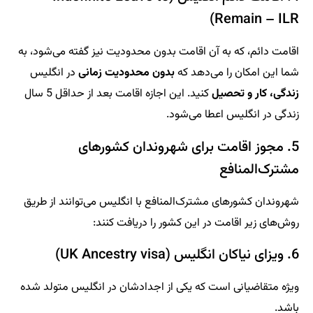
Remain – ILR)
اقامت دائم، که به آن اقامت بدون محدودیت نیز گفته می‌شود، به
شما این امکان را می‌دهد که
بدون محدودیت زمانی
در انگلیس
زندگی، کار و تحصیل
کنید. این اجازه اقامت بعد از حداقل 5 سال
زندگی در انگلیس اعطا می‌شود.
5. مجوز اقامت برای شهروندان کشورهای
مشترک‌المنافع
شهروندان کشورهای مشترک‌المنافع با انگلیس می‌توانند از طریق
روش‌های زیر اقامت در این کشور را دریافت کنند:
6. ویزای نیاکان انگلیس (UK Ancestry visa)
ویژه متقاضیانی است که یکی از اجدادشان در انگلیس متولد شده
باشد.