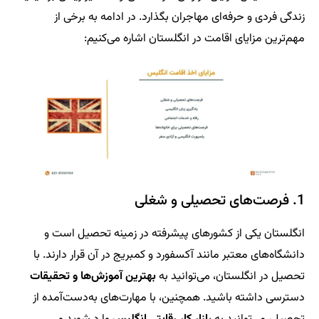
زندگی فردی و حرفه‌ای مهاجران بگذارد. در ادامه به برخی از
مهم‌ترین مزایای اقامت در انگلستان اشاره می‌کنیم:
1. فرصت‌های تحصیلی و شغلی
انگلستان یکی از کشورهای پیشرفته در زمینه تحصیل است و
دانشگاه‌های معتبر مانند آکسفورد و کمبریج در آن قرار دارند. با
تحصیل در انگلستان، می‌توانید به
بهترین آموزش‌ها و تحقیقات
دسترسی داشته باشید. همچنین، با مهارت‌های به‌دست‌آمده از