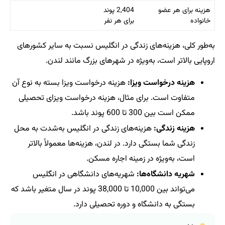
هزینه برای هر عضو
2,404 پوند
خانواده
برای هر نفر
به‌طور کلی، هزینه‌های زندگی در انگلیس نسبت به سایر کشورهای
اروپایی بالاتر است، به‌ویژه در شهرهای بزرگ مانند لندن.
هزینه درخواست ویزا:
هزینه درخواست ویزا بسته به نوع آن
متفاوت است. برای مثال، هزینه درخواست ویزای تحصیلی
ممکن است بین 300 تا 600 پوند باشد.
هزینه‌ زندگی:
هزینه‌های زندگی در انگلیس به‌شدت به محل
زندگی شما بستگی دارد. در لندن، هزینه‌ها معمولاً بالاتر
است، به‌ویژه در زمینه اجاره مسکن.
شهریه دانشگاه‌ها:
شهریه‌های دانشگاهی در انگلیس
می‌تواند بین 10,000 تا 38,000 پوند در سال متغیر باشد که
بستگی به دانشگاه و دوره تحصیلی دارد.