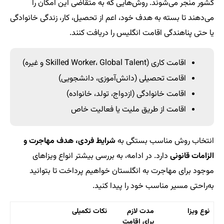
کشور منجر می‌شوند. روش‌هایی که به متقاضی این امکان را
می‌دهند تا بسته به هدف خود، اعم از تحصیل، کار، زندگی خانوادگی
یا حتی پناهندگی اقامت انگلیس را دریافت کنند.
اقامت کاری (Skilled Worker، Global Talent و غیره)
اقامت تحصیلی (دانش‌‎آموزی، دانشجویی)
اقامت خانوادگی (ازدواج، تولد، خانواده)
اقامت از طریق ملیت یا فعالیت خاص
انتخاب روش مناسب بستگی به
شرایط فردی، هدف مهاجرت و
الزامات قانونی
دارد. در ادامه، به بررسی بیشتر انواع ویزاهای
موجود برای مهاجرت به انگلستان خواهیم پرداخت تا بتوانید
به‌راحتی مسیر مناسب خود را پیدا کنید.
نوع ویزا
مدت لازم
نکات تکمیلی
برای اقامت