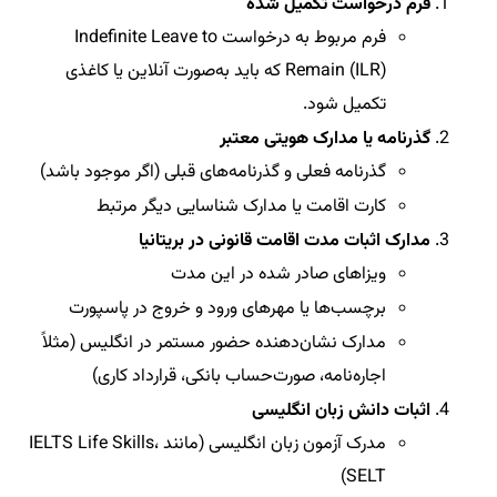
فرم درخواست تکمیل شده
فرم مربوط به درخواست Indefinite Leave to
Remain (ILR) که باید به‌صورت آنلاین یا کاغذی
تکمیل شود.
گذرنامه یا مدارک هویتی معتبر
گذرنامه فعلی و گذرنامه‌های قبلی (اگر موجود باشد)
کارت اقامت یا مدارک شناسایی دیگر مرتبط
مدارک اثبات مدت اقامت قانونی در بریتانیا
ویزاهای صادر شده در این مدت
برچسب‌ها یا مهرهای ورود و خروج در پاسپورت
مدارک نشان‌دهنده حضور مستمر در انگلیس (مثلاً
اجاره‌نامه، صورت‌حساب بانکی، قرارداد کاری)
اثبات دانش زبان انگلیسی
مدرک آزمون زبان انگلیسی (مانند IELTS Life Skills،
SELT)