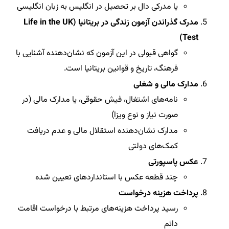
یا مدرکی دال بر تحصیل در انگلیس به زبان انگلیسی
مدرک گذراندن آزمون زندگی در بریتانیا (Life in the UK
Test)
گواهی قبولی در این آزمون که نشان‌دهنده آشنایی با
فرهنگ، تاریخ و قوانین بریتانیا است.
مدارک مالی و شغلی
نامه‌های اشتغال، فیش حقوقی، یا مدارک مالی (در
صورت نیاز و نوع ویزا)
مدارک نشان‌دهنده استقلال مالی و عدم دریافت
کمک‌های دولتی
عکس پاسپورتی
چند قطعه عکس با استانداردهای تعیین شده
پرداخت هزینه درخواست
رسید پرداخت هزینه‌های مرتبط با درخواست اقامت
دائم