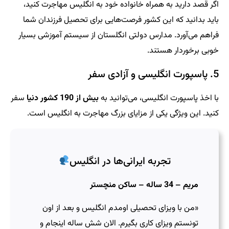
اگر قصد دارید به همراه خانواده خود به انگلیس مهاجرت کنید،
باید بدانید که این کشور فرصت‌هایی برای تحصیل فرزندان شما
فراهم می‌آورد. مدارس دولتی انگلستان از سیستم آموزشی بسیار
خوبی برخوردار هستند.
5. پاسپورت انگلیسی و آزادی سفر
با اخذ پاسپورت انگلیسی، می‌توانید به
بیش از 190 کشور دنیا
سفر
کنید. این ویژگی یکی از مزایای بزرگ مهاجرت به انگلیس است.
تجربه ایرانی‌ها در انگلیس
مریم – 34 ساله – ساکن منچستر
«من با ویزای تحصیلی اومدم انگلیس و بعد از اون
تونستم ویزای کاری بگیرم. الان شش ساله اینجام و