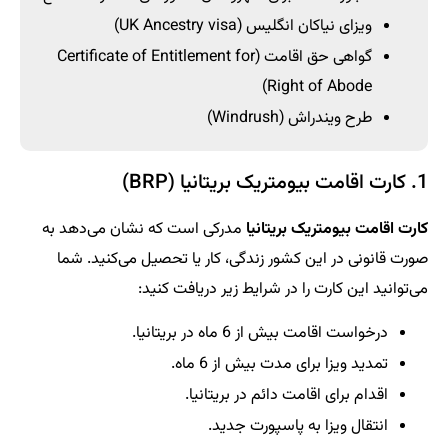
ویزای نیاکان انگلیس (UK Ancestry visa)
گواهی حق اقامت (Certificate of Entitlement for
Right of Abode)
طرح ویندراش (Windrush)
1. کارت اقامت بیومتریک بریتانیا (BRP)
کارت اقامت بیومتریک بریتانیا
مدرکی است که نشان می‌دهد به
صورت قانونی در این کشور زندگی، کار یا تحصیل می‌کنید. شما
می‌توانید این کارت را در شرایط زیر دریافت کنید:
درخواست اقامت بیش از 6 ماه در بریتانیا.
تمدید ویزا برای مدت بیش از 6 ماه.
اقدام برای اقامت دائم در بریتانیا.
انتقال ویزا به پاسپورت جدید.