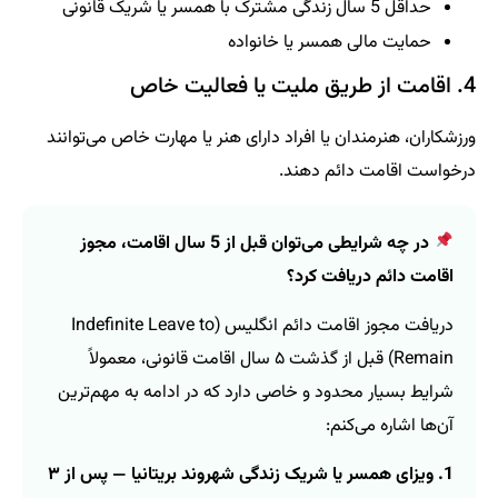
حداقل 5 سال زندگی مشترک با همسر یا شریک قانونی
حمایت مالی همسر یا خانواده
4. اقامت از طریق ملیت یا فعالیت خاص
ورزشکاران، هنرمندان یا افراد دارای هنر یا مهارت خاص می‌توانند
درخواست اقامت دائم دهند.
در چه شرایطی می‌توان قبل از 5 سال اقامت، مجوز
اقامت دائم دریافت کرد؟
دریافت مجوز اقامت دائم انگلیس (Indefinite Leave to
Remain) قبل از گذشت ۵ سال اقامت قانونی، معمولاً
شرایط بسیار محدود و خاصی دارد که در ادامه به مهم‌ترین
آن‌ها اشاره می‌کنم:
1. ویزای همسر یا شریک زندگی شهروند بریتانیا — پس از ۳