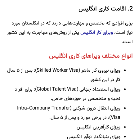
2. اقامت کاری انگلیس
برای افرادی که تخصص و مهارت‌هایی دارند که در انگلستان مورد
نیاز است،
ویزای کار انگلیس
یکی از روش‌های مهاجرت به این کشور
است.
انواع مختلف ویزاهای کاری انگلیس
ویزای نیروی کار ماهر (Skilled Worker Visa): پس از ۵ سال
کار در این کشور.
ویزای استعداد جهانی (Global Talent Visa): برای افراد
نخبه و متخصص در حوزه‌های خاص.
ویزای انتقال درون شرکتی (Intra-Company Transfer
Visa): در برخی موارد و پس از ۵ سال.
ویزای کارآفرینی انگلیس
ویزای بنیانگذار نوآور انگلیس