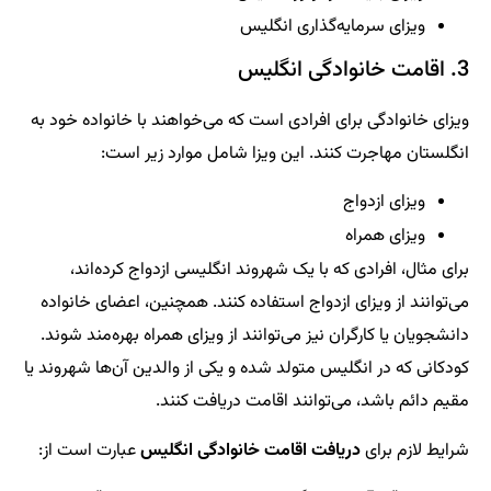
ویزای سرمایه‌گذاری انگلیس
3. اقامت خانوادگی انگلیس
ویزای خانوادگی برای افرادی است که می‌خواهند با خانواده خود به
انگلستان مهاجرت کنند. این ویزا شامل موارد زیر است:
ویزای ازدواج
ویزای همراه
برای مثال، افرادی که با یک شهروند انگلیسی ازدواج کرده‌اند،
می‌توانند از ویزای ازدواج استفاده کنند. همچنین، اعضای خانواده
دانشجویان یا کارگران نیز می‌توانند از ویزای همراه بهره‌مند شوند.
کودکانی که در انگلیس متولد شده و یکی از والدین آن‌ها شهروند یا
مقیم دائم باشد، می‌توانند اقامت دریافت کنند.
شرایط لازم برای
دریافت اقامت خانوادگی انگلیس
عبارت است از: