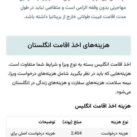
مهاجرتی بدون وقفه الزامی است و متقاضی نباید در طول
مدت اقامت غیبت طولانی خارج از بریتانیا داشته باشد.
هزینه‌های اخذ اقامت انگلستان
اخذ اقامت انگلیس بسته به نوع ویزا و شرایط شما متفاوت است.
هزینه‌هایی که باید در نظر بگیرید شامل هزینه‌های درخواست ویزا،
بیمه سلامت، هزینه‌های سفارت و هزینه‌های زندگی در انگلستان
می‌شود.
هزینه اخذ اقامت انگلیس
نوع هزینه
مبلغ (پوند)
توضیحات
هزینه درخواست
2,404
هزینه درخواست اصلی برای