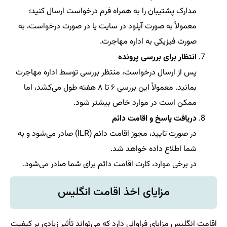
مدارک پشتیبان را به همراه فرم درخواست ارسال کنید؛
معمولاً به صورت آپلود در سایت یا در صورت درخواست، به
صورت فیزیکی به اداره مهاجرت.
انتظار برای بررسی پرونده
پس از ارسال درخواست، منتظر بررسی توسط اداره مهاجرت
بمانید. معمولاً این بررسی ۶ تا ۸ هفته طول می‌کشد، اما
ممکن است در موارد خاص بیشتر شود.
دریافت پاسخ و اقامت دائم
در صورت تایید، مجوز اقامت دائم (ILR) صادر می‌شود و به
شما اطلاع داده خواهد شد.
در برخی موارد، کارت اقامت دائم برای شما صادر می‌شود.
مزایای اخذ اقامت انگلیس
اقامت انگلیس مزایای فراوانی دارد که می‌تواند تأثیر زیادی بر کیفیت