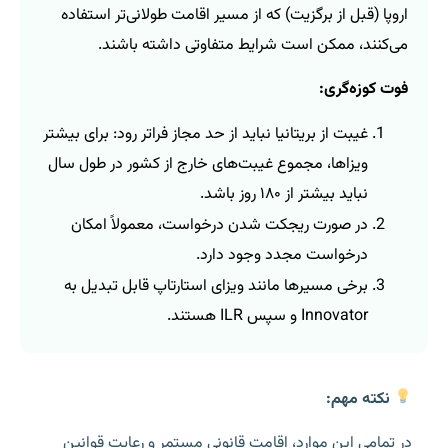
اروپا (قبل از برگزیت) که از مسیر اقامت طولانی‌تر استفاده
می‌کنند، ممکن است شرایط متفاوتی داشته باشند.
فوت کوزه‌گری:
غیبت از بریتانیا نباید از حد مجاز فراتر رود: برای بیشتر
ویزاها، مجموع غیبت‌های خارج از کشور در طول سال
نباید بیشتر از ۱۸۰ روز باشد.
در صورت ریجکت شدن درخواست، معمولاً امکان
درخواست مجدد وجود دارد.
برخی مسیرها مانند ویزای استارتاپ قابل تبدیل به
Innovator و سپس ILR هستند.
نکته مهم:
در تمامی این موارد، اقامت قانونی مستمر و رعایت قوانین