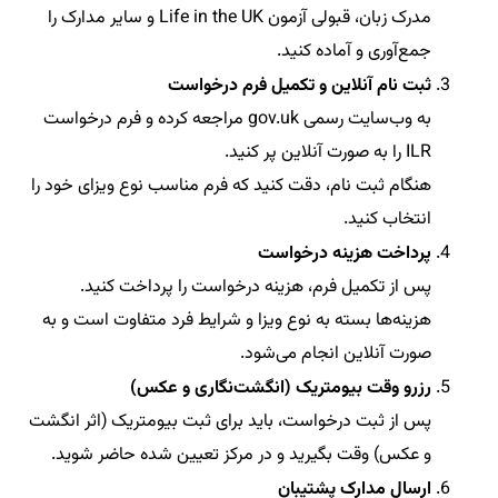
مدرک زبان، قبولی آزمون Life in the UK و سایر مدارک را
جمع‌آوری و آماده کنید.
ثبت نام آنلاین و تکمیل فرم درخواست
به وب‌سایت رسمی gov.uk مراجعه کرده و فرم درخواست
ILR را به صورت آنلاین پر کنید.
هنگام ثبت نام، دقت کنید که فرم مناسب نوع ویزای خود را
انتخاب کنید.
پرداخت هزینه درخواست
پس از تکمیل فرم، هزینه درخواست را پرداخت کنید.
هزینه‌ها بسته به نوع ویزا و شرایط فرد متفاوت است و به
صورت آنلاین انجام می‌شود.
رزرو وقت بیومتریک (انگشت‌نگاری و عکس)
پس از ثبت درخواست، باید برای ثبت بیومتریک (اثر انگشت
و عکس) وقت بگیرید و در مرکز تعیین شده حاضر شوید.
ارسال مدارک پشتیبان