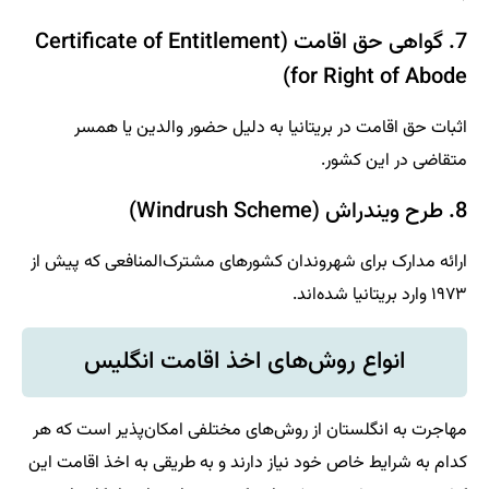
7. گواهی حق اقامت (Certificate of Entitlement
for Right of Abode)
اثبات حق اقامت در بریتانیا به دلیل حضور والدین یا همسر
متقاضی در این کشور.
8. طرح ویندراش (Windrush Scheme)
ارائه مدارک برای شهروندان کشورهای مشترک‌المنافعی که پیش از
۱۹۷۳ وارد بریتانیا شده‌اند.
انواع روش‌های اخذ اقامت انگلیس
مهاجرت به انگلستان از روش‌های مختلفی امکان‌پذیر است که هر
کدام به شرایط خاص خود نیاز دارند و به طریقی به اخذ اقامت این