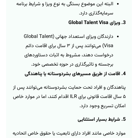
البته این موضوع بستگی به نوع ویزا و شرایط برنامه
سرمایه‌گذاری دارد.
3. ویزای Global Talent Visa
دارندگان ویزای استعداد جهانی (Global Talent
Visa) می‌توانند پس از ۳ سال برای اقامت دائم
درخواست دهند، مشروط به اثبات دستاوردهای
برجسته و تاثیرگذاری در حوزه تخصصی خود.
4. اقامت از طریق مسیرهای بشردوستانه یا پناهندگی
پناهندگان و افراد تحت حمایت بشردوستانه می‌توانند پس از
۵ سال اقامت قانونی برای ILR اقدام کنند، اما در موارد خاص
امکان تسریع وجود دارد.
5. شرایط بسیار استثنایی
موارد خاصی مانند افراد دارای تابعیت یا حقوق خاص اتحادیه