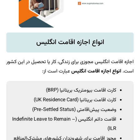
انواع اجازه اقامت انگلیس
اجازه اقامت انگلیس مجوزی برای زندگی، کار یا تحصیل در این کشور
است.
انواع اجازه اقامت انگلیس
عبارت است از:
کارت اقامت بیومتریک بریتانیا (BRP)
کارت اقامت بریتانیا (UK Residence Card)
وضعیت پیش‌اقامتی (Pre-Settled Status)
اقامت دائم انگلیس (Indefinite Leave to Remain –
ILR)
مجوز اقامت برای شهروندان کشورهای مشترک‌المنافع