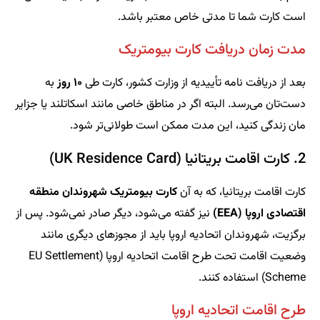
است کارت شما تا مدتی خاص معتبر باشد.
مدت زمان دریافت کارت بیومتریک
بعد از دریافت نامه تأییدیه از وزارت کشور، کارت طی
۱۰ روز
به
دست‌تان می‌رسد. البته اگر در مناطق خاصی مانند اسکاتلند یا جزایر
مان زندگی کنید، این مدت ممکن است طولانی‌تر شود.
2. کارت اقامت بریتانیا (UK Residence Card)
کارت اقامت بریتانیا، که به آن
کارت بیومتریک شهروندان منطقه
اقتصادی اروپا (EEA)
نیز گفته می‌شود، دیگر صادر نمی‌شود. پس از
برگزیت، شهروندان اتحادیه اروپا باید از مجوزهای دیگری مانند
وضعیت اقامت تحت طرح اقامت اتحادیه اروپا (EU Settlement
Scheme) استفاده کنند.
طرح اقامت اتحادیه اروپا