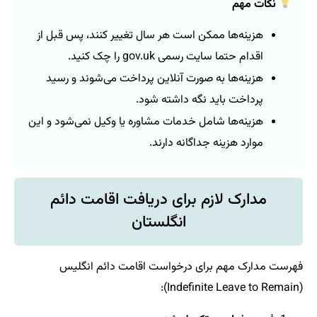
نکات مهم
هزینه‌ها ممکن است هر سال تغییر کنند، پس قبل از
اقدام حتما سایت رسمی gov.uk را چک کنید.
هزینه‌ها به صورت آنلاین پرداخت می‌شوند و رسید
پرداخت باید نگه داشته شود.
هزینه‌ها شامل خدمات مشاوره یا وکیل نمی‌شود و این
موارد هزینه جداگانه دارند.
مدارک لازم برای دریافت اقامت دائم
انگلستان
فهرست مدارک مهم برای درخواست اقامت دائم انگلیس
(Indefinite Leave to Remain):