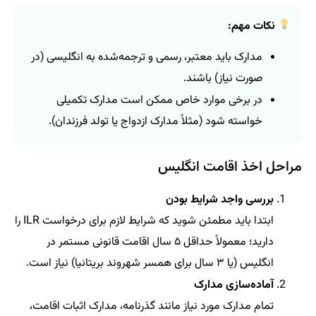
نکات مهم:
مدارک باید معتبر، رسمی و ترجمه‌شده به انگلیسی (در
صورت نیاز) باشند.
در برخی موارد خاص ممکن است مدارک تکمیلی
خواسته شود (مثلاً مدارک ازدواج یا تولد فرزندان).
مراحل اخذ اقامت انگلیس
بررسی واجد شرایط بودن
ابتدا باید مطمئن شوید که شرایط لازم برای درخواست ILR را
دارید؛ معمولاً حداقل ۵ سال اقامت قانونی مستمر در
انگلیس (یا ۳ سال برای همسر شهروند بریتانیا) نیاز است.
آماده‌سازی مدارک
تمام مدارک مورد نیاز مانند گذرنامه، مدارک اثبات اقامت،