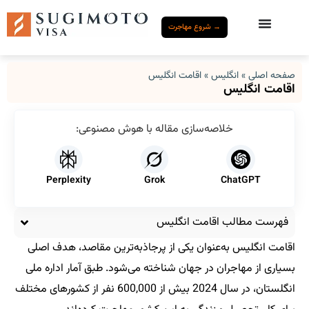
→ شروع مهاجرت
صفحه اصلی
»
انگلیس
»
اقامت انگلیس
اقامت انگلیس
خلاصه‌سازی مقاله با هوش مصنوعی:
Perplexity
Grok
ChatGPT
فهرست مطالب اقامت انگلیس
اقامت انگلیس به‌عنوان یکی از پرجاذبه‌ترین مقاصد، هدف اصلی
بسیاری از مهاجران در جهان شناخته می‌شود. طبق آمار اداره ملی
انگلستان، در سال 2024 بیش از 600,000 نفر از کشورهای مختلف