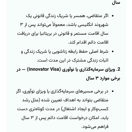
سال
اگر متقاضی، همسر یا شریک زندگی قانونی یک
شهروند انگلیسی باشد، معمولاً می‌تواند پس از ۳
سال اقامت مستمر و قانونی در بریتانیا برای دریافت
اقامت دائم اقدام کند.
شرط اصلی حفظ رابطه زناشویی یا شریک زندگی و
اثبات زندگی مشترک در این مدت است.
2. ویزای سرمایه‌گذاری یا نوآوری (Innovator Visa) — در
برخی موارد ۳ سال
در برخی مسیرهای سرمایه‌گذاری یا ویزای نوآوری، اگر
متقاضی بتواند به اهداف تعیین شده (مثل رشد
کسب‌وکار و ایجاد اشتغال) در مدت کوتاه‌تری دست
یابد، امکان درخواست اقامت دائم پس از ۳ سال
فراهم می‌شود.