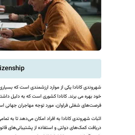
tizenship
شهروندی کانادا یکی از موارد ارزشمندی است که بسیاری ا
خود بهره می برند. کانادا کشوری است که به دلیل داشت
فرصت‌های شغلی فراوان، مورد توجه مهاجران جهانی ا
اثبات شهروندی کانادا به افراد امکان می‌دهد تا به تما
دریافت کمک‌های دولتی و استفاده از پشتیبانی‌های‌ قانو