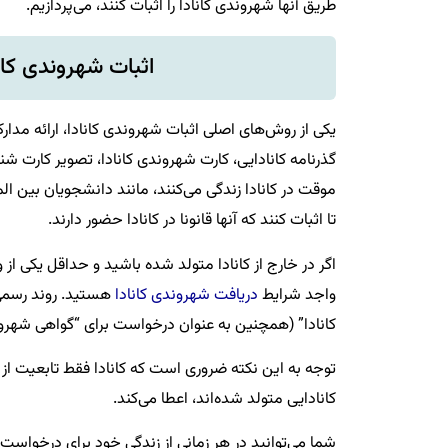
طریق آنها شهروندی کانادا را اثبات کنند، می‌پردازیم.
اثبات شهروندی کان
یکی از روش‌های اصلی اثبات شهروندی کانادا، ارائه مدار
گذرنامه کانادایی، کارت شهروندی کانادا، تصویر کارت شن
موقت در کانادا زندگی می‌کنند، مانند دانشجویان بین الم
تا اثبات کنند که آنها قانونا در کانادا حضور دارند.
اگر در خارج از کانادا متولد شده باشید و حداقل یکی از وا
واجد شرایط
دریافت شهروندی کانادا
هستید. روند رسمی 
کانادا” (همچنین به عنوان درخواست برای “گواهی شهرو
توجه به این نکته ضروری است که کانادا فقط تابعیت از طر
کانادایی متولد شده‌اند، اعطا می‌کند.
شما می‌توانید در هر زمانی از زندگی خود برای درخواست