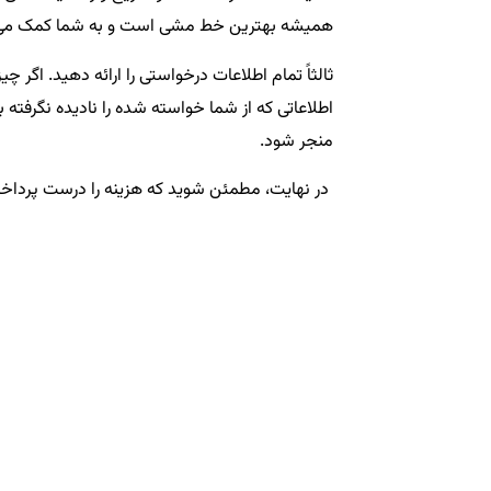
همیشه بهترین خط مشی است و به شما کمک می‌کند 
ثالثاً تمام اطلاعات درخواستی را ارائه دهید. اگر چ
اطلاعاتی که از شما خواسته شده را نادیده نگرفته
منجر شود.
در نهایت، مطمئن شوید که هزینه را درست پرداخت ک