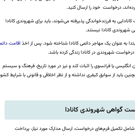
ده‌اند، درخواست خود را ارسال کنید.
انادایی به فرزندخواندگی پذیرفته می‌شوند، باید برای شهروندی کانادا
ی شهروندی کانادا نیستند.
بتدا به عنوان یک مهاجر دائمی کانادا شناخته شود. پس از اخذ
اقامت دائم
 درخواست شهروندی در کانادا زندگی کرده باشد.
ن انگلیسی یا فرانسوی را اثبات کند و نیز در مورد تاریخ، فرهنگ و سیستم
ن باید از سوابق کیفری نداشته و از نظر اخلاقی و قانونی با شرایط کشور
است گواهی شهروندی کانادا
شامل تکمیل فرم‌های درخواست، ارسال مدارک مورد نیاز، پرداخت