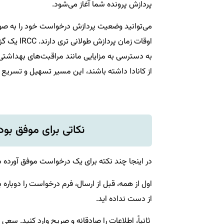
پردازش پرونده شما آغاز می‌شود.
اوقات زمان
به دسترسی به مزایایی مانند مراقبت‌های بهداشتی، 
از کانادا داشته باشند، این مسیر تسهیل و تسریع را 
نکاتی برای موفق بو
در اینجا چند نکته برای یک درخواست موفق آورده
اول از همه، قبل از ارسال، فرم درخواست را دوباره
از دست نداده اید.
ثانیاً، اطلاعات را صادقانه و صریح وارد کنید. سعی