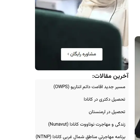
آخرین مقالات:
مسیر جدید اقامت دائم انتاریو (OWPS)
تحصیل دکتری در کانادا
تحصیل در ارمنستان
زندگی و مهاجرت نوناووت کانادا (Nunavut)
برنامه مهاجرتی مناطق شمال غربی کانادا (NTNP)