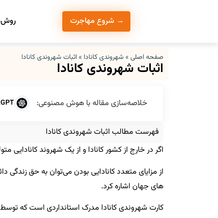
روش‌ه
→ شروع مهاجرت
صفحه اصلی
»
شهروندی کانادا
»
اثبات شهروندی کانادا
اثبات شهروندی کانادا
خلاصه‌سازی مقاله با هوش مصنوعی:
tGPT
فهرست مطالب اثبات شهروندی کانادا
اگر در خارج از کشور کانادا و از یک شهروند کانادایی 
از مزایای متعدد کانادایی بودن می‌توان به حق زندگی دا
های جهان اشاره کرد.