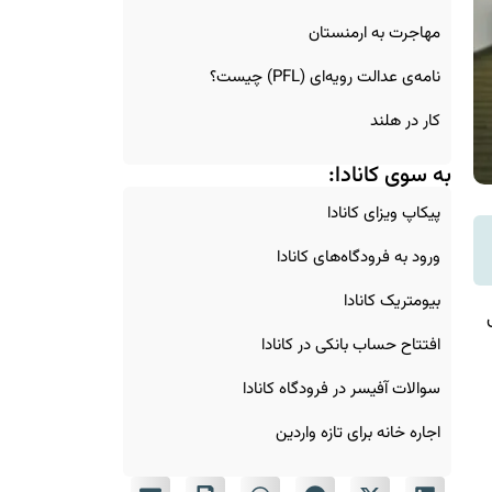
مهاجرت به ارمنستان
نامه‌ی عدالت رویه‌ای (PFL) چیست؟
کار در هلند
به سوی کانادا:
پیکاپ ویزای کانادا
ورود به فرودگاه‌های کانادا
بیومتریک کانادا
افتتاح حساب بانکی در کانادا
سوالات آفیسر در فرودگاه کانادا
اجاره خانه برای تازه‌ واردین