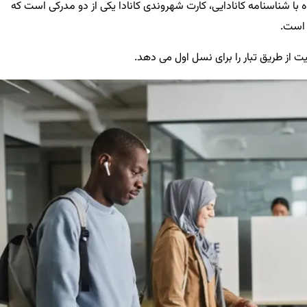
ه با شناسنامه کانادایی، کارت شهروندی کانادا یکی از دو مدرکی است که
 است.
ت از طریق تبار را برای نسل اول می دهد.