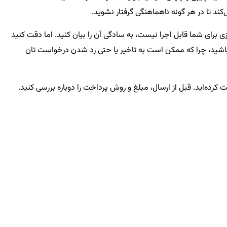
تا در هر گونه ناهماهنگی گرفتار نشوید.
یزی برای شما قابل اجرا نیست، به سادگی آن را بیان کنید. اما دقت کنید
 باشید، چرا که ممکن است به تاخیر یا حتی رد شدن درخواست تان
رده‌اید. قبل از ارسال، مبلغ و روش پرداخت را دوباره بررسی کنید.