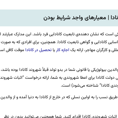
ادا | معیارهای واجد شرایط بودن
کی است که نشان دهنده‌ی تابعیت کانادایی فرد باشد. این مدارک عبارتند از
اسایی کانادایی و گواهی تابعیت کانادا. همچنین، برای افرادی که به صورت
للی و کارگران مهاجر، ارائه یک
اجازه کار
یا
تحصیل در کانادا
موقت کافی اس
لدین بیولوژیکی یا قانونی شما در بدو تولد قبلاً شهروند کانادا بوده باشد،
دولت کانادا برای اعطا شهروندی به شما، ارائه درخواست “اثبات شهروند
ندی کانادا” شناخته می‌شود) است.
یق نسب را به اولین نسلی که در خارج از کانادا به دنیا آمده و از والدین
 اثبات شهروندی کانادا اقدام کنید. شما همچنین می‌توانید بدون در نظر