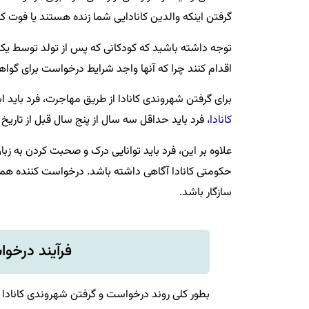
گرفتن اینکه والدین کانادایی شما زنده هستند یا فوت کر
توجه داشته باشید که کودکانی که پس از تولد توسط یک ک
اقدام کنند چرا که آنها واجد شرایط درخواست برای گواه
برای گرفتن شهروندی کانادا از طریق مهاجرت، فرد باید ا
کانادا
، فرد باید حداقل سه سال از پنج سال قبل از تاریخ
علاوه بر این، فرد باید توانایی درک و صحبت کردن به زبا
حکومتی کانادا آگاهی داشته باشد. درخواست کننده همچنی
سازگار باشد.
فرآیند درخو
بطور کلی روند درخواست و گرفتن شهروندی کانادا 