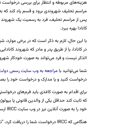
هزینه‌های مربوطه و انتظار برای بررسی درخواست ت
مراسم تحلیف شهروندی برود و قسم یاد کند که به قوا
کانادا بهره ببرد.
با این حال، لازم به ذکر است که در برخی موارد، ش
در کانادا، یا از طریق پدر و مادر که شهروند کانادا
الذکر نیست و فرد ‌می‌تواند به صورت خودکار شهرو
شما می‌توانید با
مراجعه به وب سایت رسمی دولت 
درخواست کنید و یا مدارک و درخواست خود را بصو
که ثابت کند حداقل یکی از والدین قانونی یا بیولوژ
خود را به صورت آنلاین نیز در وب سایت IRCC ارسال کنید.
هنگامی که IRCC درخواست شما را دریاف