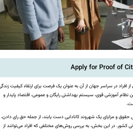
Apply for Proof of Ci
ز افراد در سراسر جهان از آن به عنوان یک فرصت برای ارتقاء کیفیت زندگی
ن نظام آموزشی قوی، سیستم بهداشتی رایگان و عمومی، اقتصاد پایدار و
ست.
می حقوق و مزایای یک شهروند کانادایی دست یابند، از جمله حق رای دادن،
نی کشور. در این بخش، به بررسی روش‌های مختلفی که افراد می‌توانند از