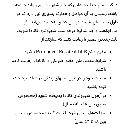
در کنار تمام جذابیت‌هایی که حق شهروندی می‌تواند داشته
باشد، رسیدن به آن مراحل و مدارک بسیاری نیاز دارد که در
طول چند سال اقامت در این کشور به‌دست می‌آید. اگر
می‌خواهید واجد شرایط درخواست شهروندی کانادا شوید،
باید چندین معیار را رعایت کنید که عبارتند از:
مقیم دائم کانادا Permanent Resident باشید
شرایط مدت زمان حضور فیزیکی در کانادا را رعایت کرده
باشید
مالیات خود را در طول سالهای زندگی در کانادا پرداخت
کرده باشید
در آزمون شهروندی کانادا پذیرفته شوید (مخصوص
سنین بین ۱۸ تا ۵۴ سال)
مهارت‌های زبانی خود را ثابت کنید (مخصوص سنین
بین ۱۸ تا ۵۴ سال)