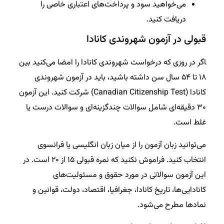
می‌خواهید سود و پرداخت‌های اعتباری خاصی را
دریافت کنید.
قبولی در آزمون شهروندی کانادا
‍اگر در روزی که درخواست شهروندی کانادا را امضا می‌کنید بین
۱۸ تا ۵۴ سال سن داشته باشید، باید در آزمون شهروندی
کانادا (Canadian Citizenship Test) شرکت کنید. این آزمون
۳۰ دقیقه‌ای شامل سوالات چندگزینه‌ای و سوالات درست یا
غلط است.
می‌توانید زبان آزمون را از میان زبان انگلیسی یا فرانسوی
انتخاب کنید. فراموش نکنید که نمره قبولی ۱۵ از ۲۰ است. در
این آزمون سوالاتی در مورد حقوق و مسئولیت‌های
کانادایی‌ها، تاریخ کانادا، جغرافیا، اقتصاد، دولت، قوانین و
نمادها مطرح می‌شود.