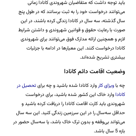
باید توجه داشت که متقاضیان شهروندی کانادا زمانی
می‌توانند درخواست خود را به ثبت برسانند که در طول پنج
سال گذشته، سه سال در کانادا زندگی کرده باشند، در این
صورت با رعایت حقوق و قوانین شهروندی و داشتن شرایط
لازم و همچنین ارائه مدارک فوق می‌توانند برای شهروندی
کانادا درخواست کنند. این معیارها در ادامه با جزئیات
بیشتری تشریح شده‌اند.
وضعیت اقامت دائم کانادا
چه با
ویزای کار
وارد کانادا شده باشید و چه برای
تحصیل در
کانادا
وارد خاک این کشور شده باشید، برای درخواست
شهروندی باید کارت اقامت کانادا را دریافت کرده باشید و
حداقل سه‌سال را در این سرزمین زندگی کنید. این سه سال
می‌تواند بی‌وقفه و بدون ترک خاک باشد، یا سه‌سال حضور در
بازه 5 سال باشد.