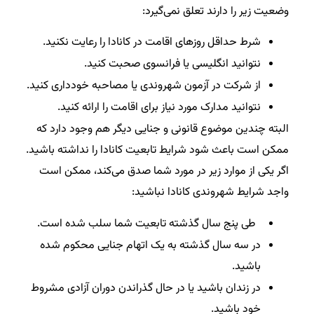
وضعیت زیر را دارند تعلق نمی‌گیرد:
شرط حداقل روزهای اقامت در کانادا را رعایت نکنید.
نتوانید انگلیسی یا فرانسوی صحبت کنید.
از شرکت در آزمون شهروندی یا مصاحبه خودداری کنید.
نتوانید مدارک مورد نیاز برای اقامت را ارائه کنید.
البته چندین موضوع قانونی و جنایی دیگر هم وجود دارد که
ممکن است باعث شود شرایط تابعیت کانادا را نداشته باشید.
اگر یکی از موارد زیر در مورد شما صدق می‌کند، ممکن است
واجد شرایط شهروندی کانادا نباشید:
طی پنج سال گذشته تابعیت شما سلب شده است.
در سه سال گذشته به یک اتهام جنایی محکوم شده‌
باشید.
در زندان باشید یا در حال گذراندن دوران آزادی مشروط
خود باشید.