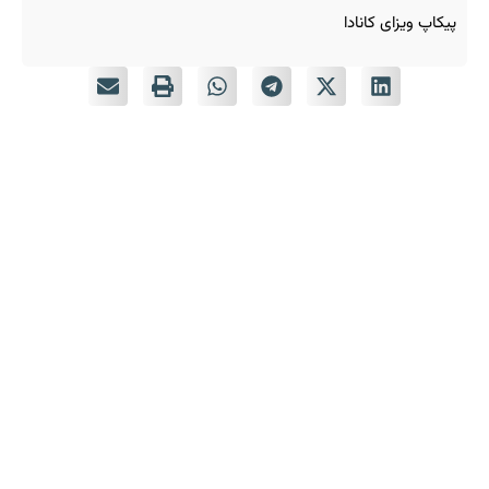
پیکاپ ویزای کانادا