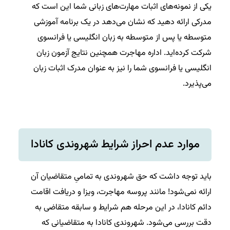
یکی از نمونه‌های اثبات مهارت‌های زبانی شما این است که
مدرکی ارائه دهید که نشان می‌دهد در یک برنامه آموزشی
متوسطه یا پس از متوسطه به زبان انگلیسی یا فرانسوی
شرکت کرده‌اید. اداره مهاجرت همچنین نتایج آزمون زبان
انگلیسی یا فرانسوی شما را نیز به عنوان مدرک اثبات زبان
می‌پذیرد.
موارد عدم احراز شرایط شهروندی کانادا
باید توجه داشت که حق شهروندی به تمامیِ متقاضیان آن
ارائه نمی‌شود! مانند پروسه مهاجرت، ویزا و دریافت اقامت
دائم کانادا، در این مرحله هم شرایط و سابقه متقاضی به
دقت بررسی می‌شود. شهروندی کانادا به متقاضیانی که