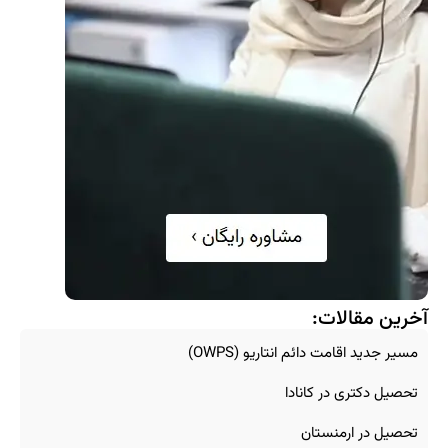
آخرین مقالات:
مسیر جدید اقامت دائم انتاریو (OWPS)
تحصیل دکتری در کانادا
تحصیل در ارمنستان