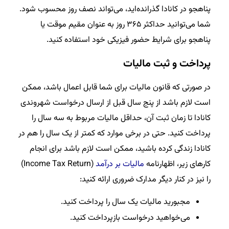
پناهجو در کانادا گذرانده‌اید، می‌تواند نصف روز محسوب شود.
شما می‌توانید حداکثر ۳۶۵ روز به عنوان مقیم موقت یا
پناهجو برای شرایط حضور فیزیکی خود استفاده کنید.
پرداخت و ثبت مالیات
در صورتی که قانون مالیات برای شما قابل اعمال باشد، ممکن
است لازم باشد از پنج سال قبل از ارسال درخواست شهروندی
کانادا تا زمان ثبت آن، حداقل مالیات مربوط به سه سال را
پرداخت کنید. حتی در برخی موارد که کمتر از یک سال را هم در
کانادا زندگی کرده باشید، ممکن است لازم باشد برای انجام
کارهای زیر، اظهارنامه
مالیات بر درآمد
(Income Tax Return)
را نیز در کنار دیگر مدارک ضروری ارائه کنید:
مجبورید مالیات یک سال را پرداخت کنید.
می‌خواهید درخواست بازپرداخت کنید.