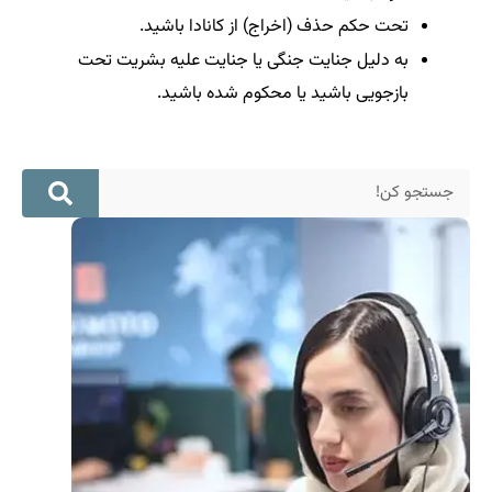
تحت حکم حذف (اخراج) از کانادا باشید.
به دلیل جنایت جنگی یا جنایت علیه بشریت تحت
بازجویی باشید یا محکوم شده باشید.