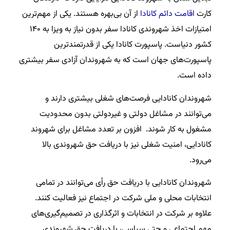
کارت
اقامت دائم کانادا
از آن بی‌بهره هستند. یکی از مهم‌ترین
امتیازات اخذ شهروندی کانادا سفر بدون نیاز به ویزا به ۱۴۰
کشور دنیاست. پاسپورت کانادا یکی از قدرتمندترین
پاسپورت‌های جهان است که به شهروندان آزادی سفر بیشتری
داده است.
شهروندان کانادایی فرصت‌های شغلی بیشتری دارند و
می‌توانند در مشاغل دولتی و غیردولتی بدون محدودیت
مشغول به کار شوند. افزون بر تعدد مشاغل برای شهروند
کانادایی، امنیت شغلی نیز با دریافت حق شهروندی بالا
می‌رود.
شهروندان کانادایی با دریافت حق رأی می‌توانند در تمامی
انتخابات محلی و ملی شرکت در اجتماع نیز فعالیت کنند.
علاوه‌ بر شرکت در انتخابات و اثرگذاری در تصمیم‌گیری‌های
مهم اجتماعی و حتی سیاسی، با دریافت حق شهروندی