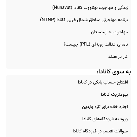
زندگی و مهاجرت نوناووت کانادا (Nunavut)
برنامه مهاجرتی مناطق شمال غربی کانادا (NTNP)
مهاجرت به ارمنستان
نامه‌ی عدالت رویه‌ای (PFL) چیست؟
کار در هلند
به سوی کانادا:
افتتاح حساب بانکی در کانادا
بیومتریک کانادا
اجاره خانه برای تازه‌ واردین
ورود به فرودگاه‌های کانادا
سوالات آفیسر در فرودگاه کانادا