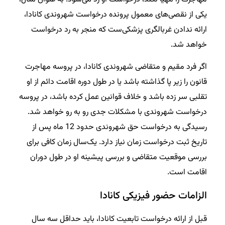
یکی از نقصی‌های معمول پرونده درخواست شهروندی کانادا،
ارائه ندادن غربالگری پزشکی‌ست که منجر به رد درخواست
خواهد شد.
اگر فرد مقیم و متقاضی شهروندی کانادا، در پروسه مهاجرت
قانون را زیر پا گذاشته باشد یا در طول دوره اقامت دائم از او
تقلبی سر زده باشد و خلاف قوانین عمل کرده باشد، در پروسه
درخواست شهروندی با مشکلات جدی رو به رو خواهد شد.
رسیدگی به درخواست حق شهروندی حدود 12 ماه پس از
تاریخ ثبت درخواست زمان نیاز دارد. یک‌سال زمان کافی برای
بررسی موقعیت متقاضی و بررسی پیشینه او در طول دوران
اقامت است.
الزامات حضور فیزیکی کانادا
قبل از ارائه درخواست تابعیت کانادا، باید حداقل سه سال