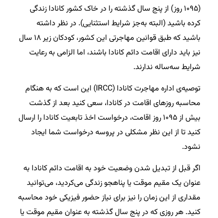
(۱۰۹۵ روز) از پنج سال گذشته را در خاک کشور کانادا زندگی
کرده باشید (البته به‌جز شرایط استثنایی). در نظر داشته
باشید که طبق قوانین مهاجرتی این کشور، کودکان زیر ۱۸ سال
نیز باید دارای اقامت دائم کانادا باشند، اما الزامی به رعایت
شرایط سه‌ساله ندارند.
توصیه‌ی اداره مهاجرت کانادا (IRCC) این است که به هنگام
محاسبه روزهای اقامت در کانادا، سعی کنید بعد از گذشت
بیش از ۱۰۹۵ روز اقامت، درخواست اخذ تابعیت کانادا را ارسال
کنید تا از این نظر مشکلی در پروسه درخواست شما ایجاد
نشود.
اگر قبل از تبدیل شدن وضعیت خود به اقامت دائم کانادا به
عنوان یک مقیم موقت یا پناهجو زندگی می‌کردید، می‌توانید
مقداری از این زمان را نیز برای نیاز حضور فیزیکی خود محاسبه
کنید. هر روزی که در پنج سال گذشته به عنوان مقیم موقت یا