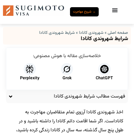
→ شروع مهاجرت
صفحه اصلی
»
شهروندی کانادا
»
شرایط شهروندی کانادا
شرایط شهروندی کانادا
خلاصه‌سازی مقاله با هوش مصنوعی:
Perplexity
Grok
ChatGPT
فهرست مطالب شرایط شهروندی کانادا
اخذ شهروندی کانادا آرزوی تمام متقاضیان مهاجرت به
کاناداست. اگر شما اقامت دائم کانادا را داشته باشید و در
طول پنج سال گذشته، سه سال در کانادا زندگی کرده باشید،