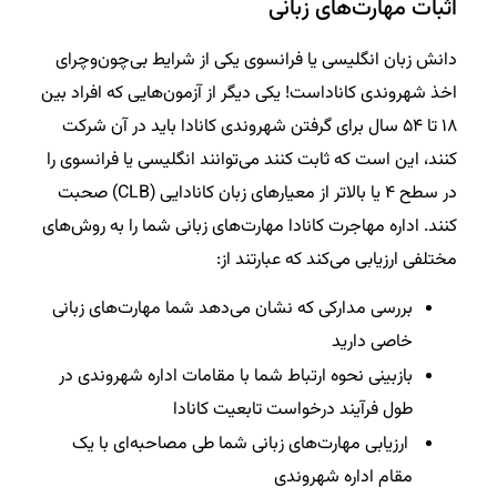
اثبات مهارت‌های زبانی
دانش زبان انگلیسی یا فرانسوی یکی از شرایط بی‌چون‌وچرای
اخذ شهروندی کاناداست! یکی دیگر از آزمون‌هایی که افراد بین
۱۸ تا ۵۴ سال برای گرفتن شهروندی کانادا باید در آن شرکت
کنند، این است که ثابت کنند می‌توانند انگلیسی یا فرانسوی را
در سطح ۴ یا بالاتر از معیارهای زبان کانادایی (CLB) صحبت
کنند. اداره مهاجرت کانادا مهارت‌های زبانی شما را به روش‌های
مختلفی ارزیابی می‌کند که عبارتند از:
بررسی مدارکی که نشان می‌دهد شما مهارت‌های زبانی
خاصی دارید
بازبینی نحوه ارتباط شما با مقامات اداره شهروندی در
طول فرآیند درخواست تابعیت کانادا
ارزیابی مهارت‌های زبانی شما طی مصاحبه‌ای با یک
مقام اداره شهروندی