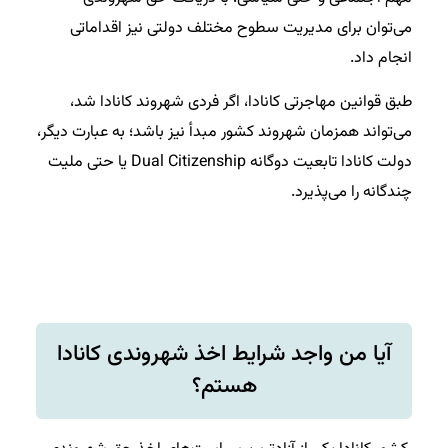
می‌توان برای مدیریت سطوح مختلف دولتی نیز اقداماتی
انجام داد.
طبق قوانین مهاجرتی کانادا، اگر فردی شهروند کانادا شد،
می‌تواند همزمان شهروند کشور مبدأ نیز باشد؛ به عبارت دیگر،
دولت کانادا تابعیت دوگانه Dual Citizenship یا حتی ملیت
چندگانه را می‌پذیرد.
آیا من واجد شرایط اخذ شهروندی کانادا
هستم؟