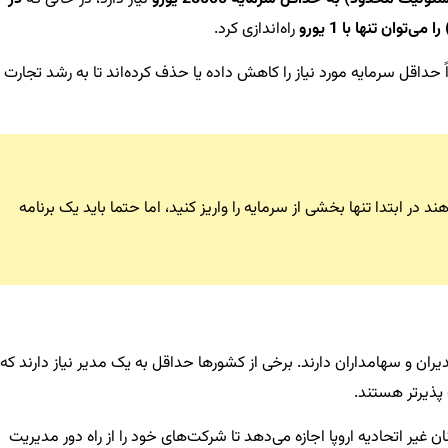
راه‌اندازی کرد.
حداقل سرمایه مورد نیاز را کاهش داده یا حذف کرده‌اند تا به رشد تجارت ر
در ابتدا تنها بخشی از سرمایه را واریز کنید، اما حتما باید یک برنامه
ران و سهامداران دارند. برخی از کشورها حداقل به یک مدیر نیاز دارند که
 پذیرتر هستند.
ن غیر اتحادیه اروپا اجازه می‌دهد تا شرکت‌های خود را از راه دور مدیریت