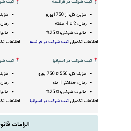
ثبت شرکت در فرانسه
ثبت شرک
هزین کل: از 1750یورو
هزینه کل:
زمان: 2 تا 4 هفته
زمان: ح
مالیات شرکتی: تا 25%
مالیات ش
اطلاعات تکمیلی
ثبت شرکت در فرانسه
اطلاعات تک
ثبت شرکت در اسپانیا
ثبت شرک
هزینه کل: 550 تا 750 یورو
هزینه کل:
زمان: حداکثر 1 ماه
زمان: 2 تا 4 ه
مالیات شرکتی: تا 25%
مالیات
اطلاعات تکمیلی
ثبت شرکت در اسپانیا
اطلاعات تک
الزامات قانو