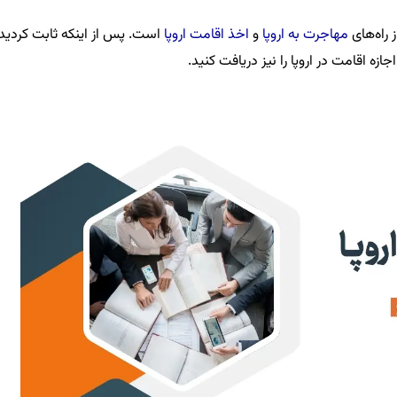
 راه‌های
مهاجرت به اروپا
و
اخذ اقامت اروپا
است. پس از اینکه ثابت کردید
اجازه اقامت در اروپا
را نیز دریافت کنید.