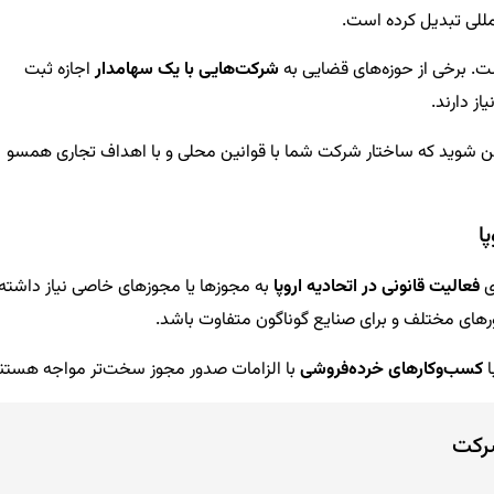
المللی تبدیل کرده است.
. برخی از حوزه‌های قضایی به
شرکت‌هایی با یک سهامدار
اجازه ثبت
یاز دارند.
ئن شوید که ساختار شرکت شما با قوانین محلی و با اهداف تجاری همسو
ی
فعالیت قانونی در اتحادیه اروپا
به مجوزها یا مجوزهای خاصی نیاز داشته
ورهای مختلف و برای صنایع گوناگون متفاوت باشد.
ا
کسب‌وکارهای خرده‌فروشی
با الزامات صدور مجوز سخت‌تر مواجه هستند
شرکت