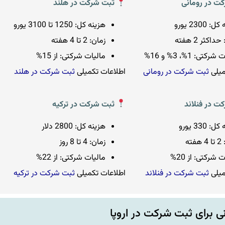
ت در رومانی
ثبت شرکت در هلند
 2300 یورو
هزینه کل: 1250 تا 3100 یورو
داکثر 2 هفته
زمان: 2 تا 4 هفته
رکتی: 1%، 3% و 16%
مالیات شرکتی: از 15%
میلی
ثبت شرکت در رومانی
اطلاعات تکمیلی
ثبت شرکت در هلند
ت در فنلاند
ثبت شرکت در ترکیه
 330 یورو
هزینه کل: 2800 دلار
فته
زمان: 4 تا 8 روز
 شرکتی: از 20%
مالیات شرکتی: از 22%
میلی
ثبت شرکت در فنلاند
اطلاعات تکمیلی
ثبت شرکت در ترکیه
نی برای ثبت شرکت در اروپا