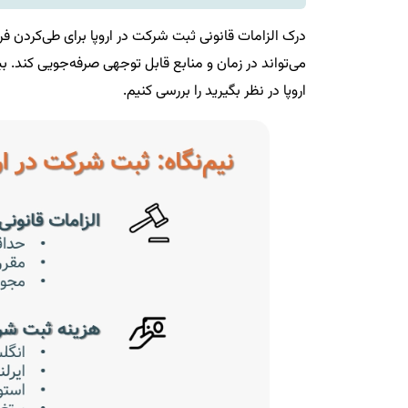
درک الزامات قانونی ثبت شرکت در اروپا برای طی‌کردن فر
می‌تواند در زمان و منابع قابل توجهی صرفه‌جویی کند. ب
اروپا در نظر بگیرید را بررسی کنیم.