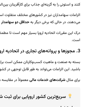
کنند و استونی را به گزینه‌ای جذاب برای کارآفرینان بین‌
الزامات سهامداران نیز در کشورهای مختلف متفاوت است
می‌دهند، در حالی که برخی دیگر به
حداقل دو سهامدار
ن
درک این مقررات اتحادیه اروپا بسیار مهم است تا مطم
است.
3. مجوزها و پروانه‌های تجاری در اتحادیه اروپا
بسته به صنعت و ماهیت کسب‌وکارتان ممکن است برا
باشید. این الزامات می‌تواند به طور قابل توجهی در کش
برای مثال
شرکت‌های خدمات مالی
معمولاً در مقایسه ب
سریع‌ترین کشور اروپایی برای ثبت 