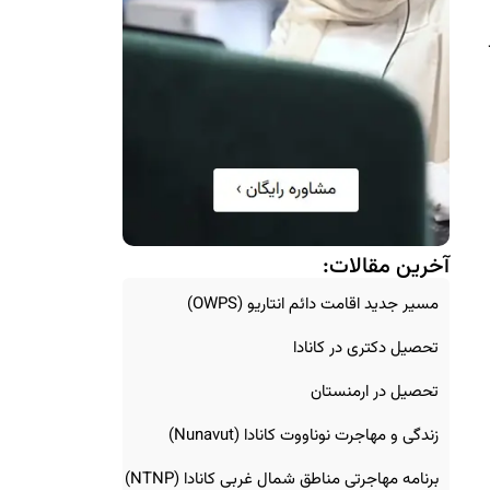
آخرین مقالات:
مسیر جدید اقامت دائم انتاریو (OWPS)
تحصیل دکتری در کانادا
تحصیل در ارمنستان
زندگی و مهاجرت نوناووت کانادا (Nunavut)
برنامه مهاجرتی مناطق شمال غربی کانادا (NTNP)