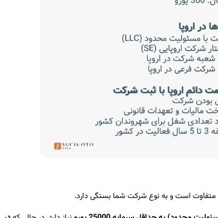
پا متفاوت است و به نوع شرکت شما بستگی دارد.
نیاز دارد، در حالی که
در