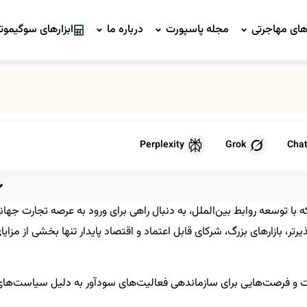
ای مهاجرتی
مجله پاسپورت
درباره ما
ابزارهای سوگیموتو
Perplexity
Grok
Cha
با توسعه روابط بین‌الملل، به دنبال راهی برای ورود به عرصه تجارت جهان
، بازارهای بزرگ، شرکای قابل اعتماد و اقتصاد پایدار تنها بخشی از مزایا
ت و فرصت‌هایی برای سازماندهی فعالیت‌های سودآور به دلیل سیاست‌های