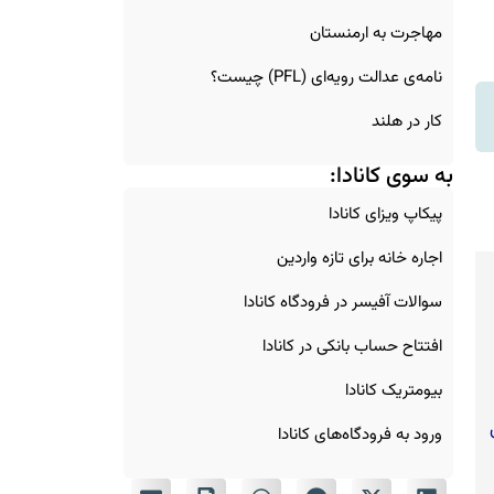
مهاجرت به ارمنستان
نامه‌ی عدالت رویه‌ای (PFL) چیست؟
کار در هلند
به سوی کانادا:
پیکاپ ویزای کانادا
اجاره خانه برای تازه‌ واردین
سوالات آفیسر در فرودگاه کانادا
افتتاح حساب بانکی در کانادا
بیومتریک کانادا
ورود به فرودگاه‌های کانادا