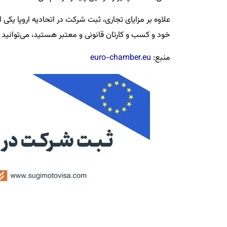
علاوه بر مزایای تجاری، ثبت شرکت در اتحادیه اروپا یکی از
خود و کسب و کارتان قانونی و معتبر هستید، می‌توانید
منبع:
euro-chamber.eu