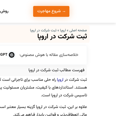
روش‌ه
→ شروع مهاجرت
صفحه اصلی
»
اروپا
»
ثبت شرکت در اروپا
ثبت شرکت در اروپا
خلاصه‌سازی مقاله با هوش مصنوعی:
tGPT
فهرست مطالب ثبت شرکت در اروپا
ثبت شرکت در
اروپا
راه حلی مناسب برای تاجرانی است که 
هستند. استانداردهای با کیفیت، مشتریان مسئولیت پذیرتر
تاسیس شرکت در اروپا است.
علاوه بر این، ثبت‌ شرکت در اروپا
گزینه بسیار معتبر اس
مالی انعطاف‌پذیر و قوانین پایدار فراهم می‌کند.