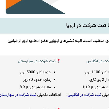
 ثبت شرکت در اروپا
تفاوت است. البته کشورهای اروپایی عضو اتحادیه اروپا از قوانین
ت در انگلیس
ثبت شرکت در مجارستان
 1100 یورو
هزینه کل: 5000 یورو
وز کاری
زمان: حدود 30 روز
 شرکتی: از 19%
مالیات شرکتی: از 9%
میلی
ثبت شرکت در انگلیس
اطلاعات تکمیلی
ثبت شرکت در مجارستان