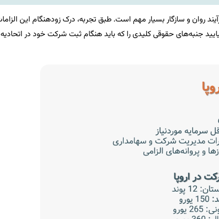
آیند روان و سازگار بسیار مهم است. طبق تجربه‌، درک زودهنگام این الزاما
یایید جنبه‌های حقوقی کلیدی را که باید هنگام ثبت شرکت خود در اتحادیه