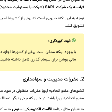
فرانسه یک شرکت SARL (شرکت با مسئولیت محدود) را می‌توان تنها با 1 یورو
توجه به این نکته ضروری است که برخی از کشورها اخیراً 
تشویق کنند.
فوت کوزه‌گری:
با وجود اینکه ممکن است برخی از کشورها اجازه دهند 
مالی روشن برای سرمایه‌گذاری کامل داشته باشید.
2. مقررات مدیریت و سهامداری
کشورهای عضو اتحادیه اروپا مقررات متفاوتی در مورد مدی
مقیم اتحادیه اروپا باشد، در حالی که برخی دیگر انعطاف
به عنوان مثال برنامه
اقامت الکترونیکی استونی
به ساکنا