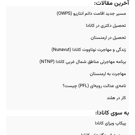
آخرین مقالات:
مسیر جدید اقامت دائم انتاریو (OWPS)
تحصیل دکتری در کانادا
تحصیل در ارمنستان
زندگی و مهاجرت نوناووت کانادا (Nunavut)
برنامه مهاجرتی مناطق شمال غربی کانادا (NTNP)
مهاجرت به ارمنستان
نامه‌ی عدالت رویه‌ای (PFL) چیست؟
کار در هلند
به سوی کانادا:
پیکاپ ویزای کانادا