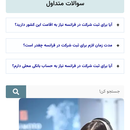
سوالات متداول
آیا برای ثبت شرکت در فرانسه نیاز به اقامت این کشور دارید؟
مدت زمان لازم برای ثبت شرکت در فرانسه چقدر است؟
آیا برای ثبت شرکت در فرانسه نیاز به حساب بانکی محلی دارم؟