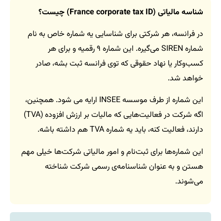
شناسه مالیاتی (France corporate tax ID) چیست؟
در فرانسه، هر شرکتی برای شناسایی یه شماره خاص به نام
شماره SIREN می‌گیره. این شماره ۹ رقمیه و برای هر
کسب‌وکار یا نهاد حقوقی که توی فرانسه ثبت بشه، صادر
خواهد شد.
این شماره از طرف موسسه INSEE ارایه می شود. همچنین،
اگه شرکت در فعالیت‌هایی که مالیات بر ارزش افزوده (TVA)
دارند، فعالیت کنه، باید یه شماره TVA هم داشته باشه.
این شماره‌ها برای ثبت‌نام و امور مالیاتی شرکت‌ها خیلی مهم
هستن و به عنوان شناسنامه‌ی رسمی شرکت شناخته
می‌شوند.