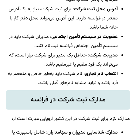
آدرس محل ثبت شرکت
: برای ثبت شرکت، نیاز به یک آدرس
معتبر در فرانسه دارید. این آدرس می‌تواند محل دفتر کار یا
خانه شما باشد.
عضویت در سیستم تأمین اجتماعی
: مدیران شرکت باید در
سیستم تأمین اجتماعی فرانسه ثبت‌نام کنند.
مدیریت شرکت
: حداقل یک مدیر برای شرکت نیاز است، که
می‌تواند یک فرد مقیم یا غیرمقیم باشد.
انتخاب نام تجاری
: نام شرکت باید به‌طور خاص و منحصر به
فرد باشد و نباید مشابه نام‌های قبلی باشد.
مدارک ثبت شرکت در فرانسه
مدارک لازم برای ثبت شرکت در این کشور اروپایی عبارت است از:
مدارک شناسایی مدیران و سهامداران
: شامل پاسپورت یا