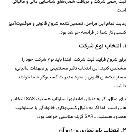
ثبت رسمی شرکت و دریافت شماره‌های شناسایی مالی و مالیاتی
است.
رعایت تمام این مراحل، تضمین‌کننده شروع قانونی و موفقیت‌آمیز
کسب‌وکار شما در فرانسه خواهد بود.
۱. انتخاب نوع شرکت
برای شروع فرآیند ثبت شرکت، ابتدا باید نوع شرکت خود را
مشخص کنید. این انتخاب تاثیر مستقیمی بر تعهدات مالیاتی،
مسئولیت‌های قانونی و نحوه مدیریت کسب‌وکار شما خواهد
داشت.
برای مثال، اگر به دنبال راه‌اندازی استارتاپ هستید، SAS انتخابی
عالی است، اما اگر به دنبال کسب‌وکاری خانوادگی با مسئولیت
محدود هستید، SARL گزینه مناسبی خواهد بود.
۲. انتخاب نام تجاری و رزرو آن