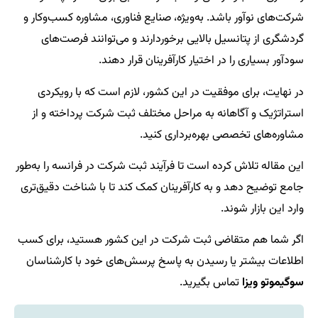
شرکت‌های نوآور باشد. به‌ویژه، صنایع فناوری، مشاوره کسب‌وکار و
گردشگری از پتانسیل بالایی برخوردارند و می‌توانند فرصت‌های
سودآور بسیاری را در اختیار کارآفرینان قرار دهند.
در نهایت، برای موفقیت در این کشور، لازم است که با رویکردی
استراتژیک و آگاهانه به مراحل مختلف ثبت شرکت پرداخته و از
مشاوره‌های تخصصی بهره‌برداری کنید.
این مقاله تلاش کرده است تا فرآیند ثبت شرکت در فرانسه را به‌طور
جامع توضیح دهد و به کارآفرینان کمک کند تا با شناخت دقیق‌تری
وارد این بازار شوند.
اگر شما هم متقاضی ثبت شرکت در این کشور هستید، برای کسب
اطلاعات بیشتر یا رسیدن به پاسخ پرسش‌های خود با کارشناسان
سوگیموتو ویزا
تماس بگیرید.