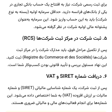
برای ثبت رسمی شرکت، نیاز به افتتاح یک حساب بانکی تجاری در
یکی از بانک‌های فرانسه دارید. حداقل سرمایه اولیه (بسته به نوع
شرکت) باید به این حساب واریز شود. این سرمایه به‌عنوان
پشتوانه مالی اولیه شرکت در نظر گرفته می‌شود.
۵. ثبت شرکت در مرکز ثبت شرکت‌ها (RCS)
پس از تکمیل مراحل فوق، باید مدارک شرکت را در مرکز ثبت
شرکت‌ها (Registre du Commerce et des Sociétés) ثبت کنید.
این نهاد مسئول بررسی و تأیید قانونی بودن کسب‌وکار شما است.
۶. دریافت شماره SIRET و VAT
پس از ثبت شرکت، یک شماره شناسایی مالیاتی (SIRET) و شماره
مالیات بر ارزش افزوده (VAT) به شما اختصاص داده می‌شود. این
شماره‌ها برای انجام فعالیت‌های مالی و مالیاتی ضروری هستند.