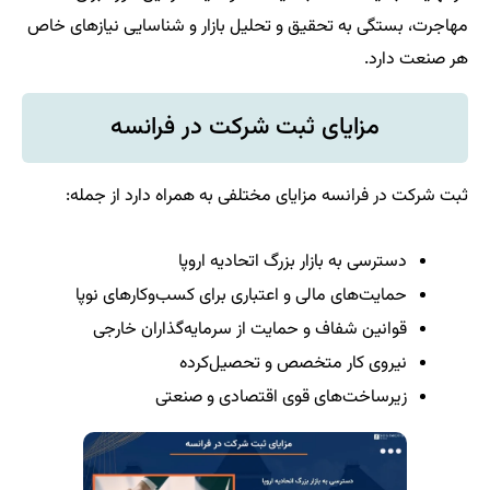
مهاجرت، بستگی به تحقیق و تحلیل بازار و شناسایی نیازهای خاص
هر صنعت دارد.
مزایای ثبت شرکت در فرانسه
ثبت شرکت در فرانسه مزایای مختلفی به همراه دارد از جمله:
دسترسی به بازار بزرگ اتحادیه اروپا
حمایت‌های مالی و اعتباری برای کسب‌وکارهای نوپا
قوانین شفاف و حمایت از سرمایه‌گذاران خارجی
نیروی کار متخصص و تحصیل‌کرده
زیرساخت‌های قوی اقتصادی و صنعتی