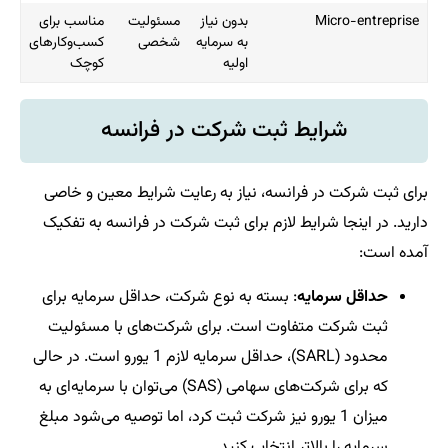
Micro-entreprise
بدون نیاز
مسئولیت
مناسب برای
به سرمایه
شخصی
کسب‌وکارهای
اولیه
کوچک
شرایط ثبت شرکت در فرانسه
برای ثبت شرکت در فرانسه، نیاز به رعایت شرایط معین و خاصی
دارید. در اینجا شرایط لازم برای ثبت شرکت در فرانسه به تفکیک
آمده است:
حداقل سرمایه
: بسته به نوع شرکت، حداقل سرمایه برای
ثبت شرکت متفاوت است. برای شرکت‌های با مسئولیت
محدود (SARL)، حداقل سرمایه لازم 1 یورو است. در حالی
که برای شرکت‌های سهامی (SAS) می‌توان با سرمایه‌ای به
میزان 1 یورو نیز شرکت ثبت کرد، اما توصیه می‌شود مبلغ
سرمایه را بالاتر انتخاب کنید.