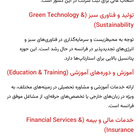
انتخاب عالی برای ثبت شرکت در این کشور است.
تولید و فناوری سبز (Green Technology &
Sustainability)
توجه به محیط‌زیست و سرمایه‌گذاری در فناوری‌های سبز و
انرژی‌های تجدیدپذیر در فرانسه در حال رشد است. این حوزه
پتانسیل بالایی برای استارتاپ‌ها دارد.
آموزش و دوره‌های آموزشی (Education & Training)
ارائه خدمات آموزشی و مشاوره تحصیلی در زمینه‌های مختلف، به
ویژه در زبان‌های خارجی یا تخصص‌های حرفه‌ای، از مشاغل موفق در
فرانسه است.
خدمات مالی و بیمه (Financial Services &
Insurance)