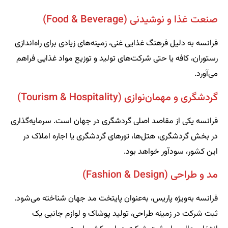
صنعت غذا و نوشیدنی (Food & Beverage)
فرانسه به دلیل فرهنگ غذایی غنی، زمینه‌های زیادی برای راه‌اندازی
رستوران، کافه یا حتی شرکت‌های تولید و توزیع مواد غذایی فراهم
می‌آورد.
گردشگری و مهمان‌نوازی (Tourism & Hospitality)
فرانسه یکی از مقاصد اصلی گردشگری در جهان است. سرمایه‌گذاری
در بخش گردشگری، هتل‌ها، تورهای گردشگری یا اجاره املاک در
این کشور، سودآور خواهد بود.
مد و طراحی (Fashion & Design)
فرانسه به‌ویژه پاریس، به‌عنوان پایتخت مد جهان شناخته می‌شود.
ثبت شرکت در زمینه طراحی، تولید پوشاک و لوازم جانبی یک