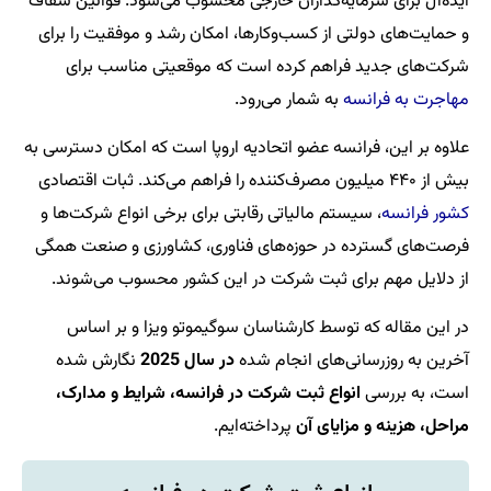
ایده‌آل برای سرمایه‌گذاران خارجی محسوب می‌شود. قوانین شفاف
و حمایت‌های دولتی از کسب‌وکارها، امکان رشد و موفقیت را برای
شرکت‌های جدید فراهم کرده است که موقعیتی مناسب برای
مهاجرت به فرانسه
به شمار می‌رود.
علاوه بر این، فرانسه عضو اتحادیه اروپا است که امکان دسترسی به
بیش از ۴۴۰ میلیون مصرف‌کننده را فراهم می‌کند. ثبات اقتصادی
کشور فرانسه
، سیستم مالیاتی رقابتی برای برخی انواع شرکت‌ها و
فرصت‌های گسترده در حوزه‌های فناوری، کشاورزی و صنعت همگی
از دلایل مهم برای ثبت شرکت در این کشور محسوب می‌شوند.
در این مقاله که توسط کارشناسان سوگیموتو ویزا و بر اساس
آخرین به روزرسانی‌های انجام شده
در سال 2025
نگارش شده
است، به بررسی
انواع ثبت شرکت در فرانسه، شرایط و مدارک،
مراحل، هزینه و مزایای آن
پرداخته‌ایم.