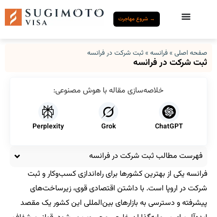
→ شروع مهاجرت
صفحه اصلی
»
فرانسه
»
ثبت شرکت در فرانسه
ثبت شرکت در فرانسه
خلاصه‌سازی مقاله با هوش مصنوعی:
Perplexity
Grok
ChatGPT
فهرست مطالب ثبت شرکت در فرانسه
فرانسه یکی از بهترین کشورها برای راه‌اندازی کسب‌وکار و ثبت
شرکت در اروپا است. با داشتن اقتصادی قوی، زیرساخت‌های
پیشرفته و دسترسی به بازارهای بین‌المللی این کشور یک مقصد