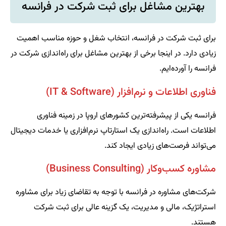
بهترین مشاغل برای ثبت شرکت در فرانسه
برای ثبت شرکت در فرانسه، انتخاب شغل و حوزه مناسب اهمیت
زیادی دارد. در اینجا برخی از بهترین مشاغل برای راه‌اندازی شرکت در
فرانسه را آورده‌ایم.
فناوری اطلاعات و نرم‌افزار (IT & Software)
فرانسه یکی از پیشرفته‌ترین کشورهای اروپا در زمینه فناوری
اطلاعات است. راه‌اندازی یک استارتاپ نرم‌افزاری یا خدمات دیجیتال
می‌تواند فرصت‌های زیادی ایجاد کند.
مشاوره کسب‌وکار (Business Consulting)
شرکت‌های مشاوره در فرانسه با توجه به تقاضای زیاد برای مشاوره
استراتژیک، مالی و مدیریت، یک گزینه عالی برای ثبت شرکت
هستند.