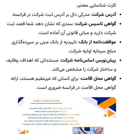
کارت شناسایی معتبر.
آدرس شرکت
: مدرکی دال بر آدرس ثبت شرکت در فرانسه.
گواهی تاسیس شرکت
: سندی که نشان دهد شما قصد ثبت
شرکت دارید و مبانی قانونی آن آماده است.
موافقت‌نامه از بانک
: تاییدیه از بانک مبنی بر سپرده‌گذاری
مبلغ سرمایه اولیه شرکت.
پیش‌نویس اساس‌نامه شرکت
: مستنداتی که اهداف، وظایف
و ساختار شرکت را مشخص می‌کند.
گواهی محل اقامت
: برای کسانی که غیرمقیم هستند، ارائه
گواهی محل اقامت در فرانسه ضروری است.