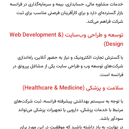
خدمات مشاوره مالی، حسابداری، بیمه و سرمایه‌گذاری در فرانسه
بازار گسترده‌ای دارد و برای کارآفرینان فرصتی مناسب برای ثبت
شرکت فراهم می‌کند.
توسعه و طراحی وب‌سایت (Web Development &
Design)
با گسترش تجارت الکترونیک و نیاز به حضور آنلاین، راه‌اندازی
شرکت‌های توسعه وب و طراحی سایت یکی از مشاغل پررونق در
فرانسه است.
سلامت و پزشکی (Healthcare & Medicine)
با توجه به سیستم بهداشتی پیشرفته فرانسه، ثبت شرکت‌های
مرتبط با خدمات پزشکی، دارویی یا تجهیزات پزشکی می‌تواند
سودآور باشد.
در نهایت، به یاد داشته باشید که موفقیت در این مورد برای