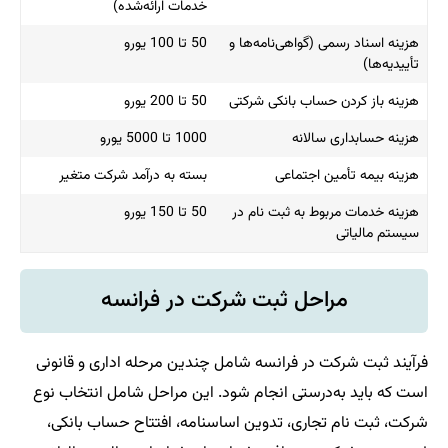
خدمات ارائه‌شده)
هزینه اسناد رسمی (گواهی‌نامه‌ها و
50 تا 100 یورو
تأییدیه‌ها)
هزینه باز کردن حساب بانکی شرکتی
50 تا 200 یورو
هزینه حسابداری سالانه
1000 تا 5000 یورو
هزینه بیمه تأمین اجتماعی
بسته به درآمد شرکت متغیر
هزینه خدمات مربوط به ثبت نام در
50 تا 150 یورو
سیستم مالیاتی
مراحل ثبت شرکت در فرانسه
فرآیند ثبت شرکت در فرانسه شامل چندین مرحله اداری و قانونی
است که باید به‌درستی انجام شود. این مراحل شامل انتخاب نوع
شرکت، ثبت نام تجاری، تدوین اساسنامه، افتتاح حساب بانکی،