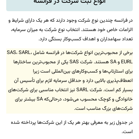
انواع ثبت شرکت در فرانسه
در فرانسه چندین نوع شرکت وجود دارند که هر یک دارای شرایط و
الزامات خاص خود هستند. انتخاب نوع شرکت به میزان سرمایه،
تعداد سهامداران و اهداف کسب‌وکار بستگی دارد.
برخی از محبوب‌ترین انواع شرکت‌ها در فرانسه شامل SAS، SARL،
EURL و SA هستند. شرکت SAS یکی از محبوب‌ترین ساختارها
برای استارتاپ‌ها و کسب‌وکارهای بین‌المللی است زیرا
انعطاف‌پذیری بالایی دارد و حداقل سرمایه لازم برای تأسیس آن
بسیار کم است. شرکت SARL نیز انتخاب مناسبی برای شرکت‌های
خانوادگی و کوچک محسوب می‌شود، درحالی‌که SA بیشتر برای
شرکت‌های بزرگ مناسب است.
در جدول زیر به معرفی بهتر هر یک از این شرکت‌ها پرداخته شده
است.