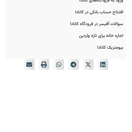
ورود به فرودگاه‌های کانادا
افتتاح حساب بانکی در کانادا
سوالات آفیسر در فرودگاه کانادا
اجاره خانه برای تازه‌ واردین
بیومتریک کانادا