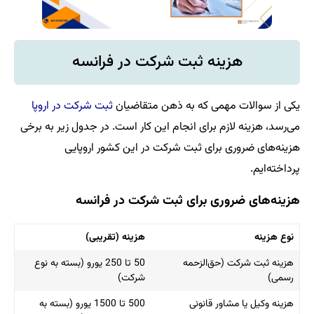
هزینه ثبت شرکت در فرانسه
یکی از سوالات مهمی که به ذهن متقاضیان
ثبت شرکت در اروپا
می‌رسد، هزینه لازم برای انجام این کار است. در جدول زیر به برخی
هزینه‌های ضروری برای ثبت شرکت در این کشور اروپایی
پرداخته‌ایم.
هزینه‌های ضروری برای ثبت شرکت در فرانسه
نوع هزینه
هزینه (تقریبی)
هزینه ثبت شرکت (حق‌الزحمه
50 تا 250 یورو (بسته به نوع
رسمی)
شرکت)
هزینه وکیل یا مشاور قانونی
500 تا 1500 یورو (بسته به