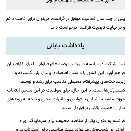
پرداخت مالیات‌ها و تعهدات قانونی
پس از چند سال فعالیت موفق در فرانسه، می‌توان برای اقامت دائم
و در نهایت تابعیت فرانسه درخواست داد.
یادداشت پایانی
ثبت شرکت در فرانسه می‌تواند فرصت‌های فراوانی را برای کارآفرینان
فراهم آورد. این کشور با داشتن اقتصادی پایدار، بازار گسترده و
زیرساخت‌های پیشرفته، محیطی مناسب برای رشد و توسعه
کسب‌وکارها است. با این حال، برای موفقیت در این مسیر، انتخاب
حوزه مناسب، آشنایی با قوانین و مقررات محلی و توجه به روندهای
بازار از اهمیت بالایی برخوردار است.
فرانسه به عنوان یکی از مقاصد محبوب برای سرمایه‌گذاری و
راه‌اندازی کسب‌وکار، می‌تواند بستر مناسبی برای استارتاپ‌ها و