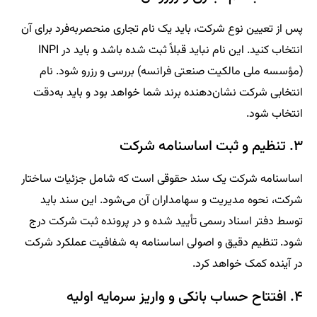
پس از تعیین نوع شرکت، باید یک نام تجاری منحصربه‌فرد برای آن
انتخاب کنید. این نام نباید قبلاً ثبت شده باشد و باید در INPI
(مؤسسه ملی مالکیت صنعتی فرانسه) بررسی و رزرو شود. نام
انتخابی شرکت نشان‌دهنده برند شما خواهد بود و باید به‌دقت
انتخاب شود.
۳. تنظیم و ثبت اساسنامه شرکت
اساسنامه شرکت یک سند حقوقی است که شامل جزئیات ساختار
شرکت، نحوه مدیریت و سهامداران آن می‌شود. این سند باید
توسط دفتر اسناد رسمی تأیید شده و در پرونده ثبت شرکت درج
شود. تنظیم دقیق و اصولی اساسنامه به شفافیت عملکرد شرکت
در آینده کمک خواهد کرد.
۴. افتتاح حساب بانکی و واریز سرمایه اولیه