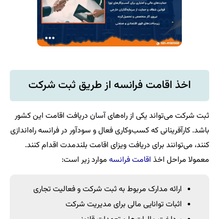
اخذ اقامت فرانسه از طریق ثبت شرکت
ثبت شرکت می‌تواند یکی از راه‌های آسان دریافت اقامت این کشور
باشد. کارآفرینانی که کسب‌وکاری فعال و سودآور در فرانسه راه‌اندازی
کنند، می‌توانند برای دریافت ویزای اقامت بلندمدت اقدام کنند.
معمولا مراحل اخذ
اقامت فرانسه
موارد زیر است:
ارائه مدارک مربوط به ثبت شرکت و فعالیت تجاری
اثبات توانایی مالی برای مدیریت شرکت