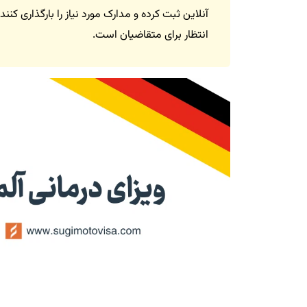
آنلاین ثبت کرده و مدارک مورد نیاز را بارگذاری ک
انتظار برای متقاضیان است.