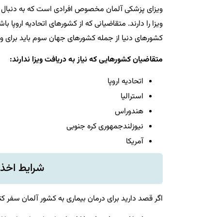
ویزای پزشکی آلمان مخصوص افرادی است که به دنبال در
ویزا را دارند. متقاضیانی که از کشورهای اتحادیه اروپا با
کشورهای دنیا از جمله کشورهای جهان سوم باید برای ورو
متقاضیان کشورهایی که نیاز به دریافت ویزا ندارند:
اتحادیه اروپا
استرالیا
هندوراس
نیوزلندجمهوری کره جنوبی
آمریکا
شرایط اخذ 
اگر قصد دارید برای درمان بیماری به کشور آلمان سفر کنید