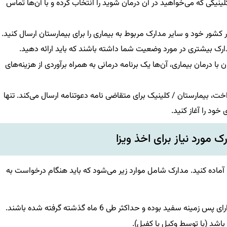
 کلینیکی که می‌خواهید در آن درمان شوید را انتخاب کرده و با آن‌ها تماس
ر خود و سایر مدارک مربوط به بیماری را برای بیمارستان ارسال کنید.
 بیشتری در مورد وضعیت شما داشته باشند که باید ارائه دهید.
ا درمان بیماری، آن‌ها یک برنامه درمانی به همراه برآوردی از هزینه‌های
ت، بیمارستان / کلینیک برای متقاضی نامه دعوتنامه ارسال می‌کند. تنها
خود را آغاز کنید.
 مورد نیاز برای اخذ ویزا
را آماده کنید. مدارک شامل موارد زیر می‌شود که باید هنگام درخواست به
مینه سفید بوده و حداکثر طی 6 ماه گذشته گرفته شده باشند.
باشد (یا توسط وکیل یا کفیل).