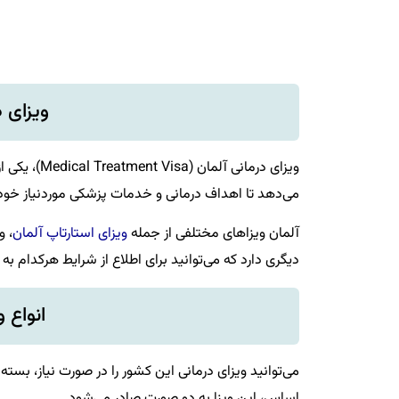
ویزای 
ویزای درمان
می‌دهد تا اهداف درمانی و خدمات پزشکی موردنیاز خود (
آلمان ویزاهای مختلفی از جمله
ویزای استارتاپ آلمان
، و
دیگری دارد که می‌توانید برای اطلاع از شرایط هرکدام به
انواع 
می‌توانید ویزای درمانی این کشور را در صورت نیاز، بست
اساس، این ویزا به دو صورت صادر می‌شود.