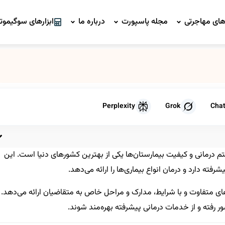
ای مهاجرتی
مجله پاسپورت
درباره ما
ابزارهای سوگیموتو
Perplexity
Grok
Cha
 درمانی و کیفیت بیمارستان‌ها یکی از بهترین کشورهای دنیا است. این
اعتبارهای متفاوت و با شرایط، مدارک و مراحل خاص به متقاضیان ارائه می‌دهد.
ر رفته و از خدمات درمانی پیشرفته بهره‌مند شوند.