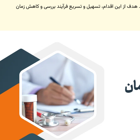
نند. هدف از این اقدام، تسهیل و تسریع فرآیند بررسی و کاهش زمان