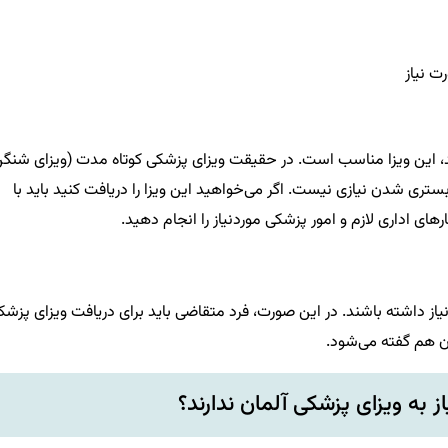
وید، این ویزا مناسب است. در حقیقت ویزای پزشکی کوتاه مدت (ویزای شنگ
بستری شدن نیازی نیست. اگر می‌خواهید این ویزا را دریافت کنید باید با
های اداری لازم و امور پزشکی موردنیاز را انجام دهید.
 برخی بیماری‌ها به درمان طولانی‌تر از 3 ماه نیاز داشته باشند. در این صورت، فرد متقاضی باید برای دریافت ویزای پزش
ان هم گفته می‌شود.
 به ویزای پزشکی آلمان ندارند؟