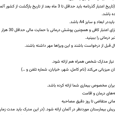
: پاسپورت باید دارای تاریخ انقضا (تاریخ اعتبار گذرنامه باید حداقل تا 3 ماه بعد از تاریخ بازگشت از کشور
ه باشد.
 ابعاد و سایز A4 باشد.
: بیمه‌نامه باید دارای اعتبار کافی و همچنین پوشش درمانی با حمایت مالی حداقل 30 هزار
 درمانی را ببینید.
 نیاز مدارک شخص همراه هم ارائه شود.
ن میزبانی می‌کند (نام کامل، شهر، خیابان، شماره تلفن و …)
ران مخصوص بیماری شما ارائه کرده باشد.
ه‌های درمان و اقامت
مانی متقاضی تا روز دقیق مصاحبه
ریش بیمارستان موردنظر در آلمان ارائه شود. (در این مدرک باید مدت زمان