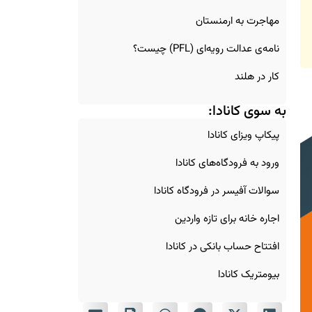
مهاجرت به ارمنستان
نامه‌ی عدالت رویه‌ای (PFL) چیست؟
کار در هلند
به سوی کانادا:
پیکاپ ویزای کانادا
ورود به فرودگاه‌های کانادا
سوالات آفیسر در فرودگاه کانادا
اجاره خانه برای تازه‌ واردین
افتتاح حساب بانکی در کانادا
بیومتریک کانادا