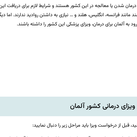
مان شدن یا معالجه در این کشور هستند و شرایط لازم برای دریافت این
شند مانند فرانسه، انگلیس، هلند و … نیازی به داشتن روادید ندارند. اما دیگ
د به آلمان برای درمان، ویزای پزشکی این کشور را داشته باشند.
ویزای درمانی کشور آلمان
، قبل از درخواست ویزا باید مراحل زیر را دنبال نمایید: