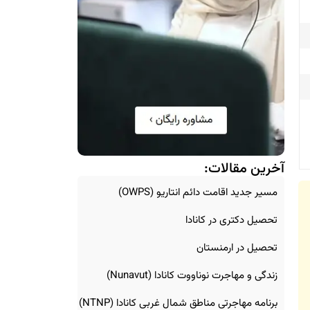
آخرین مقالات:
مسیر جدید اقامت دائم انتاریو (OWPS)
تحصیل دکتری در کانادا
تحصیل در ارمنستان
زندگی و مهاجرت نوناووت کانادا (Nunavut)
برنامه مهاجرتی مناطق شمال غربی کانادا (NTNP)