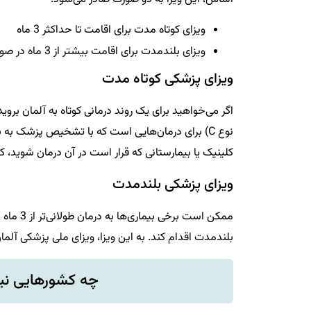
ویزای کوتاه مدت برای اقامت تا حداکثر 3 ماه
ویزای بلندمدت برای اقامت بیشتر از 3 ماه در صورت نیاز
ویزای پزشکی کوتاه مدت
اگر می‌خواهید برای یک روند درمانی کوتاه به آلمان بر
نوع C) برای درمان‌هایی است که با تشخیص پزشک به 
کلینیک یا بیمارستانی که قرار است در آن درمان شوید، کار
ویزای پزشکی بلندمدت
ممکن است
بلندمدت اقدام کند. به این ویزا، ویزای ملی پزشکی آلم
چه کشورهایی نیاز