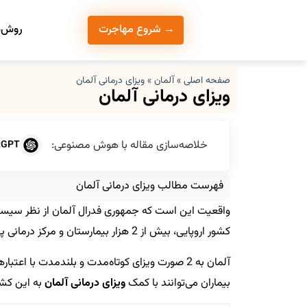
روش‌ه
→ شروع مهاجرت
صفحه اصلی
»
آلمان
»
ویزای درمانی آلمان
ویزای درمانی آلمان
خلاصه‌سازی مقاله با هوش مصنوعی:
tGPT
فهرست مطالب ویزای درمانی آلمان
واقعیت این است که جمهوری فدرال آلمان از نظر سیستم
کشور اروپایی، بیش از 2 هزار بیمارستان و مرکز درمانی پیشرفته دارد و درمان انواع بیماری‌ها را ارائه می‌دهد.
آلمان به 2 صورت ویزای کوتاه‌مدت و بلندمدت با 
بیماران می‌توانند با کمک
ویزای درمانی آلمان
به این کشو