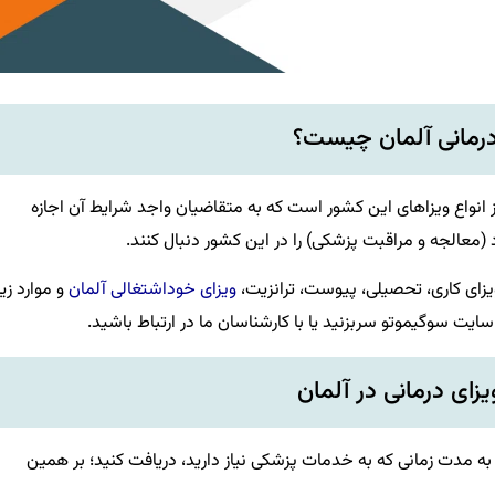
درمانی آلمان چیست؟
ی آلمان (Medical Treatment Visa)، یکی از انواع ویزاهای این کشور است که به متقاضیان واجد شرایط آن اجازه
معالجه و مراقبت پزشکی) را در این کشور دنبال کنند.
یزای کاری، تحصیلی، پیوست، ترانزیت،
ویزای خوداشتغالی آلمان
و موارد زیا
 سایت سوگیموتو سربزنید یا با کارشناسان ما در ارتباط باشید.
ویزای درمانی در آلمان
ه به مدت زمانی که به خدمات پزشکی نیاز دارید، دریافت کنید؛ بر همین