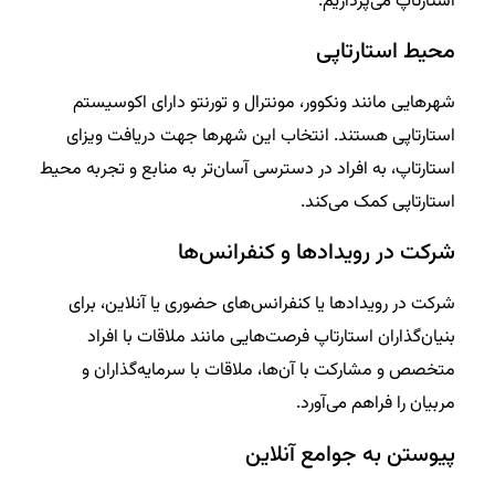
استارتاپ می‌پردازیم.
محیط استارتاپی
شهرهایی مانند ونکوور، مونترال و تورنتو دارای اکوسیستم
استارتاپی هستند. انتخاب این شهرها جهت دریافت ویزای
استارتاپ، به افراد در دسترسی آسان‌تر به منابع و تجربه محیط
استارتاپی کمک می‌کند.
شرکت در رویدادها و کنفرانس‌ها
شرکت در رویدادها یا کنفرانس‌های حضوری یا آنلاین، برای
بنیان‌گذاران استارتاپ فرصت‌هایی مانند ملاقات با افراد
متخصص و مشارکت با آن‌ها، ملاقات با سرمایه‌گذاران و
مربیان را فراهم می‌آورد.
پیوستن به جوامع آنلاین