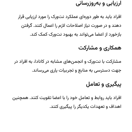
ارزیابی و به‌روزرسانی
افراد باید به طور دوره‌ای عملکرد نت‌ورک را مورد ارزیابی قرار
دهند و در صورت نیاز اصلاحات لازم را اعمال کنند. گرفتن
بازخورد از اعضا می‌تواند به بهبود نت‌ورک کمک کند.
همکاری و مشارکت
مشارکت با نت‌ورک و انجمن‌های مشابه در کانادا، به افراد در
جهت دسترسی به منابع و تجربیات یاری می‌رساند.
پیگیری و تعامل
افراد باید روابط و تعامل خود را با اعضا تقویت کنند. همچنین
اهداف و تعهدات یکدیگر را پیگیری کنند.