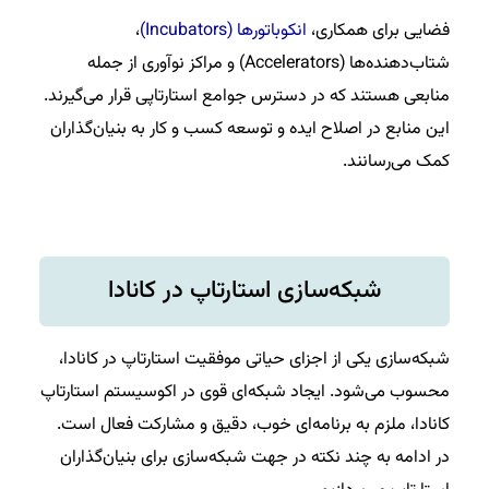
فضایی برای همکاری،
انکوباتورها (Incubators)
،
شتاب‌دهنده‌ها (Accelerators) و مراکز نوآوری از جمله
منابعی هستند که در دسترس جوامع استارتاپی قرار می‌گیرند.
این منابع در اصلاح ایده و توسعه کسب و کار به بنیان‌گذاران
کمک می‌رسانند.
شبکه‌سازی استارتاپ در کانادا
شبکه‌سازی یکی از اجزای حیاتی موفقیت استارتاپ در کانادا،
محسوب می‌شود. ایجاد شبکه‌ای قوی در اکوسیستم استارتاپ
کانادا، ملزم به برنامه‌ای خوب، دقیق و مشارکت فعال است.
در ادامه به چند نکته در جهت شبکه‌سازی برای بنیان‌گذاران