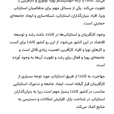
می‌آید. کانادا با ارائه اکوسیستم پویا؛ نوآوری و کارآفرینی را
تقویت می‌کند. یکی از مسائل مهم برای متقاضیان استارتاپ
ویزا، افراد بنیان‌گذاران استارتاپ، شبکه‌سازی و ایجاد جامعه‌ای
حمایتی است.
وجود کارآفرینان و استارتاپ‌ها در کانادا، باعث رشد و توسعه
اقتصاد در این کشور می‌شود. از این رو کشور کانادا برای کسب
و کارهای نوپا و افراد کارآفرین اهمیت زیادی قائل است و
جامعه‌ای پویا و فعال برای رشد و تقویت آن‌ها به وجود آورده
است.
مهاجرت به کانادا از طریق استارتاپ مورد توجه بسیاری از
کارآفرینان قرار گرفته است. ایجاد جامعه و نت‌ورک استارتاپی
مناسب در کشور کانادا بسیار مهم است زیرا به بنیان‌گذاران
استارتاپ در شناخت بازار، افزایش امکانات و دسترسی به
منابع کمک می‌کند.