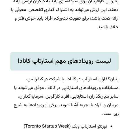
بنابراین کارآفرینان برای شبکه‌سازی باید به دیگران ارزشی ارائه
دهند. این ارزش می‌تواند به اشتراک گذاری تخصص، معرفی یا
ارائه کمک باشد؛ برای تقویت نت‌ورک، افراد باید خوش فکر و
خلاق باشند.
لیست رویدادهای مهم استارتاپ کانادا
بنیان‌گذاران استارتاپ در کانادا، با شرکت در کنفرانس،
مسابقات و رویداد‌های استارتاپی در کانادا، موفق می‌شوند با
سایر بنیان‌گذاران استارتاپی، افراد کارآفرین، سرمایه‌گذاران،
مربیان و افراد با تجربه آشنا شوند. برخی از رویدادها به شرح
زیر است.
تورنتو استارتاپ ویک (Toronto Startup Week)