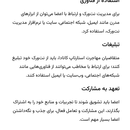
استفاده از فناوری
برای مدیریت نت‌ورک و ارتباط با اعضا می‌توان از ابزارهای
مدرن مانند ایمیل، شبکه اجتماعی، سایت‌ یا نرم‌افزار مدیریت
نت‌ورک، استفاده کرد.
تبلیغات
متقاضیان مهاجرت استارتاپ کانادا، باید از نت‌ورک خود تبلیغ
کنند؛ برای ارتباط با مخاطب می‌توانند از فناوری‌هایی مانند
شبکه‌های اجتماعی، وب‌سایت یا ایمیل استفاده کنند.
تعهد به مشارکت
اعضا باید تشویق شوند تا تجربیات و منابع خود را به اشتراک
بگذارند، این مشارکت و تعامل فعال، برای جذب و نگه‌داشتن
اعضا بسیار مهم است.