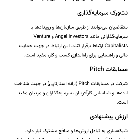
نت‌ورک سرمایه‌گذاری
متقاضیان می‌توانند از طریق سازمان‌ها و رویدادها با
سرمایه‌گذارانی مانند Angel Investors و Venture
Capitalists ارتباط برقرار کنند. این ارتباط در جهت حمایت
مالی و راهنمایی برای راه‌اندازی کسب و کار، مفید است.
مسابقات Pitch
شرکت در مسابقات Pitch (ارائه استارتاپی) در جهت شناخت
ایده‌ها و شناسایی کارآفرینان، سرمایه‌گذاران و مربیان مفید
است.
ارزش پیشنهادی
شبکه‌سازی به تبادل ارزش‌ها و منافع مشترک نیاز دارد.