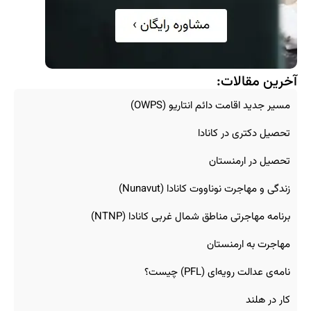
آخرین مقالات:
مسیر جدید اقامت دائم انتاریو (OWPS)
تحصیل دکتری در کانادا
تحصیل در ارمنستان
زندگی و مهاجرت نوناووت کانادا (Nunavut)
برنامه مهاجرتی مناطق شمال غربی کانادا (NTNP)
مهاجرت به ارمنستان
نامه‌ی عدالت رویه‌ای (PFL) چیست؟
کار در هلند