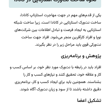
یکی از قدم‌های مهم در جهت مهاجرت استارتاپ کانادا،
ساخت نت‌ورک استارتاپی در کانادا است. زیرا ساخت شبکه
استارتاپی به ایجاد فرصت و تبادل اطلاعات بین شرکت‌های
نوپا و افراد کارآفرین منجر می‌شود. افراد جهت ساخت
نت‌ورکی قوی باید مراحل زیر را در نظر بگیرند.
پژوهش و برنامه‌ریزی
افراد باید در رابطه با نت‌ورک مورد نظر خود، بر اساس کسب و
کار و علاقه خود، تحقیق کنند و نیازهای کسب و کار را
بشناسند. همچنین باید برای ایجاد کسب و کار، برنامه‌ریزی
دقیق داشته باشند تا از سود و زیان نت‌ورک آگاه شوند.
تشکیل اعضا