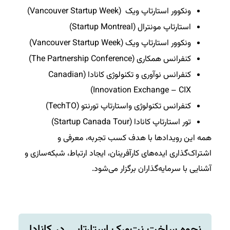
ونکوور استارتاپ ویک (Vancouver Startup Week)
استارتاپ مونترال (Startup Montreal)
ونکوور استارتاپ ویک (Vancouver Startup Week)
کنفرانس همکاری (The Partnership Conference)
کنفرانس نوآوری و تکنولوژی کانادا (Canadian
Innovation Exchange – CIX)
کنفرانس تکنولوژی واستارتاپ تورنتو (TechTO)
تور استارتاپ کانادا (Startup Canada Tour)
همه این رویدادها با هدف کسب تجربه، معرفی و
اشتراک‌گذاری ایده‌های کارآفرینان، ایجاد ارتباط، شبکه‌سازی و
آشنایی با سرمایه‌گذاران برگزار می‌شود.
نحوه ‌‌‌‌‌‌‌‌‌‌‌‌‌‌‌ساخت نت‌ورک استارتاپی در کانادا