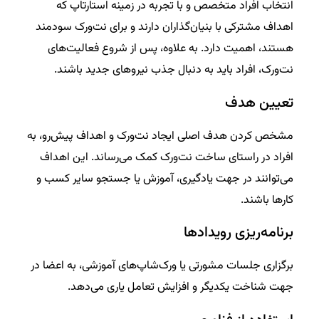
انتخاب افراد متخصص و با تجربه در زمینه استارتاپ که
اهداف مشترکی با بنیان‌گذاران دارند و برای نت‌ورک سودمند
هستند، اهمیت دارد. به علاوه، پس از شروع فعالیت‌های
نت‌ورک، افراد باید به دنبال جذب نیروهای جدید باشند.
تعیین هدف
مشخص کردن هدف اصلی ایجاد نت‌ورک و اهداف پیش‌رو، به
افراد در راستای ساخت نت‌ورک کمک می‌رساند. این اهداف
می‌توانند در جهت یادگیری، آموزش یا جستجو سایر کسب و
کارها باشند.
برنامه‌ریزی رویداد‌ها
برگزاری جلسات مشورتی یا ورک‌شاپ‌های آموزشی، به اعضا در
جهت شناخت یکدیگر و افزایش تعامل یاری می‌دهد.