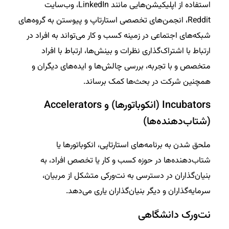
استفاده از اپلیکیشن‌هایی مانند LinkedIn، وب‌سایت
Reddit، انجمن‌های تخصصی استارتاپ و پیوستن به گروه‌های
شبکه‌های اجتماعی در زمینه کسب و کار می‌تواند به افراد در
ارتباط با اشتراک‌گذاری نظرات و بینش‌ها، ارتباط با افراد
متخصص و با تجربه، بررسی چالش‌ها و ایده‌های دیگران و
همچنین شرکت در بحث‌ها کمک برساند.
Incubators (انکوباتورها) و Accelerators
(شتاب‌دهنده‌ها)
ملحق شدن به برنامه‌های استارتاپی، انکوباتورها یا
شتاب‌دهنده‌ها در حوزه کسب و کار یا تخصص افراد، به
بنیان‌گذاران در دسترسی به نت‌ورکی متشکل از مربیان،
سرمایه‌گذاران و دیگر بنیان‌گذاران یاری می‌دهد.
نت‌ورک دانشگاهی