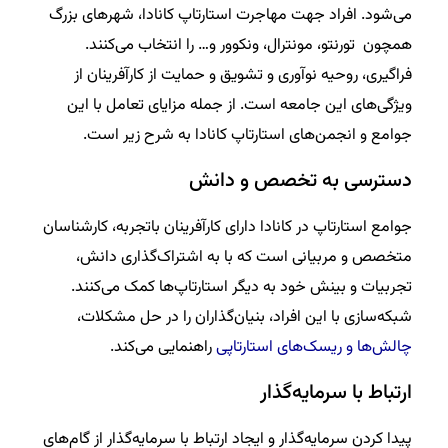
می‌شود. افراد جهت مهاجرت استارتاپ کانادا، شهرهای بزرگ
همچون تورنتو، مونترال، ونکوور و… را انتخاب می‌کنند.
فراگیری، روحیه نوآوری و تشویق و حمایت از کارآفرینان از
ویژگی‌های این جامعه است. از جمله مزایای تعامل با این
جوامع و انجمن‌های استارتاپ کانادا به شرح زیر است.
دسترسی به تخصص و دانش
جوامع استارتاپ در کانادا دارای کارآفرینان باتجربه، کارشناسان
متخصص و مربیانی است که با به اشتراک‌گذاری دانش،
تجربیات و بینش خود به دیگر استارتاپ‌ها کمک می‌کنند.
شبکه‌سازی با این افراد، بنیان‌گذاران را در حل مشکلات،
چالش‌ها و ریسک‌های استارتاپی
راهنمایی می‌کند.
ارتباط با سرمایه‌گذار
پیدا کردن سرمایه‌گذار و ایجاد ارتباط با سرمایه‌گذار از گام‌های