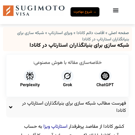
→ شروع مهاجرت
صفحه اصلی
»
اقامت دائم کانادا
»
ویزای استارتاپ
»
شبکه سازی برای
بنیانگذاران استارتاپ در کانادا
شبکه سازی برای بنیانگذاران استارتاپ در کانادا
خلاصه‌سازی مقاله با هوش مصنوعی:
Perplexity
Grok
ChatGPT
فهرست مطالب شبکه سازی برای بنیانگذاران استارتاپ در
کانادا
کشور کانادا از مقاصد پرطرفدار
استارتاپ ویزا
به حساب