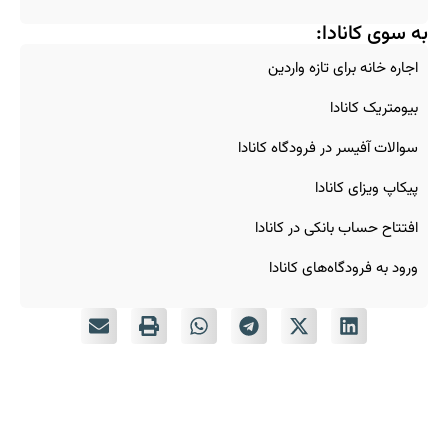
به سوی کانادا:
اجاره خانه برای تازه‌ واردین
بیومتریک کانادا
سوالات آفیسر در فرودگاه کانادا
پیکاپ ویزای کانادا
افتتاح حساب بانکی در کانادا
ورود به فرودگاه‌های کانادا