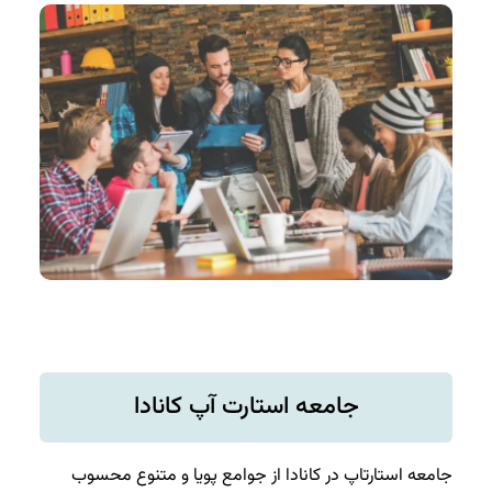
جامعه استارت آپ کانادا
جامعه استارتاپ در کانادا از جوامع پویا و متنوع محسوب