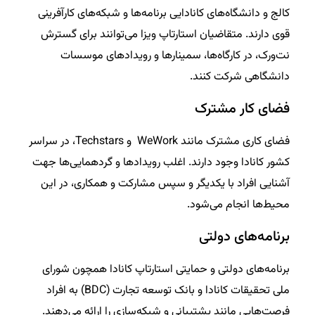
کالج و دانشگاه‌های کانادایی برنامه‌ها و شبکه‌های کارآفرینی
قوی دارند. متقاضیان استارتاپ ویزا می‌توانند برای گسترش
نت‌ورک، در کارگاه‌ها، سمینار‌ها و رویداد‌های موسسات
دانشگاهی شرکت کنند.
فضا‌ی کار مشترک
فضای کاری مشترک مانند WeWork و Techstars، در سراسر
کشور کانادا وجود دارند. اغلب رویداد‌ها و گردهمایی‌ها جهت
آشنایی افراد با یکدیگر و سپس مشارکت و همکاری، در این
محیط‌ها انجام می‌شود.
برنامه‌های دولتی
برنامه‌های دولتی و حمایتی استارتاپ کانادا همچون شورای
ملی تحقیقات کانادا و بانک توسعه تجارت (BDC) به افراد
فرصت‌هایی مانند پشتیبانی و شبکه‌سازی را ارائه می‌دهند.