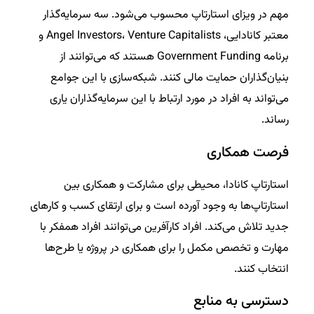
مهم در ویزای استارتاپ محسوب می‌شود. سه سرمایه‌گذار
معتبر کانادایی، Angel Investors، Venture Capitalists و
برنامه Government Funding هستند که می‌توانند از
بنیان‌گذاران حمایت مالی کنند. شبکه‌سازی با این جوامع
می‌تواند به افراد در مورد ارتباط با این سرمایه‌گذاران یاری
رساند.
فرصت همکاری
استارتاپ کانادا، محیطی برای مشارکت و همکاری بین
استارتاپ‌ها به وجود آورده است و برای ارتقای کسب و کارهای
جدید تلاش می‌کند. افراد کارآفرین می‌توانند افراد همفکر با
مهارت و تخصص مکمل را برای همکاری در پروژه یا طرح‌ها
انتخاب کنند.
دسترسی به منابع