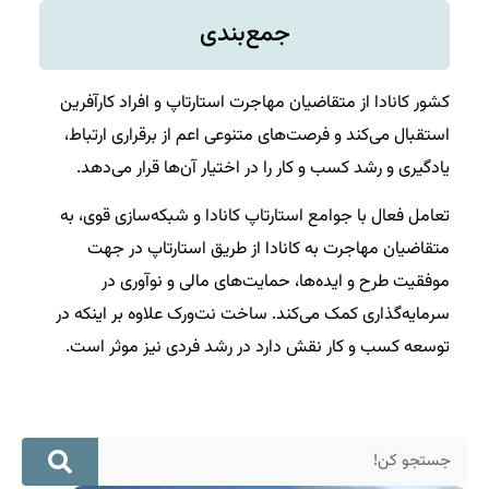
جمع‌بندی
کشور کانادا از متقاضیان مهاجرت استارتاپ و افراد کارآفرین
استقبال می‌کند و فرصت‌های متنوعی اعم از برقراری ارتباط،
یادگیری و رشد کسب و کار را در اختیار آن‌ها قرار می‌دهد.
تعامل فعال با جوامع استارتاپ کانادا و شبکه‌سازی قوی، به
متقاضیان مهاجرت به کانادا از طریق استارتاپ در جهت
موفقیت طرح و ایده‌ها، حمایت‌های مالی و نوآوری در
سرمایه‌گذاری کمک می‌کند. ساخت نت‌ورک علاوه بر اینکه در
توسعه کسب و کار نقش دارد در رشد فردی نیز موثر است.