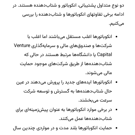
دو نوع متداول پشتیبانی، انکوباتور و شتاب‌دهنده هستند. در
ادامه برخی تفاوت‎های انکوباتورها و شتاب‌دهنده را بررسی
می‌کنیم.
انکوباتورها اغلب مستقل می‌باشند اما اغلب با
شرکت‌ها و صندوق‌های مالی و سرمایه‌گذاری Venture
Capital یا دانشگاه‌ها مرتبط هستند در حالی که
شتاب‌دهنده‌ها از طریق شرکت‌های موجود حمایت
مالی می‌شوند.
انکوباتورها ایده‌های جدید را پرورش می‌دهند در عین
حال شتاب‌دهنده‌ها به گسترش و توسعه شرکت
سرعت می‌بخشند.
در برخی موارد انکوباتورها به عنوان پیش‌زمینه‌ای برای
شتاب‌دهنده‌ها عمل می‌کنند.
حمایت انکوباتورها بلند مدت و در مواردی چندین سال