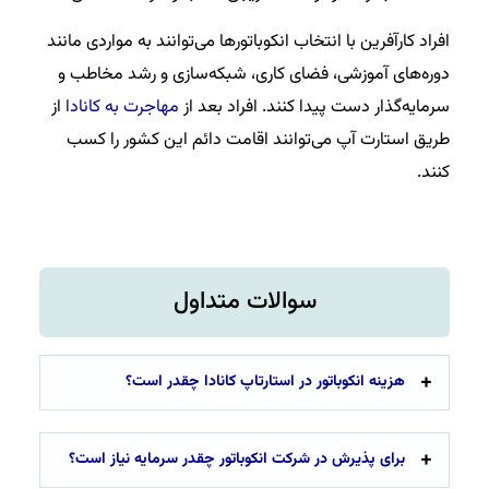
افراد کارآفرین با انتخاب انکوباتورها می‌توانند به مواردی مانند
دوره‌های آموزشی، فضای کاری، شبکه‌سازی و رشد مخاطب و
سرمایه‌گذار دست پیدا کنند. افراد بعد از
مهاجرت به کانادا
از
طریق استارت آپ می‌توانند اقامت دائم این کشور را کسب
کنند.
سوالات متداول
هزینه انکوباتور در استارتاپ کانادا چقدر است؟
برای پذیرش در شرکت انکوباتور چقدر سرمایه نیاز است؟