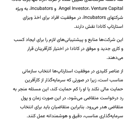
Angel Investor، Venture Capital و Incubators، به ویژه
شرکتهای Incubators، در موفقیت افراد برای اخذ ویزای
استارتاپ کانادا نقش دارند.
این شرکت‌ها منابع و پیشتیبانی‌های لازم را برای ایجاد کسب
و کاری جدید و موفق در کانادا در اختیار کارآفرینان قرار
می‌دهند.
از عناصر کلیدی در موفقیت استارتاپ‌ها انتخاب سازمانی
مناسب است، زیرا در صورتی که سرمایه‌گذار از کارآفرین
حمایت مالی نکند یا او را کم حمایت کند، این مسئله منجر به
رد درخواست متقاضی می‌شود، در این صورت زمان و پول
متقاضی هدر می‌رود. بنابراین متقاضیان باید برای انتخاب
سرمایه‌گذاری مناسب، دقیق و هوشمندانه عمل کنند.