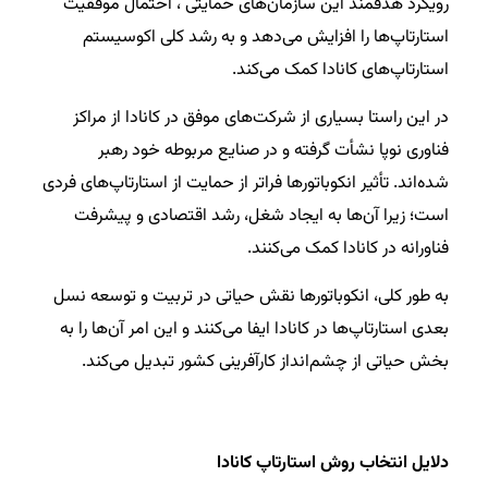
رویکرد هدفمند این سازمان‌های حمایتی ، احتمال موفقیت
استارتاپ‌ها را افزایش می‌دهد و به رشد کلی اکوسیستم
استارتاپ‌های کانادا کمک می‌کند.
در این راستا بسیاری از شرکت‌های موفق در کانادا از مراکز
فناوری نوپا نشأت گرفته‌ و در صنایع مربوطه خود رهبر
شده‌اند. تأثیر انکوباتورها فراتر از حمایت از استارتاپ‌های فردی
است؛ زیرا آن‌ها به ایجاد شغل، رشد اقتصادی و پیشرفت
فناورانه در کانادا کمک می‌کنند.
به طور کلی، انکوباتورها نقش حیاتی در تربیت و توسعه نسل
بعدی استارتاپ‌ها در کانادا ایفا می‌کنند و این امر آن‌ها را به
بخش حیاتی از چشم‌انداز کارآفرینی کشور تبدیل می‌کند.
دلایل انتخاب روش استارتاپ کانادا