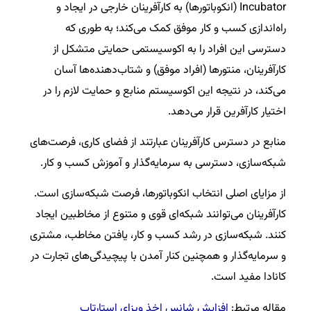
Incubator (انکوباتورها) به کارآفرینان خارجی در ایجاد و
راه‌اندازی کسب و کار موفق کمک می‌کند؛ به طوری که
دسترسی این افراد را به اکوسیستمی حمایتی متشکل از
کارآفرینان، منتورها (افراد موفق) و شتاب‌دهنده‌ها آسان
می‌کند، در نتیجه این اکوسیستم منابع و حمایت لازم را در
اختیار کارآفرین قرار می‌دهد.
منابع در دسترس کارآفرینان عبارتند از فضای کاری، فرصت‌های
شبکه‌سازی، دسترسی به سرمایه‌گذار و آموزش کسب و کار.
از مزایای اصلی انتخاب انکوباتورها، فرصت شبکه‌سازی است.
کارآفرینان می‌توانند شبکه‌ای قوی و متنوع از مخاطبین ایجاد
کنند. شبکه‌سازی در رشد کسب و کار، یافتن مخاطب، مشتری
و سرمایه‌گذار و همچنین کنار آمدن با پیچیدگی‌های تجارت در
کانادا مفید است.
مقاله مرتبط:
افزایش شانس اخذ ویزای استارتاپ