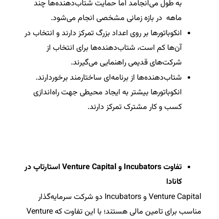
به طول می‌انجامد اما حمایت شتاب‌دهنده‌ها چند
ماهه در بازه زمانی مشخصی انجام می‌شود.
انکوباتورها بر روی اعداد بزرگ تمرکز دارند و انتخاب در
آن‌ها کم است، شتاب‌دهنده‌ها برای انتخاب از
شرکت‌های قدیمی راهنمایی می‌گیرند.
شتاب‌دهنده‌ها از برنامه‌ای ساختارمند برخوردارند.
انکوباتورها بیشتر به ایجاد محیطی جهت راه‌اندازی
کسب و کار مشترک تمرکز دارند.
تفاوت Incubators و Venture Capital استارتاپ در
کانادا
Venture Capital و Incubators دو شرکت سرمایه‌گذار
مناسب برای تامین مالی هستند؛ با این تفاوت که Venture