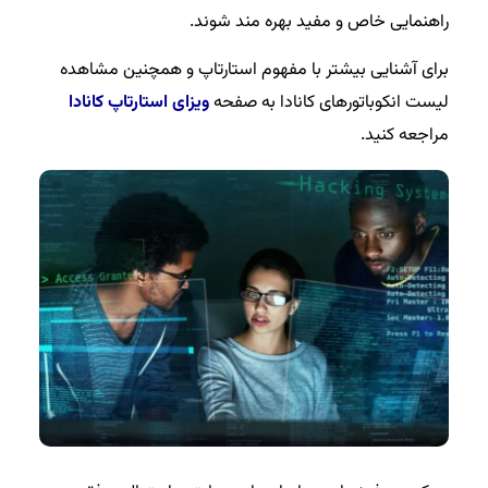
راهنمایی خاص و مفید بهره مند شوند.
برای آشنایی بیشتر با مفهوم استارتاپ و همچنین مشاهده
لیست انکوباتورهای کانادا به صفحه
ویزای استارتاپ کانادا
مراجعه کنید.