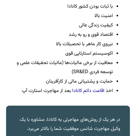
با ثبات بودن کشور کانادا
امنیت بالا
کیفیت زندگی عالی
اقتصاد قوی و رو به رشد
نیروی کار ماهر با تحصیلات بالا
اکوسیستم استارتاپی قوی
معافیت از برخی مالیات‌ها (مالیات تحقیقات علمی و
توسعه فردی SR&ED)
حمایت و پشتیبانی مالی از کارآفرینان
اخذ
اقامت دائم کانادا
بعد از مهاجرت استارت آپ
در هر یک از روش‌های مهاجرتی به کانادا، مشاوره با یک
وکیل مهاجرت شانس موفقیت شما را بالاتر می‌برد.