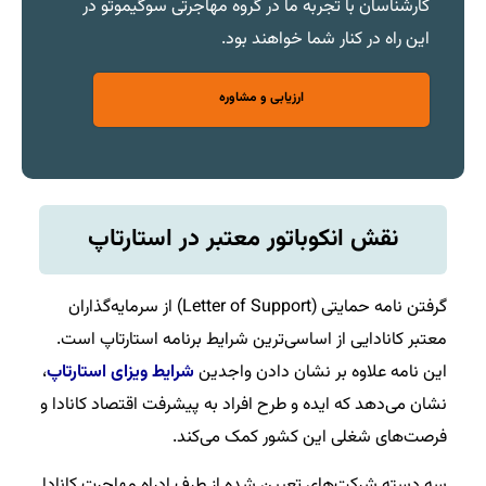
کارشناسان با تجربه ما در گروه مهاجرتی سوگیموتو در
این راه در کنار شما خواهند بود.​
ارزیابی و مشاوره
نقش انکوباتور
معتبر در استارتاپ
گرفتن نامه حمایتی (Letter of Support) از سرمایه‌گذاران
معتبر کانادایی از اساسی‌ترین شرایط برنامه استارتاپ است.
این نامه علاوه بر نشان دادن واجدین
شرایط ویزای استارتاپ
،
نشان می‌دهد که ایده و طرح افراد به پیشرفت اقتصاد کانادا و
فرصت‌های شغلی این کشور کمک می‌کند.
سه دسته شرکت‌های تعیین شده از طرف ادراه مهاجرت کانادا