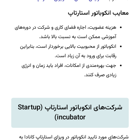
معایب انکوباتور استارتاپ
هزینه عضویت، اجاره فضای کاری و شرکت در دوره‌های
آموزشی ممکن است به نسبت بالا باشد.
انکوباتور از محبوبیت بالایی برخوردار است، بنابراین
رقابت برای ورود به آن زیاد است.
جهت بهره‌مندی از امکانات، افراد باید زمان و انرژی
زیادی صرف کنند.
شرکت‌های انکوباتور استارتاپ (Startup
incubator)
شرکت‌های مورد تایید انکوباتور در ویزای استارتاپ کانادا به