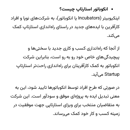
انکوباتور استارتاپ چیست؟
اینکیوبیتر (Incubators یا انکوباتور)، به شرکت‌های نوپا و افراد
کارآفرین با ایده‌های جدید در راستای راه‌اندازی استارتاپ کمک
می‌کند.
از آنجا که راه‌انداری کسب و کاری جدید با سختی‌ها و
پیچیدگی‌های خاص خود رو به رو است، بنابراین شرکت
انکوباتور به کمک کارآفرینان برای راه‌اندازی راحت‌تر استارتاپ
Startup می‌آید.
در صورتی که طرح افراد توسط انکوباتورها تایید شود، این به
معنی تبدیل ایده به پروژه‌ای موفق و سودآور است. این شرکت
به متقاضیان منتخب برای ویزای استارتاپی جهت موفقیت در
زمینه کسب و کار خود کمک می‌رساند.