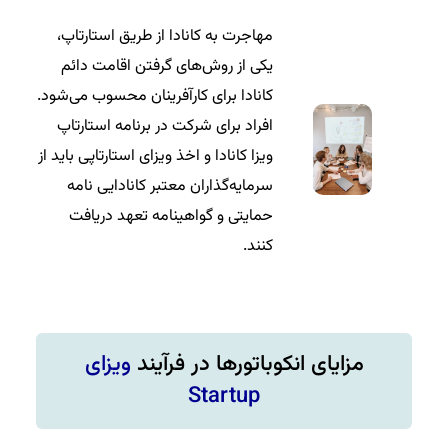
مهاجرت به کانادا از طریق استارتاپ،
یکی از روش‌های گرفتن اقامت دائم
کانادا برای کارآفرینان محسوب می‌شود.
افراد برای شرکت در برنامه استارتاپ
ویزا کانادا و اخذ ویزای استارتاپی باید از
سرمایه‌گذاران معتبر کانادایی نامه
حمایتی و گواهینامه تعهد دریافت
کنند.
مزایای انکوباتورها در فرآیند
ویزای
Startup