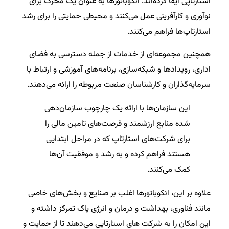
استارتاپی ایفا کرده‌اند. انکوباتورها به عنوان یک محرک برای
نوآوری و کارآفرینی عمل می‌کنند و محیطی حمایتی را برای رشد
استارتاپ‌ها فراهم می‌کنند.
همچنین مجموعه‌ای از خدمات از جمله دسترسی به فضای
اداری، رویدادها و شبکه‌سازی، برنامه‌های آموزشی و ارتباط با
سرمایه‌گذاران و کارشناسان صنعت مربوطه را ارائه می‌دهند.
این سازمان‌ها با ارائه یک چارچوب سازمان‌دهی
شده منابع ارزشمند و فرصت‌های تامین مالی را
برای شرکت‌های استارتاپ که در مراحل ابتدایی
هستند فراهم کرده و به رشد و موفقیت آن‌ها
کمک می‌کنند.
علاوه بر این، انکوباتورها اغلب بر صنایع و بخش‌های خاصی
مانند فناوری، بهداشت و درمان و انرژی پاک تمرکز داشته و
این امکان را به شرکت های استارتاپی می‌دهند تا از حمایت و