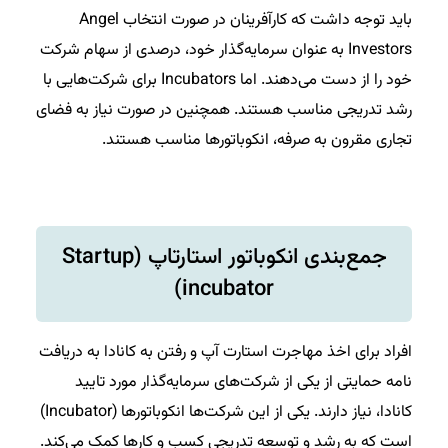
باید توجه داشت که کارآفرینان در صورت انتخاب Angel
Investors به عنوان سرمایه‌گذار خود، درصدی از سهام شرکت
خود را از دست می‌دهند. اما Incubators برای شرکت‌هایی با
رشد تدریجی مناسب هستند. همچنین در صورت نیاز به فضای
تجاری مقرون به صرفه، انکوباتورها مناسب هستند.
جمع‌بندی انکوباتور استارتاپ (Startup
incubator)
افراد برای اخذ مهاجرت استارت آپ و رفتن به کانادا به دریافت
نامه حمایتی از یکی از شرکت‌های سرمایه‌گذار مورد تایید
کانادا، نیاز دارند. یکی از این شرکت‌ها انکوباتورها (Incubator)
است که به رشد و توسعه تدریجی کسب و کارها کمک می‌کند.