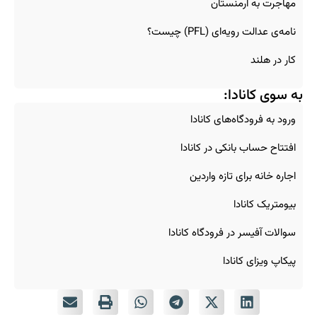
مهاجرت به ارمنستان
نامه‌ی عدالت رویه‌ای (PFL) چیست؟
کار در هلند
به سوی کانادا:
ورود به فرودگاه‌های کانادا
افتتاح حساب بانکی در کانادا
اجاره خانه برای تازه‌ واردین
بیومتریک کانادا
سوالات آفیسر در فرودگاه کانادا
پیکاپ ویزای کانادا