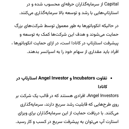
Capital از سرمایه‌گذاران حرفه‌ای محسوب شده و در
استارتاپ‌هایی با رشد و توسعه بالا سرمایه‌گذاری می‌کنند.
در حالیکه انکوباتورها به طور معمول توسط شرکت‌های بزرگ
حمایت می‌شوند و هدف این شرکت‌ها کمک به توسعه و
پیشرفت استارتاپ در کانادا است، در ازای حمایت انکوباتورها ،
افراد باید مقداری از سهام خود را به اسپانسر بدهند.
تفاوت Incubators و Angel Investor استارتاپ در
کانادا
Angel Investors، افرادی هستند که در قالب یک شرکت بر
روی طرح‌هایی که قابلیت رشد سریع دارند، سرمایه‌گذاری
می‌کنند. با دریافت حمایت از این سرمایه‌گذاران برای ویزای
استارت آپ می‌توان به پیشرفت سریع در کسب و کار رسید.