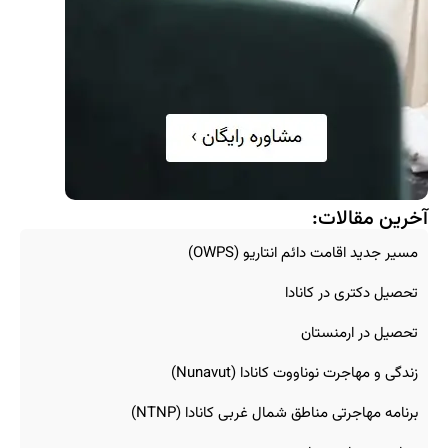
آخرین مقالات:
مسیر جدید اقامت دائم انتاریو (OWPS)
تحصیل دکتری در کانادا
تحصیل در ارمنستان
زندگی و مهاجرت نوناووت کانادا (Nunavut)
برنامه مهاجرتی مناطق شمال غربی کانادا (NTNP)