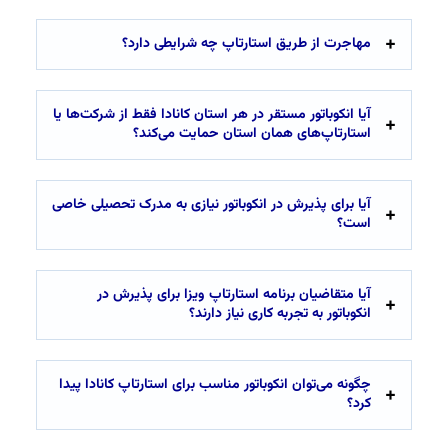
مهاجرت از طریق استارتاپ چه شرایطی دارد؟
آیا انکوباتور مستقر در هر استان کانادا فقط از شرکت‌ها یا
استارتاپ‌های همان استان حمایت می‌کند؟
آیا برای پذیرش در انکوباتور نیازی به مدرک تحصیلی خاصی
است؟
آیا متقاضیان برنامه استارتاپ ویزا برای پذیرش در
انکوباتور به تجربه کاری نیاز دارند؟
چگونه می‌توان انکوباتور مناسب برای استارتاپ کانادا پیدا
کرد؟