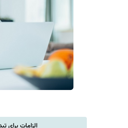
الزامات برای تب