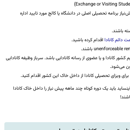
یاز برنامه تحصیلی اصلی در دانشگاه یا کالج مورد تایید اداره
مت دائم کانادا
اقدام کرده باشید.
م کشور کانادا و یا عضوی از رسانه کانادایی باشد. سرباز وظیفه کانادایی
ون می‌شود.
د برای ویزای تحصیلی کانادا از داخل خاک این کشور اقدام کنید.
اید باید یک دوره کوتاه چند ماهه پیش نیاز را داخل خاک کانادا
اشند!