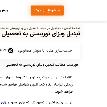
روش‌ه
→ شروع مهاجرت
صفحه اصلی
»
تحصیل در کانادا
»
تبدیل ویزای توریستی به تحص
تبدیل ویزای توریستی به تحصیلی
خلاصه‌سازی مقاله با هوش مصنوعی:
tGPT
فهرست مطالب تبدیل ویزای توریستی به تحصیلی
کانادا یکی از مهاجرت پذیرترین کشورهای جهان اس
زندگی ایرانیان نگاه کرد. اکنون شرایطی فراهم شده
فراهم شود.
در سال‌های اخیر با تسهیلاتی که برای صدور
ویزای 