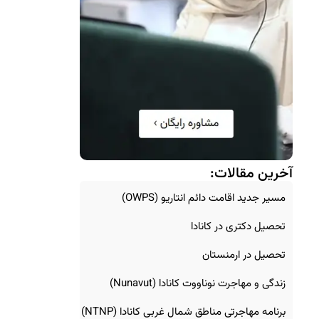
آخرین مقالات:
مسیر جدید اقامت دائم انتاریو (OWPS)
تحصیل دکتری در کانادا
تحصیل در ارمنستان
زندگی و مهاجرت نوناووت کانادا (Nunavut)
برنامه مهاجرتی مناطق شمال غربی کانادا (NTNP)