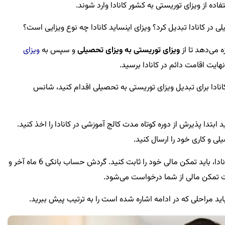
فاده از ویزای توریستی به کشور کانادا وارد شوند.
ی در کانادا تبدیل کرد؟ ویزای اینساید کانادا چه نوع ویزایی است؟
ه می‌دهد تا از
ویزای توریستی به ویزای تحصیلی
و سپس به
ویزای
نهایت اقامت دائم در کانادا برسید.
د کانادا برای تبدیل ویزای توریستی به تحصیلی اقدام کنید، شانس
د ابتدا پذیرش از دوره کوتاه مدت کالج آموزشی در کانادا را اخذ کنید.
ی و کاری خود را ارسال کنید.
همچنین برای تبدیل ویزای توریستی به تحصیلی کانادا، باید تمکن مالی خود را ثابت کنید. گردش حساب بانکی 6 ماه آخر و
ات تمکن مالی از شما درخواست می‌شود.
اید مراحلی که در ادامه اشاره شده است را به ترتیب پیش‌ ببرید.