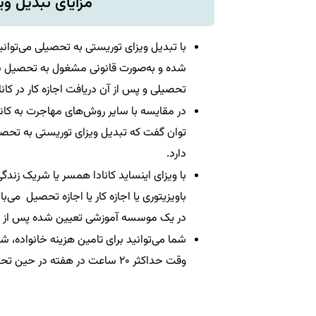
مزایای تبدیل وی
با تبدیل ویزای توریستی به تحصیلی می‌توانید 
شده و به‌صورت قانونی مشغول به تحصیل شوید
تحصیلی و پس از آن دریافت اجازه کار در کانا
در مقایسه با سایر روش‌های مهاجرت به کاناد
توان گفت که تبدیل ویزای توریستی به تحصیلی
دارد.
با ویزای اینساید کانادا همسر یا شریک زندگ
باویزیتوری یا اجازه کار یا اجازه تحصیل می‌
در یک موسسه آموزشی تعیین شده پس از 
شما می‌توانید برای تامین هزینه خانواده، ش
وقت حداکثر ۲۰ ساعت در هفته در حین تحصیل برای دیپلم یا بالاتر هستند.