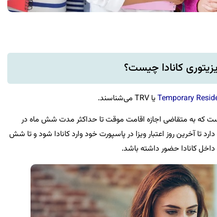
یزیتوری کانادا چیست؟
Temporary Reside
یا TRV می‌شناسند.
 است که به متقاضی اجازه اقامت موقت تا حداکثر مدت شش ماه در
ه دارد تا آخرین روز اعتبار ویزا در پاسپورت خود وارد کانادا شود و تا شش
خل کانادا حضور داشته باشد.