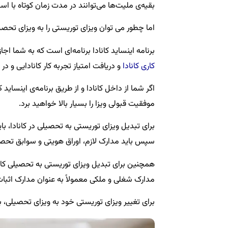
بقیه‌ی ملیت‌ها می‌توانند در مدت زمان کوتاه با است
اما چطور می توان ویزای توریستی را به ویزای تحصیل
برنامه اینساید کانادا برنامه‌ای است که به شما اجاز
کاری کانادا
و دریافت امتیاز تجربه کار کانادایی و در 
اگر شما از داخل کانادا و از طریق برنامه‌ی اینسای
موفقیت قبولی ویزا را بسیار بالا خواهید برد.
برای تبدیل ویزای توریستی به تحصیلی در کانادا، بای
سپس باید مدارک لازم، اوراق هویتی و سوابق تحصیل
مدارک شغلی و ملکی معمولاً به عنوان مدارک اثب
برای تغییر ویزای توریستی خود به ویزای تحصیلی، ب