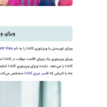
ویزای و
ویزای توریستی یا ویزیتوری کانادا را به نام
nt Visa
ویزای ویزیتوری یک ویزای اقامت موقت در کانادا
کانادا را می‌دهد. دارنده ویزای ویزیتوری کانادا اجاز
ماه یا تاریخی که
افسر مرزی کانادا
مشخص می‌کند دا