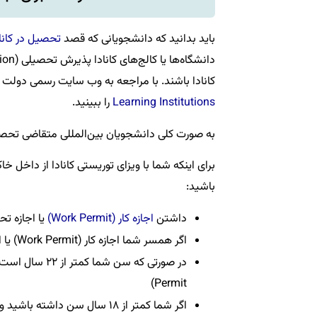
باید بدانید که دانشجویانی که قصد
تحصیل در کانا
کانادا باشند. با مراجعه به وب سایت رسمی دولت کا
Learning Institutions
را ببینید.
به صورت کلی دانشجویان بین‌المللی متقاضی تحصیل در
برای اینکه شما با ویزای توریستی کانادا از داخل خا
باشید:
داشتن
اجازه کار (Work Permit)
یا اجازه تحصیل (mit
اگر همسر شما اجازه کار (Work Permit) یا اجازه تحصیل (Study Permit)
Permit)
اگر شما کمتر از ۱۸ سال سن داشته باشید و بخواهید برای مدرسه ابتدایی یا دبیرستان اقدام کنید،