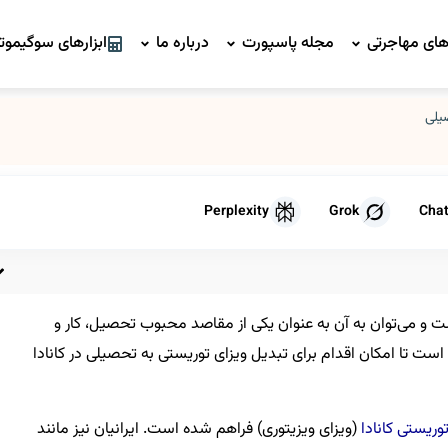
ای مهاجرتی
مجله پاسپورت
درباره ما
ابزارهای سوگیموتو
یلی
Perplexity
Grok
Cha
ت و می‌توان به آن به عنوان یکی از مقاصد محبوب تحصیل، کار و
 است تا امکان اقدام برای تبدیل ویزای توریستی به تحصیلی در کانادا
توریستی کانادا
(ویزای ویزیتوری) فراهم شده است. ایرانیان نیز مانند