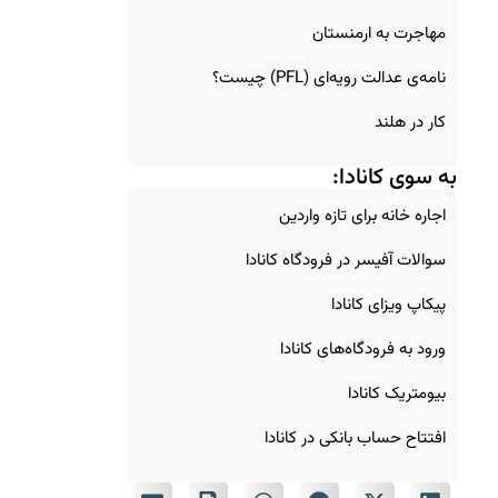
مهاجرت به ارمنستان
نامه‌ی عدالت رویه‌ای (PFL) چیست؟
کار در هلند
به سوی کانادا:
اجاره خانه برای تازه‌ واردین
سوالات آفیسر در فرودگاه کانادا
پیکاپ ویزای کانادا
ورود به فرودگاه‌های کانادا
بیومتریک کانادا
افتتاح حساب بانکی در کانادا