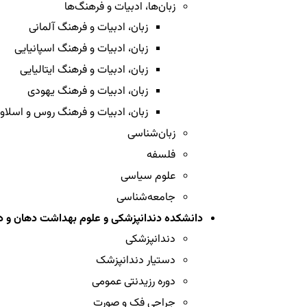
زبان‌ها، ادبیات و فرهنگ‌ها
زبان، ادبیات و فرهنگ آلمانی
زبان، ادبیات و فرهنگ اسپانیایی
زبان، ادبیات و فرهنگ ایتالیایی
زبان، ادبیات و فرهنگ یهودی
زبان، ادبیات و فرهنگ روس و اسلاو
زبان‌شناسی
فلسفه
علوم سیاسی
جامعه‌شناسی
دانشکده دندانپزشکی و علوم بهداشت دهان و د
دندانپزشکی
دستیار دندانپزشک
دوره رزیدنتی عمومی
جراحی فک و صورت