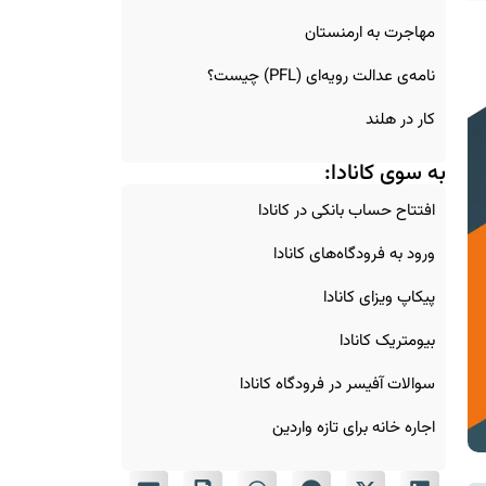
مهاجرت به ارمنستان
نامه‌ی عدالت رویه‌ای (PFL) چیست؟
کار در هلند
به سوی کانادا:
افتتاح حساب بانکی در کانادا
ورود به فرودگاه‌های کانادا
پیکاپ ویزای کانادا
بیومتریک کانادا
سوالات آفیسر در فرودگاه کانادا
اجاره خانه برای تازه‌ واردین