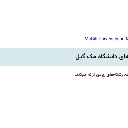
McGill University on
ای دانشگاه مک گیل