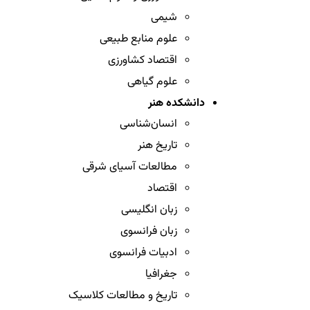
شیمی
علوم منابع طبیعی
اقتصاد کشاورزی
علوم گیاهی
دانشکده هنر
انسان‌شناسی
تاریخ هنر
مطالعات آسیای شرقی
اقتصاد
زبان انگلیسی
زبان فرانسوی
ادبیات فرانسوی
جغرافیا
تاریخ و مطالعات کلاسیک