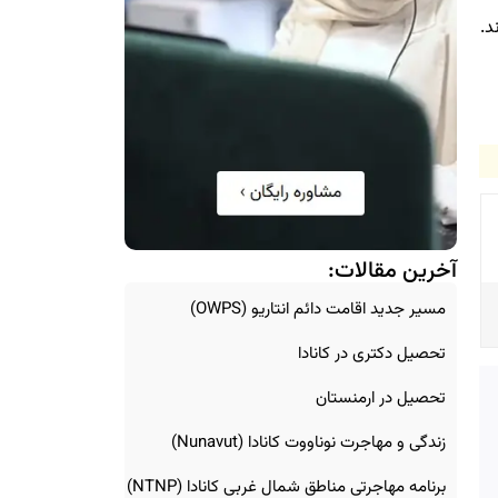
د.
آخرین مقالات:
مسیر جدید اقامت دائم انتاریو (OWPS)
تحصیل دکتری در کانادا
تحصیل در ارمنستان
زندگی و مهاجرت نوناووت کانادا (Nunavut)
برنامه مهاجرتی مناطق شمال غربی کانادا (NTNP)