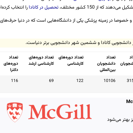
د که از 150 کشور مختلف،
تحصیل در کانادا
را انتخاب کرده‌ان
و خصوصا در زمینه پزشکی یکی از دانشگاه‌هایی است که در دنیا حرف‌های
ر دانشجویی کانادا و ششمین شهر دانشجویی برتر دنیاست.
د
تعداد
تعداد دوره‌های
تعداد دوره‌های
تعداد
شجویان
دانشجویان
کارشناسی
کارشناسی ارشد
دوره‌های
بین‌المللی
دکترا
116
69
122
10106
31