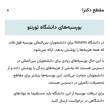
+
ه‌های دانشگاه تورنتو
دانشگاه toronto برای دانشجویان بین‌المللی بورسیه فول فاند
وشش بدهد، ارائه نمی‌شود.
 زیادی برای دانشجویان بین‌المللی در
 از هزینه‌های زندگی را پوشش داده و از
نند. این بورسیه‌ها بیشتر برای مقاطع
دسترس هستند.
 این دانشگاه باید مستقیما به نهادهای
 ارسال کنید.