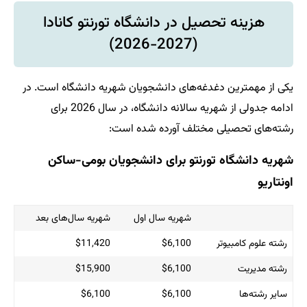
ل در دانشگاه تورنتو کانادا
(2027-2026)
ه‌های دانشجویان شهریه دانشگاه است. در
ادامه جدولی از شهریه‌ سالانه دانشگاه، در سال 2026 برای
لف آورده‌ شده است:
نتو برای دانشجویان بومی-ساکن
شهریه سال اول
شهریه سال‌های بعد
$11,420
$6,100
$15,900
$6,100
$6,100
$6,100