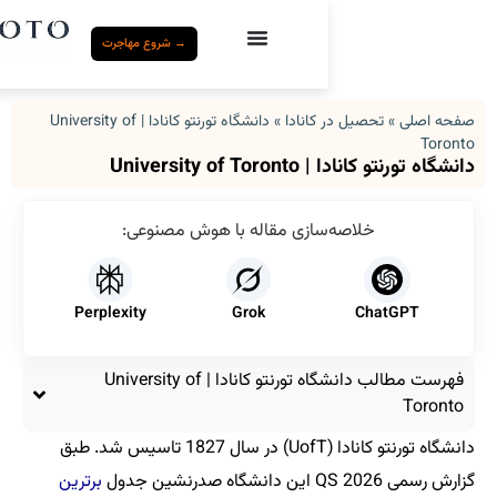
→ شروع مهاجرت
کانادا
»
دانشگاه تورنتو کانادا | University of
Univers
سازی مقاله با هوش مصنوعی:
Perplexity
Grok
فهرست مطالب دانشگاه تورنتو کانادا | University of
دانشگاه تورنتو کانادا (UofT) در سال 1827 تاسیس شد. طبق
برترین