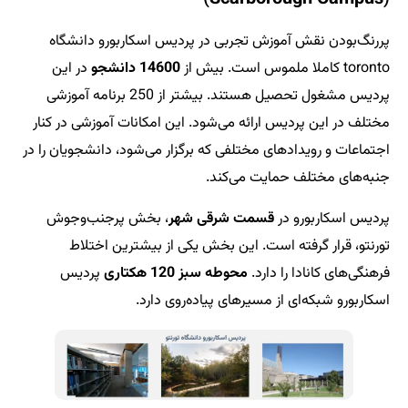
ش تجربی در پردیس اسکاربورو دانشگاه
14600 دانشجو
در این
پردیس مشغول تحصیل هستند. بیشتر از 250 برنامه آموزشی
رائه می‌شود. این امکانات آموزشی در کنار
 مختلفی که برگزار می‌شود، دانشجویان را در
ت می‌کند.
سمت شرقی شهر
، بخش پرجنب‌وجوش
ست. این بخش یکی از بیشترین اختلاط
ارد.
محوطه سبز 120 هکتاری
پردیس
مسیرهای پیاده‌روی دارد.