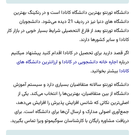
 دانشگاه کانادا است و در رنکینگ بهترین
دانشگاه های دنیا نیز در ردیف 21 دیده می‌شود. دانشجویان
فارغ التحصیلی شرایط بسیار خوبی در بازار کار
ارند.
صیل در کانادا اقدام کنید پیشنهاد میکنیم
جویی در کانادا
و
ارزانترین دانشگاه های
ه متقاضیان بسیاری دارد و سیستم آموزش
ن، بهترین‌ها را انتخاب می‌کند. یکی از
انس افزایش پذیرش را افزایش می‌دهد،
 و ارسال آن‌ها برای دانشگاه است. برای
با کارشناسان سوگیموتو ویزا تماس بگیرید.