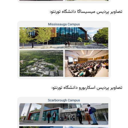
ا دانشگاه تورنتو:
و دانشگاه تورنتو: