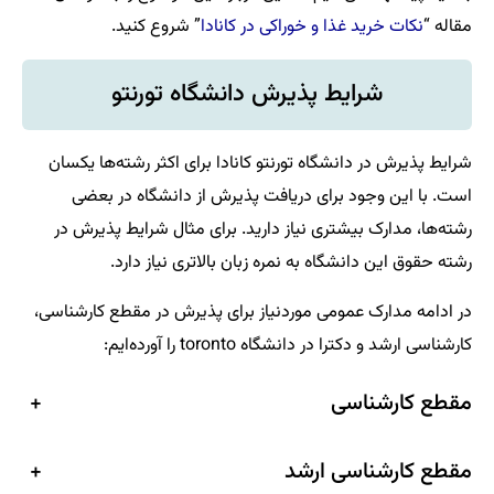
و خوراکی در کانادا
” شروع کنید.
پذیرش دانشگاه تورنتو
ه تورنتو کانادا برای اکثر رشته‌ها یکسان
ی دریافت پذیرش از دانشگاه در بعضی
 نیاز دارید. برای مثال شرایط پذیرش در
به نمره زبان بالاتری نیاز دارد.
 موردنیاز برای پذیرش در مقطع کارشناسی،
toront را آورده‌ایم:
+
ارشد
+