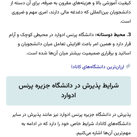
کیفیت آموزشی بالا و هزینه‌های مقرون به صرفه، برای آن دسته از
دانشجویان بین‌المللی که دغدغه مالی دارند، امری مهم و ضروری
است.
3. محیط دوستانه:
دانشگاه پرنس ادوارد در محیطی کوچک و آرام
قرار دارد و همین امر باعث افزایش تعامل میان دانشجویان و
اساتید و برقراری صمیمیت بیشتر میان آن‌ها شده است.
ارزان‌ترین دانشگاه‌های کانادا
شرایط پذیرش در دانشگاه جزیره پرنس
ادوارد
پذیرش در دانشگاه جزیره پرنس ادوارد نیز مانند پذیرش در سایر
دانشگاه‌های کانادا، شرایط خاص خود را دارد که در ادامه به
مهم‌ترین آن‌ها اشاره می‌کنیم.