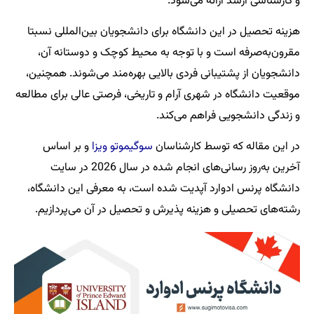
و کارشناسی ارشد ارائه می‌شود.
هزینه تحصیل در این دانشگاه برای دانشجویان بین‌المللی نسبتا
مقرون‌به‌صرفه است و با توجه به محیط کوچک و دوستانه آن،
دانشجویان از پشتیبانی فردی بالایی بهره‌مند می‌شوند. همچنین،
موقعیت دانشگاه در شهری آرام و تاریخی، فرصتی عالی برای مطالعه
و زندگی دانشجویی فراهم می‌کند.
در این مقاله که توسط کارشناسان
سوگیموتو ویزا
و بر اساس
آخرین به‌روز رسانی‌های انجام شده در سال 2026 در سایت
دانشگاه پرنس ادوارد آپدیت شده است، به معرفی این دانشگاه،
رشته‌های تحصیلی و هزینه پذیرش و تحصیل در آن می‌پردازیم.