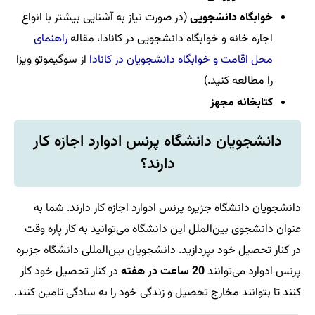
خوابگاه دانشجویی
(در صورت نیاز به آشنایی بیشتر با انواع
اجاره خانه و خوابگاه دانشجویی در کانادا، مقاله
راهنمای
محل اقامت و خوابگاه دانشجویان در کانادا
از سوگیموتو ویزا
را مطالعه کنید.)
کتابخانه مجهز
دانشجویان دانشگاه پرنس ادوارد اجازه کار
دارند؟
دانشجویان دانشگاه جزیره پرنس ادوارد اجازه کار دارند. شما به
عنوان دانشجوی بین‌الملل این دانشگاه می‌توانید به کار پاره وقت
در کنار تحصیل خود بپردازید. دانشجویان بین‌المللی دانشگاه جزیره
پرنس ادوارد می‌توانند
20 ساعت در هفته
در کنار تحصیل خود کار
کنند تا بتوانند مخارج تحصیل و زندگی خود را به سادگی تامین کنند.