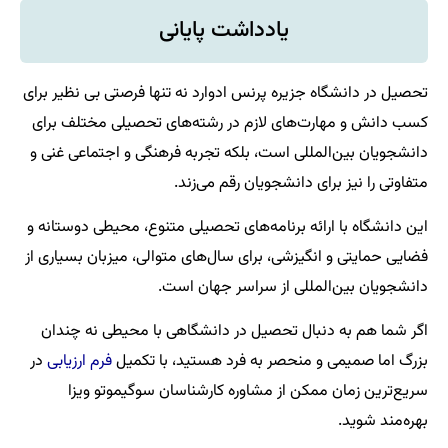
یادداشت پایانی
تحصیل در دانشگاه جزیره پرنس ادوارد نه تنها فرصتی بی نظیر برای
کسب دانش و مهارت‌های لازم در رشته‌های تحصیلی مختلف برای
دانشجویان بین‌المللی است، بلکه تجربه فرهنگی و اجتماعی غنی و
متفاوتی را نیز برای دانشجویان رقم می‌زند.
این دانشگاه با ارائه برنامه‌های تحصیلی متنوع، محیطی دوستانه و
فضایی حمایتی و انگیزشی، برای سال‌های متوالی، میزبان بسیاری از
دانشجویان بین‌المللی از سراسر جهان است.
اگر شما هم به دنبال تحصیل در دانشگاهی با محیطی نه چندان
بزرگ اما صمیمی و منحصر به فرد هستید، با تکمیل
فرم ارزیابی
در
سریع‌ترین زمان ممکن از مشاوره کارشناسان سوگیموتو ویزا
بهره‌مند شوید.