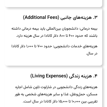
۳. هزینه‌های جانبی (Additional Fees)
بیمه درمانی: دانشجویان بین‌المللی باید بیمه درمانی داشته
باشند که حدود ۶۰۰ تا ۸۰۰ دلار کانادا در سال هزینه دارد.
هزینه‌های خدمات دانشجویی: حدود ۷۰۰ تا ۱,۰۰۰ دلار کانادا
در سال.
۴. هزینه زندگی (Living Expenses)
هزینه‌های زندگی دانشجویی در شارلوت تاون شامل اجاره
مسکن، حمل‌ونقل، غذا و سایر هزینه‌های شخصی به طور
تقریبی بین ۱۰,۰۰۰ تا ۱۵,۰۰۰ دلار کانادا در سال است.