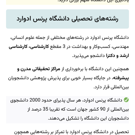
یادگیری این دانشگاه سهم بزرگی دارید.
رشته‌های تحصیلی دانشگاه پرنس ادوارد
دانشگاه پرنس ادوارد در رشته‌های مختلفی از جمله علوم انسانی،
مهندسی، کسب‌وکار و بهداشت در 3 مقطع
کارشناسی، کارشناسی
ارشد و دکترا
دانشجو می‌پذیرد.
همچنین این دانشگاه با برخورداری از
مراکز تحقیقاتی مدرن و
پیشرفته
، در جایگاه بسیار خوبی برای پذیرش پژوهشی دانشجویان
بین‌المللی قرار دارد.
دانشگاه پرنس ادوارد، هر سال پذیرای حدود 2000 دانشجوی
بین‌المللی از 90 کشور جهان است که تقریبا 35 درصد از
دانشجویان این دانشگاه را تشکیل می‌دهند.
تحصیل در دانشگاه پرنس ادوارد با تمرکز بر رشته‌هایی همچون