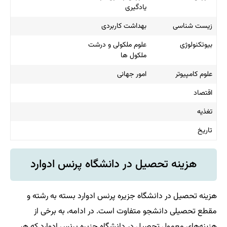
یادگیری
زیست شناسی
بهداشت کاربردی
بیوتکنولوژی
علوم ملکولی و درشت
ملکول ها
علوم کامپیوتر
امور جهانی
اقتصاد
تغذیه
تاریخ
هزینه تحصیل در دانشگاه پرنس ادوارد
هزینه تحصیل در دانشگاه جزیره پرنس ادوارد بسته به رشته و
مقطع تحصیلی دانشجو متفاوت است. در ادامه، به برخی از
هزینه‌های معمول تحصیل در دانشگاه جزیره پرنس ادوارد که هر