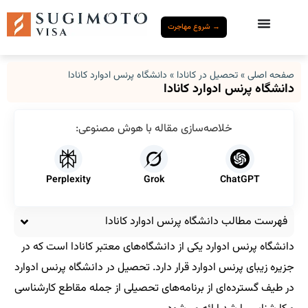
→ شروع مهاجرت
صفحه اصلی
»
تحصیل در کانادا
»
دانشگاه پرنس ادوارد کانادا
دانشگاه پرنس ادوارد کانادا
خلاصه‌سازی مقاله با هوش مصنوعی:
Perplexity
Grok
ChatGPT
فهرست مطالب دانشگاه پرنس ادوارد کانادا
دانشگاه پرنس ادوارد یکی از دانشگاه‌های معتبر کانادا است که در
جزیره زیبای پرنس ادوارد قرار دارد. تحصیل در دانشگاه پرنس ادوارد
در طیف گسترده‌ای از برنامه‌های تحصیلی از جمله مقاطع کارشناسی