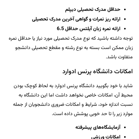
حداقل مدرک تحصیلی دیپلم
ارائه ریز نمرات و گواهی آخرین مدرک تحصیلی
ارائه نمره زبان آیلتس حداقل 6.5
توجه داشته باشید که نوع مدرک تحصیلی مورد نیاز یا حداقل نمره
زبان ممکن است بسته به نوع رشته و مقطع تحصیلی دانشجو
متفاوت باشد.
امکانات دانشگاه پرنس ادوارد
شاید با خود بگویید دانشگاه پرنس ادوارد به لحاظ کوچک بودن
محیط آن، امکانات خاصی نخواهد داشت اما این دانشگاه به
نسبت اندازه خود، شرایط و امکانات ضروری دانشجویان از جمله
موارد زیر را تا حد خوبی پوشش داده است.
آزمایشگاه‌های پیشرفته
امکانات ورزشی