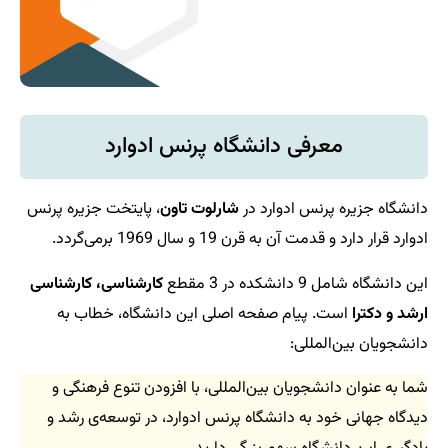
معرفی دانشگاه پرنس ادوارد
دانشگاه جزیره پرنس ادوارد در
شارلوت تاون
، پایتخت جزیره پرنس
ادوارد قرار دارد و قدمت آن به قرن 19 و سال 1969 برمی‌گردد.
این دانشگاه شامل 9 دانشکده در 3 مقطع
کارشناسی، کارشناسی
ارشد و دکترا
است. پیام صفحه اصلی این دانشگاه، خطاب به
دانشجویان بین‌المللی:
شما به عنوان دانشجویان بین‌المللی، با افزودن تنوع فرهنگی و
دیدگاه جهانی خود به دانشگاه پرنس ادوارد، در توسعه‌ی رشد و