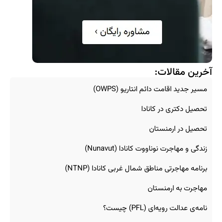
آخرین مقالات:
مسیر جدید اقامت دائم انتاریو (OWPS)
تحصیل دکتری در کانادا
تحصیل در ارمنستان
زندگی و مهاجرت نوناووت کانادا (Nunavut)
برنامه مهاجرتی مناطق شمال غربی کانادا (NTNP)
مهاجرت به ارمنستان
نامه‌ی عدالت رویه‌ای (PFL) چیست؟