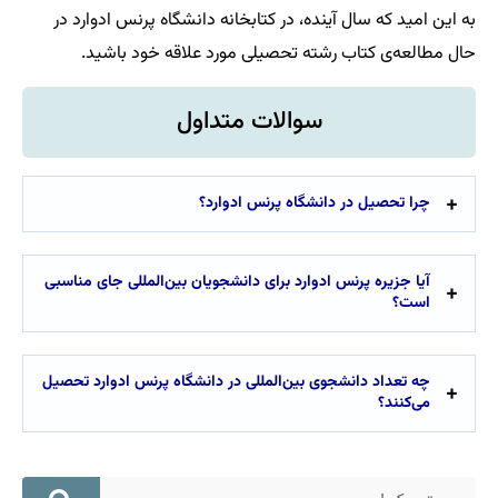
به این امید که سال آینده، در کتابخانه دانشگاه پرنس ادوارد در
حال مطالعه‌ی کتاب رشته تحصیلی مورد علاقه خود باشید.
سوالات متداول
چرا تحصیل در دانشگاه پرنس ادوارد؟
آیا جزیره پرنس ادوارد برای دانشجویان بین‌المللی جای مناسبی
است؟
چه تعداد دانشجوی بین‌‌المللی در دانشگاه پرنس ادوارد تحصیل
می‌کنند؟