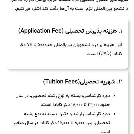
دانشجو بین‌المللی لازم است به آن‌ها دقت کند اشاره می‌کنیم.
۱. هزینه پذیرش تحصیلی (Application Fee)
این هزینه برای دانشجویان بین‌المللی حدود۵۰ تا ۷۵ دلار
کانادا (CAD) است.
۲. شهریه تحصیلی(Tuition Fees)
دوره کارشناسی: بسته به نوع رشته تحصیلی، در سال
حدود۱۳,۰۰۰ تا ۱۸,۰۰۰ دلار کانادا است.
دوره کارشناسی ارشد و دکترا: بسته به نوع رشته
تحصیلی، بین ۸,۰۰۰ تا ۱۵,۰۰۰ دلار کانادا در سال متغیر
است.