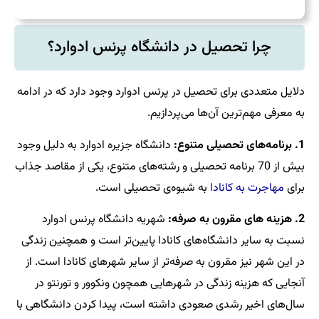
چرا تحصیل در دانشگاه پرنس ادوارد؟
دلایل متعددی برای تحصیل در پرنس ادوارد وجود دارد که در ادامه
به معرفی مهم‌ترین آن‌ها می‌پردازیم.
1. برنامه‌های تحصیلی متنوع:
دانشگاه جزیره ادوارد به دلیل وجود
بیش از 70 برنامه تحصیلی و رشته‌های متنوع، یکی از مقاصد جذاب
برای
مهاجرت به کانادا
به شیوه‌ی تحصیلی است.
2. هزینه های مقرون به صرفه:
شهریه دانشگاه پرنس ادوارد
نسبت به سایر دانشگاه‌های کانادا پایین‌تر است و همچنین زندگی
در این شهر نیز مقرون به صرفه‌تر از سایر شهرهای کانادا است. از
آنجایی که هزینه زندگی در شهرهایی همچون ونکوور و تورنتو در
سال‌های اخیر رشدی صعودی داشته است، پیدا کردن دانشگاهی با