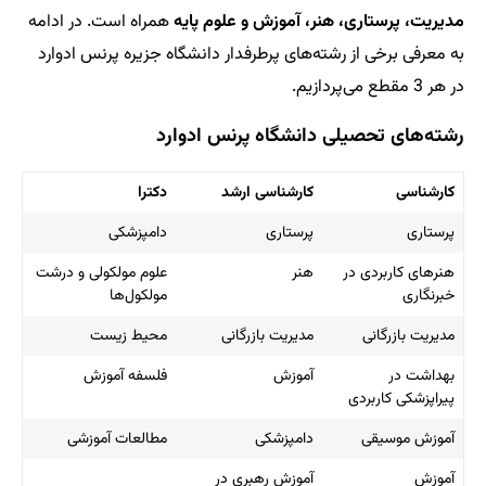
مدیریت، پرستاری، هنر، آموزش و علوم پایه
همراه است. در ادامه
به معرفی برخی از رشته‌های پرطرفدار دانشگاه جزیره پرنس ادوارد
در هر 3 مقطع می‌پردازیم.
رشته‌های تحصیلی دانشگاه پرنس ادوارد
کارشناسی
کارشناسی ارشد
دکترا
پرستاری
پرستاری
دامپزشکی
هنرهای کاربردی در
هنر
علوم مولکولی و درشت
خبرنگاری
مولکول‌ها
مدیریت بازرگانی
مدیریت بازرگانی
محیط زیست
بهداشت در
آموزش
فلسفه آموزش
پیراپزشکی کاربردی
آموزش موسیقی
دامپزشکی
مطالعات آموزشی
آموزش
آموزش رهبری در