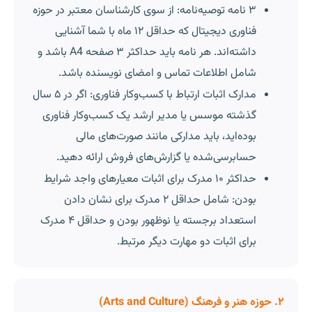
۳ نامه توصیه‌نامه: از سوی کارشناسان معتبر در حوزه
فناوری دیجیتال که حداقل ۱۲ ماه با شما آشنایی
داشته‌اند. هر نامه باید حداکثر ۳ صفحه A4 باشد و
شامل اطلاعات تماس و امضای نویسنده باشد.
مدارک اثبات ارتباط با کسب‌وکار فناوری: اگر در ۵ سال
گذشته موسس یا مدیر ارشد یک کسب‌وکار فناوری
بوده‌اید، باید مدارکی مانند صورت‌های مالی
حسابرسی‌شده یا گزارش‌های فروش ارائه دهید.
حداکثر ۱۰ مدرک برای اثبات معیارهای واجد شرایط
بودن: شامل حداقل ۲ مدرک برای نشان دادن
استعداد برجسته یا نوظهور بودن و حداقل ۴ مدرک
برای اثبات دو مهارت دیگر مرتبط.
۲. حوزه هنر و فرهنگ (Arts and Culture)