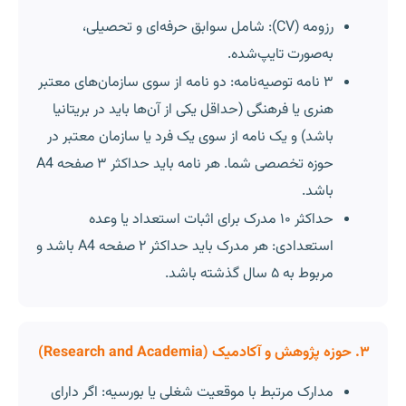
رزومه (CV): شامل سوابق حرفه‌ای و تحصیلی،
به‌صورت تایپ‌شده.
۳ نامه توصیه‌نامه: دو نامه از سوی سازمان‌های معتبر
هنری یا فرهنگی (حداقل یکی از آن‌ها باید در بریتانیا
باشد) و یک نامه از سوی یک فرد یا سازمان معتبر در
حوزه تخصصی شما. هر نامه باید حداکثر ۳ صفحه A4
باشد.
حداکثر ۱۰ مدرک برای اثبات استعداد یا وعده
استعدادی: هر مدرک باید حداکثر ۲ صفحه A4 باشد و
مربوط به ۵ سال گذشته باشد.
۳. حوزه پژوهش و آکادمیک (Research and Academia)
مدارک مرتبط با موقعیت شغلی یا بورسیه: اگر دارای