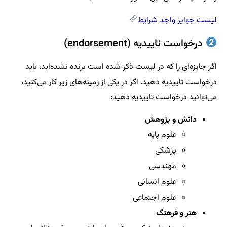
لیست جوایز واجد شرایط
درخواست تاییدیه (endorsement)
اگر جایزه‌ای را که در لیست ذکر شده است برنده نشده‌اید، باید
درخواست تاییدیه دهید. اگر در یکی از زمینه‌های زیر کار می‌کنید،
می‌توانید درخواست تاییدیه دهید:
دانش و پژوهش
علوم پایه
پزشکی
مهندسی
علوم انسانی
علوم اجتماعی
هنر و فرهنگ