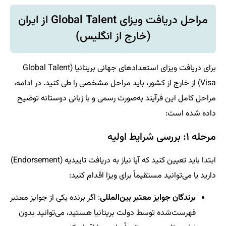
مراحل دریافت ویزای Global Talent از ایران
(خارج از انگلیس)
برای دریافت ویزای استعدادهای جهانی بریتانیا (Global Talent
Visa) از خارج از کشور، باید مراحل مشخصی را طی کنید. در ادامه،
مراحل کامل این فرآیند به‌صورت رسمی و با زبانی دوستانه توضیح
داده شده است:
مرحله ۱: بررسی شرایط اولیه
ابتدا باید تعیین کنید که آیا نیاز به دریافت تاییدیه (Endorsement)
دارید یا می‌توانید مستقیماً برای ویزا اقدام کنید:
برندگان جوایز معتبر بین‌المللی
: اگر برنده یکی از جوایز معتبر
فهرست‌شده توسط دولت بریتانیا هستید، می‌توانید بدون