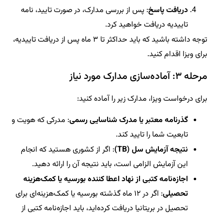
دریافت پاسخ
: پس از بررسی مدارک، در صورت تایید، نامه
تاییدیه دریافت خواهید کرد.
توجه داشته باشید که باید حداکثر تا ۳ ماه پس از دریافت تاییدیه،
برای ویزا اقدام کنید.
مرحله ۳: آماده‌سازی مدارک مورد نیاز
برای درخواست ویزا، مدارک زیر را آماده کنید:
گذرنامه معتبر یا مدرک شناسایی رسمی
: مدرکی که هویت و
تابعیت شما را تایید کند.
نتیجه آزمایش سل (TB)
: اگر از کشوری هستید که انجام
این آزمایش الزامی است، باید نتیجه آن را ارائه دهید.
اجازه‌نامه کتبی از نهاد اعطا کننده بورسیه یا کمک‌هزینه
تحصیلی
: اگر در ۱۲ ماه گذشته بورسیه یا کمک‌هزینه‌ای برای
تحصیل در بریتانیا دریافت کرده‌اید، باید اجازه‌نامه کتبی از