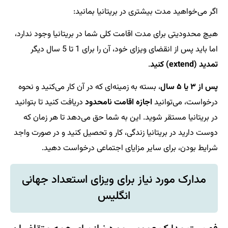
اگر می‌خواهید مدت بیشتری در بریتانیا بمانید:
هیچ محدودیتی برای مدت اقامت کلی شما در بریتانیا وجود ندارد،
اما باید پس از انقضای ویزای خود، آن را برای 1 تا 5 سال دیگر
تمدید (extend) کنید
.
پس از ۳ یا ۵ سال
، بسته به زمینه‌ای که در آن کار می‌کنید و نحوه
درخواست، می‌توانید
اجازه اقامت نامحدود
دریافت کنید تا بتوانید
در بریتانیا مستقر شوید. این به شما حق می‌دهد تا هر زمان که
دوست دارید در بریتانیا زندگی، کار و تحصیل کنید و در صورت واجد
شرایط بودن، برای سایر مزایای اجتماعی درخواست دهید.
مدارک مورد نیاز برای ویزای استعداد جهانی
انگلیس