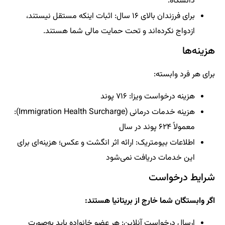
دانشگاه.
برای فرزندان بالای ۱۶ سال: اثبات اینکه مستقل نیستند،
ازدواج نکرده‌اند و تحت حمایت مالی شما هستند.
هزینه‌ها
برای هر فرد وابسته:
هزینه درخواست ویزا: ۷۱۶ پوند
هزینه خدمات درمانی (Immigration Health Surcharge):
معمولاً ۶۲۴ پوند در سال
اطلاعات بیومتریک: ارائه اثر انگشت و عکس؛ هزینه‌ای برای
این خدمات دریافت نمی‌شود
شرایط درخواست
اگر وابستگان شما خارج از بریتانیا هستند:
ارسال درخواست آنلاین: هر عضو خانواده باید به‌صورت