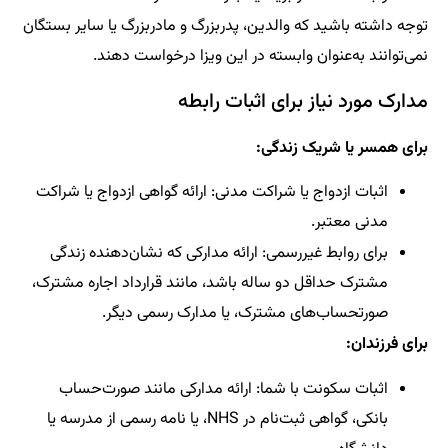
توجه داشته باشید که والدین، پدربزرگ و مادربزرگ یا سایر بستگان
نمی‌توانند به‌عنوان وابسته در این ویزا درخواست دهند.
مدارک مورد نیاز برای اثبات رابطه
برای همسر یا شریک زندگی:
اثبات ازدواج یا شراکت مدنی: ارائه گواهی ازدواج یا شراکت
مدنی معتبر.
برای روابط غیررسمی: ارائه مدارکی که نشان‌دهنده زندگی
مشترک حداقل دو ساله باشد، مانند قرارداد اجاره مشترک،
صورتحساب‌های مشترک، یا مدارک رسمی دیگر.
برای فرزندان:
اثبات سکونت با شما: ارائه مدارکی مانند صورت‌حساب
بانکی، گواهی ثبت‌نام در NHS، یا نامه رسمی از مدرسه یا