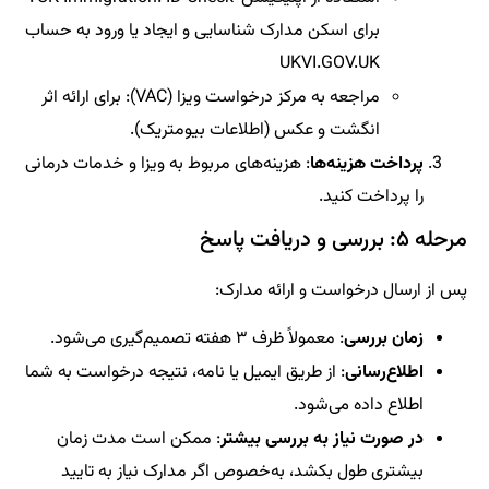
برای اسکن مدارک شناسایی و ایجاد یا ورود به حساب
UKVI.GOV.UK
مراجعه به مرکز درخواست ویزا (VAC): برای ارائه اثر
انگشت و عکس (اطلاعات بیومتریک).
پرداخت هزینه‌ها
: هزینه‌های مربوط به ویزا و خدمات درمانی
را پرداخت کنید.
مرحله ۵: بررسی و دریافت پاسخ
پس از ارسال درخواست و ارائه مدارک:
زمان بررسی
: معمولاً ظرف ۳ هفته تصمیم‌گیری می‌شود.
اطلاع‌رسانی
: از طریق ایمیل یا نامه، نتیجه درخواست به شما
اطلاع داده می‌شود.
در صورت نیاز به بررسی بیشتر
: ممکن است مدت زمان
بیشتری طول بکشد، به‌خصوص اگر مدارک نیاز به تایید