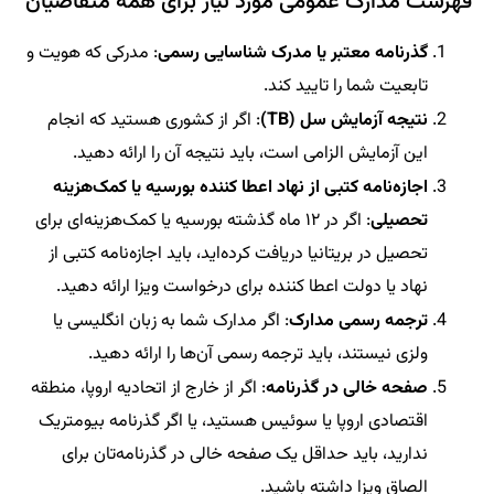
فهرست مدارک عمومی مورد نیاز برای همه متقاضیان
گذرنامه معتبر یا مدرک شناسایی رسمی
: مدرکی که هویت و
تابعیت شما را تایید کند.
نتیجه آزمایش سل (TB)
: اگر از کشوری هستید که انجام
این آزمایش الزامی است، باید نتیجه آن را ارائه دهید.
اجازه‌نامه کتبی از نهاد اعطا کننده بورسیه یا کمک‌هزینه
تحصیلی
: اگر در ۱۲ ماه گذشته بورسیه یا کمک‌هزینه‌ای برای
تحصیل در بریتانیا دریافت کرده‌اید، باید اجازه‌نامه کتبی از
نهاد یا دولت اعطا کننده برای درخواست ویزا ارائه دهید.
ترجمه رسمی مدارک
: اگر مدارک شما به زبان انگلیسی یا
ولزی نیستند، باید ترجمه رسمی آن‌ها را ارائه دهید.
صفحه خالی در گذرنامه
: اگر از خارج از اتحادیه اروپا، منطقه
اقتصادی اروپا یا سوئیس هستید، یا اگر گذرنامه بیومتریک
ندارید، باید حداقل یک صفحه خالی در گذرنامه‌تان برای
الصاق ویزا داشته باشید.