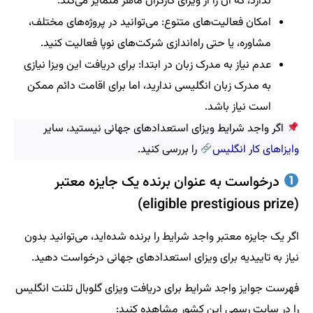
ندارد، که آن را از ویزای کارگران ماهر متمایز می‌کند.
امکان فعالیت‌های متنوع: می‌توانید در پروژه‌های مختلف،
مشاوره، یا حتی راه‌اندازی شرکت‌های نوپا فعالیت کنید.
عدم نیاز به مدرک زبان در ابتدا: برای دریافت این ویزا نیازی
به مدرک زبان انگلیسی ندارید، اما برای اقامت دائم ممکن
است نیاز باشد.
اگر واجد شرایط ویزای استعدادهای جهانی نیستید، سایر
وایزاهای کار انگلیس
را بررسی کنید.
درخواست به عنوان برنده یک جایزه معتبر
(eligible prestigious prize)
اگر یک جایزه معتبر واجد شرایط را برنده شده‌اید، می‌توانید بدون
نیاز به تاییدیه برای ویزای استعدادهای جهانی درخواست دهید.
فهرست جوایز واجد شرایط برای دریافت ویزای گلوبال تلنت انگلیس
را در سایت رسمی این کشور مشاهده کنید: