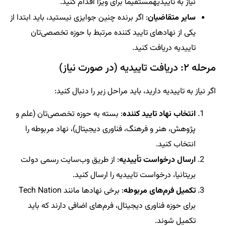
نیاز به تاییدیهمستقیماً برای ویزا اقدام کنید.
سایر متقاضیان
: اگر برنده چنین جوایزی نیستید، باید ابتدا از
یکی از نهادهای تایید کننده مرتبط با حوزه تخصصی‌تان
تاییدیه دریافت کنید.
مرحله ۲: دریافت تاییدیه (در صورت نیاز)
اگر نیاز به تاییدیه دارید، باید مراحل زیر را دنبال کنید:
انتخاب نهاد تایید کننده
: بسته به حوزه تخصصی‌تان (علم و
پژوهش، هنر و فرهنگ، فناوری دیجیتال)، نهاد مربوطه را
انتخاب کنید.
ارسال درخواست تأییدیه
: از طریق وب‌سایت رسمی دولت
بریتانیا، درخواست تاییدیه را ارسال کنید.
تکمیل فرم‌های مربوطه
: برخی نهادها مانند Tech Nation
برای حوزه فناوری دیجیتال، فرم‌های اضافی دارند که باید
تکمیل شوند.