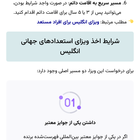
مسیر سریع به اقامت دائم
: در صورت واجد شرایط بودن،
می‌توانید پس از ۳ یا ۵ سال برای اقامت دائم اقدام کنید.
مطلب مرتبط:
ویزای انگلیس برای افراد مستعد
شرایط اخذ ویزای استعدادهای جهانی
انگلیس
برای درخواست این ویزا، دو مسیر اصلی وجود دارد:
داشتن یکی از جوایز معتبر
اگر در یکی از جوایز معتبر بین‌المللی فهرست‌شده برنده