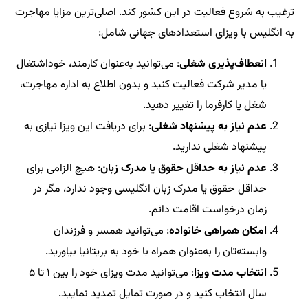
ترغیب به شروع فعالیت در این کشور کند. اصلی‌ترین مزایا مهاجرت
به انگلیس با ویزای استعدادهای جهانی شامل:
انعطاف‌پذیری شغلی
: می‌توانید به‌عنوان کارمند، خوداشتغال
یا مدیر شرکت فعالیت کنید و بدون اطلاع به اداره مهاجرت،
شغل یا کارفرما را تغییر دهید.
عدم نیاز به پیشنهاد شغلی
: برای دریافت این ویزا نیازی به
پیشنهاد شغلی ندارید.
عدم نیاز به حداقل حقوق یا مدرک زبان
: هیچ الزامی برای
حداقل حقوق یا مدرک زبان انگلیسی وجود ندارد، مگر در
زمان درخواست اقامت دائم.
امکان همراهی خانواده
: می‌توانید همسر و فرزندان
وابسته‌تان را به‌عنوان همراه با خود به بریتانیا بیاورید.
انتخاب مدت ویزا
: می‌توانید مدت ویزای خود را بین ۱ تا ۵
سال انتخاب کنید و در صورت تمایل تمدید نمایید.