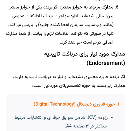
مدارک مربوط به جوایز معتبر
: اگر برنده یکی از جوایز معتبر
بین‌المللی شده‌اید، اداره مهاجرت بریتانیا اطلاعات عمومی
(مانند وب‌سایت سازمان اعطا کننده جایزه) را بررسی می‌کند.
تنها در صورتی که نتوانند اطلاعات لازم را بیابند، از شما مدارک
اضافی درخواست خواهند کرد.
مدارک مورد نیاز برای دریافت تاییدیه
(Endorsement)
اگر برنده جایزه معتبری نشده‌اید و نیاز به دریافت تاییدیه دارید،
مدارک زیر بسته به حوزه تخصصی‌تان موردنیاز است:
۱. حوزه فناوری دیجیتال (Digital Technology)
رزومه (CV): شامل سوابق حرفه‌ای و انتشارات مرتبط،
حداکثر در ۳ صفحه A4.