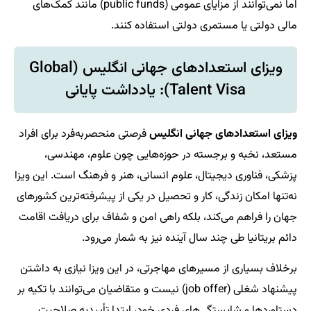
اما نمی‌توانند از مزایای عمومی (public funds) مانند کمک‌های
مالی دولتی یا مستمری دولتی استفاده کنند.
ویزای استعدادهای جهانی انگلیس (Global
Talent Visa): یادداشت پایانی
ویزای استعدادهای جهانی انگلیس
فرصتی منحصربه‌فرد برای افراد
مستعد، نخبه و برجسته در حوزه‌هایی چون علوم، مهندسی،
پزشکی، فناوری دیجیتال، علوم انسانی، هنر و فرهنگ است. این ویزا
نه‌تنها امکان زندگی، کار و تحصیل در یکی از پیشرفته‌ترین کشورهای
جهان را فراهم می‌کند، بلکه راهی امن و شفاف برای دریافت اقامت
دائم بریتانیا طی چند سال آینده نیز به شمار می‌رود.
برخلاف بسیاری از مسیرهای مهاجرتی، در این ویزا نیازی به داشتن
پیشنهاد شغلی (job offer) نیست و متقاضیان می‌توانند با تکیه بر
دستاوردها و شایستگی‌های فردی خود، ابتدا تأییدیه صلاحیت