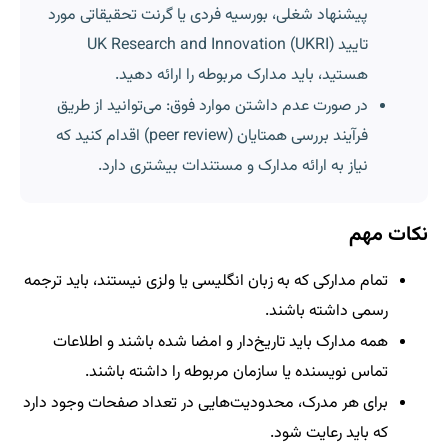
پیشنهاد شغلی، بورسیه فردی یا گرنت تحقیقاتی مورد
تایید UK Research and Innovation (UKRI)
هستید، باید مدارک مربوطه را ارائه دهید.
در صورت عدم داشتن موارد فوق: می‌توانید از طریق
فرآیند بررسی همتایان (peer review) اقدام کنید که
نیاز به ارائه مدارک و مستندات بیشتری دارد.
نکات مهم
تمام مدارکی که به زبان انگلیسی یا ولزی نیستند، باید ترجمه
رسمی داشته باشند.
همه مدارک باید تاریخ‌دار و امضا شده باشند و اطلاعات
تماس نویسنده یا سازمان مربوطه را داشته باشند.
برای هر مدرک، محدودیت‌هایی در تعداد صفحات وجود دارد
که باید رعایت شود.