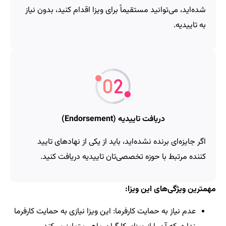
شده‌اید، می‌توانید مستقیماً برای ویزا اقدام کنید، بدون نیاز
به تاییدیه.
دریافت تاییدیه (Endorsement)
اگر جایزه‌ای برنده نشده‌اید، باید از یکی از نهادهای تایید
کننده مرتبط با حوزه تخصصی‌تان تاییدیه دریافت کنید.
مهمترین ویژگی‌های این ویزا:
عدم نیاز به حمایت کارفرما: این ویزا نیازی به حمایت کارفرما