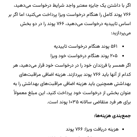
اگر با داشتن یک جایزه معتبر واجد شرایط درخواست می‌دهید،
۷۶۶ پوند کامل را هنگام درخواست ویزا پرداخت می‌کنید؛ اما اگر بر
اساس تاییدیه درخواست می‌دهید، ۷۶۶ پوند را در دو بخش
می‌پردازید:
۵۶۱ پوند هنگام درخواست تاییدیه
۲۰۵ پوند هنگام درخواست خود ویزا
اگر همسر یا فرزندان خود را در درخواست خود قرار می‌دهید، هر
کدام از آنها باید ۷۶۶ پوند بپردازند. هزینه اضافی مراقبت‌های
بهداشتی همچنین باید هزینه اضافی مراقبت‌های بهداشتی را به
عنوان بخشی از درخواست خود پرداخت کنید، این مبلغ معمولاً
برای هر فرد متقاضی سالانه ۱۰۳۵ پوند است.
جمع‌بندی هزینه‌ها:
هزینه دریافت ویزا: ۷۶۶ پوند