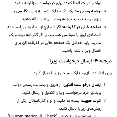
نهاد یا دولت اعطا کننده برای درخواست ویزا ارائه دهید.
ترجمه رسمی مدارک
: اگر مدارک شما به زبان انگلیسی یا
ولزی نیستند، باید ترجمه رسمی آن‌ها را ارائه دهید.
صفحه خالی در گذرنامه
: اگر از خارج از اتحادیه اروپا، منطقه
اقتصادی اروپا یا سوئیس هستید، یا اگر گذرنامه بیومتریک
ندارید، باید حداقل یک صفحه خالی در گذرنامه‌تان برای
الصاق ویزا داشته باشید.
مرحله ۴: ارسال درخواست ویزا
پس از آماده‌سازی مدارک، مراحل زیر را دنبال کنید:
ارسال درخواست آنلاین
: از طریق وب‌سایت رسمی دولت
بریتانیا، فرم درخواست ویزا را تکمیل و ارسال کنید.
اثبات هویت
: بسته به ملیت و نوع گذرنامه‌تان، یکی از
روش‌های زیر را دنبال کنید:
استفاده از اپلیکیشن ‘UK Immigration: ID Check’: