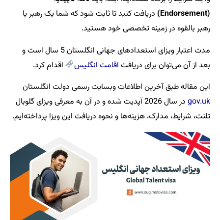
(Endorsement)
دریافت کنید تا ثابت شود که شما یک رهبر یا
رهبر بالقوه در زمینه تخصصی خود هستید.
مدت اعتبار ویزای استعدادهای جهانی انگلستان 5 سال است و
بعد از آن می‌توان برای دریافت
اقامت انگلیس
اقدام کرد.
این مقاله طبق آخرین اطلاعات وبسایت رسمی دولت انگلستان
gov.uk
در سال 2026 آپدیت شده و در آن به معرفی ویزای گلوبال
تلنت، شرایط، مدارک، هزینه‌ها و نحوه دریافت این ویزا پرداخته‌ایم.