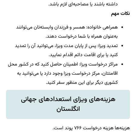
داشته باشند یا مصاحبه‌ای لازم باشد.
نکات مهم
همراهی خانواده: همسر و فرزندان وابسته‌تان می‌توانند
به‌عنوان همراه با شما درخواست دهند.
تمدید ویزا: پس از پایان مدت ویزا، می‌توانید آن را تمدید
کنید یا برای اقامت دائم اقدام نمایید.
مراکز درخواست ویزا: اطمینان حاصل کنید که در کشور محل
اقامتتان، مرکز درخواست ویزا وجود دارد یا می‌توانید به
کشوری دیگر برای این منظور سفر کنید.
هزینه‌های ویزای استعدادهای جهانی
انگلستان
هزینه‌ها هزینه درخواست ۷۶۶ پوند است.