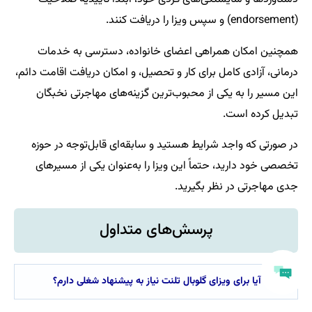
(endorsement) و سپس ویزا را دریافت کنند.
همچنین امکان همراهی اعضای خانواده، دسترسی به خدمات
درمانی، آزادی کامل برای کار و تحصیل، و امکان دریافت اقامت دائم،
این مسیر را به یکی از محبوب‌ترین گزینه‌های مهاجرتی نخبگان
تبدیل کرده است.
در صورتی که واجد شرایط هستید و سابقه‌ای قابل‌توجه در حوزه
تخصصی خود دارید، حتماً این ویزا را به‌عنوان یکی از مسیرهای
جدی مهاجرتی در نظر بگیرید.
پرسش‌های متداول
۱. آیا برای ویزای گلوبال تلنت نیاز به پیشنهاد شغلی دارم؟