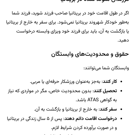
اگر در طول اقامت خود در بریتانیا صاحب فرزند شوید، فرزند شما
به‌طور خودکار شهروند بریتانیا نمی‌شود. برای سفر به خارج از بریتانیا
یا بازگشت به آن، باید برای فرزند خود ویزای وابسته درخواست
دهید.
حقوق و محدودیت‌های وابستگان
وابستگان شما می‌توانند:
کار کنند
: به‌جز به‌عنوان ورزشکار حرفه‌ای یا مربی.
تحصیل کنند
: بدون محدودیت خاص، مگر در مواردی که نیاز
به گواهی ATAS باشد.
سفر کنند
: به خارج از بریتانیا و بازگشت به آن.
درخواست اقامت دائم دهند
: پس از ۵ سال زندگی در بریتانیا
و در صورت برآورده کردن شرایط لازم.