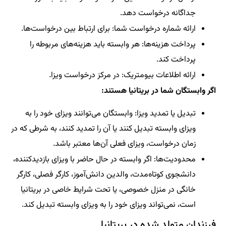
جداگانه درخواست دهد.
ارائه شماره درخواست شما: برای ارتباط بین درخواست‌ها.
پرداخت هزینه‌ها: هر وابسته باید هزینه‌های مربوطه را
پرداخت کند.
ارائه اطلاعات بیومتریک: در مرکز درخواست ویزا.
اگر وابستگان شما در بریتانیا هستند:
تبدیل یا تمدید ویزا: وابستگان می‌توانند ویزای خود را به
ویزای وابسته تبدیل کنند یا آن را تمدید کنند، به شرطی که در
زمان درخواست، ویزای فعلی آن‌ها معتبر باشد.
محدودیت‌ها: اگر وابسته در حال حاضر با ویزای بازدیدکننده،
دانشجوی کوتاه‌مدت، والدین دانش‌آموز، کارگر فصلی، کارگر
خانگی در منزل خصوصی، یا تحت شرایط خاصی در بریتانیا
است، نمی‌تواند ویزای خود را به ویزای وابسته تبدیل کند.
فرزندان متولد شده در بریتانیا