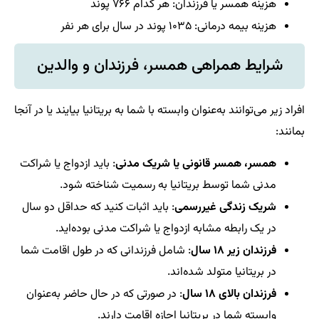
هزینه همسر یا فرزندان: هر کدام ۷۶۶ پوند
هزینه بیمه درمانی: ۱۰۳۵ پوند در سال برای هر نفر
شرایط همراهی همسر، فرزندان و والدین
افراد زیر می‌توانند به‌عنوان وابسته با شما به بریتانیا بیایند یا در آنجا
بمانند:
همسر، همسر قانونی یا شریک مدنی
: باید ازدواج یا شراکت
مدنی شما توسط بریتانیا به رسمیت شناخته شود.
شریک زندگی غیررسمی
: باید اثبات کنید که حداقل دو سال
در یک رابطه مشابه ازدواج یا شراکت مدنی بوده‌اید.
فرزندان زیر ۱۸ سال
: شامل فرزندانی که در طول اقامت شما
در بریتانیا متولد شده‌اند.
فرزندان بالای ۱۸ سال
: در صورتی که در حال حاضر به‌عنوان
وابسته شما در بریتانیا اجازه اقامت دارند.