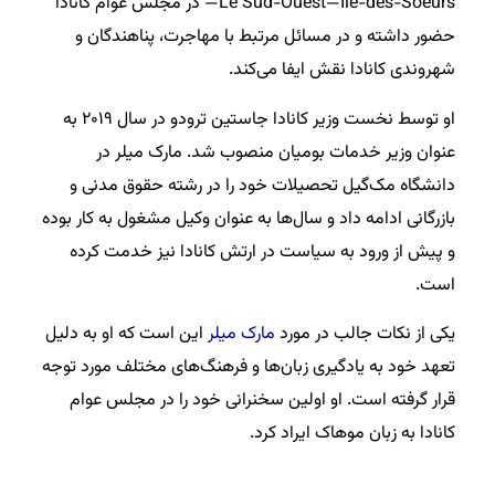
—Le Sud-Ouest—Île-des-Soeurs در مجلس عوام کانادا
حضور داشته و در مسائل مرتبط با مهاجرت، پناهندگان و
شهروندی کانادا نقش ایفا می‌کند.
او توسط نخست وزیر کانادا جاستین ترودو در سال ۲۰۱۹ به
عنوان وزیر خدمات بومیان منصوب شد. مارک میلر در
دانشگاه مک‌گیل تحصیلات خود را در رشته حقوق مدنی و
بازرگانی ادامه داد و سال‌ها به عنوان وکیل مشغول به کار بوده
و پیش از ورود به سیاست در ارتش کانادا نیز خدمت کرده
است.
یکی از نکات جالب در مورد
مارک میلر
این است که او به دلیل
تعهد خود به یادگیری زبان‌ها و فرهنگ‌های مختلف مورد توجه
قرار گرفته است. او اولین سخنرانی خود را در مجلس عوام
کانادا به زبان موهاک ایراد کرد.