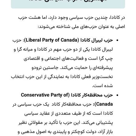
در کانادا، چندین حزب سیاسی وجود دارد، اما هشت حزب
اصلی به عنوان حزب‌های ملی شناخته می‌شوند:
حزب لیبرال کانادا (Liberal Party of Canada)
: حزب
لیبرال کانادا یکی از دو حزب مهم در کانادا و میانه گرا و
چپ گرا است و فعالیت‌های اجتماعی و اقتصادی
پیشرفته‌ای را حمایت می‌کند. جاستین ترودو
نخست‌وزیر فعلی کانادا به نمایندگی از این حزب انتخاب
شده است.
حزب محافظه‌کار کانادا (Conservative Party of
Canada):
حزب محافظه‌کار کاناد یک حزب سیاسی در
کانادا است که از طیف متعددی از عقاید سیاسی
پشتیبانی می‌کند. این حزب با تأکید بر مقولاتی نظیر
بازار آزاد، دولت کوچکتر و پایبندی به اصول مذهبی و