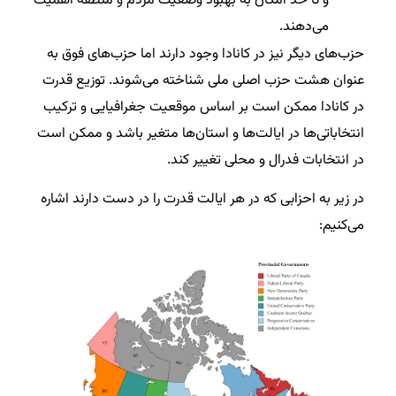
و تا حد امکان به بهبود وضعیت مردم و منطقه اهمیت
می‌دهند.
حزب‌های دیگر نیز در کانادا وجود دارند اما حزب‌های فوق به
عنوان هشت حزب اصلی ملی شناخته می‌شوند. توزیع قدرت
در کانادا ممکن است بر اساس موقعیت جغرافیایی و ترکیب
انتخاباتی‌ها در ایالت‌ها و استان‌ها متغیر باشد و ممکن است
در انتخابات فدرال و محلی تغییر کند.
در زیر به احزابی که در هر ایالت قدرت را در دست دارند اشاره
می‌کنیم: