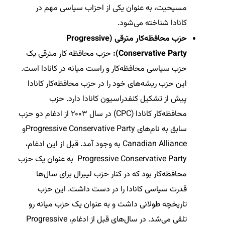
مسیحیت، به عنوان یکی از احزاب سیاسی مهم در
کانادا شناخته می‌شود.
حزب محافظه‌کار مترقی (Progressive
Conservative Party):
حزب محافظه کار مترقی یک
حزب سیاسی محافظه‌کار و راست میانه در کانادا است.
این حزب ریشه‌های خود را در حزب محافظه‌کار کانادا
پیش از تشکیل کنفدراسیون کانادا دارد. حزب
محافظه‌کار کانادا (CPC) در سال ۲۰۰۳ از ادغام دو حزب
سابق به نام‌های Progressive Conservative Partyو
Canadian Alliance به وجود آمد. قبل از این ادغام،
Progressive Conservative Party به عنوان یک حزب
محافظه‌کار بود که در کنار حزب لیبرال برای سال‌ها
قدرت سیاسی کانادا را در دست داشت. این حزب
تاریخچه طولانی داشت و به عنوان یک حزب میانه رو
تلقی می‌شد. در سال‌های قبل از ادغام، Progressive