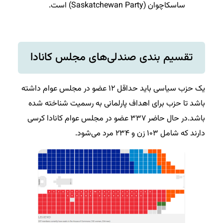
ساسکاچوان (Saskatchewan Party) است.
تقسیم بندی صندلی‌های مجلس کانادا
یک حزب سیاسی باید حداقل ۱۲ عضو در مجلس عوام داشته
باشد تا حزب برای اهداف پارلمانی به رسمیت شناخته شده
باشد.در حال حاضر ۳۳۷ عضو در مجلس عوام کانادا کرسی
دارند که شامل ۱۰۳ زن و ۲۳۴ مرد می‌شود.