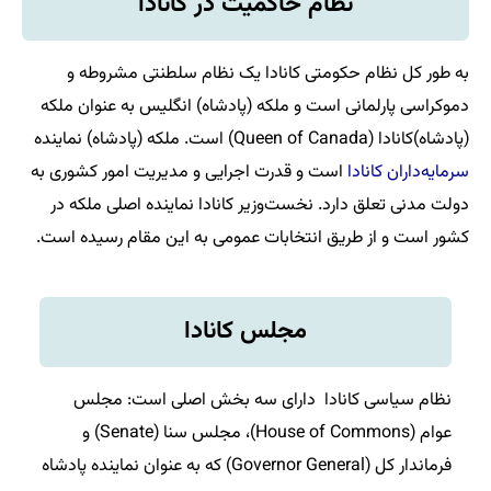
نظام حاکمیت در کانادا
به طور کل نظام حکومتی کانادا یک نظام سلطنتی مشروطه و
دموکراسی پارلمانی است و ملکه (پادشاه) انگلیس به عنوان ملکه
(پادشاه)کانادا (Queen of Canada) است. ملکه (پادشاه) نماینده
سرمایه‌داران کانادا
است و قدرت اجرایی و مدیریت امور کشوری به
دولت مدنی تعلق دارد. نخست‌وزیر کانادا نماینده اصلی ملکه در
کشور است و از طریق انتخابات عمومی به این مقام رسیده است.
مجلس کانادا
نظام سیاسی کانادا دارای سه بخش اصلی است: مجلس
عوام (House of Commons)، مجلس سنا (Senate) و
فرماندار کل (Governor General) که به عنوان نماینده پادشاه