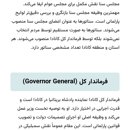
مجلس سنا نقش مکمل برای مجلس عوام ایفا می‌کند.
مهمترین وظیفه مجلس سنا بازنگری و بررسی دقیق‌تر لوایح
پارلمانی است. سناتورها به عنوان اعضای مجلس سنا منصوب
می‌شوند. سناتورها به صورت مستقیم توسط مردم انتخاب
نمی‌شوند بلکه توسط فرماندار کل کانادا منصوب می‌شوند. هر
استان و منطقه کانادا تعداد مشخصی سناتور دارد.
فرماندار کل (
Governor General
)
فرماندار کل کانادا نماینده پادشاه بریتانیا در کانادا است و
قدرت اجرایی در اختیار دارد. او به توصیه نخست وزیر عمل
می‌کند و وظیفه اصلی او اجرای تصمیمات دولت و تصویب
قوانین پارلمانی است. این مقام عموماً نقش سمبلیکی در