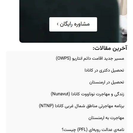
آخرین مقالات:
مسیر جدید اقامت دائم انتاریو (OWPS)
تحصیل دکتری در کانادا
تحصیل در ارمنستان
زندگی و مهاجرت نوناووت کانادا (Nunavut)
برنامه مهاجرتی مناطق شمال غربی کانادا (NTNP)
مهاجرت به ارمنستان
نامه‌ی عدالت رویه‌ای (PFL) چیست؟