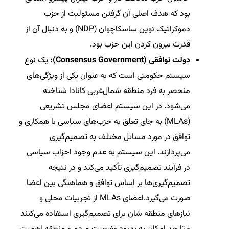
بود که هدف اصلی آن گرفتن مسئولیت از حزب
دموکراتیک نوین ساسکاچوان (NDP) و به دنبال آن از
قدرت بیرون کردن این حزب بود.
دولت توافقی (Consensus Government):
یک نوع
سیستم حکومتی است که به عنوان یکی از ویژگی‌های
منحصر به فرد منطقه شمال‌غربی کانادا شناخته
می‌شود. در این سیستم اعضای مجلس تشریعی
(MLAs) به جای تعلق به حزب‌های سیاسی با همکاری و
توافق در مورد مسائل مختلف به تصمیم‌گیری
می‌پردازند. این سیستم به عدم وجود احزاب سیاسی
در فرآیند تصمیم‌گیری تأکید می‌کند و در نتیجه
تصمیم‌گیری‌ها بر اساس توافق و هماهنگی بین اعضا
صورت می‌گیرد.اعضای MLAs از تجربیات محلی و
نیازهای منطقه شان برای تصمیم‌گیری استفاده می‌کنند