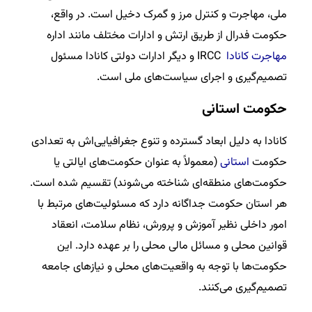
ملی، مهاجرت و کنترل مرز و گمرک دخیل است. در واقع،
حکومت فدرال از طریق ارتش و ادارات مختلف مانند اداره
مهاجرت کانادا
IRCC و دیگر ادارات دولتی کانادا مسئول
تصمیم‌گیری و اجرای سیاست‌های ملی است.
حکومت‌ استانی
کانادا به دلیل ابعاد گسترده و تنوع جغرافیایی‌اش به تعدادی
حکومت
استانی
(معمولاً به عنوان حکومت‌های ایالتی یا
حکومت‌های منطقه‌ای شناخته می‌شوند) تقسیم شده است.
هر استان حکومت جداگانه دارد که مسئولیت‌های مرتبط با
امور داخلی نظیر آموزش و پرورش، نظام سلامت، انعقاد
قوانین محلی و مسائل مالی محلی را بر عهده دارد. این
حکومت‌ها با توجه به واقعیت‌های محلی و نیازهای جامعه
تصمیم‌گیری می‌کنند.