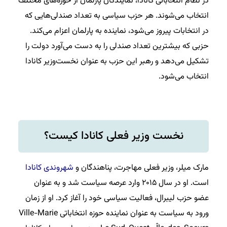
در نظام انتخاباتی کانادا، نمایندگان پارلمان از حوزه‌های مختلف
انتخاب می‌شوند. هر حزب سیاسی به تعداد صندلی‌هایی که
در انتخابات پیروز می‌شود، نماینده به پارلمان اعزام می‌کند.
حزبی که بیشترین تعداد صندلی را به دست می‌آورد دولت را
تشکیل می‌دهد و رهبر این حزب به عنوان نخست‌وزیر کانادا
انتخاب می‌شود.
نخست وزیر فعلی کانادا کیست؟
مارک میلر، وزیر فعلی مهاجرت، پناهندگان و
شهروندی کانادا
است. او در سال ۲۰۱۵ وارد عرصه سیاست شد و به عنوان
عضو حزب لیبرال، فعالیت سیاسی خود را آغاز کرد. او از زمان
ورود به سیاست به عنوان نماینده حوزه انتخاباتی Ville-Marie