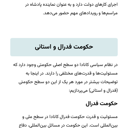
اجرای کارهای دولت دارد و به عنوان نماینده پادشاه در
مراسم‌ها و رویدادهای مهم حضور می‌دهد.
حکومت فدرال و استانی
در نظام سیاسی کانادا دو سطح اصلی حکومتی وجود دارد که
مسئولیت‌ها و قدرت‌های مختلفی را دارند. در اینجا به
توضیحات بیشتر در مورد هر یک از این دو سطح حکومتی
(فدرال و استانی) می‌پردازیم:
حکومت فدرال
مسئولیت‌ و قدرت‌ حکومت فدرال کانادا در سطح ملی و
بین‌المللی است. این حکومت در مسائل بین‌المللی، دفاع