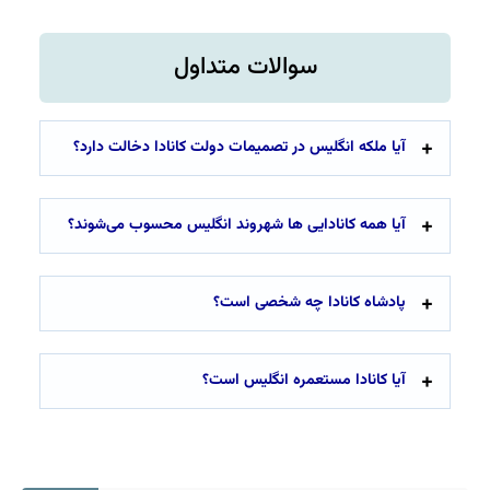
سوالات متداول
آیا ملکه انگلیس در تصمیمات دولت کانادا دخالت دارد؟
آیا همه کانادایی ها شهروند انگلیس محسوب می‌شوند؟
پادشاه کانادا چه شخصی است؟
آیا کانادا مستعمره انگلیس است؟