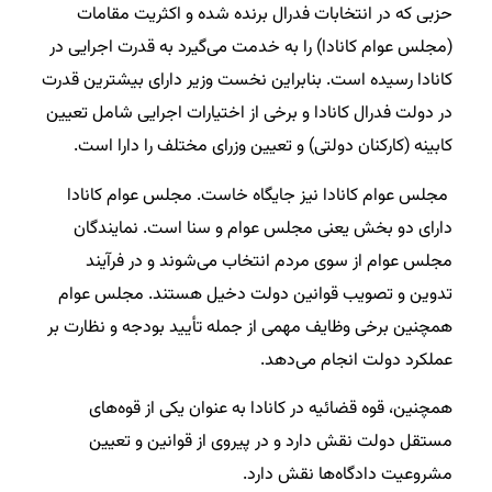
حزبی که در انتخابات فدرال برنده شده و اکثریت مقامات
(مجلس عوام کانادا) را به خدمت می‌گیرد به قدرت اجرایی در
کانادا رسیده است. بنابراین نخست وزیر دارای بیشترین قدرت
در دولت فدرال کانادا و برخی از اختیارات اجرایی شامل تعیین
کابینه (کارکنان دولتی) و تعیین وزرای مختلف را دارا است.
مجلس عوام کانادا نیز جایگاه خاست. مجلس عوام کانادا
دارای دو بخش یعنی مجلس عوام و سنا است. نمایندگان
مجلس عوام از سوی مردم انتخاب می‌شوند و در فرآیند
تدوین و تصویب قوانین دولت دخیل هستند. مجلس عوام
همچنین برخی وظایف مهمی از جمله تأیید بودجه و نظارت بر
عملکرد دولت انجام می‌دهد.
همچنین، قوه قضائیه در کانادا به عنوان یکی از قوه‌های
مستقل دولت نقش دارد و در پیروی از قوانین و تعیین
مشروعیت دادگاه‌ها نقش دارد.