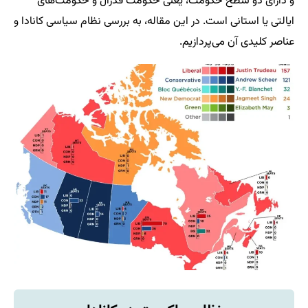
و دارای دو سطح حکومت، یعنی حکومت فدرال و حکومت‌های
ایالتی یا استانی است. در این مقاله، به بررسی نظام سیاسی کانادا و
عناصر کلیدی آن می‌پردازیم.