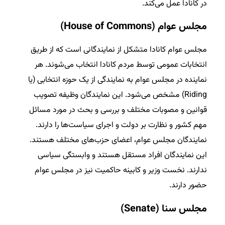
در کانادا عمل می‌کند.
مجلس عوام (
House of Commons
)
مجلس عوام کانادا متشکل از نمایندگانی است که از طریق
انتخابات عمومی توسط مردم کانادا انتخاب می‌شوند. هر
نماینده در مجلس عوام به نمایندگی از یک حوزه انتخابی (یا
Riding) مشخص می‌شود. این نمایندگان وظیفه تصویب
قوانین و مصوبات مختلف و بررسی و بحث در مورد مسائل
مهم کشور و نظارت بر دولت و اجرای سیاست‌ها را دارند.
نمایندگان مجلس عوام، اعضای حزب‌های مختلف هستند.
این نمایندگان افراد مستقل هستند و وابستگی سیاسی
ندارند. نخست وزیر و کابینه حاکمیت نیز در مجلس عوام
حضور دارند.
مجلس سنا (
Senate
)