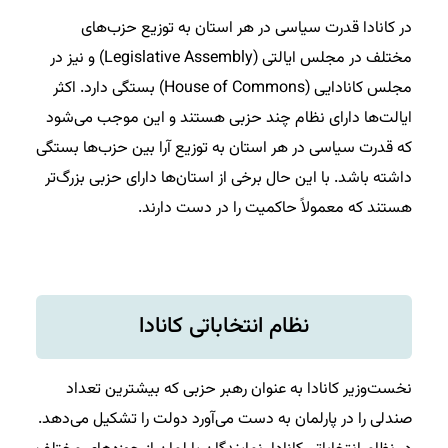
در کانادا قدرت سیاسی در هر استان به توزیع حزب‌های
مختلف در مجلس ایالتی (Legislative Assembly) و نیز در
مجلس کانادایی (House of Commons) بستگی دارد. اکثر
ایالت‌ها دارای نظام چند حزبی هستند و این موجب می‌شود
که قدرت سیاسی در هر استان به توزیع آرا بین حزب‌ها بستگی
داشته باشد. با این حال برخی از استان‌ها دارای حزبی بزرگ‌تر
هستند که معمولاً حاکمیت را در دست دارند.
نظام انتخاباتی کانادا
نخست‌وزیر کانادا به عنوان رهبر حزبی که بیشترین تعداد
صندلی را در پارلمان به دست می‌آورد دولت را تشکیل می‌دهد.