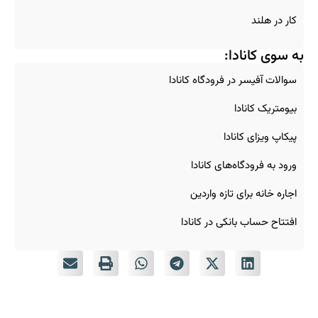
کار در هلند
به سوی کانادا:
سوالات آفیسر در فرودگاه کانادا
بیومتریک کانادا
پیکاپ ویزای کانادا
ورود به فرودگاه‌های کانادا
اجاره خانه برای تازه‌ واردین
افتتاح حساب بانکی در کانادا