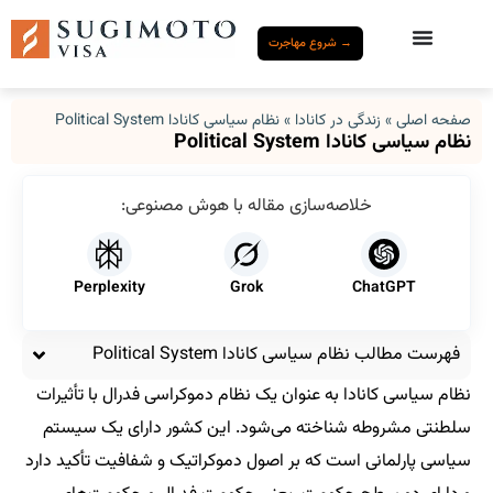
→ شروع مهاجرت
صفحه اصلی
»
زندگی در کانادا
»
نظام سیاسی کانادا Political System
نظام سیاسی کانادا Political System
خلاصه‌سازی مقاله با هوش مصنوعی:
Perplexity
Grok
ChatGPT
فهرست مطالب نظام سیاسی کانادا Political System
نظام سیاسی کانادا به عنوان یک نظام دموکراسی فدرال با تأثیرات
سلطنتی مشروطه شناخته می‌شود. این کشور دارای یک سیستم
سیاسی پارلمانی است که بر اصول دموکراتیک و شفافیت تأکید دارد