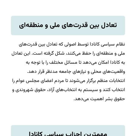
تعادل بین قدرت‌های ملی و منطقه‌ای
نظام سیاسی کانادا توسط اصولی که تعادل بین قدرت‌های
ملی و منطقه‌ای را حفظ می‌کنند، شکل گرفته است. این تعادل
به کانادا امکان می‌دهد تا مسائل مختلف را با توجه به
واقعیت‌های محلی و نیازهای جامعه مدنظر قرار دهد.
انتخابات منظم برگزار می‌شوند تا مردم اعضای مجلس عوام را
انتخاب کنند و سیستم به انتخاب‌های آزاد، حقوق شهروندی و
حقوق بشر اهمیت می‌دهد.
مهمترین احزاب سیاسی کانادا