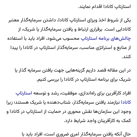
استارتاپ کانادا اقدام نمایند.
یکی از شروط اخذ ویزای استارتاپ کانادا، داشتن سرمایه‌گذار معتبر
کانادایی است. برقراری ارتباط و یافتن سرمایه‌گذار یا شریک، از
چالش‌‌های برنامه استارتاپ
محسوب می‌شود، افراد باید با استفاده
از منابع و استراتژی مناسب، سرمایه‌گذار استارتاپ در کانادا را پیدا
کنند.
در این مقاله قصد داریم گزینه‌هایی جهت یافتن سرمایه گذار یا
شریک برای برنامه استارتاپ در کانادا را بررسی کنیم.
افراد کارآفرین برای راه‌اندازی، موفقیت، رشد و توسعه
استارتاپ
کانادا
نیازمند یافتن سرمایه‌گذار، شتاب‌دهنده یا شریک هستند؛ زیرا
وجود این سازمان‌ها نقش محوری در حمایت از استارتاپ در کانادا و
کمک به کارآفرینان واجد شرایط دارد.
حال آنکه یافتن سرمایه‌گذار امری ضروری است، افراد باید با