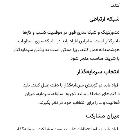
کنند.
شبکه ارتباطی
نت‌ورکینگ و شبکه‌سازی قوی در موفقیت کسب و کارها
تاثیرگذار است. بنابراین افراد باید در شبکه‌سازی استارتاپ
هوشمندانه عمل کنند، زیرا ممکن است به یافتن سرمایه‌گذار
یا شریک مناسب منجر شود.
انتخاب سرمایه‌گذار
افراد باید در گزینش سرمایه‌گذار با دقت عمل کنند. باید
فاکتورهای مختلف مانند تجربه، سابقه، سرمایه، میزان
فعالیت و … را برای انتخاب خود در نظر بگیرند.
میزان مشارکت
افراد باید درباره انتظارات‌شان در مورد مشارکت سرمایه‌گذار