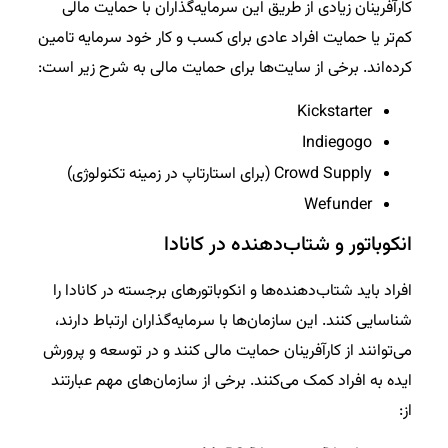
کارآفرینان زیادی از طریق این سرمایه‌گذاران با حمایت مالی
کم‌تر یا حمایت افراد عادی برای کسب و کار خود سرمایه تامین
کرده‌اند. برخی از سایت‌ها برای حمایت مالی به شرح زیر است:
Kickstarter
Indiegogo
Crowd Supply (برای استارتاپ‌ در زمینه تکنولوژی)
Wefunder
انکوباتور و شتاب‌دهنده در کانادا
افراد باید شتاب‌دهنده‌ها و انکوباتورهای برجسته در کانادا را
شناسایی کنند. این سازمان‌ها با سرمایه‌گذاران ارتباط دارند،
می‌توانند از کارآفرینان حمایت مالی کنند و در توسعه و پرورش
ایده به افراد کمک می‌کنند. برخی از سازمان‌های مهم عبارتند
از: