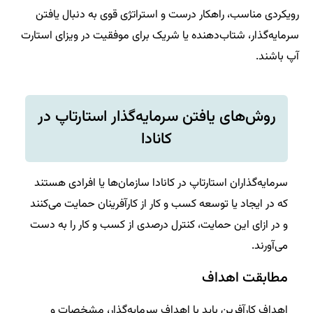
رویکردی مناسب، راهکار درست و استراتژی قوی به دنبال یافتن
سرمایه‌گذار، شتاب‌دهنده یا شریک برای موفقیت در ویزای استارت
آپ باشند.
روش‌های یافتن سرمایه‌گذار استارتاپ در
کانادا
سرمایه‌گذاران استارتاپ در کانادا سازمان‌ها یا افرادی هستند
که در ایجاد یا توسعه کسب و کار از کارآفرینان حمایت می‌کنند
و در ازای این حمایت، کنترل درصدی از کسب و کار را به دست
می‌آورند.
مطابقت اهداف
اهداف کارآفرین باید با اهداف سرمایه‌گذار، مشخصات و