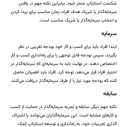
شکست استارتاپ منجر شود. بنابراین نکته مهم در یافتن
سرمایه‌گذار یا شریک هدف افراد، زمان مناسب برای پیدا کردن
و انتخاب سرمایه‌گذار یا شریک مناسب است.
سرمایه
ابتدا افراد باید برای کسب و کار خود بودجه تقریبی در نظر
بگیرند، سپس بودجه قابل توجهی را برای راه‌اندازی کسب و کار
اختصاص دهند. در نهایت باید به سرمایه‌ای که سرمایه‌گذار در
اختیار افراد قرار می‎‌دهد، توجه کرد. افراد باید اطمینان حاصل
کنند که بودجه مورد نیاز را از طرف سرمایه‌گذار دریافت می‌کنند.
سابقه
نکته مهم دیگر، سابقه و تجربه سرمایه‌گذار در حمایت از کسب
و کارهای مشابه است. این سرمایه‌گذاران می‌توانند با اشتراک
گذاری تجربیات خود، به راه‌اندازی و توسعه استارتاپ کمک