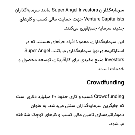
سرمایه‌گذاران Super Angel Investors مانند سرمایه‌گذاران
Venture Capitalists جهت حمایت مالی کسب و کارهای
جدید، سرمایه جمع‌آوری می‌کنند.
این سرمایه‌گذاران، معمولا افراد حرفه‌ای هستند که در
استارتاپ‌های نوپا سرمایه‌گذاری می‌کنند. Super Angel
Investors منبع مفیدی برای کارآفرینان، توسعه محصول و
خدمات است.
Crowdfunding
Crowdfunding کسب و کاری حدود ۲۰ میلیارد دلاری است
که جایگزین سرمایه‌گذاران سنتی می‌باشد. به عنوان
دموکراتیزه‌سازی تامین مالی کسب و کارهای کوچک شناخته
می‌شود.