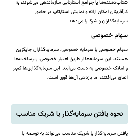
شتاب‌دهنده‌ها یا جوامع استارتاپی سازماندهی می‌شوند، به
کارآفرینان امکان ارائه و نمایش استارتاپ در حضور
سرمایه‌گذاران و شرکا را می‌دهد.
سهام خصوصی
سهام خصوصی یا سرمایه خصوصی، سرمایه‌گذاران جایگزین
هستند. این سرمایه‌ها از طریق اعتبار خصوصی، زیرساخت‌ها
و املاک خصوصی به دست می‌آیند. این سرمایه‌گذاری‌ها کم‌تر
اتفاق می‌افتند، اما بازدهی آن‌ها قوی است.
نحوه یافتن سرمایه‌گذار یا شریک مناسب
یافتن سرمایه‌گذار یا شریک مناسب می‌تواند به توسعه یا