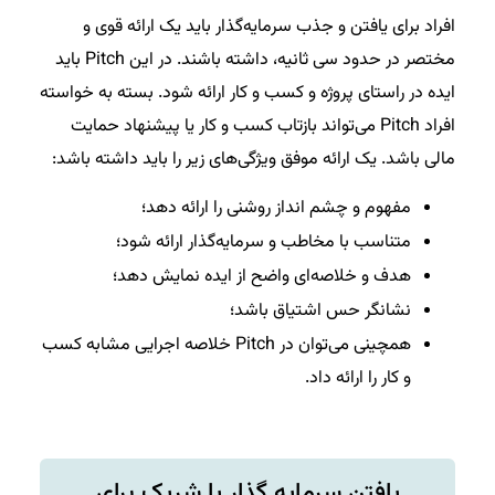
افراد برای یافتن و جذب سرمایه‌گذار باید یک ارائه قوی و
مختصر در حدود سی ثانیه‌، داشته باشند. در این Pitch باید
ایده در راستای پروژه و کسب و کار ارائه شود. بسته به خواسته
افراد Pitch می‌تواند بازتاب کسب و کار یا پیشنهاد حمایت
مالی باشد. یک ارائه موفق ویژگی‌های زیر را باید داشته باشد:
مفهوم و چشم انداز روشنی را ارائه دهد؛
متناسب با مخاطب و سرما‌یه‌گذار ارائه شود؛
هدف و خلاصه‌ای واضح از ایده نمایش دهد؛
نشانگر حس اشتیاق باشد؛
همچینی می‌توان در Pitch خلاصه اجرایی مشابه کسب
و کار را ارائه داد.
یافتن سرمایه گذار یا شریک برای