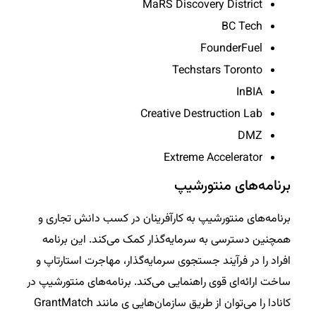
MaRS Discovery District
BC Tech
FounderFuel
Techstars Toronto
InBIA
Creative Destruction Lab
DMZ
Extreme Accelerator
برنامه‌های منتورشیپ
برنامه‌های منتورشیپ به کارآفرینان در کسب دانش تجاری و
همچنین دسترسی به سرمایه‌گذار کمک می‌کند. این برنامه
افراد را در فرآیند جستجوی سرمایه‌گذار، مهاجرت استارتاپ و
ساخت ارائه‌ای قوی راهنمایی می‌کند. برنامه‌های منتورشیپ در
کانادا را می‌توان از طریق سازمان‌هایی ی مانند GrantMatch