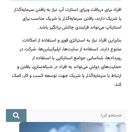
افراد برای دریافت ویزای استارت آپ نیاز به یافتن سرمایه‌گذار
یا شریک دارند، یافتن سرمایه‌گذار یا شریک مناسب برای
استارتاپ می‌تواند فرایندی چالش برانگیز باشد.
بنابراین افراد نیاز به استراتژی قوی و استفاده از امکانات
متنوع دارند. استفاده از سایت‌ها، اپلیکیشن‌ها، شرکت در
رویدادها، شناسایی جوامع استارتاپی یا استفاده از
حمایت‌های دولتی می‌تواند به افراد در شبکه‌سازی، یافتن و
ارتباط با سرمایه‌گذار یا شریک جهت توسعه کسب و کار، کمک
کند.