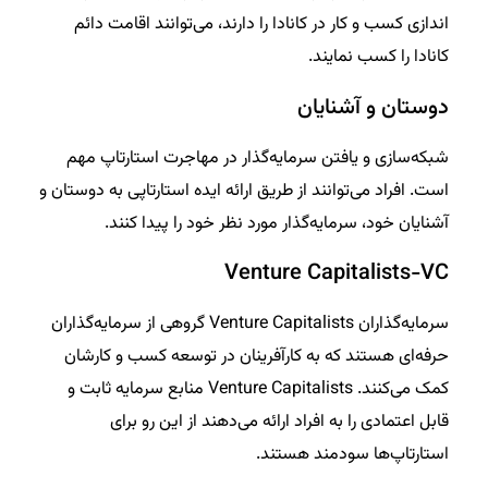
اندازی کسب و کار در کانادا را دارند، می‌توانند اقامت دائم
کانادا را کسب نمایند.
دوستان و آشنایان
شبکه‌سازی و یافتن سرمایه‌گذار در مهاجرت استارتاپ مهم
است. افراد می‌توانند از طریق ارائه ایده استارتاپی به دوستان و
آشنایان‌ خود، سرمایه‌گذار مورد نظر خود را پیدا کنند.
Venture Capitalists-VC
سرمایه‌گذاران Venture Capitalists گروهی از سرمایه‌گذاران
حرفه‌ای هستند که به کارآفرینان در توسعه کسب و کارشان
کمک می‌کنند. Venture Capitalists منابع سرمایه ثابت و
قابل اعتمادی را به افراد ارائه می‌دهند از این رو برای
استارتاپ‌ها سودمند هستند.