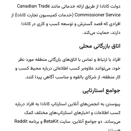
دولت کانادا از طریق ارائه خدماتی مانند Canadian Trade
Commissioner Service (خدمات کمیسیون تجارت کانادا) از
افرادی که قصد گسترش و توسعه کسب و کاری در کانادا
دارند، حمایت می‌کند.
اتاق بازرگانی محلی
افراد با ارتباط و تماس با اتاق‌های بازرگانی منطقه مورد نظر
خود، می‌توانند علاوه‌بر کسب اطلاعاتی درباره محیط کسب و
کار منطقه، از شرکای بالقوه و مناسب آگاهی پیدا کنند.
جوامع استارتاپی
پیوستن به انجمن‌های آنلاین استارتاپ کانادا به افراد درباره
کسب اطلاعات و اخبارهای استارتاپ‌های مختلف کمک
می‌رساند. دو جوامع آنلاین، سایت BetaKit و برنامه Reddit
هستند.