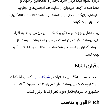
درباره نحوه پیدا کردن سرمایه‌گذار و همچنین برخورد و
مصاحبه با آن‌ها می‌توان از سایت‌ها، انجمن‌های تجاری،
اتاق‌های بازرگانی محلی و برنامه‌هایی مانند Crunchbase برای
تحقیق کمک گرفت.
برنامه‌هایی جهت جمع‌آوری کمک مالی نیز می‌تواند به افراد
یاری برساند. افراد بهتر است در حین تحقیقات، لیستی از
سرمایه‌گذاران منتخب، مشخصات، انتظارات و بازار کاری آن‌ها
تهیه کنند.
برقراری ارتباط
ارتباط با سرمایه‌گذاران به افراد در
شبکه‌سازی
، کسب اطلاعات
و مشاوره، کمک می‌رساند. افراد می‌توانند به صورت آنلاین یا
حضوری با سرمایه‌گذار مورد نظر ارتباط برقرار کنند.
Pitch قوی و مناسب