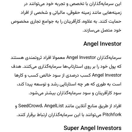
این سرمایه‌گذاران با تخصص و تجربه خود می‌توانند در
زمینه‌هایی مانند زمینه حقوقی، مالیاتی و شخصی از افراد
حمایت کنند. به علاوه، کارآفرینان را به جوامع تجاری مخصوص
خود متصل می‌سازند.
Angel Investor
سرمایه‌گذاران Angel Investor معمولا افراد ثروتمندی هستند
که پول خود را بر روی استارتاپ‌ها سرمایه‌گذاری می‌کنند. هدف
Angel Investor کسب درصدی از سود خالص کسب و کارها
است به طوری که هر چه استارتاپی رشد و توسعه پیدا کند،
سود کارآفرینان و سود سرمایه‌گذاران بیشتر می‌شود.
افراد از طریق منابع آنلاین مانند SeedCrowd، AngelList و
Pitchfork می‌توانند با این سرمایه‌گذاران ارتباط برقرار کنند.
Super Angel Investors