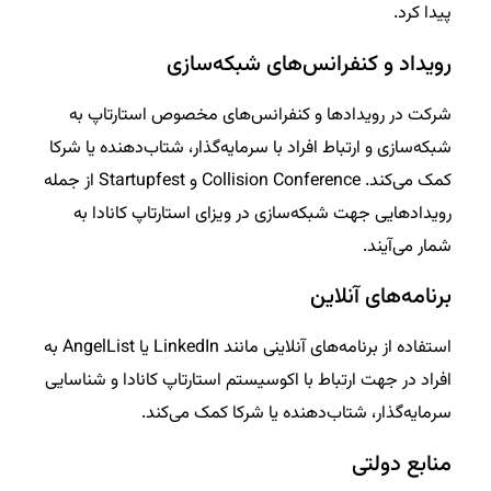
پیدا کرد.
رویداد و کنفرانس‌های شبکه‌سازی
شرکت در رویداد‌ها و کنفرانس‌های مخصوص استارتاپ به
شبکه‌سازی و ارتباط افراد با سرمایه‌گذار، شتاب‌دهنده یا شرکا
کمک می‌کند. Collision Conference و Startupfest از جمله
رویدادهایی جهت شبکه‌سازی در ویزای استارتاپ کانادا به
شمار می‌آیند.
برنامه‌های آنلاین
استفاده از برنامه‌های آنلاینی مانند LinkedIn یا AngelList به
افراد در جهت ارتباط با اکوسیستم استارتاپ کانادا و شناسایی
سرمایه‌گذار، شتاب‌دهنده یا شرکا کمک می‌کند.
منابع دولتی