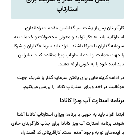
استارتاپ
کارآفرینان پس از پشت سر گذاشتن مقدمات راه‌اندازی
استارتاپ، باید به فکر تولید و معرفی محصولات و خدمات به
سرمایه گذاران یا شرکا باشند. افراد باید سرمایه‌گذاران و شرکا
را جهت حمایت از ایده استارتاپ ویزا متقاعد کنند. بنابراین
باید ایده خود را به خوبی ارائه دهند.
در ادامه گزینه‌هایی برای یافتن سرمایه گذار یا شریک جهت
موفقیت در اخذ ویزای استارتاپ کانادا را بررسی می‌کنیم.
برنامه استارت آپ ویزا کانادا
ابتدا افراد باید به خوبی با برنامه ویزای استارتاپ کانادا آشنا
شوند. برنامه استارت آپ ویزا کانادا برای جذب کارآفرینان خلاق
با ایده‌های نو به وجود آمده است. کارآفرینانی که قصد راه