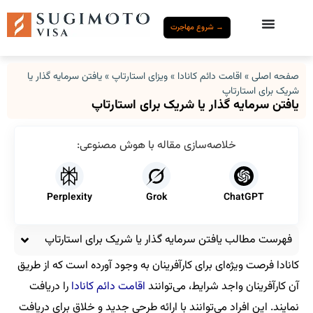
→ شروع مهاجرت
صفحه اصلی
»
اقامت دائم کانادا
»
ویزای استارتاپ
»
یافتن سرمایه گذار یا
شریک برای استارتاپ
یافتن سرمایه گذار یا شریک برای استارتاپ
خلاصه‌سازی مقاله با هوش مصنوعی:
Perplexity
Grok
ChatGPT
فهرست مطالب یافتن سرمایه گذار یا شریک برای استارتاپ
کانادا فرصت ویژه‌ای برای کارآفرینان به وجود آورده است که از طریق
آن کارآفرینان واجد شرایط، می‌توانند
اقامت دائم کانادا
را دریافت
نمایند. این افراد می‌توانند با ارائه طرحی جدید و خلاق برای دریافت