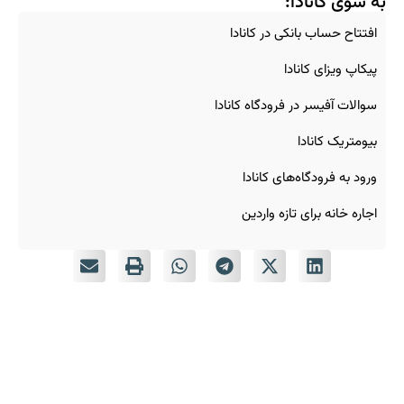
به سوی کانادا:
افتتاح حساب بانکی در کانادا
پیکاپ ویزای کانادا
سوالات آفیسر در فرودگاه کانادا
بیومتریک کانادا
ورود به فرودگاه‌های کانادا
اجاره خانه برای تازه‌ واردین