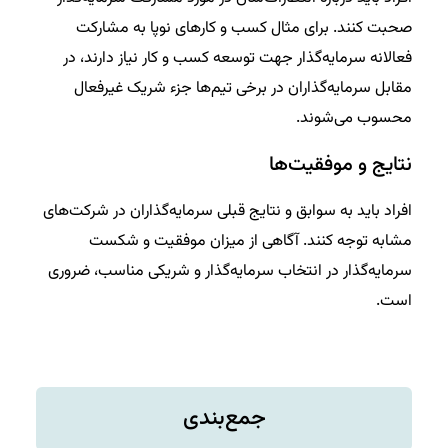
صحبت کنند. برای مثال کسب و کارهای نوپا به مشارکت
فعالانه سرمایه‌گذار جهت توسعه کسب و کار نیاز دارند، در
مقابل سرمایه‌گذاران در برخی تیم‌ها جزء شریک غیرفعال
محسوب می‌شوند.
نتایج و موفقیت‌ها
افراد باید به سوابق و نتایج قبلی سرمایه‌گذاران در شرکت‌های
مشابه توجه کنند. آگاهی از میزان موفقیت و شکست
سرمایه‌گذار در انتخاب سرمایه‌گذار و شریکی مناسب، ضروری
است.
جمع‌بندی