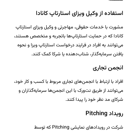
استفاده از وکیل ویزای استارتاپ کانادا
مشورت با خدمات حقوقی، مهاجرتی و وکیل ویزای استارتاپ
کانادا که در حمایت استارتاپ‌ها باتجربه و متخصص هستند،
می‌توانند به افراد در فرایند درخواست استارتاپ ویزا و نحوه
یافتن سرمایه‌گذار، شتاب‌دهنده یا شرکا کمک کنند.
انجمن تجاری
افراد با ارتباط با انجمن‌های تجاری مربوط با کسب و کار خود،
می‌توانند از طریق نت‌ورک با این انجمن‌ها سرمایه‌گذاران و
شرکای مد نظر خود را پیدا کنند.
رویداد Pitching
شرکت در رویدادهای نمایشی Pitching که توسط