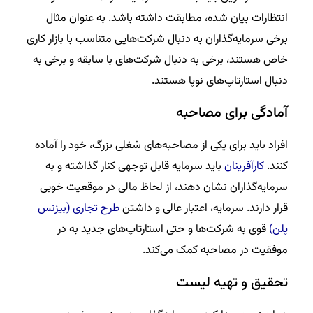
انتظارات بیان شده، مطابقت داشته باشد. به عنوان مثال
برخی سرمایه‌گذاران به دنبال شرکت‌هایی متناسب با بازار کاری
خاص هستند، برخی به دنبال شرکت‌های با سابقه و برخی به
دنبال استارتاپ‌های نوپا هستند.
آمادگی برای مصاحبه
افراد باید برای یکی از مصاحبه‌های شغلی بزرگ، خود را آماده
کنند.
کارآفرینان
باید سرمایه قابل توجهی کنار گذاشته و به
سرمایه‌گذاران نشان دهند، از لحاظ مالی در موقعیت خوبی
قرار دارند. سرمایه، اعتبار عالی و داشتن
طرح تجاری (بیزنس
پلن)
قوی به شرکت‌ها و حتی استارتاپ‌های جدید به در
موفقیت در مصاحبه کمک می‌کند.
تحقیق و تهیه لیست