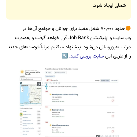
شغلی ایجاد شود.
حدود ۷۶٬۰۰۰ شغل مفید برای جوانان و جوامع آن‌ها در
وب‌سایت و اپلیکیشن Job Bank قرار خواهد گرفت و به‌صورت
مرتب به‌روزرسانی می‌شود. پیشنهاد میکنیم مرتباً فرصت‌های جدید
را از طریق این
سایت بررسی کنید.
↖