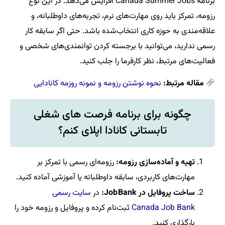
برنامه Canada Summer Jobs افزایش می‌دهد. در این نوع
رزومه، تمرکز باید روی مهارت‌های نرم، تجربه‌های داوطلبانه، و
علاقه‌مندی به حوزه کاری انتخاب‌شده باشد. حتی اگر سابقه کار
رسمی ندارید، می‌توانید با برجسته کردن توانمندی‌های شخصی و
فعالیت‌های مرتبط، نظر کارفرما را جلب کنید.
مقاله مرتبط:
نحوه نوشتن رزومه و نمونه روزمه کانادایی
چگونه برای برنامه فرصت‌ های شغلی
تابستانی کانادا اپلای کنم؟
تهیه و آماده‌سازی رزومه:
رزومه‌ای رسمی با تمرکز بر
مهارت‌های کاربردی، سابقه داوطلبانه یا آموزشی آماده کنید.
ساخت پروفایل در Job Bank:
در
سایت رسمی
Canada Job Bank
ثبت‌نام کرده و پروفایل و رزومه خود را
بارگذاری کنید.