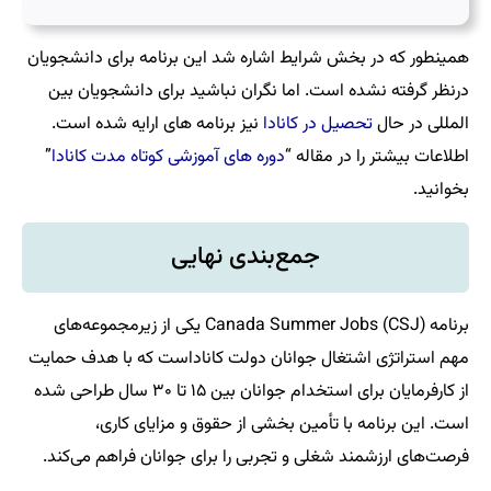
همینطور که در بخش شرایط اشاره شد این برنامه برای دانشجویان
درنظر گرفته نشده است. اما نگران نباشید برای دانشجویان بین
المللی در حال
تحصیل در کانادا
نیز برنامه های ارایه شده است.
اطلاعات بیشتر را در مقاله “
دوره‌ های آموزشی کوتاه مدت کانادا
”
بخوانید.
جمع‌بندی نهایی
برنامه Canada Summer Jobs (CSJ) یکی از زیرمجموعه‌های
مهم استراتژی اشتغال جوانان دولت کاناداست که با هدف حمایت
از کارفرمایان برای استخدام جوانان بین ۱۵ تا ۳۰ سال طراحی شده
است. این برنامه با تأمین بخشی از حقوق و مزایای کاری،
فرصت‌های ارزشمند شغلی و تجربی را برای جوانان فراهم می‌کند.