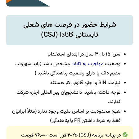
شرایط حضور در فرصت‌ های شغلی
تابستانی کانادا (CSJ)
سن: ۱۵ تا ۳۰ سال در ابتدای استخدام
وضعیت
مهاجرت به کانادا
مشخص باشد (باید شهروند،
مقیم دائم یا دارای وضعیت پناهندگی باشید.)
نیازمند SIN و اجازه قانونی کار هستند
توجه داشته باشید، دانشجویان بین‌المللی اجازه شرکت
ندارند.
هیچ محدودیت بر اساس ملیت وجود ندارد (مثلاً ایرانیان
فقط به شرط داشتن PR یا پناهندگی)
در برنامه برنامه (CSJ) ۲۰۲۵ قرار است ۷۶,۰۰۰ فرصت