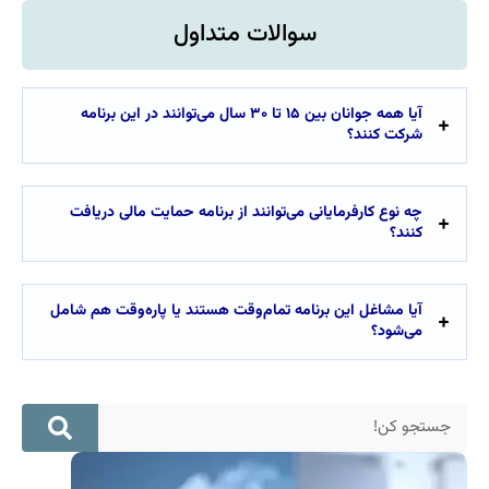
سوالات متداول
آیا همه جوانان بین ۱۵ تا ۳۰ سال می‌توانند در این برنامه
شرکت کنند؟
چه نوع کارفرمایانی می‌توانند از برنامه حمایت مالی دریافت
کنند؟
آیا مشاغل این برنامه تمام‌وقت هستند یا پاره‌وقت هم شامل
می‌شود؟