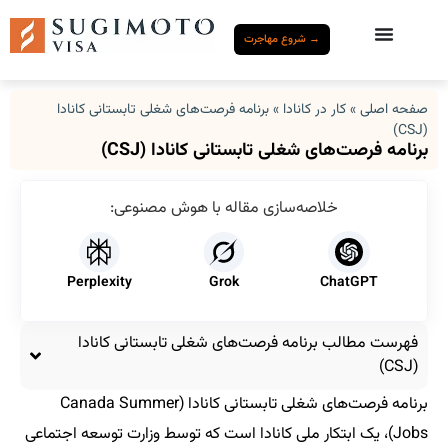
→ شروع مهاجرت
صفحه اصلی
»
کار در کانادا
»
برنامه فرصت‌های شغلی تابستانی کانادا
(CSJ)
برنامه فرصت‌های شغلی تابستانی کانادا (CSJ)
خلاصه‌سازی مقاله با هوش مصنوعی:
Perplexity
Grok
ChatGPT
فهرست مطالب برنامه فرصت‌های شغلی تابستانی کانادا
(CSJ)
برنامه فرصت‌های شغلی تابستانی کانادا (Canada Summer
Jobs)، یک ابتکار ملی کانادا است که توسط وزارت توسعه اجتماعی