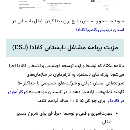
نمونه جستجو و نمایش نتایج برای پیدا کردن شغل تابستانی در
استان بریتیش کلمبیا کانادا
مزیت برنامه مشاغل تابستانی کانادا (CSJ)
برنامه CSJ، که توسط وزارت توسعه اجتماعی و اشتغال کانادا اجرا
می‌شود، یارانه‌های دستمزد به کارفرمایان در سازمان‌های
غیرانتفاعی، بخش دولتی و شرکت‌های خصوصی با حداکثر ۵۰
کارمند تمام‌وقت ارائه می‌دهد تا در تابستان موقعیت‌های
کارآموزی
در کانادا
را برای جوانان ۱۵ تا ۳۰ ساله فراهم کنند.
مهارت‌آموزی واقعی و توسعه حرفه‌ای برای شروع مسیر
شغلی