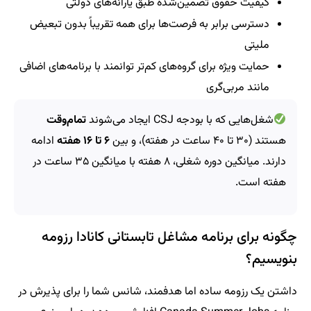
کیفیت حقوق تضمین‌شده طبق یارانه‌های دولتی
دسترسی برابر به فرصت‌ها برای همه تقریباً بدون تبعیض
ملیتی
حمایت ویژه برای گروه‌های کم‌تر توانمند با برنامه‌های اضافی
مانند مربی‌گری
شغل‌هایی که با بودجه CSJ ایجاد می‌شوند
تمام‌وقت
هستند (۳۰ تا ۴۰ ساعت در هفته)، و بین
۶ تا ۱۶ هفته
ادامه
دارند. میانگین دوره شغلی، ۸ هفته با میانگین ۳۵ ساعت در
هفته است.
چگونه برای برنامه مشاغل تابستانی کانادا رزومه
بنویسیم؟
داشتن یک رزومه ساده اما هدفمند، شانس شما را برای پذیرش در