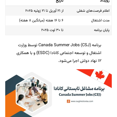
رویداد
تاریخ
رویداد
تاریخ
اعلام فرصت‌های شغلی
از ۲۱ آوریل تا ۲۱ ژوئیه ۲۰۲۵
مدت اشتغال
۶ تا ۱۶ هفته (میانگین ۸ هفته)
پایان برنامه
تا ۳۰ اوت ۲۰۲۵
برنامه Canada Summer Jobs (CSJ) توسط وزارت
اشتغال و توسعه اجتماعی کانادا (ESDC) و با همکاری
۱۲ نهاد دولتی اجرا می‌شود.