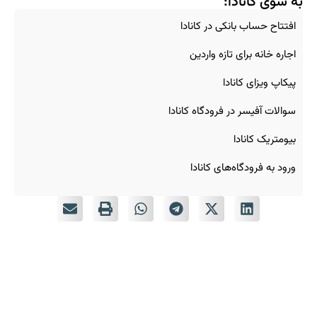
به سوی کانادا:
افتتاح حساب بانکی در کانادا
اجاره خانه برای تازه‌ واردین
پیکاپ ویزای کانادا
سوالات آفیسر در فرودگاه کانادا
بیومتریک کانادا
ورود به فرودگاه‌های کانادا