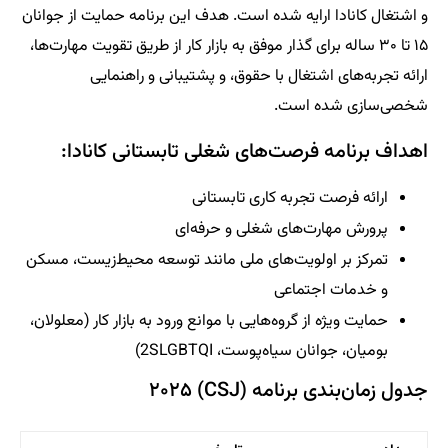
و اشتغال کانادا ارایه شده است. هدف این برنامه حمایت از جوانان
۱۵ تا ۳۰ ساله برای گذار موفق به بازار کار از طریق تقویت مهارت‌ها،
ارائه تجربه‌های اشتغال با حقوق، و پشتیبانی و راهنمایی
شخصی‌سازی شده است.
اهداف برنامه فرصت‌های شغلی تابستانی کانادا:
ارائه فرصت تجربه کاری تابستانی
پرورش مهارت‌های شغلی و حرفه‌ای
تمرکز بر اولویت‌های ملی مانند توسعه محیط‌زیست، مسکن
و خدمات اجتماعی
حمایت ویژه از گروه‌هایی با موانع ورود به بازار کار (معلولان،
بومیان، جوانان سیاه‌پوست، 2SLGBTQI)
جدول زمان‌بندی برنامه (CSJ) ۲۰۲۵