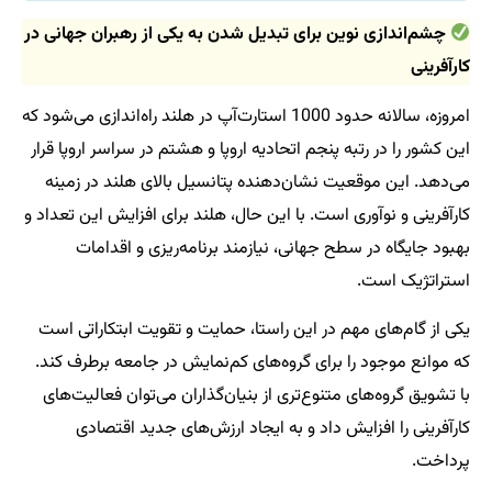
چشم‌اندازی نوین برای تبدیل شدن به یکی از رهبران جهانی در
کارآفرینی
امروزه، سالانه حدود 1000 استارت‌آپ در هلند راه‌اندازی می‌شود که
این کشور را در رتبه پنجم اتحادیه اروپا و هشتم در سراسر اروپا قرار
می‌دهد. این موقعیت نشان‌دهنده پتانسیل بالای هلند در زمینه
کارآفرینی و نوآوری است. با این حال، هلند برای افزایش این تعداد و
بهبود جایگاه در سطح جهانی، نیازمند برنامه‌ریزی و اقدامات
استراتژیک است.
یکی از گام‌های مهم در این راستا، حمایت و تقویت ابتکاراتی است
که موانع موجود را برای گروه‌های کم‌نمایش در جامعه برطرف کند.
با تشویق گروه‌های متنوع‌تری از بنیان‌گذاران می‌توان فعالیت‌های
کارآفرینی را افزایش داد و به ایجاد ارزش‌های جدید اقتصادی
پرداخت.