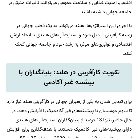
اقلیمی، امنیت غذایی و سلامت عمومی می‌توانند تاثیرات مثبتی بر
جامعه جهانی داشته باشند.
با اجرای این استراتژی‌ها، هلند می‌تواند به یک قطب جهانی در
زمینه کارآفرینی تبدیل شود و استارت‌آپ‌های هلندی با ایجاد ارزش
اقتصادی و نوآوری‌های موثر، به رشد خود و جامعه جهانی کمک
کنند.
تقویت کارآفرینی در هلند: بنیانگذاران با
پیشینه غیر آکادمی
برای تبدیل شدن به یکی از رهبران جهانی در کارآفرینی هلند نیاز دارد
تا سهم موسسان با پیشینه‌های غیر آکادمیک را افزایش دهد. در
حال حاضر، تنها 13 درصد از بنیان‌گذاران استارت‌آپ‌های هلندی
دارای پیشینه‌های غیر آکادمیک هستند. با هدف‌گذاری برای افزایش