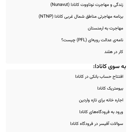
زندگی و مهاجرت نوناووت کانادا (Nunavut)
برنامه مهاجرتی مناطق شمال غربی کانادا (NTNP)
مهاجرت به ارمنستان
نامه‌ی عدالت رویه‌ای (PFL) چیست؟
کار در هلند
به سوی کانادا:
افتتاح حساب بانکی در کانادا
بیومتریک کانادا
اجاره خانه برای تازه‌ واردین
ورود به فرودگاه‌های کانادا
سوالات آفیسر در فرودگاه کانادا