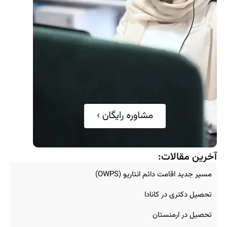
آخرین مقالات:
مسیر جدید اقامت دائم انتاریو (OWPS)
تحصیل دکتری در کانادا
تحصیل در ارمنستان