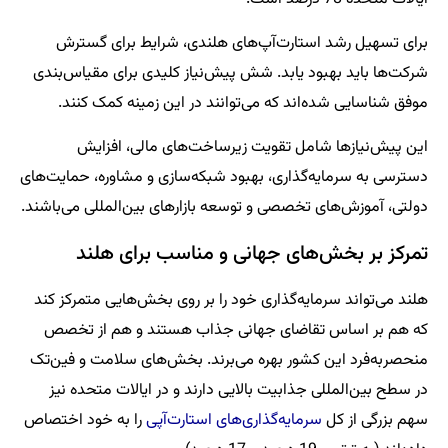
برای تسهیل رشد استارت‌آپ‌های هلندی، شرایط برای گسترش
شرکت‌ها باید بهبود یابد. شش پیش‌نیاز کلیدی برای مقیاس‌بندی
موفق شناسایی شده‌اند که می‌توانند در این زمینه کمک کنند.
این پیش‌نیازها شامل تقویت زیرساخت‌های مالی، افزایش
دسترسی به سرمایه‌گذاری، بهبود شبکه‌سازی و مشاوره، حمایت‌های
دولتی، آموزش‌های تخصصی و توسعه بازارهای بین‌المللی می‌باشند.
تمرکز بر بخش‌های جهانی و مناسب برای هلند
هلند می‌تواند سرمایه‌گذاری خود را بر روی بخش‌هایی متمرکز کند
که هم بر اساس تقاضای جهانی جذاب هستند و هم از تخصص
منحصربه‌فرد این کشور بهره می‌برند. بخش‌های سلامت و فین‌تک
در سطح بین‌المللی جذابیت بالایی دارند و در ایالات متحده نیز
سهم بزرگی از کل
سرمایه‌گذاری‌های استارت‌آپی
را به خود اختصاص