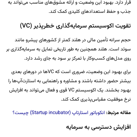
قرار دارد. بهبود این وضعیت و ارائه مشوق‌های مناسب می‌تواند به
جذب و حفظ استعدادهای کلیدی کمک کند.
تقویت اکوسیستم سرمایه‌گذاری خطرپذیر (VC)
حجم سرانه تأمین مالی در هلند کمتر از کشورهای پیشرو مانند
سوئد است. هلند همچنین به طور تاریخی تمایل به سرمایه‌گذاری بر
روی مدل‌های کسب‌وکار با تمرکز بر سود به جای رشد دارد.
برای بهبود این وضعیت، ضروری است که VCها در دورهای بعدی
بیشتر حضور داشته باشند و مشاوره و راهنمایی به استارت‌آپ‌ها را
بهبود بخشند. یک اکوسیستم VC قوی و فعال می‌تواند به افزایش
نرخ موفقیت مقیاس‌پذیری کمک کند.
مقاله مرتبط:
انکوباتور استارتاپ (Startup incubator) چیست؟
افزایش دسترسی به سرمایه