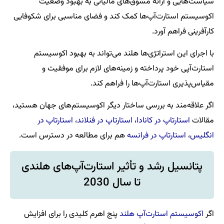
سیاست‌هایی و ارائه مشوق‌های مالیاتی به بهبود وضعیت
اکوسیستم استارت‌آپ‌ها کمک کند و فضای مناسبی برای شکوفایی
کارآفرینی فراهم آورد.
با اجرای این استراتژی‌ها هلند می‌تواند به بهبود اکوسیستم
استارت‌آپی خود پرداخته و زمینه‌های لازم برای موفقیت و
مقیاس‌پذیری استارت‌آپ‌ها را فراهم کند.
اگر علاقه‌مند به بررسی ساختار دیگر اکوسیستم‌های جهان هستید،
مقالات
استارتاپ در کانادا
،
استارتاپ در فنلاند
،
استارتاپ در
انگلیس
،
استارتاپ در فرانسه
هم برای مطالعه در دسترس است.
پتانسیل رشد و تأثیر استارت‌آپ‌های هلندی
تا سال 2030
اگر
اکوسیستم استارت‌آپ هلند
پنج اهرم کلیدی را برای افزایش