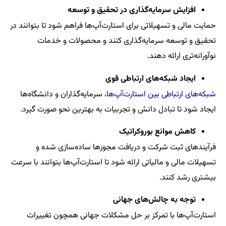
افزایش سرمایه‌گذاری در تحقیق و توسعه
حمایت مالی و تسهیلاتی برای استارت‌آپ‌ها فراهم شود تا بتوانند در
تحقیق و توسعه سرمایه‌گذاری کنند و محصولات و خدمات
نوآورانه‌تری ارائه دهند.
ایجاد شبکه‌های ارتباطی قوی
شبکه‌های ارتباطی بین استارت‌آپ‌ها
، سرمایه‌گذاران و دانشگاه‌ها
ایجاد شود تا تبادل دانش و تجربیات به بهترین نحو صورت گیرد.
کاهش موانع بوروکراتیک
فرآیندهای ثبت شرکت و دریافت مجوزها ساده‌سازی شده و
تسهیلات مالی و مالیاتی ارائه شود تا استارت‌آپ‌ها بتوانند با سرعت
بیشتری رشد کنند.
توجه به چالش‌های جهانی
استارت‌آپ‌ها با تمرکز بر حل مشکلات جهانی همچون تغییرات