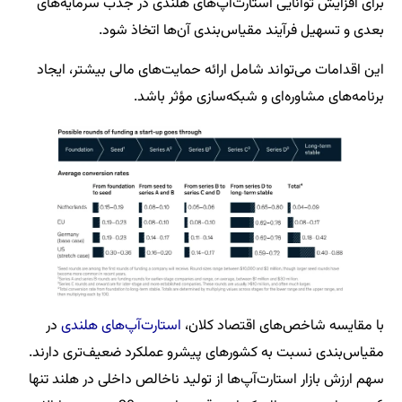
برای افزایش توانایی استارت‌آپ‌های هلندی در جذب سرمایه‌های
بعدی و تسهیل فرآیند مقیاس‌بندی آن‌ها اتخاذ شود.
این اقدامات می‌تواند شامل ارائه حمایت‌های مالی بیشتر، ایجاد
برنامه‌های مشاوره‌ای و شبکه‌سازی مؤثر باشد.
با مقایسه شاخص‌های اقتصاد کلان،
استارت‌آپ‌های هلندی
در
مقیاس‌بندی نسبت به کشورهای پیشرو عملکرد ضعیف‌تری دارند.
سهم ارزش بازار استارت‌آپ‌ها از تولید ناخالص داخلی در هلند تنها