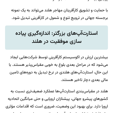
با حمایت و تشویق کارآفرینان مهاجر هلند می‌تواند به یک نمونه
برجسته جهانی در ترویج تنوع و شمول در کارآفرینی تبدیل شود.
استارت‌آپ‌های بزرگتر: اندازه‌گیری پیاده
سازی موفقیت‌ در هلند
بیشترین ارزش در اکوسیستم کارآفرینی توسط شرکت‌هایی ایجاد
می‌شود که در مراحل بعدی بلوغ به خوبی مقیاس‌پذیر هستند. با
این حال، استارت‌آپ‌های هلندی در نرخ تبدیل به دوره‌های تامین
مالی بعدی دچار تاخیر هستند.
هلند در مقیاس‌بندی استارت‌آپ‌ها عملکرد ضعیف‌تری نسبت به
کشورهای پیشرو جهانی، پیشتازان اروپایی و حتی میانگین اتحادیه
اروپا دارد. برای بهبود این وضعیت، ضروری است که اقدامات مؤثری