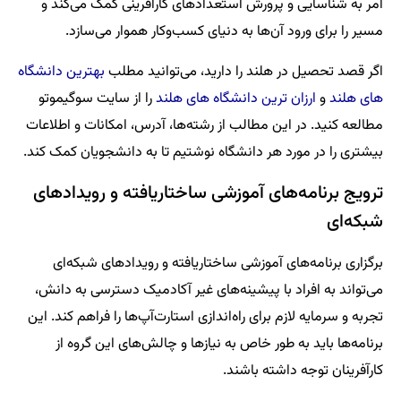
امر به شناسایی و پرورش استعدادهای کارآفرینی کمک می‌کند و
مسیر را برای ورود آن‌ها به دنیای کسب‌وکار هموار می‌سازد.
اگر قصد تحصیل در هلند را دارید، می‌توانید مطلب
بهترین دانشگاه
های هلند
و
ارزان ترین دانشگاه های هلند
را از سایت سوگیموتو
مطالعه کنید. در این مطالب از رشته‌ها، آدرس، امکانات و اطلاعات
بیشتری را در مورد هر دانشگاه نوشتیم تا به دانشجویان کمک کند.
ترویج برنامه‌های آموزشی ساختاریافته و رویدادهای
شبکه‌ای
برگزاری برنامه‌های آموزشی ساختاریافته و رویدادهای شبکه‌ای
می‌تواند به افراد با پیشینه‌های غیر آکادمیک دسترسی به دانش،
تجربه و سرمایه لازم برای راه‌اندازی استارت‌آپ‌ها را فراهم کند. این
برنامه‌ها باید به طور خاص به نیازها و چالش‌های این گروه از
کارآفرینان توجه داشته باشند.