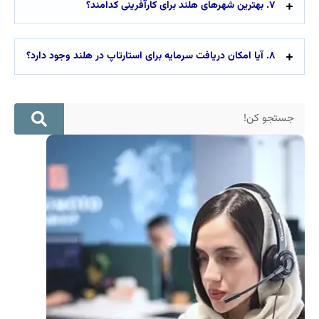
۷. بهترین شهرهای هلند برای کارآفرینی کدامند؟
۸. آیا امکان دریافت سرمایه برای استارتاپ در هلند وجود دارد؟