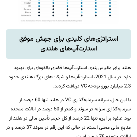
استراتژی‌های کلیدی برای جهش موفق
استارت‌آپ‌های هلندی
هلند برای مقیاس‌بندی استارت‌آپ‌ها فضای بالقوه‌ای برای بهبود
دارد. در سال 2021، استارت‌آپ‌ها و شرکت‌های بزرگ هلندی حدود
2.3 میلیارد یورو بودجه VC دریافت کردند.
با این حال، سرانه سرمایه‌گذاری VC در هلند تنها 60 درصد از
سرمایه‌گذاری سرانه در سوئد و کمتر از 50 درصد در ایالات متحده
بود. علاوه بر این، تنها 22 درصد از کل حجم تأمین مالی در هلند از
منابع مالی محلی است، در حالی که این رقم در سوئد 37 درصد و در
ایالات متحده 78 درصد است.