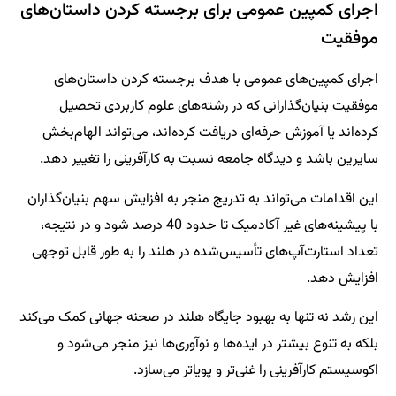
اجرای کمپین عمومی برای برجسته کردن داستان‌های
موفقیت
اجرای کمپین‌های عمومی با هدف برجسته کردن داستان‌های
موفقیت بنیان‌گذارانی که در رشته‌های علوم کاربردی تحصیل
کرده‌اند یا آموزش حرفه‌ای دریافت کرده‌اند، می‌تواند الهام‌بخش
سایرین باشد و دیدگاه جامعه نسبت به کارآفرینی را تغییر دهد.
این اقدامات می‌تواند به تدریج منجر به افزایش سهم بنیان‌گذاران
با پیشینه‌های غیر آکادمیک تا حدود 40 درصد شود و در نتیجه،
تعداد استارت‌آپ‌های تأسیس‌شده در هلند را به طور قابل توجهی
افزایش دهد.
این رشد نه تنها به بهبود جایگاه هلند در صحنه جهانی کمک می‌کند
بلکه به تنوع بیشتر در ایده‌ها و نوآوری‌ها نیز منجر می‌شود و
اکوسیستم کارآفرینی را غنی‌تر و پویاتر می‌سازد.