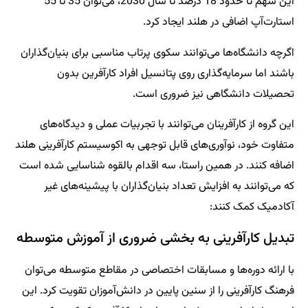
این سهم تا حدود 18 درصد تا سال 2030، می‌توان 35 تا 55
استارت‌آپ اضافی در هلند ایجاد کرد.
اگرچه دانشگاه‌ها می‌توانند سکوی پرتاب مناسبی برای بنیان‌گذاران
باشند اما سرمایه‌گذاری روی پتانسیل افراد کارآفرین بدون
تحصیلات دانشگاهی نیز ضروری است.
این گروه از کارآفرینان می‌توانند با تجربیات عملی و دیدگاه‌های
متفاوت خود، نوآوری‌های قابل توجهی به اکوسیستم کارآفرینی هلند
اضافه کنند. در همین راستا، سه اقدام بالقوه شناسایی شده است
که می‌توانند به افزایش تعداد بنیان‌گذاران با پیشینه‌های غیر
آکادمیک کمک کنند:
تبدیل کارآفرینی به بخشی ضروری از آموزش متوسطه
با ارائه دوره‌ها و مسابقات اختصاصی در مقاطع متوسطه می‌توان
فرهنگ کارآفرینی را از سنین پایین در دانش‌آموزان تقویت کرد. این