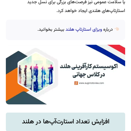
یا سلامت عمومی نیز فرصت‌های بزرگی برای نسل جدید
استارتاپ‌های هلندی ایجاد خواهد کرد.
درباره
ویزای استارتاپ هلند
بیشتر بخوانید.
افزایش تعداد استارت‌آپ‌ها در هلند