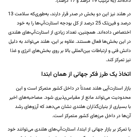
داده‌اند (به ترتیب 19 درصد و 17 درصد).
در هلند نیز این دو بخش در صدر قرار دارند، به‌طوری‌که سلامت 13
درصد و فین‌تک 25 درصد از کل بودجه استارت‌آپ‌ها را به خود
اختصاص داده‌اند. همچنین، تعداد زیادی از استارت‌آپ‌های هلندی
در این بخش‌ها فعال هستند. علاوه بر این، هلند می‌تواند به دلیل
دانش فنی و ارتباطات بین‌المللی بالا بر روی بخش‌های انرژی و غذا
نیز تمرکز کند.
اتخاذ یک طرز فکر جهانی از همان ابتدا
بازار استارت‌آپی هلند عمدتاً در داخل کشور متمرکز است و این
محدودیت می‌تواند مانع از مقیاس‌پذیری شود. مصاحبه‌های اخیر
با بسیاری از بنیان‌گذاران هلندی نشان می‌دهد که آرزوهای رشد
آن‌ها در داخل مرزهای کشور متمرکز است.
با تمرکز بر بازار جهانی از ابتدا، استارت‌آپ‌های هلندی می‌توانند خود