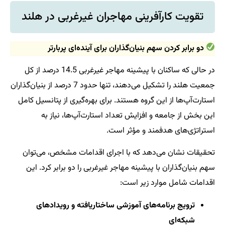
تقویت کارآفرینی مهاجران غیرغربی در هلند
دو برابر کردن سهم بنیان‌گذاران برای آینده‌ای پربارتر
در حالی که ساکنان با پیشینه مهاجر غیرغربی 14.5 درصد از کل
جمعیت هلند را تشکیل می‌دهند، تنها حدود 7 درصد از بنیان‌گذاران
استارت‌آپ‌ها از این گروه هستند. برای بهره‌گیری از پتانسیل کامل
این بخش از جامعه و افزایش تعداد استارت‌آپ‌ها، نیاز به
استراتژی‌های هدفمند و مؤثر است.
تحقیقات نشان می‌دهد که با اجرای اقدامات مشخص، می‌توان
سهم بنیان‌گذاران با پیشینه مهاجر غیرغربی را دو برابر کرد. این
اقدامات شامل موارد زیر است:
ترویج برنامه‌های آموزشی ساختاریافته و رویدادهای
شبکه‌ای