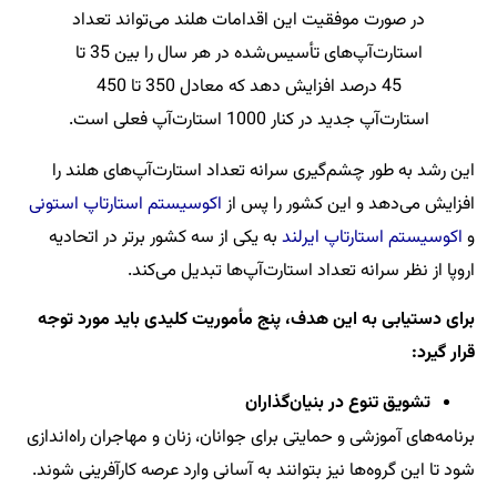
در صورت موفقیت این اقدامات هلند می‌تواند تعداد
استارت‌آپ‌های تأسیس‌شده در هر سال را بین 35 تا
45 درصد افزایش دهد که معادل 350 تا 450
استارت‌آپ جدید در کنار 1000 استارت‌آپ فعلی است.
این رشد به طور چشم‌گیری سرانه تعداد استارت‌آپ‌های هلند را
افزایش می‌دهد و این کشور را پس از
اکوسیستم استارتاپ استونی
و
اکوسیستم استارتاپ ایرلند
به یکی از سه کشور برتر در اتحادیه
اروپا از نظر سرانه تعداد استارت‌آپ‌ها تبدیل می‌کند.
برای دستیابی به این هدف، پنج مأموریت کلیدی باید مورد توجه
قرار گیرد:
تشویق تنوع در بنیان‌گذاران
برنامه‌های آموزشی و حمایتی برای جوانان، زنان و مهاجران راه‌اندازی
شود تا این گروه‌ها نیز بتوانند به آسانی وارد عرصه کارآفرینی شوند.