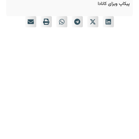
پیکاپ ویزای کانادا