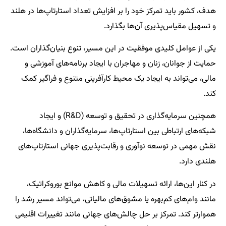
هدف، کشور باید تمرکز خود را بر افزایش تعداد استارتاپ‌ها در هلند
و تسهیل مقیاس‌پذیری آن‌ها بگذارد.
یکی از عوامل کلیدی موفقیت در این مسیر، تنوع بنیان‌گذاران است.
حمایت از جوانان، زنان و مهاجران با ایجاد برنامه‌های آموزشی و
مالی، می‌تواند به ایجاد یک محیط کارآفرینی متنوع و فراگیر کمک
کند.
همچنین سرمایه‌گذاری در تحقیق و توسعه (R&D) و ایجاد
شبکه‌های ارتباطی بین استارتاپ‌ها، سرمایه‌گذاران و دانشگاه‌ها،
نقش مهمی در توسعه نوآوری و رقابت‌پذیری جهانی استارتاپ‌های
هلندی دارد.
در کنار این‌ها، ارائه تسهیلات مالی و کاهش موانع بوروکراتیک،
مانند وام‌های کم‌بهره یا مشوق‌های مالیاتی، می‌تواند مسیر رشد را
هموارتر کند. تمرکز بر حل چالش‌های جهانی مانند تغییرات اقلیمی