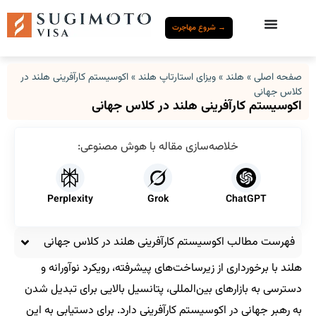
→ شروع مهاجرت
صفحه اصلی
»
هلند
»
ویزای استارتاپ هلند
»
اکوسیستم کارآفرینی هلند در
کلاس جهانی
اکوسیستم کارآفرینی هلند در کلاس جهانی
خلاصه‌سازی مقاله با هوش مصنوعی:
Perplexity
Grok
ChatGPT
فهرست مطالب اکوسیستم کارآفرینی هلند در کلاس جهانی
هلند با برخورداری از زیرساخت‌های پیشرفته، رویکرد نوآورانه و
دسترسی به بازارهای بین‌المللی، پتانسیل بالایی برای تبدیل شدن
به رهبر جهانی در اکوسیستم کارآفرینی دارد. برای دستیابی به این