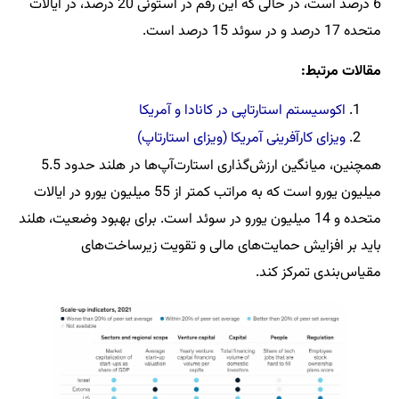
6 درصد است، در حالی که این رقم در استونی 20 درصد، در ایالات
متحده 17 درصد و در سوئد 15 درصد است.
مقالات مرتبط:
اکوسیستم استارتاپی در کانادا و آمریکا
ویزای کارآفرینی آمریکا (ویزای استارتاپ)
همچنین، میانگین ارزش‌گذاری استارت‌آپ‌ها در هلند حدود 5.5
میلیون یورو است که به مراتب کمتر از 55 میلیون یورو در ایالات
متحده و 14 میلیون یورو در سوئد است. برای بهبود وضعیت، هلند
باید بر افزایش حمایت‌های مالی و تقویت زیرساخت‌های
مقیاس‌بندی تمرکز کند.