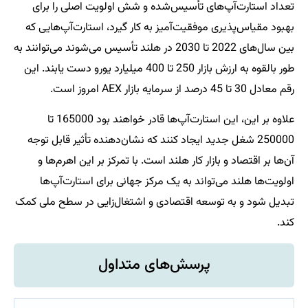
تعداد استارت‌آپ‌های تأسیس‌شده و شش اولویت اصلی را برای
بهبود مقیاس‌پذیری موفقیت‌آمیز به کار گیرد، استارت‌آپ‌هایی که
بین سال‌های 2022 تا 2030 در هلند تأسیس می‌شوند می‌توانند به
طور بالقوه به ارزش بازار 250 تا 400 میلیارد یورو دست یابند. این
رقم معادل 30 تا 45 درصد از سرمایه بازار AEX امروز است.
علاوه بر این، این استارت‌آپ‌ها قادر خواهند بود 165000 تا
250000 شغل جدید ایجاد کنند که نشان‌دهنده تأثیر قابل توجه
آن‌ها بر اقتصاد و بازار کار هلند است. با تمرکز بر این اهرم‌ها و
اولویت‌ها هلند می‌تواند به یک مرکز جهانی برای استارت‌آپ‌ها
تبدیل شود و به توسعه اقتصادی و اشتغال‌زایی در سطح ملی کمک
کند.
پرسش‌های متداول