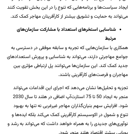
ایجاد سیاست‌ها و برنامه‌هایی که تنوع را در این بخش تقویت کنند
می‌تواند به حمایت و تشویق بیشتر از کارآفرینان مهاجر کمک کند.
شناسایی استخرهای استعداد با مشارکت سازمان‌های
مرتبط
همکاری با سازمان‌هایی که تجربه و سابقه موفقی در دسترسی به
جوامع مهاجرتی دارند، می‌تواند به شناسایی و پرورش استعدادهای
جدید کمک کند. این سازمان‌ها می‌توانند پل ارتباطی مؤثری بین
مهاجران و فرصت‌های کارآفرینی باشند.
تجزیه و تحلیل‌ها نشان می‌دهد که اجرای این اقدامات می‌تواند
منجر به ایجاد 50 تا 75 استارت‌آپ اضافی در هلند تا سال 2030
شود. افزایش سهم بنیان‌گذاران مهاجر غیرغربی نه تنها به بهبود
تنوع و شمول در اکوسیستم کارآفرینی کمک می‌کند بلکه ایده‌ها و
نوآوری‌های جدیدی را به همراه خواهد داشت که می‌تواند به رشد و
پویایی بیشتر اقتصاد هلند منجر شود.