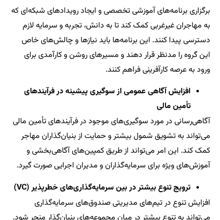
برگزاری برنامه‌های آموزشی تخصصی و ایجاد رویدادهای شبکه‌ای که
به مهاجران غیرغربی کمک کند تا به دانش، تجربه و سرمایه لازم
دسترسی پیدا کنند. این برنامه‌ها باید نیازها و چالش‌های خاص
این گروه را مدنظر قرار دهند و مسیرهای روشن و کارآمدی برای
ورود به عرصه کارآفرینی فراهم کنند.
افزایش آگاهی عمومی از سوگیری پیشینه در فرآیندهای
تأمین مالی
آگاهی‌رسانی در مورد سوگیری‌های موجود در فرآیندهای تأمین مالی
می‌تواند به تشویق شمول بیشتر و حمایت از بنیان‌گذاران مهاجر
کمک کند. این امر می‌تواند از طریق کمپین‌های آگاهی‌بخشی و
آموزش‌های ویژه برای سرمایه‌گذاران و مدیران اجرایی صورت گیرد.
ترویج تنوع بیشتر در بین سرمایه‌گذاری‌های خطرپذیر (VC)
افزایش تنوع در تیم‌های مدیریتی صندوق‌های سرمایه‌گذاری
می‌تواند به تنوع بیشتر در میان مجموعه‌های بنیان‌گذار منجر شود.