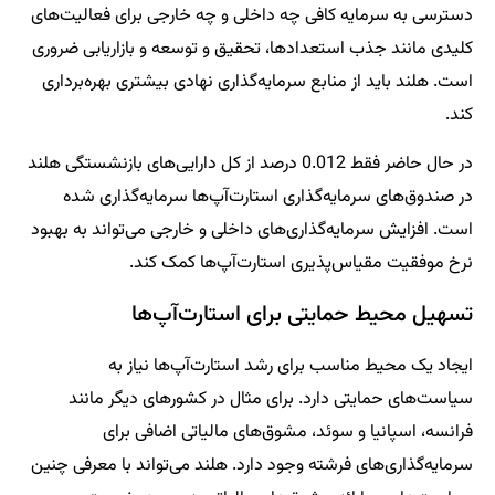
دسترسی به سرمایه کافی چه داخلی و چه خارجی برای فعالیت‌های
کلیدی مانند جذب استعدادها، تحقیق و توسعه و بازاریابی ضروری
است. هلند باید از منابع سرمایه‌گذاری نهادی بیشتری بهره‌برداری
کند.
در حال حاضر فقط 0.012 درصد از کل دارایی‌های بازنشستگی هلند
در صندوق‌های سرمایه‌گذاری استارت‌آپ‌ها سرمایه‌گذاری شده
است. افزایش سرمایه‌گذاری‌های داخلی و خارجی می‌تواند به بهبود
نرخ موفقیت مقیاس‌پذیری استارت‌آپ‌ها کمک کند.
تسهیل محیط حمایتی برای استارت‌آپ‌ها
ایجاد یک محیط مناسب برای رشد استارت‌آپ‌ها نیاز به
سیاست‌های حمایتی دارد. برای مثال در کشورهای دیگر مانند
فرانسه، اسپانیا و سوئد، مشوق‌های مالیاتی اضافی برای
سرمایه‌گذاری‌های فرشته وجود دارد. هلند می‌تواند با معرفی چنین