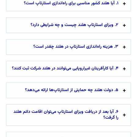
۱. آیا هلند کشور مناسبی برای راه‌اندازی استارتاپ است؟
۲. ویزای استارتاپ هلند چیست و چه شرایطی دارد؟
۳. هزینه راه‌اندازی استارتاپ در هلند چقدر است؟
۴. آیا کارآفرینان غیراروپایی می‌توانند در هلند شرکت ثبت کنند؟
۵. دولت هلند چه حمایتی از استارتاپ‌ها ارائه می‌دهد؟
۶. آیا بعد از دریافت ویزای استارتاپ می‌توان اقامت دائم هلند
را گرفت؟