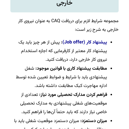
خارجی
مجموعه شرایط لازم برای دریافت CAQ به عنوان نیروی کار
خارجی به شرح زیر است:
پیشنهاد کار (Job offer)
:
پیش از هر چیز باید یک
پیشنهاد کار معتبر از کارفرمایی که اجازه استخدام
نیروی کار خارجی دارد، دریافت کنید.
مطابقت پیشنهاد کاری با قوانین موجود:
شغل
پیشنهادی باید با شرایط و ضوابط تعیین شده توسط
اداره مهاجرت کبک مطابقت داشته باشد.
فراهم کردن مدارک تحصیلی مورد نیاز:
تعدادی از
موقعیت‌های شغلی پیشنهادی به مدارک تحصیلی
خاصی نیاز دارند که باید حتماً آن‌ها را فراهم کنید.
میزان دستمزد:
میزان دستمزد موقعیت شغلی باید با