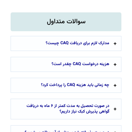
سوالات متداول
مدارک لازم برای دریافت CAQ چیست؟
هزینه درخواست CAQ چقدر است؟
چه زمانی باید هزینه CAQ را پرداخت کرد؟
در صورت تحصیل به مدت کمتر از ۶ ماه به دریافت
گواهی پذیرش کبک نیاز داریم؟