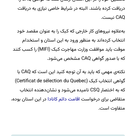
دریافت کرده باشند. البته در شرایط خاصی نیازی به دریافت
CAQ نیست.
به‌علاوه نیروهای کار خارجی که کبک را به عنوان مقصد خود
انتخاب کرده‌اند به منظور ورود به این استان و استخدام
موقت باید موافقت وزارت مهاجرت کبک (MIFI) را کسب کنند
که با صدور گواهی CAQ مشخص می‌شود.
نکته‌ی مهمی که باید به آن توجه کنید این است که CAQ با
گواهی انتخاب کبک (Certificat de sélection du Quebec)
که به اختصار CSQ نامیده می‌شود و نشان‌دهنده انتخاب
متقاضی برای درخواست
اقامت دائم کانادا
در این استان بوده،
متفاوت است.