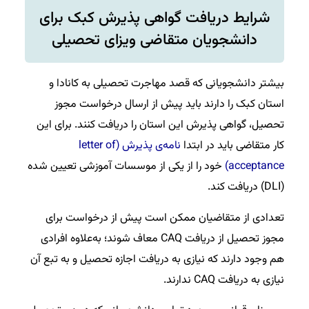
شرایط دریافت گواهی پذیرش کبک برای
دانشجویان متقاضی ویزای تحصیلی
بیشتر دانشجویانی که قصد مهاجرت تحصیلی به کانادا و
استان کبک را دارند باید پیش از ارسال درخواست مجوز
تحصیل، گواهی پذیرش این استان را دریافت کنند. برای این
کار متقاضی باید در ابتدا
نامه‌ی پذیرش (letter of
acceptance)
خود را از یکی از موسسات آموزشی تعیین شده
(DLI) دریافت کند.
تعدادی از متقاضیان ممکن است پیش از درخواست برای
مجوز تحصیل از دریافت CAQ معاف شوند؛ به‌علاوه افرادی
هم وجود دارند که نیازی به دریافت اجازه تحصیل و به تبع آن
نیازی به دریافت CAQ ندارند.