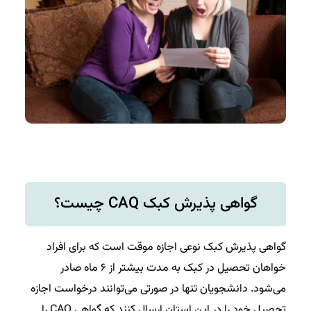
گواهی پذیرش کبک CAQ چیست؟
گواهی پذیرش کبک نوعی اجازه موقت است که برای افراد
خواهان تحصیل در کبک به مدت بیشتر از ۶ ماه صادر
می‌شود. دانشجویان تنها در صورتی می‌توانند درخواست اجازه
تحصیل خود را در این استان ارسال کنند که گواهی CAQ را