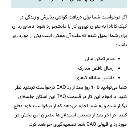
اگر درخواست شما برای دریافت گواهی پذیرش و زندگی در
کبک کانادا به عنوان نیروی کار یا دانشجو رد شود، نامه‌ی رد آن
برای شما ایمیل شده که علت آن ممکن است یکی از موارد زیر
باشد:
عدم تمکن مالی
ارسال ناقص مدارک
داشتن سابقه کیفری
شما می‌توانید تا ۹۰ روز بعد از رد CAQ درخواست تجدید نظر
کنید. با انجام این کار در قسمت TAQ این استان جلسه‌ای
برگزار شده و به شما اجازه می‌دهد که از درخواست خود دفاع
کنید. در آخر بعد از شنیدن استدلال‌ها مدیران این بخش در
مورد رد یا قبولی CAQ شما تصمیم‌گیری خواهند کرد.