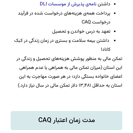
داشتن
نامه‌ی پذیرش از موسسات DLI
پرداخت همه‌ی هزینه‌های درخواست شده در فرآیند
درخواست CAQ
تعهد به درس خواندن و تحصیل
داشتن بیمه سلامت و بستری در زمان زندگی در کبک
کانادا
تمکن مالی به منظور پوشش هزینه‌های تحصیل و زندگی در
این استان (میزان تمکن مالی به همراهی یا عدم همراهی
اعضای خانواده بستگی دارد؛ در هر صورت مهاجرت به این
استان به حداقل ۱۳,۴۸۱ دلار تمکن مالی در سال نیاز دارد.)
مدت زمان اعتبار CAQ