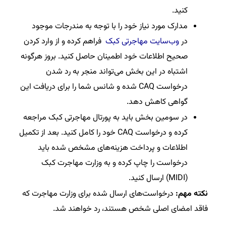
کنید.
مدارک مورد نیاز خود را با توجه به مندرجات موجود
در
وب‌سایت مهاجرتی کبک
فراهم کرده و از وارد کردن
صحیح اطلاعات خود اطمینان حاصل کنید. بروز هرگونه
اشتباه در این بخش می‌تواند منجر به رد شدن
درخواست CAQ شده و شانس شما را برای دریافت این
گواهی کاهش دهد.
در سومین بخش باید به پورتال مهاجرتی کبک مراجعه
کرده و درخواست CAQ خود را کامل کنید. بعد از تکمیل
اطلاعات و پرداخت هزینه‌های مشخص شده باید
درخواست را چاپ کرده و به وزارت مهاجرت کبک
(MIDI) ارسال کنید.
نکته مهم:
درخواست‌های ارسال شده برای وزارت مهاجرت که
فاقد امضای اصلی شخص هستند، رد خواهند شد.