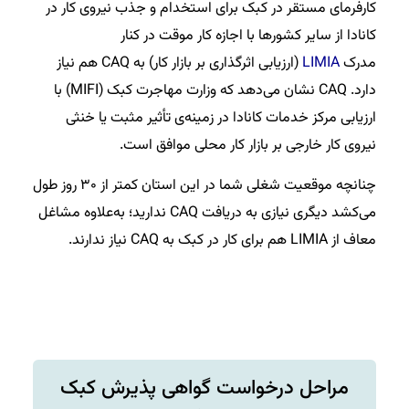
کارفرمای مستقر در کبک برای استخدام و جذب نیروی کار در
کانادا از سایر کشورها با اجازه کار موقت در کنار
مدرک
LIMIA
(ارزیابی اثرگذاری بر بازار کار) به CAQ هم نیاز
دارد. CAQ نشان می‌دهد که وزارت مهاجرت کبک (MIFI) با
ارزیابی مرکز خدمات کانادا در زمینه‌ی تأثیر مثبت یا خنثی
نیروی کار خارجی بر بازار کار محلی موافق است.
چنانچه موقعیت شغلی شما در این استان کمتر از ۳۰ روز طول
می‌کشد دیگری نیازی به دریافت CAQ ندارید؛ به‌علاوه مشاغل
معاف از LIMIA هم برای کار در کبک به CAQ نیاز ندارند.
مراحل درخواست گواهی پذیرش کبک