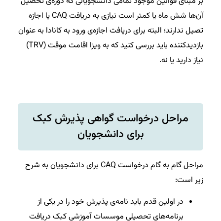
بر مبنای قوانین موجود تمامی دانشجویانی که دوره‌ی تحصیل
آن‌ها شش ماه یا کمتر است نیازی به دریافت CAQ یا اجازه
تصیل ندارند؛ البته برای دریافت اجازه‌ی ورود به کانادا به عنوان
بازدیدکننده باید بررسی کنید که به ویزا اقامت موقت (TRV)
نیاز دارید یا نه.
مراحل درخواست گواهی پذیرش کبک
برای دانشجویان
مراحل گام به گام درخواست CAQ برای دانشجویان به شرح
زیر است:
در اولین قدم باید نامه‌ی پذیرش خود را در یکی از
برنامه‌های تحصیلی موسسات آموزشی کبک دریافت