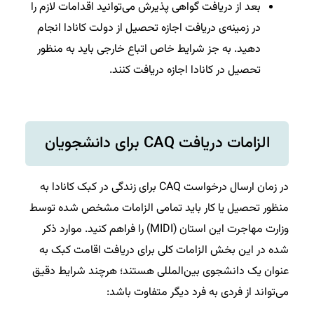
بعد از دریافت گواهی پذیرش می‌توانید اقدامات لازم را
در زمینه‌ی دریافت اجازه تحصیل از دولت کانادا انجام
دهید. به جز شرایط خاص اتباع خارجی باید به منظور
تحصیل در کانادا اجازه دریافت کنند.
الزامات دریافت CAQ برای دانشجویان
در زمان ارسال درخواست CAQ برای زندگی در کبک کانادا به
منظور تحصیل یا کار باید تمامی الزامات مشخص شده توسط
وزارت مهاجرت این استان (MIDI)‌ را فراهم کنید. موارد ذکر
شده در این بخش الزامات کلی برای دریافت اقامت کبک به
عنوان یک دانشجوی بین‌المللی هستند؛ هرچند شرایط دقیق
می‌تواند از فردی به فرد دیگر متفاوت باشد: