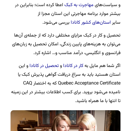
و سیاست‌های
مهاجرت به کبک
اعطا کرده است؛ بنابراین در
بیشتر موارد برنامه مهاجرتی این استان مجزا از
سایر
استان‌های کشور کانادا
بررسی می‌شود.
تحصیل و کار در کبک مزایای مختلفی دارد که از جمله‌ی آن‌ها
می‌توان به هزینه‌‌های پایین زندگی، امکان تحصیل به زبان‌های
فرانسوی و انگلیسی، درآمد مناسب و… اشاره کرد.
اگر شما هم مایل به
کار در کانادا
و
تحصیل در کانادا
و این
استان هستید باید به سراغ دریافت گواهی پذیرش کبک یا
Quebec Acceptance Certificate که به اختصار CAQ
نامیده می‌شود بروید. برای کسب اطلاعات بیشتر در این زمینه
تا انتها با ما همراه باشید.