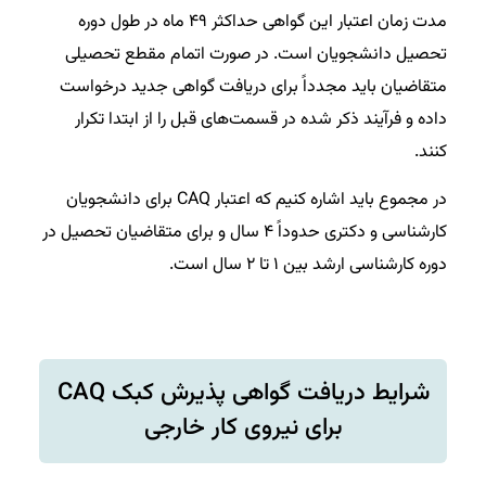
مدت زمان اعتبار این گواهی حداکثر ۴۹ ماه در طول دوره
تحصیل دانشجویان است. در صورت اتمام مقطع تحصیلی
متقاضیان باید مجدداً برای دریافت گواهی جدید درخواست
داده و فرآیند ذکر شده در قسمت‌های قبل را از ابتدا تکرار
کنند.
در مجموع باید اشاره کنیم که اعتبار CAQ برای دانشجویان
کارشناسی و دکتری حدوداً ۴ سال و برای متقاضیان تحصیل در
دوره کارشناسی ارشد بین ۱ تا ۲ سال است.
شرایط دریافت گواهی پذیرش کبک CAQ
برای نیروی کار خارجی