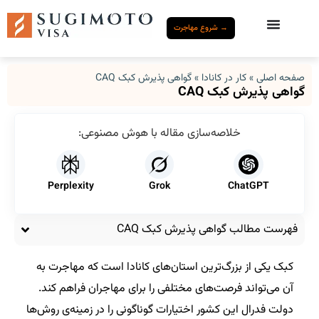
→ شروع مهاجرت
صفحه اصلی
»
کار در کانادا
»
گواهی پذیرش کبک CAQ
گواهی پذیرش کبک CAQ
خلاصه‌سازی مقاله با هوش مصنوعی:
Perplexity
Grok
ChatGPT
فهرست مطالب گواهی پذیرش کبک CAQ
کبک یکی از بزرگ‌ترین استان‌های کانادا است که مهاجرت به
آن می‌تواند فرصت‌های مختلفی را برای مهاجران فراهم کند.
دولت فدرال این کشور اختیارات گوناگونی را در زمینه‌ی روش‌ها