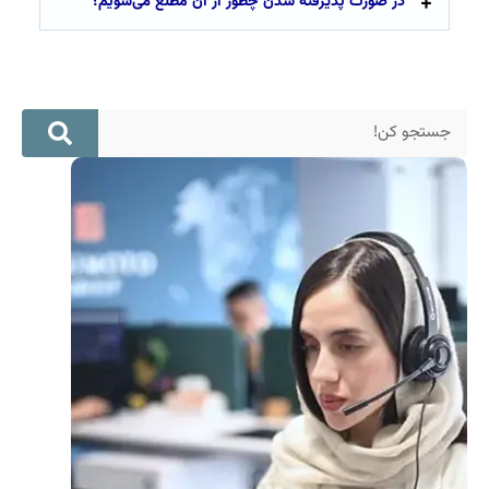
در صورت پذیرفته شدن چطور از آن مطلع می‌شویم؟