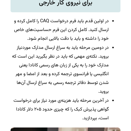
برای نیروی کار خارجی
در اولین قدم باید فرم درخواست CAQ را کامل کرده و
ارسال کنید. کامل کردن این فرم حساسیت‌های خاص
خود را داشته و باید با دقت بالایی انجام شود.
در دومین مرحله باید به سراغ ارسال مدارک موردنیاز
بروید. نکته‌ی مهمی که باید در نظر بگیرید این است که
مدارک خود را به یکی از زبان های رسمی کانادا یعنی
انگلیسی یا فرانسوی ترجمه کرده و بعد از امضا و مهر
شدن توسط دفاتر ترجمه رسمی به سراغ ارسال آن‌ها
بروید.
در آخرین مرحله باید هزینه‌ی مورد نیاز برای درخواست
گواهی پذیرش کبک را که چیزی حدود ۲۰۵ دلار کانادا
است، بپردازید.