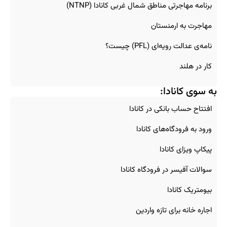
برنامه مهاجرتی مناطق شمال غربی کانادا (NTNP)
مهاجرت به ارمنستان
نامه‌ی عدالت رویه‌ای (PFL) چیست؟
کار در هلند
به سوی کانادا:
افتتاح حساب بانکی در کانادا
ورود به فرودگاه‌های کانادا
پیکاپ ویزای کانادا
سوالات آفیسر در فرودگاه کانادا
بیومتریک کانادا
اجاره خانه برای تازه‌ واردین