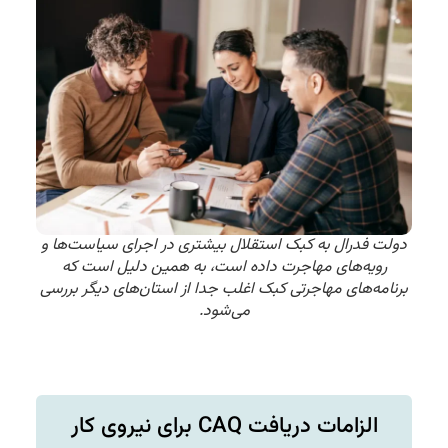
دولت فدرال به کبک استقلال بیشتری در اجرای سیاست‌ها و
رویه‌های مهاجرت داده است، به همین دلیل است که
برنامه‌های مهاجرتی کبک اغلب جدا از استان‌های دیگر بررسی
می‌شود.
الزامات دریافت CAQ برای نیروی کار