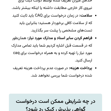
حداقل میزان تعریف شده توسط دولت کبک برای
نیروی کار خارجی مطابقت داشته یا اینکه بیشتر باشد.
سلامت:
در زمان درخواست برای CAQ باید ثابت کنید
که از سلامت کافی برخوردار هستید؛ بنابراین باید
تست‌های مشخصی را پشت سر بگذارید.
فراهم کردن سایر اسناد و مدارک مورد نیاز:
همان‌طور
که در قسمت قبل اشاره کردیم شما باید تمامی مدارک
مورد نیاز را تهیه کرده و به همراه درخواست برای caq
ارسال کنید.
پرداخت هزینه:
در صورت عدم پرداخت هزینه تعریف
شده درخواست شما بررسی نخواهد شد.
در چه شرایطی ممکن است درخواست
گواهی پذیرش کبک رد شود؟