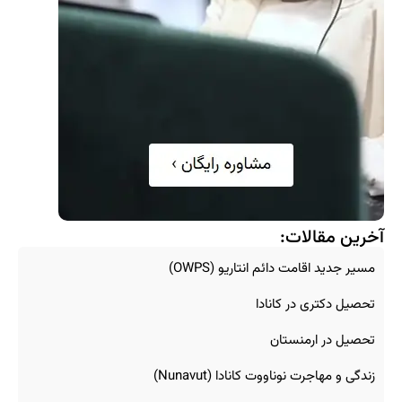
آخرین مقالات:
مسیر جدید اقامت دائم انتاریو (OWPS)
تحصیل دکتری در کانادا
تحصیل در ارمنستان
زندگی و مهاجرت نوناووت کانادا (Nunavut)