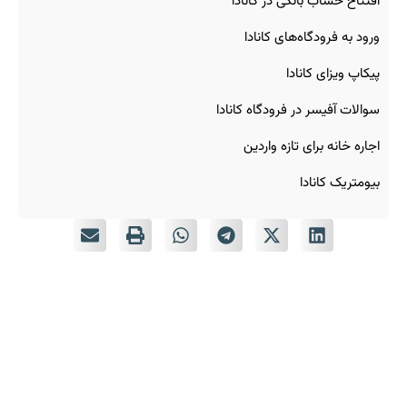
افتتاح حساب بانکی در کانادا
ورود به فرودگاه‌های کانادا
پیکاپ ویزای کانادا
سوالات آفیسر در فرودگاه کانادا
اجاره خانه برای تازه‌ واردین
بیومتریک کانادا