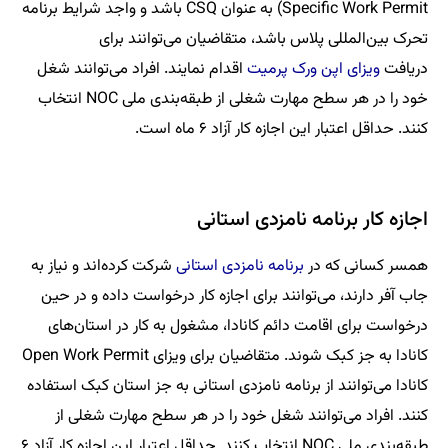
Specific Work Permit) به عنوان CSQ باشد و واجد شرایط برنامه
تحرک بین‌المللی پلاس باشد، متقاضیان می‌توانند برای
دریافت
ویزای اپن ورک پرمیت
اقدام نمایند. افراد می‌توانند شغل
خود را در هر سطح مهارت شغلی از طبقه‌بندی ملی NOC انتخاب
کنند. حداقل اعتبار این اجازه کار آزاد ۶ ماه است.
اجازه کار برنامه نامزدی استانی
همسر کسانی که در
برنامه نامزدی استانی
شرکت کرده‌اند و نیاز به
جاب آفر دارند، می‌توانند برای اجازه کار درخواست داده و در حین
درخواست برای اقامت دائم کانادا، مشغول به کار در استان‌های
کانادا به جز کبک شوند. متقاضیان برای ویزای Open Work Permit
کانادا می‌توانند از برنامه نامزدی استانی به جز استان کبک استفاده
کنند. افراد می‌توانند شغل خود را در هر سطح مهارت شغلی از
طبقه‌بندی ملی NOC انتخاب کنند. حداقل اعتبار این اجازه کار آزاد ۶