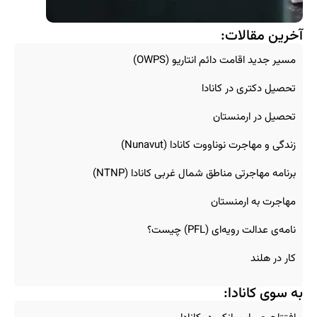
آخرین مقالات:
مسیر جدید اقامت دائم انتاریو (OWPS)
تحصیل دکتری در کانادا
تحصیل در ارمنستان
زندگی و مهاجرت نوناووت کانادا (Nunavut)
برنامه مهاجرتی مناطق شمال غربی کانادا (NTNP)
مهاجرت به ارمنستان
نامه‌ی عدالت رویه‌ای (PFL) چیست؟
کار در هلند
به سوی کانادا: