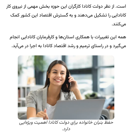
است. از نظر دولت کانادا کارگران این حوزه بخش مهمی از نیروی کار
کانادایی را تشکیل می‌دهند و به گسترش اقتصاد این کشور کمک
می‌کنند.
همه این تغییرات با همکاری استان‌ها و کارفرمایان کانادایی انجام
می‌گیرد و در راستای ترمیم و رشد اقتصاد کانادا به اجرا در می‌آید.
حفظ بنیان خانواده برای دولت کانادا اهمیت ویژه‌ایی
دارد.