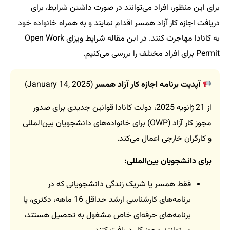
برای این منظور، افراد می‌توانند در صورت داشتن شرایط، برای
دریافت اجازه کار آزاد همسر اقدام نمایند و به همراه خانواده خود
به کانادا مهاجرت کنند. در این مقاله شرایط ویزای Open Work
Permit برای افراد مختلف را بررسی می‌کنیم.
آپدیت برنامه اجازه کار آزاد همسر
(January 14, 2025)
از 21 ژانویه 2025، دولت کانادا قوانین جدیدی برای صدور
مجوز کار آزاد (OWP) برای خانواده‌های دانشجویان بین‌المللی
و کارگران خارجی اعمال می‌کند.
برای دانشجویان بین‌المللی:
فقط همسر یا شریک زندگی دانشجویانی که در
برنامه‌های کارشناسی ارشد حداقل 16 ماهه، دکتری، یا
برنامه‌های حرفه‌ای خاص مشغول به تحصیل هستند،