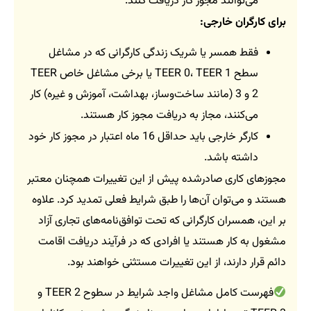
می‌توانند مجوز کار دریافت کنند.
برای کارگران خارجی:
فقط همسر یا شریک زندگی کارگرانی که در مشاغل
سطح TEER 0، TEER 1 یا برخی مشاغل خاص TEER
2 و 3 (مانند ساخت‌وساز، بهداشت، آموزش و غیره) کار
می‌کنند، مجاز به دریافت مجوز کار هستند.
کارگر خارجی باید حداقل 16 ماه اعتبار در مجوز کار خود
داشته باشد.
مجوزهای کاری صادرشده پیش از این تغییرات همچنان معتبر
هستند و می‌توان آن‌ها را طبق شرایط فعلی تمدید کرد. علاوه
بر این، همسران کارگرانی که تحت توافق‌نامه‌های تجاری آزاد
مشغول به کار هستند یا افرادی که در فرآیند دریافت اقامت
دائم قرار دارند، از این تغییرات مستثنی خواهند بود.
فهرست کامل مشاغل واجد شرایط در سطوح TEER 2 و