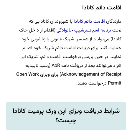
اقامت دائم کانادا
دارندگان
اقامت دائم کانادا
یا شهروندان کانادایی که
تحت
برنامه اسپانسرشیپ خانوادگی
(اقدام از داخل خاک
کانادا) می‌‌توانند از همسر، شریک قانونی یا زناشویی خود
حمایت کنند برای دریافت اقامت دائم شریک خود اقدام
نمایند. در حین بررسی درخواست اقامت دائم، شریک این
افراد می‌توانند بعد از دریافت نامه AoR (رسید تاییدیه،
Acknowledgement of Receipt) برای ویزای Open Work
Permit درخواست دهند.
شرایط دریافت ویزای اپن ورک پرمیت کانادا
چیست؟