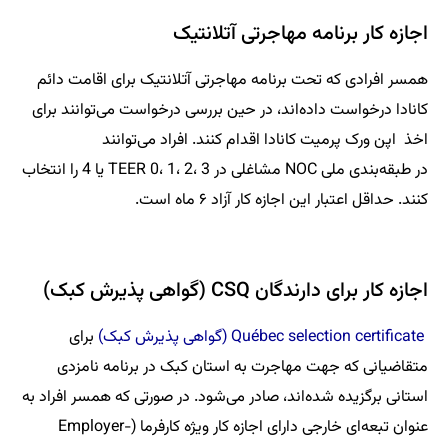
اجازه کار برنامه مهاجرتی آتلانتیک
همسر افرادی که تحت برنامه مهاجرتی آتلانتیک برای اقامت دائم
کانادا درخواست داده‌اند، در حین بررسی درخواست می‌توانند برای
اخذ اپن ورک پرمیت کانادا اقدام کنند. افراد می‌توانند
در طبقه‌بندی ملی NOC مشاغلی در TEER 0، 1، 2، 3 یا 4 را انتخاب
کنند. حداقل اعتبار این اجازه کار آزاد ۶ ماه است.
اجازه کار برای دارندگان CSQ (گواهی پذیرش کبک)
Québec selection certificate (گواهی پذیرش کبک)
برای
متقاضیانی که جهت مهاجرت به استان کبک در برنامه نامزدی
استانی برگزیده شده‌اند، صادر می‌شود. در صورتی که همسر افراد به
عنوان تبعه‌ای خارجی دارای اجازه کار ویژه کارفرما (Employer-