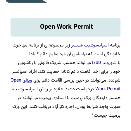
Open Work Permit
برنامه
اسپانسرشیپ همسر
زیر مجموعه‌ای از برنامه مهاجرت
خانوادگی است که براساس آن فرد مقیم دائم کانادا
یا
شهروند کانادا
می‌تواند همسر، شریک قانونی یا زناشویی
خود را برای اخذ اقامت دائم کانادا حمایت کند. افراد اسپانسر
شونده، می‌توانند در حین بررسی اقامت دائم برای
ویزای Open
Work Permit
درخواست دهند. علاوه بر روش اسپانسرشیپ،
همسر دارندگان ورک پرمیت یا استادی پرمیت می‌توانند در
صورت واجد شرایط بودن، اجازه کار آزاد دریافت کنند. اپن ورک
پرمیت چیست؟