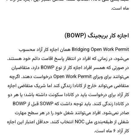
ماه است.
اجازه کار بریجینگ (BOWP)
Bridging Open Work Permit همان اجازه کار آزاد محسوب
می‌شود، در زمانی که افراد در انتظار پاسخ اقامت دائم خود هستند.
در صورتی که همسر افراد اجازه کار از نوع BOWP دارد، متقاضیان
می‌توانند برای ویزای Open Work Permit درخواست دهند. اگرچه
متقاضی می‌تواند خارج از کانادا زندگی کند اما شریک متقاضی اجازه
کار آزاد برای درخواست باید در کانادا سکونت داشته باشد؛ یا هر دو
در کانادا زندگی کنند. باید توجه داشت که SOWP قبل از BOWP
صادر نمی‌شود. افراد می‌توانند شغل خود را در هر سطح مهارت
شغلی از طبقه‌بندی ملی NOC انتخاب کنند. حداقل اعتبار این اجازه
کار آزاد ۶ ماه است.