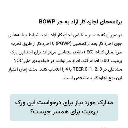
برنامه‌های اجازه کار آزاد به جز BOWP
در صورتی که همسر متقاضی اجازه کار آزاد واجد شرایط برنامه‌هایی
چون اجازه کار بعد از تحصیل (PGWP) یا اجازه کار از طریق تجربه
بین‌المللی کانادا (IEC) باشد، متقاضی می‌تواند برای اخذ اپن ورک
پرمیت کانادا اقدام کند. افراد می‌توانند در طبقه‌بندی ملی NOC
مشاغلی در TEER 0، 1، 2، 3 یا 4 را انتخاب کنند. مدت زمان اعتبار
این نوع اجازه کار نامشخص است.
مدارک مورد نیاز برای درخواست اپن ورک
پرمیت برای همسر چیست؟