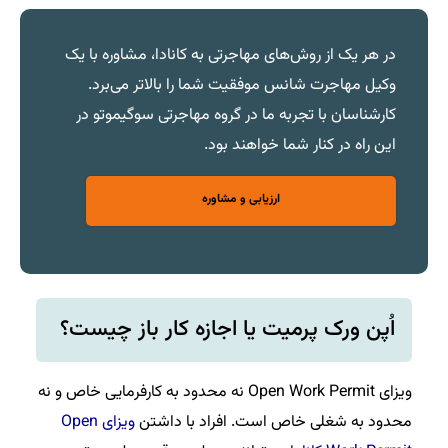
در هر یک از روش‌های مهاجرتی به کانادا، مشاوره با یک
وکیل مهاجرت شانس موفقیت شما را بالاتر می‌برد.
کارشناسان با تجربه ما در گروه مهاجرتی سوگیموتو در
این راه در کنار شما خواهند بود.​
ارزیابی و مشاوره
اُپن ورک پرمیت یا اجازه کار باز چیست؟
ویزای Open Work Permit نه محدود به کارفرمایی خاص و نه
محدود به شغلی خاص است. افراد با داشتن
ویزای Open