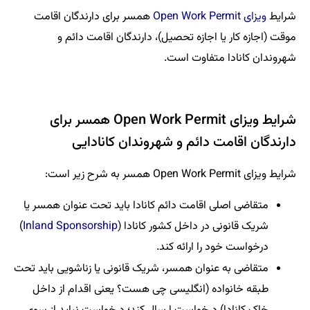
شرایط
ویزای Open Work Permit
همسر برای دارندگان اقامت
موقت (اجازه کار یا اجازه تحصیل)، دارندگان اقامت دائم و
شهروندان کانادا متفاوت است.
شرایط ویزای Open Work Permit همسر برای
دارندگان اقامت دائم و شهروندان کانادایی
شرایط ویزای Open Work Permit همسر به شرح زیر است:
متقاضی اصلی اقامت دائم کانادا باید تحت عنوان همسر یا
شریک قانونی در داخل کشور کانادا (
Inland Sponsorship
)
درخواست خود را ارائه کند.
متقاضی به عنوان همسر، شریک قانونی یا زناشویی باید تحت
طبقه خانواده (انگلیسی چی هست؟ یعنی اقدام از داخل