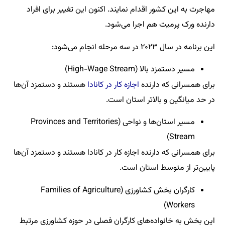
مهاجرت به این کشور اقدام نمایند. اکنون این تغییر برای افراد
دارنده ورک پرمیت هم اجرا می‌شود.
این برنامه در سال ۲۰۲۳ در سه مرحله انجام می‌شود:
مسیر دستمزد بالا (High-Wage Stream)
برای همسرانی که دارنده
اجازه کار در کانادا
هستند و دستمزد آن‌ها
در حد میانگین و بالاتر استان است.
مسیر استان‌ها و نواحی (Provinces and Territories
Stream)
برای همسرانی که دارنده اجازه کار در کانادا هستند و دستمزد آن‌ها
پایین‌تر از متوسط استان است.
کارگران بخش کشاورزی (Families of Agriculture
Workers)
این بخش به خانواده‌های کارگران فصلی در حوزه کشاورزی مرتبط