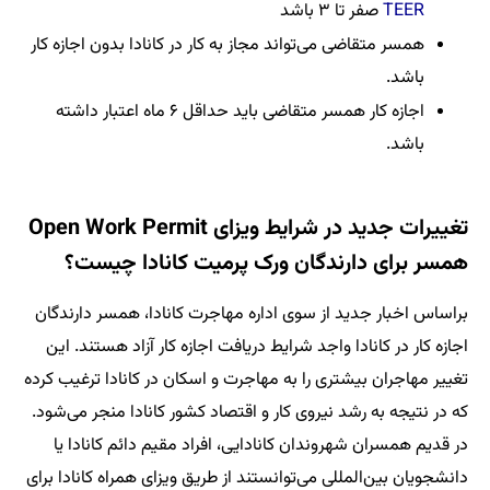
TEER
صفر تا ۳ باشد
همسر متقاضی می‌تواند مجاز به کار در کانادا بدون اجازه کار
باشد.
اجازه کار همسر متقاضی باید حداقل ۶ ماه اعتبار داشته
باشد.
تغییرات جدید در شرایط ویزای Open Work Permit
همسر برای دارندگان ورک پرمیت کانادا چیست؟
براساس اخبار جدید از سوی اداره مهاجرت کانادا، همسر دارندگان
اجازه کار در کانادا واجد شرایط دریافت اجازه کار آزاد هستند. این
تغییر مهاجران بیشتری را به مهاجرت و اسکان در کانادا ترغیب کرده
که در نتیجه به رشد نیروی کار و اقتصاد کشور کانادا منجر می‌شود.
در قدیم همسران شهروندان کانادایی، افراد مقیم دائم کانادا یا
دانشجویان بین‌المللی می‌توانستند از طریق ویزای همراه کانادا برای