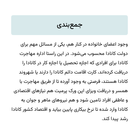
جمع‌بندی
وجود اعضای خانواده در کنار هم، یکی از مسائل مهم برای
دولت کانادا محسوب می‌شود. در این راستا اداره مهاجرت
کانادا برای افرادی که اجازه تحصیل یا اجازه کار در کانادا را
دریافت کرده‌اند، کارت اقامت دائم کانادا را دارند یا شهروند
کانادا هستند، فرصتی به وجود آورده تا از طریق مهاجرت با
همسر و دریافت ویزای اپن ورک پرمیت هم نیاز‌های اقتصادی
و عاطفی افراد تامین شود و هم نیروهای ماهر و جوان به
کانادا وارد شده تا نرخ بیکاری پایین بیاید و اقتصاد کشور کانادا
رشد پیدا کند.