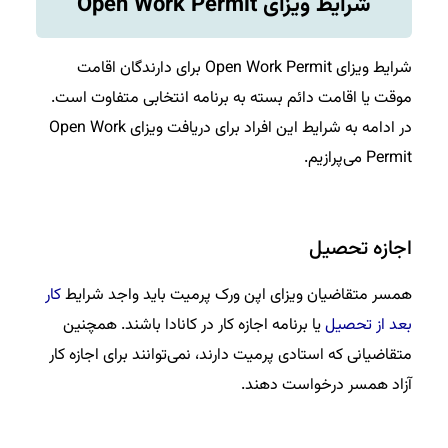
شرایط ویزای Open Work Permit
شرایط ویزای Open Work Permit برای دارندگان اقامت
موقت یا اقامت دائم بسته به برنامه انتخابی متفاوت است.
در ادامه به شرایط این افراد برای دریافت ویزای Open Work
Permit می‌پرازیم.
اجازه تحصیل
همسر متقاضیان ویزای اپن ورک پرمیت باید واجد شرایط
کار
بعد از تحصیل
یا برنامه اجازه کار در کانادا باشند. همچنین
متقاضیانی که استادی پرمیت دارند، نمی‌توانند برای اجازه کار
آزاد همسر درخواست دهند.