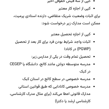
کپی از سه فیش حقوقی اخیر
کپی از اجازه کار معتبر
برای اثبات وضعیت شریک متقاضی، دارنده استادی پرمیت،
ممکن است مدارک زیر درخواست شود:
کپی از اجازه تحصیل معتبر
اثبات واجد شرایط بودن فرد برای کار بعد از تحصیل
(PGWP) در کانادا
تحصیل تمام وقت در یکی از مدارس زیر:
مدرسه متوسطه دولتی مانند کالج، دانشگاه یا CEGEP
در کبک
مدرسه خصوصی در سطح کالج در استان کبک
مدرسه خصوصی کانادایی که طبق قوانین استانی
مدارک قانونی اعطا می‌کند (برای مثال مدرک کارشناسی،
کارشناسی ارشد یا دکترا)