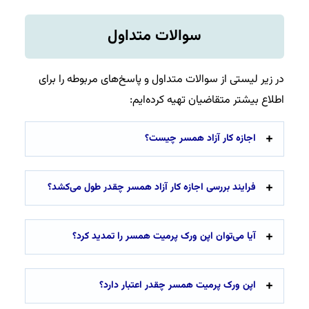
سوالات متداول
در زیر لیستی از سوالات متداول و پاسخ‌های مربوطه را برای
اطلاع بیشتر متقاضیان تهیه کرده‌ایم:
اجازه کار آزاد همسر چیست؟
فرایند بررسی اجازه کار آزاد همسر چقدر طول می‌کشد؟
آیا می‌توان اپن ورک پرمیت همسر را تمدید کرد؟
اپن ورک پرمیت همسر چقدر اعتبار دارد؟