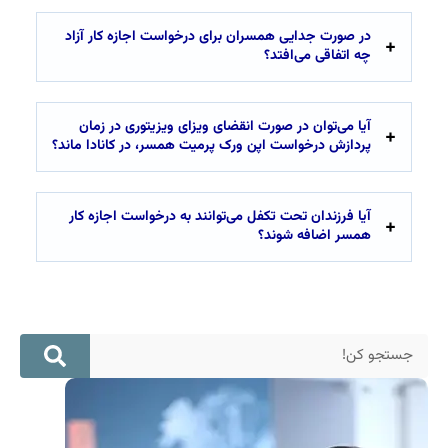
در صورت جدایی همسران برای درخواست اجازه کار آزاد
چه اتفاقی می‌افتد؟
آیا می‌توان در صورت انقضای ویزای ویزیتوری در زمان
پردازش درخواست اپن ورک پرمیت همسر، در کانادا ماند؟
آیا فرزندان تحت تکفل می‌توانند به درخواست اجازه کار
همسر اضافه شوند؟