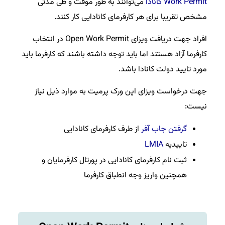
Work Permit کانادا
می‌توانند به طور موقت و طی مدتی
مشخص تقریبا برای هر کارفرمای کانادایی کار کنند.
افراد جهت دریافت ویزای Open Work Permit در انتخاب
کارفرما آزاد هستند اما باید توجه داشته باشند که کارفرما باید
مورد تایید دولت کانادا باشد.
جهت درخواست ویزای اپن ورک پرمیت به موارد ذیل نیاز
نیست:
گرفتن جاب آفر
از طرف کارفرمای کانادایی
تاییدیه
LMIA
ثبت نام کارفرمای کانادایی در پورتال کارفرمایان و
همچنین واریز وجه انطباق کارفرما