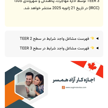
TEER 3 توسط اداره مهاجرت، پناهندگی و شهروندی کانادا
(IRCC) در تاریخ 21 ژانویه 2025 منتشر خواهد شد.
فهرست مشاغل واجد شرایط در سطح TEER 2
فهرست مشاغل واجد شرایط در سطح TEER 3