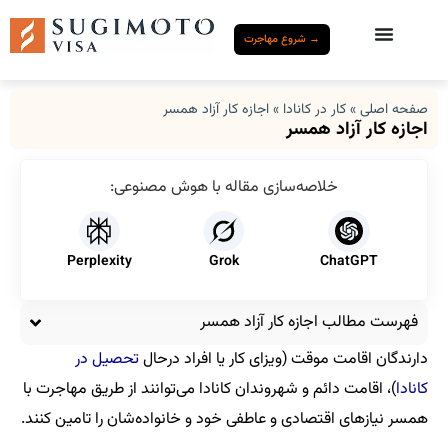
→ شروع مهاجرت
صفحه اصلی
»
کار در کانادا
»
اجازه کار آزاد همسر
اجازه کار آزاد همسر
خلاصه‌سازی مقاله با هوش مصنوعی:
Perplexity
Grok
ChatGPT
فهرست مطالب اجازه کار آزاد همسر
دارندگان اقامت موقت (ویزای کار یا افراد درحال
تحصیل در
کانادا
)، اقامت دائم و شهروندان کانادا می‌توانند از طریق مهاجرت با
همسر نیازهای اقتصادی و عاطفی خود و خانواده‌شان را تامین کنند.